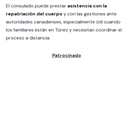
El consulado puede prestar
asistencia con la
repatriación del cuerpo
y con las gestiones ante
autoridades canadienses, especialmente útil cuando
los familiares están en Túnez y necesitan coordinar el
proceso a distancia.