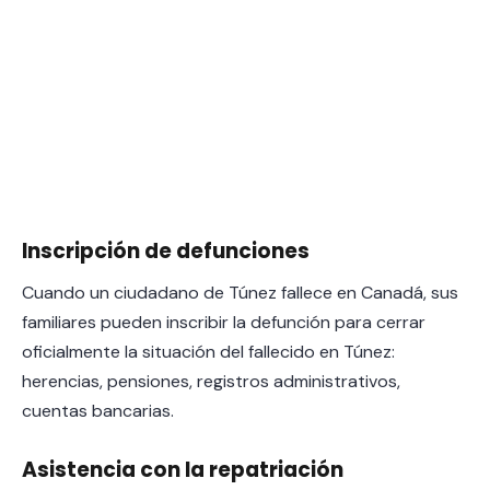
Inscripción de defunciones
Cuando un ciudadano de Túnez fallece en Canadá, sus
familiares pueden inscribir la defunción para cerrar
oficialmente la situación del fallecido en Túnez:
herencias, pensiones, registros administrativos,
cuentas bancarias.
Asistencia con la repatriación