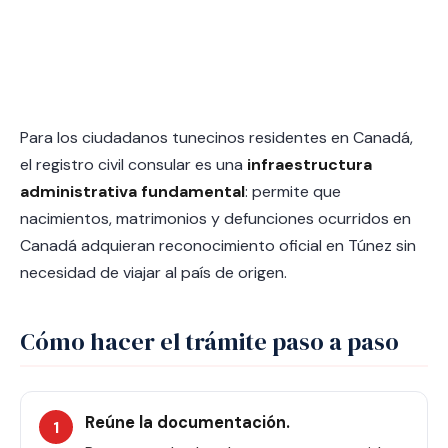
Para los ciudadanos tunecinos residentes en Canadá,
el registro civil consular es una
infraestructura
administrativa fundamental
: permite que
nacimientos, matrimonios y defunciones ocurridos en
Canadá adquieran reconocimiento oficial en Túnez sin
necesidad de viajar al país de origen.
Cómo hacer el trámite paso a paso
Reúne la documentación.