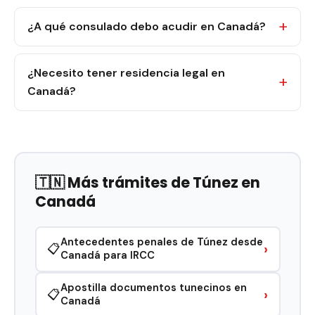
¿A qué consulado debo acudir en Canadá?
¿Necesito tener residencia legal en
Canadá?
🇹🇳 Más trámites de Túnez en
Canadá
Antecedentes penales de Túnez desde
›
📋
Canadá para IRCC
Apostilla documentos tunecinos en
›
📋
Canadá