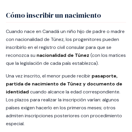
Cómo inscribir un nacimiento
Cuando nace en Canadá un niño hijo de padre o madre
con nacionalidad de Túnez, los progenitores pueden
inscribirlo en el registro civil consular para que se
reconozca su
nacionalidad de Túnez
(con los matices
que la legislación de cada país establezca).
Una vez inscrito, el menor puede recibir
pasaporte,
partida de nacimiento de Túnez y documento de
identidad
cuando alcance la edad correspondiente.
Los plazos para realizar la inscripción varían: algunos
países exigen hacerlo en los primeros meses; otros
admiten inscripciones posteriores con procedimiento
especial.