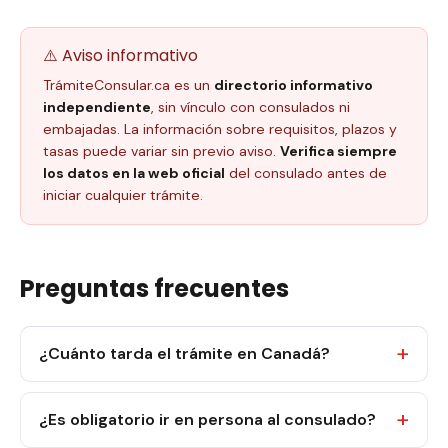
⚠️ Aviso informativo
TrámiteConsular.ca es un
directorio informativo
independiente
, sin vínculo con consulados ni
embajadas. La información sobre requisitos, plazos y
tasas puede variar sin previo aviso.
Verifica siempre
los datos en la web oficial
del consulado antes de
iniciar cualquier trámite.
Preguntas frecuentes
¿Cuánto tarda el trámite en Canadá?
¿Es obligatorio ir en persona al consulado?