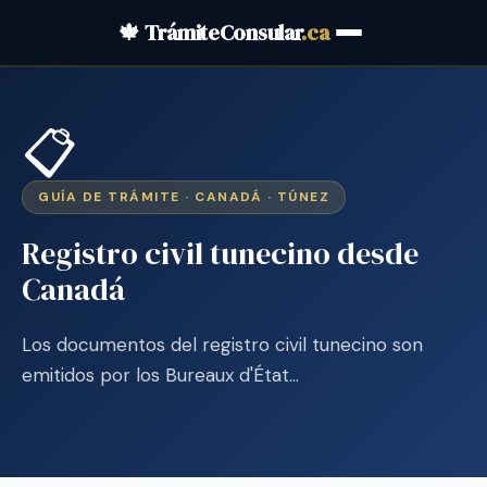
🍁 TrámiteConsular
.ca
📋
GUÍA DE TRÁMITE · CANADÁ · TÚNEZ
Registro civil tunecino desde
Canadá
Los documentos del registro civil tunecino son
emitidos por los Bureaux d'État…