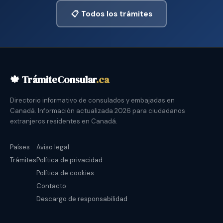
📋 Todos los trámites
🍁 TrámiteConsular
.ca
Directorio informativo de consulados y embajadas en
Canadá. Información actualizada 2026 para ciudadanos
extranjeros residentes en Canadá.
Países
Aviso legal
Trámites
Política de privacidad
Política de cookies
Contacto
Descargo de responsabilidad