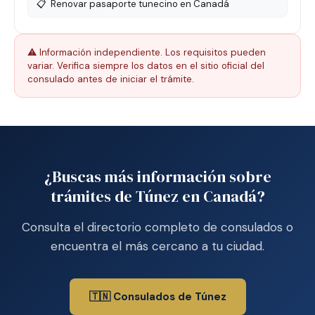
📋
Renovar pasaporte tunecino en Canadá
⚠️ Información independiente. Los requisitos pueden
variar. Verifica siempre los datos en el sitio oficial del
consulado antes de iniciar el trámite.
¿Buscas más información sobre
trámites de Túnez en Canadá?
Consulta el directorio completo de consulados o
encuentra el más cercano a tu ciudad.
🇹🇳 Consulados de Túnez