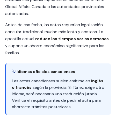
Global Affairs Canada o las autoridades provinciales
autorizadas.
Antes de esa fecha, las actas requerían legalización
consular tradicional, mucho más lenta y costosa. La
apostilla actual
reduce los tiempos varias semanas
y supone un ahorro económico significativo para las
familias.
💡
Idiomas oficiales canadienses
Las actas canadienses suelen emitirse en
inglés
o francés
según la provincia. Si Túnez exige otro
idioma, será necesaria una traducción jurada.
Verifica el requisito antes de pedir el acta para
ahorrarte trámites posteriores.