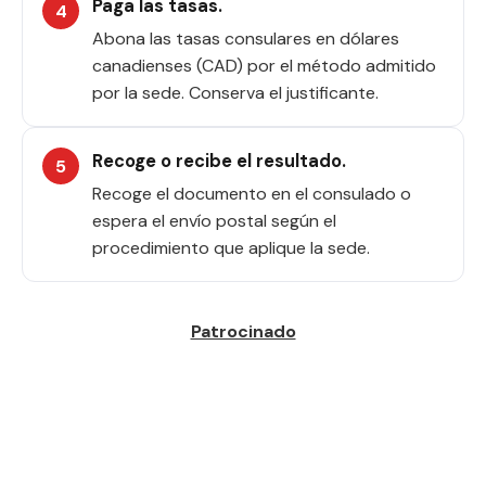
Paga las tasas.
Abona las tasas consulares en dólares
canadienses (CAD) por el método admitido
por la sede. Conserva el justificante.
Recoge o recibe el resultado.
Recoge el documento en el consulado o
espera el envío postal según el
procedimiento que aplique la sede.