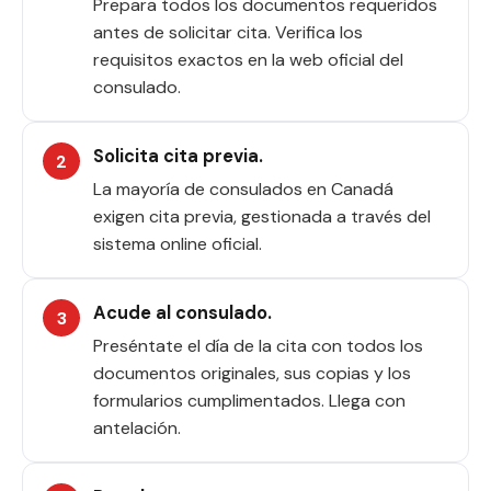
Prepara todos los documentos requeridos
antes de solicitar cita. Verifica los
requisitos exactos en la web oficial del
consulado.
Solicita cita previa.
La mayoría de consulados en Canadá
exigen cita previa, gestionada a través del
sistema online oficial.
Acude al consulado.
Preséntate el día de la cita con todos los
documentos originales, sus copias y los
formularios cumplimentados. Llega con
antelación.