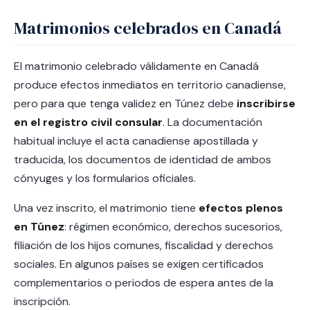
Matrimonios celebrados en Canadá
El matrimonio celebrado válidamente en Canadá
produce efectos inmediatos en territorio canadiense,
pero para que tenga validez en Túnez debe
inscribirse
en el registro civil consular
. La documentación
habitual incluye el acta canadiense apostillada y
traducida, los documentos de identidad de ambos
cónyuges y los formularios oficiales.
Una vez inscrito, el matrimonio tiene
efectos plenos
en Túnez
: régimen económico, derechos sucesorios,
filiación de los hijos comunes, fiscalidad y derechos
sociales. En algunos países se exigen certificados
complementarios o periodos de espera antes de la
inscripción.