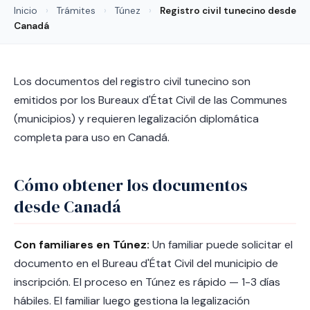
Inicio
›
Trámites
›
Túnez
›
Registro civil tunecino desde
Canadá
Los documentos del registro civil tunecino son
emitidos por los Bureaux d'État Civil de las Communes
(municipios) y requieren legalización diplomática
completa para uso en Canadá.
Cómo obtener los documentos
desde Canadá
Con familiares en Túnez:
Un familiar puede solicitar el
documento en el Bureau d'État Civil del municipio de
inscripción. El proceso en Túnez es rápido — 1-3 días
hábiles. El familiar luego gestiona la legalización