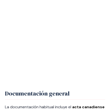
Documentación general
La documentación habitual incluye el
acta canadiense