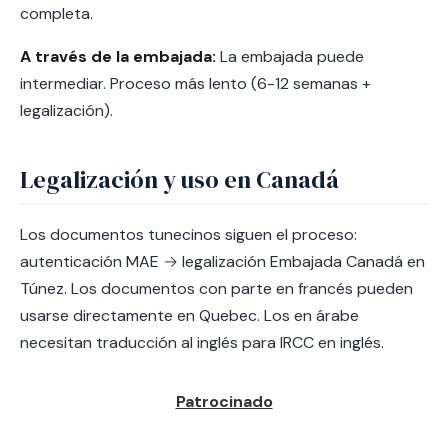
completa.
A través de la embajada:
La embajada puede
intermediar. Proceso más lento (6-12 semanas +
legalización).
Legalización y uso en Canadá
Los documentos tunecinos siguen el proceso:
autenticación MAE → legalización Embajada Canadá en
Túnez. Los documentos con parte en francés pueden
usarse directamente en Quebec. Los en árabe
necesitan traducción al inglés para IRCC en inglés.