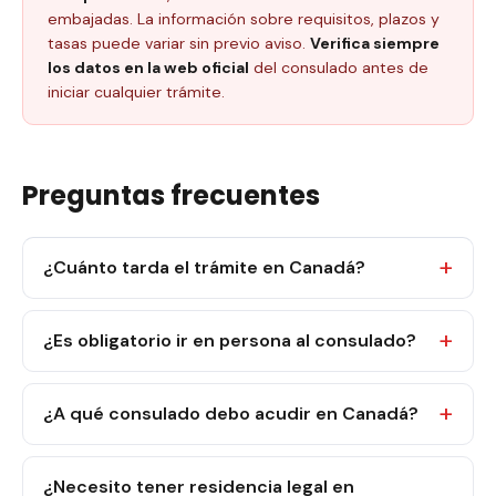
embajadas. La información sobre requisitos, plazos y
tasas puede variar sin previo aviso.
Verifica siempre
los datos en la web oficial
del consulado antes de
iniciar cualquier trámite.
Preguntas frecuentes
¿Cuánto tarda el trámite en Canadá?
¿Es obligatorio ir en persona al consulado?
¿A qué consulado debo acudir en Canadá?
¿Necesito tener residencia legal en