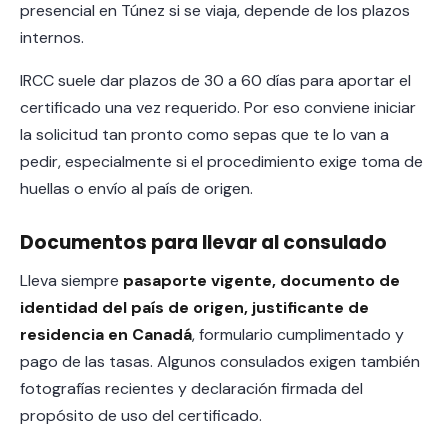
presencial en Túnez si se viaja, depende de los plazos
internos.
IRCC suele dar plazos de 30 a 60 días para aportar el
certificado una vez requerido. Por eso conviene iniciar
la solicitud tan pronto como sepas que te lo van a
pedir, especialmente si el procedimiento exige toma de
huellas o envío al país de origen.
Documentos para llevar al consulado
Lleva siempre
pasaporte vigente, documento de
identidad del país de origen, justificante de
residencia en Canadá
, formulario cumplimentado y
pago de las tasas. Algunos consulados exigen también
fotografías recientes y declaración firmada del
propósito de uso del certificado.