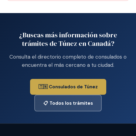
¿Buscas más información sobre
trámites de Túnez en Canadá?
Consulta el directorio completo de consulados o
encuentra el más cercano a tu ciudad.
🇹🇳 Consulados de Túnez
📋 Todos los trámites