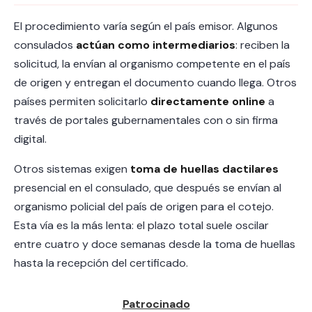
El procedimiento varía según el país emisor. Algunos
consulados
actúan como intermediarios
: reciben la
solicitud, la envían al organismo competente en el país
de origen y entregan el documento cuando llega. Otros
países permiten solicitarlo
directamente online
a
través de portales gubernamentales con o sin firma
digital.
Otros sistemas exigen
toma de huellas dactilares
presencial en el consulado, que después se envían al
organismo policial del país de origen para el cotejo.
Esta vía es la más lenta: el plazo total suele oscilar
entre cuatro y doce semanas desde la toma de huellas
hasta la recepción del certificado.