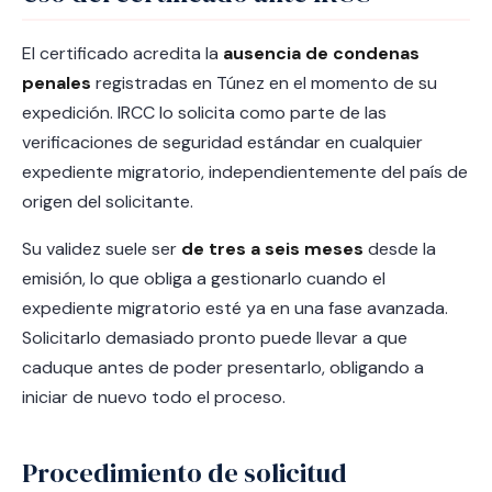
El certificado acredita la
ausencia de condenas
penales
registradas en Túnez en el momento de su
expedición. IRCC lo solicita como parte de las
verificaciones de seguridad estándar en cualquier
expediente migratorio, independientemente del país de
origen del solicitante.
Su validez suele ser
de tres a seis meses
desde la
emisión, lo que obliga a gestionarlo cuando el
expediente migratorio esté ya en una fase avanzada.
Solicitarlo demasiado pronto puede llevar a que
caduque antes de poder presentarlo, obligando a
iniciar de nuevo todo el proceso.
Procedimiento de solicitud