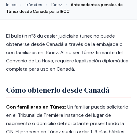
Inicio
›
Trámites
›
Túnez
›
Antecedentes penales de
Túnez desde Canadá para IRCC
El bulletin n°3 du casier judiciaire tunecino puede
obtenerse desde Canadá a través de la embajada o
con familiares en Túnez. Al no ser Túnez firmante del
Convenio de La Haya, requiere legalización diplomática
completa para uso en Canadá.
Cómo obtenerlo desde Canadá
Con familiares en Túnez:
Un familiar puede solicitarlo
en el Tribunal de Première Instance del lugar de
nacimiento o domicilio del solicitante presentando la
CIN. El proceso en Túnez suele tardar 1-3 días hábiles.