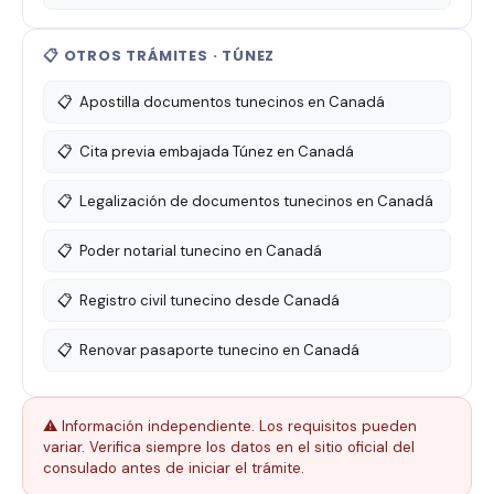
📋 OTROS TRÁMITES · TÚNEZ
📋
Apostilla documentos tunecinos en Canadá
📋
Cita previa embajada Túnez en Canadá
📋
Legalización de documentos tunecinos en Canadá
📋
Poder notarial tunecino en Canadá
📋
Registro civil tunecino desde Canadá
📋
Renovar pasaporte tunecino en Canadá
⚠️ Información independiente. Los requisitos pueden
variar. Verifica siempre los datos en el sitio oficial del
consulado antes de iniciar el trámite.