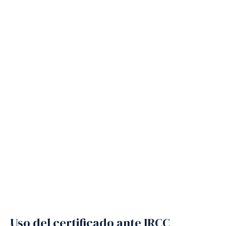
Uso del certificado ante IRCC