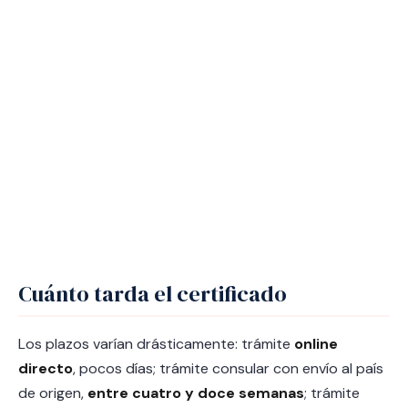
Cuánto tarda el certificado
Los plazos varían drásticamente: trámite
online
directo
, pocos días; trámite consular con envío al país
de origen,
entre cuatro y doce semanas
; trámite