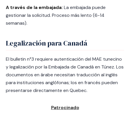
A través de la embajada:
La embajada puede
gestionar la solicitud. Proceso más lento (6-14
semanas).
Legalización para Canadá
El bulletin n°3 requiere autenticación del MAE tunecino
y legalización por la Embajada de Canadá en Túnez. Los
documentos en árabe necesitan traducción al inglés
para instituciones anglófonas; los en francés pueden
presentarse directamente en Quebec.