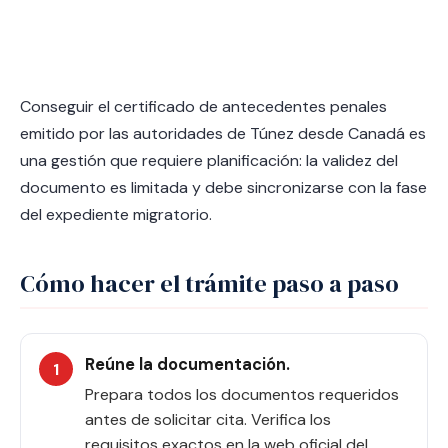
Conseguir el certificado de antecedentes penales
emitido por las autoridades de Túnez desde Canadá es
una gestión que requiere planificación: la validez del
documento es limitada y debe sincronizarse con la fase
del expediente migratorio.
Cómo hacer el trámite paso a paso
Reúne la documentación.
Prepara todos los documentos requeridos
antes de solicitar cita. Verifica los
requisitos exactos en la web oficial del