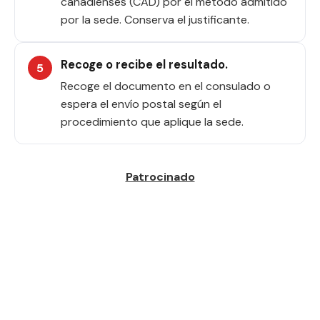
canadienses (CAD) por el método admitido
por la sede. Conserva el justificante.
Recoge o recibe el resultado.
Recoge el documento en el consulado o
espera el envío postal según el
procedimiento que aplique la sede.