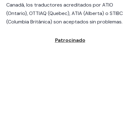
Canadá, los traductores acreditados por ATIO
(Ontario), OTTIAQ (Quebec), ATIA (Alberta) o STIBC
(Columbia Británica) son aceptados sin problemas.