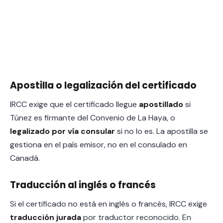
Apostilla o legalización del certificado
IRCC exige que el certificado llegue
apostillado
si
Túnez es firmante del Convenio de La Haya, o
legalizado por vía consular
si no lo es. La apostilla se
gestiona en el país emisor, no en el consulado en
Canadá.
Traducción al inglés o francés
Si el certificado no está en inglés o francés, IRCC exige
traducción jurada
por traductor reconocido. En