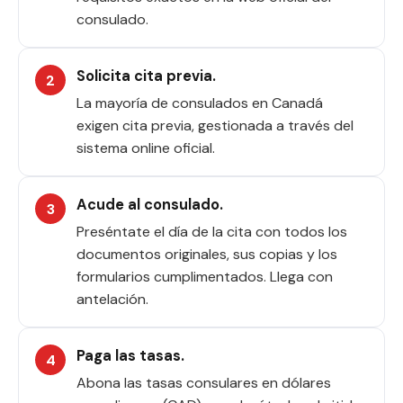
consulado.
Solicita cita previa.
La mayoría de consulados en Canadá
exigen cita previa, gestionada a través del
sistema online oficial.
Acude al consulado.
Preséntate el día de la cita con todos los
documentos originales, sus copias y los
formularios cumplimentados. Llega con
antelación.
Paga las tasas.
Abona las tasas consulares en dólares