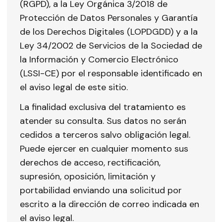
(RGPD), a la Ley Orgánica 3/2018 de
Protección de Datos Personales y Garantía
de los Derechos Digitales (LOPDGDD) y a la
Ley 34/2002 de Servicios de la Sociedad de
la Información y Comercio Electrónico
(LSSI-CE) por el responsable identificado en
el aviso legal de este sitio.
La finalidad exclusiva del tratamiento es
atender su consulta. Sus datos no serán
cedidos a terceros salvo obligación legal.
Puede ejercer en cualquier momento sus
derechos de acceso, rectificación,
supresión, oposición, limitación y
portabilidad enviando una solicitud por
escrito a la dirección de correo indicada en
el aviso legal.