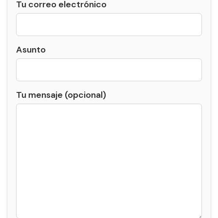
Tu correo electrónico
Asunto
Tu mensaje (opcional)