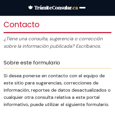
🍁 TrámiteConsular
.ca
Contacto
¿Tiene una consulta, sugerencia o corrección
sobre la información publicada? Escríbanos.
Sobre este formulario
Si desea ponerse en contacto con el equipo de
este sitio para sugerencias, correcciones de
información, reportes de datos desactualizados o
cualquier otra consulta relativa a este portal
informativo, puede utilizar el siguiente formulario.