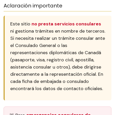
Aclaración importante
Este sitio
no presta servicios consulares
ni gestiona trámites en nombre de terceros.
Si necesita realizar un trámite consular ante
el Consulado General o las
representaciones diplomáticas de Canadá
(pasaporte, visa, registro civil, apostilla,
asistencia consular u otros), debe dirigirse
directamente a la representación oficial. En
cada ficha de embajada o consulado
encontrará los datos de contacto oficiales.