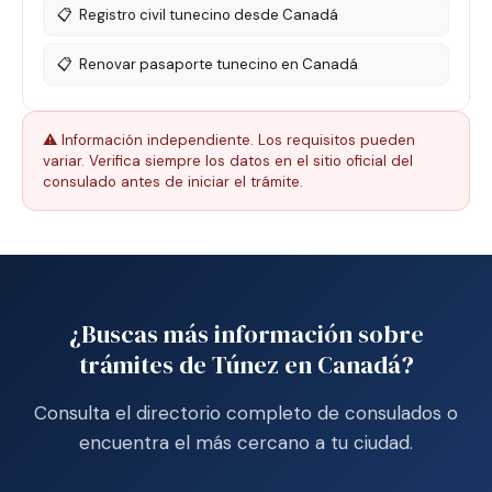
📋
Registro civil tunecino desde Canadá
📋
Renovar pasaporte tunecino en Canadá
⚠️ Información independiente. Los requisitos pueden
variar. Verifica siempre los datos en el sitio oficial del
consulado antes de iniciar el trámite.
¿Buscas más información sobre
trámites de Túnez en Canadá?
Consulta el directorio completo de consulados o
encuentra el más cercano a tu ciudad.