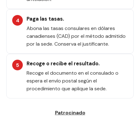
Paga las tasas.
Abona las tasas consulares en dólares
canadienses (CAD) por el método admitido
por la sede. Conserva el justificante.
Recoge o recibe el resultado.
Recoge el documento en el consulado o
espera el envío postal según el
procedimiento que aplique la sede.