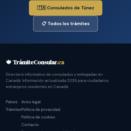
🇹🇳 Consulados de Túnez
📋 Todos los trámites
🍁 TrámiteConsular
.ca
Directorio informativo de consulados y embajadas en
Canadá. Información actualizada 2026 para ciudadanos
extranjeros residentes en Canadá.
Países
Aviso legal
Trámites
Política de privacidad
Política de cookies
Contacto