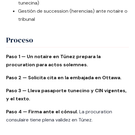
tunecina)
Gestión de succession (herencias) ante notaire o
tribunal
Proceso
Paso 1 — Un notaire en Túnez prepara la
procuration para actos solemnes.
Paso 2 — Solicita cita en la embajada en Ottawa.
Paso 3 — Lleva pasaporte tunecino y CIN vigentes,
y el texto.
Paso 4 — Firma ante el cónsul.
La procuration
consulaire tiene plena validez en Túnez.