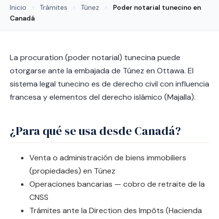
Inicio
›
Trámites
›
Túnez
›
Poder notarial tunecino en
Canadá
La procuration (poder notarial) tunecina puede
otorgarse ante la embajada de Túnez en Ottawa. El
sistema legal tunecino es de derecho civil con influencia
francesa y elementos del derecho islámico (Majalla).
¿Para qué se usa desde Canadá?
Venta o administración de biens immobiliers
(propiedades) en Túnez
Operaciones bancarias — cobro de retraite de la
CNSS
Trámites ante la Direction des Impôts (Hacienda