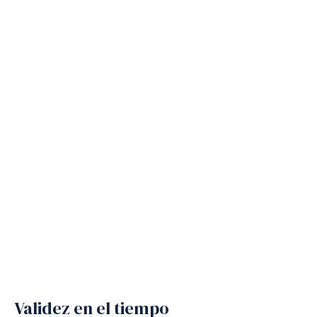
Validez en el tiempo