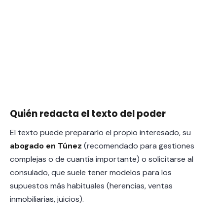
Quién redacta el texto del poder
El texto puede prepararlo el propio interesado, su
abogado en Túnez
(recomendado para gestiones
complejas o de cuantía importante) o solicitarse al
consulado, que suele tener modelos para los
supuestos más habituales (herencias, ventas
inmobiliarias, juicios).