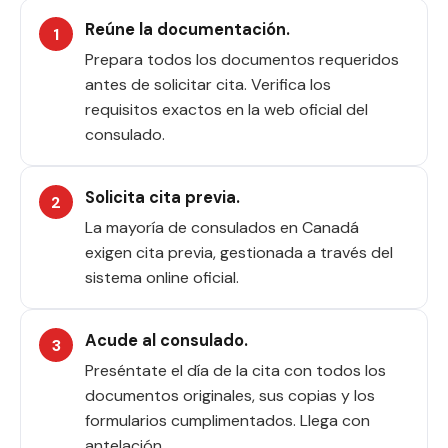
Reúne la documentación.
Prepara todos los documentos requeridos
antes de solicitar cita. Verifica los
requisitos exactos en la web oficial del
consulado.
Solicita cita previa.
La mayoría de consulados en Canadá
exigen cita previa, gestionada a través del
sistema online oficial.
Acude al consulado.
Preséntate el día de la cita con todos los
documentos originales, sus copias y los
formularios cumplimentados. Llega con
antelación.