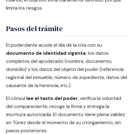
limita los riesgos.
Pasos del trámite
El poderdante acude el día de la cita con su
documento de identidad vigente
, los datos
completos del apoderado (nombre, documento,
domicilio) y los datos del objeto del poder (referencia
registral del inmueble, número de expediente, datos del
causante de la herencia, etc.).
El cónsul
lee el texto del poder
, verifica la voluntad
del compareciente, recoge la firma y entrega la
escritura autorizada. El documento tiene plena validez
en Túnez desde el momento de su otorgamiento, sin
pasos posteriores.