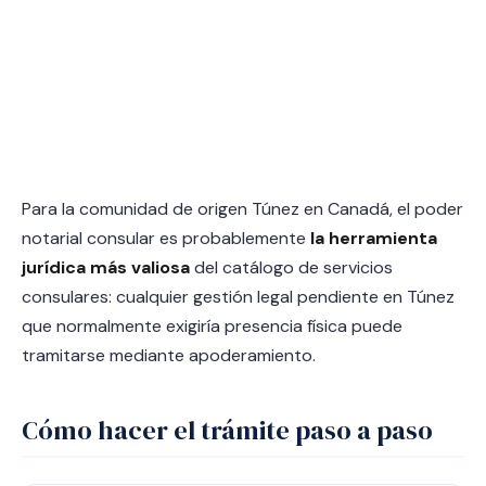
Para la comunidad de origen Túnez en Canadá, el poder
notarial consular es probablemente
la herramienta
jurídica más valiosa
del catálogo de servicios
consulares: cualquier gestión legal pendiente en Túnez
que normalmente exigiría presencia física puede
tramitarse mediante apoderamiento.
Cómo hacer el trámite paso a paso