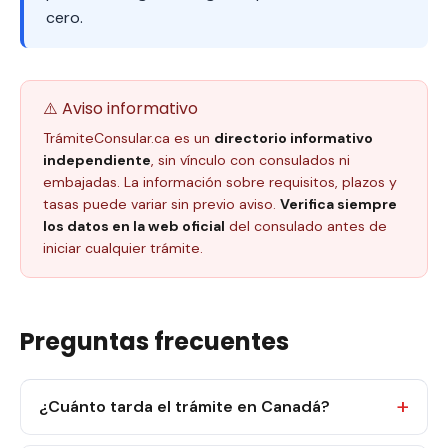
cero.
⚠️ Aviso informativo
TrámiteConsular.ca es un
directorio informativo
independiente
, sin vínculo con consulados ni
embajadas. La información sobre requisitos, plazos y
tasas puede variar sin previo aviso.
Verifica siempre
los datos en la web oficial
del consulado antes de
iniciar cualquier trámite.
Preguntas frecuentes
¿Cuánto tarda el trámite en Canadá?