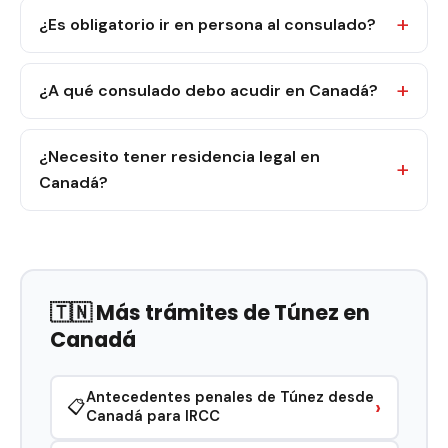
¿Es obligatorio ir en persona al consulado?
¿A qué consulado debo acudir en Canadá?
¿Necesito tener residencia legal en
Canadá?
🇹🇳 Más trámites de Túnez en
Canadá
Antecedentes penales de Túnez desde
›
📋
Canadá para IRCC