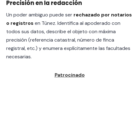
Precisión en la redacción
Un poder ambiguo puede ser
rechazado por notarios
o registros
en Túnez. Identifica al apoderado con
todos sus datos, describe el objeto con máxima
precisión (referencia catastral, número de finca
registral, etc.) y enumera explícitamente las facultades
necesarias.