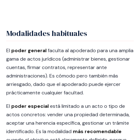
Modalidades habituales
El
poder general
faculta al apoderado para una amplia
gama de actos jurídicos (administrar bienes, gestionar
cuentas, firmar contratos, representar ante
administraciones). Es cómodo pero también más
arriesgado, dado que el apoderado puede ejercer
prácticamente cualquier facultad.
El
poder especial
está limitado a un acto o tipo de
actos concretos: vender una propiedad determinada,
aceptar una herencia específica, gestionar un trámite
identificado. Es la modalidad
más recomendable
cuando el objetivo está claramente definido, porque