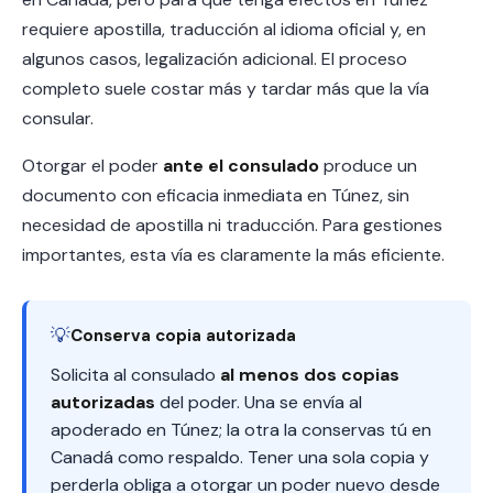
requiere apostilla, traducción al idioma oficial y, en
algunos casos, legalización adicional. El proceso
completo suele costar más y tardar más que la vía
consular.
Otorgar el poder
ante el consulado
produce un
documento con eficacia inmediata en Túnez, sin
necesidad de apostilla ni traducción. Para gestiones
importantes, esta vía es claramente la más eficiente.
💡
Conserva copia autorizada
Solicita al consulado
al menos dos copias
autorizadas
del poder. Una se envía al
apoderado en Túnez; la otra la conservas tú en
Canadá como respaldo. Tener una sola copia y
perderla obliga a otorgar un poder nuevo desde