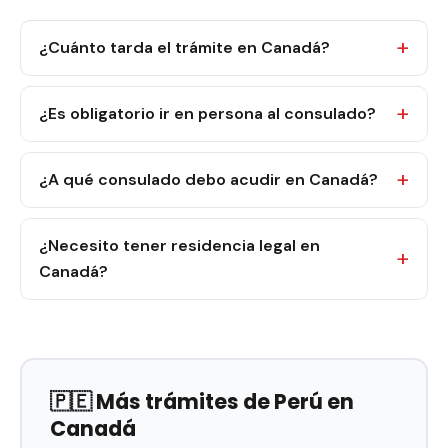
¿Cuánto tarda el trámite en Canadá?
¿Es obligatorio ir en persona al consulado?
¿A qué consulado debo acudir en Canadá?
¿Necesito tener residencia legal en
Canadá?
🇵🇪 Más trámites de Perú en
Canadá