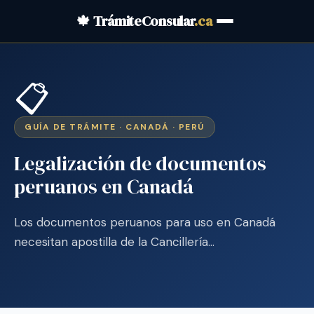
🍁 TrámiteConsular
.ca
📋
GUÍA DE TRÁMITE · CANADÁ · PERÚ
Legalización de documentos
peruanos en Canadá
Los documentos peruanos para uso en Canadá
necesitan apostilla de la Cancillería…