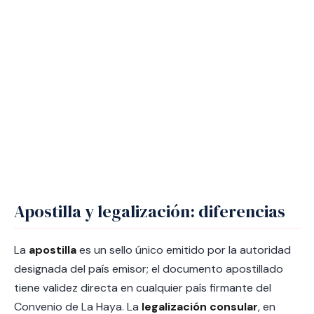
Apostilla y legalización: diferencias
La
apostilla
es un sello único emitido por la autoridad
designada del país emisor; el documento apostillado
tiene validez directa en cualquier país firmante del
Convenio de La Haya. La
legalización consular
, en