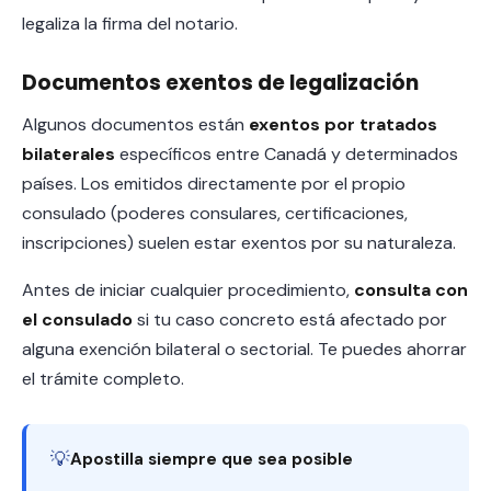
legaliza la firma del notario.
Documentos exentos de legalización
Algunos documentos están
exentos por tratados
bilaterales
específicos entre Canadá y determinados
países. Los emitidos directamente por el propio
consulado (poderes consulares, certificaciones,
inscripciones) suelen estar exentos por su naturaleza.
Antes de iniciar cualquier procedimiento,
consulta con
el consulado
si tu caso concreto está afectado por
alguna exención bilateral o sectorial. Te puedes ahorrar
el trámite completo.
💡
Apostilla siempre que sea posible