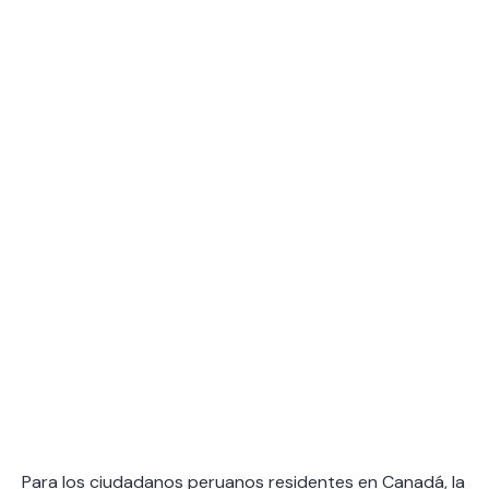
Para los ciudadanos peruanos residentes en Canadá, la