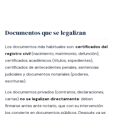
Documentos que se legalizan
Los documentos más habituales son:
certificados del
registro civil
(nacimiento, matrimonio, defunción),
certificados académicos (títulos, expedientes),
certificados de antecedentes penales, sentencias
judiciales y documentos notariales (poderes,
escrituras).
Los documentos privados (contratos, declaraciones,
cartas)
no se legalizan directamente
: deben
firmarse antes ante notario, que con su intervención
los convierte en documentos públicos. Después ya se