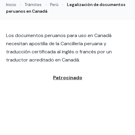
Inicio
›
Trámites
›
Perú
›
Legalización de documentos
peruanos en Canadá
Los documentos peruanos para uso en Canadá
necesitan apostilla de la Cancillería peruana y
traducción certificada al inglés o francés por un
traductor acreditado en Canadá.