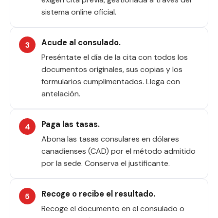
sistema online oficial.
Acude al consulado.
Preséntate el día de la cita con todos los
documentos originales, sus copias y los
formularios cumplimentados. Llega con
antelación.
Paga las tasas.
Abona las tasas consulares en dólares
canadienses (CAD) por el método admitido
por la sede. Conserva el justificante.
Recoge o recibe el resultado.
Recoge el documento en el consulado o