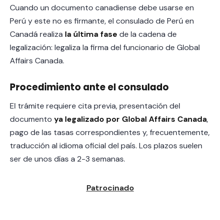
Cuando un documento canadiense debe usarse en
Perú y este no es firmante, el consulado de Perú en
Canadá realiza
la última fase
de la cadena de
legalización: legaliza la firma del funcionario de Global
Affairs Canada.
Procedimiento ante el consulado
El trámite requiere cita previa, presentación del
documento
ya legalizado por Global Affairs Canada
,
pago de las tasas correspondientes y, frecuentemente,
traducción al idioma oficial del país. Los plazos suelen
ser de unos días a 2-3 semanas.