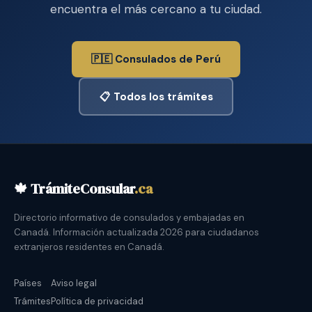
encuentra el más cercano a tu ciudad.
🇵🇪 Consulados de Perú
📋 Todos los trámites
🍁 TrámiteConsular
.ca
Directorio informativo de consulados y embajadas en
Canadá. Información actualizada 2026 para ciudadanos
extranjeros residentes en Canadá.
Países
Aviso legal
Trámites
Política de privacidad