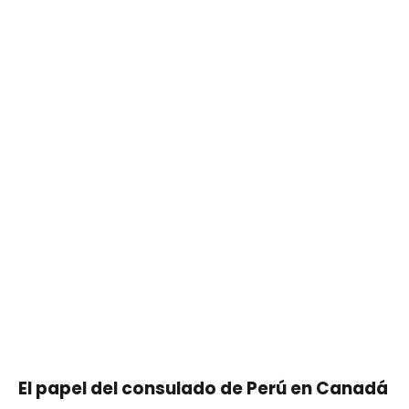
El papel del consulado de Perú en Canadá