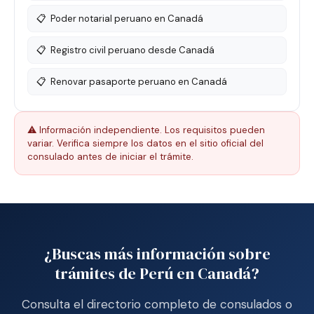
📋
Poder notarial peruano en Canadá
📋
Registro civil peruano desde Canadá
📋
Renovar pasaporte peruano en Canadá
⚠️ Información independiente. Los requisitos pueden
variar. Verifica siempre los datos en el sitio oficial del
consulado antes de iniciar el trámite.
¿Buscas más información sobre
trámites de Perú en Canadá?
Consulta el directorio completo de consulados o