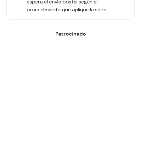
espera el envío postal según el
procedimiento que aplique la sede.