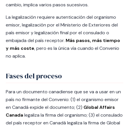
cambio, implica varios pasos sucesivos.
La legalización requiere autenticación del organismo
emisor, legalización por el Ministerio de Exteriores del
país emisor y legalización final por el consulado o
embajada del país receptor.
Más pasos, más tiempo
y más coste
, pero es la única vía cuando el Convenio
no aplica.
Fases del proceso
Para un documento canadiense que se va a usar en un
país no firmante del Convenio: (1) el organismo emisor
en Canadá expide el documento; (2)
Global Affairs
Canada
legaliza la firma del organismo; (3) el consulado
del país receptor en Canadá legaliza la firma de Global