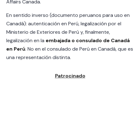
Affairs Canada.
En sentido inverso (documento peruanos para uso en
Canadá): autenticación en Perú, legalización por el
Ministerio de Exteriores de Perú y, finalmente,
legalización en la
embajada o consulado de Canadá
en Perú
. No en el consulado de Perú en Canadá, que es
una representación distinta.