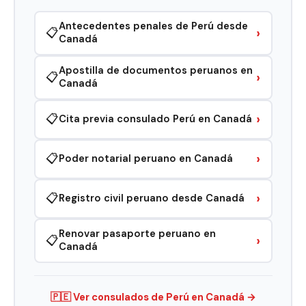
Antecedentes penales de Perú desde
›
📋
Canadá
Apostilla de documentos peruanos en
›
📋
Canadá
›
📋
Cita previa consulado Perú en Canadá
›
📋
Poder notarial peruano en Canadá
›
📋
Registro civil peruano desde Canadá
Renovar pasaporte peruano en
›
📋
Canadá
🇵🇪 Ver consulados de Perú en Canadá →