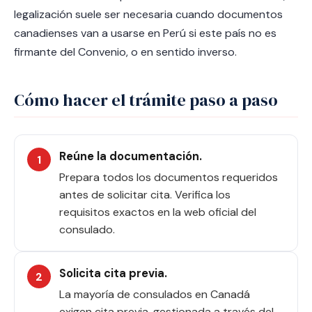
legalización suele ser necesaria cuando documentos
canadienses van a usarse en Perú si este país no es
firmante del Convenio, o en sentido inverso.
Cómo hacer el trámite paso a paso
Reúne la documentación.
Prepara todos los documentos requeridos
antes de solicitar cita. Verifica los
requisitos exactos en la web oficial del
consulado.
Solicita cita previa.
La mayoría de consulados en Canadá
exigen cita previa, gestionada a través del