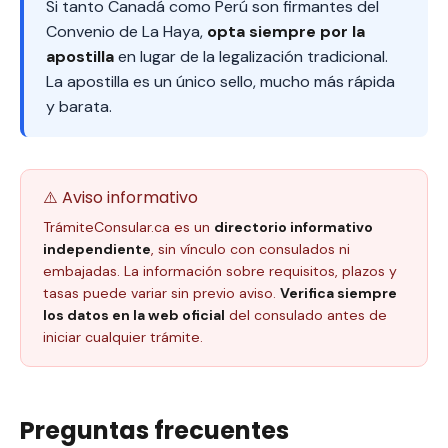
Si tanto Canadá como Perú son firmantes del
Convenio de La Haya,
opta siempre por la
apostilla
en lugar de la legalización tradicional.
La apostilla es un único sello, mucho más rápida
y barata.
⚠️ Aviso informativo
TrámiteConsular.ca es un
directorio informativo
independiente
, sin vínculo con consulados ni
embajadas. La información sobre requisitos, plazos y
tasas puede variar sin previo aviso.
Verifica siempre
los datos en la web oficial
del consulado antes de
iniciar cualquier trámite.
Preguntas frecuentes