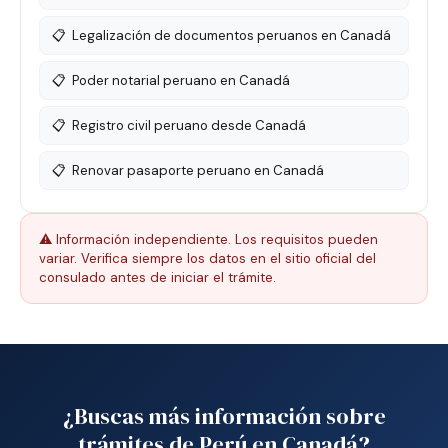
📋
Legalización de documentos peruanos en Canadá
📋
Poder notarial peruano en Canadá
📋
Registro civil peruano desde Canadá
📋
Renovar pasaporte peruano en Canadá
⚠️ Información independiente. Los requisitos pueden
variar. Verifica siempre los datos en el sitio oficial del
consulado antes de iniciar el trámite.
¿Buscas más información sobre
trámites de Perú en Canadá?