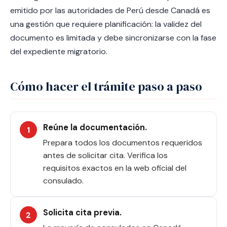
emitido por las autoridades de Perú desde Canadá es
una gestión que requiere planificación: la validez del
documento es limitada y debe sincronizarse con la fase
del expediente migratorio.
Cómo hacer el trámite paso a paso
Reúne la documentación.
Prepara todos los documentos requeridos
antes de solicitar cita. Verifica los
requisitos exactos en la web oficial del
consulado.
Solicita cita previa.