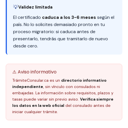
💡
Validez limitada
El certificado
caduca a los 3-6 meses
según el
país. No lo solicites demasiado pronto en tu
proceso migratorio: si caduca antes de
presentarlo, tendrás que tramitarlo de nuevo
desde cero.
⚠️ Aviso informativo
TrámiteConsular.ca es un
directorio informativo
independiente
, sin vínculo con consulados ni
embajadas. La información sobre requisitos, plazos y
tasas puede variar sin previo aviso.
Verifica siempre
los datos en la web oficial
del consulado antes de
iniciar cualquier trámite.