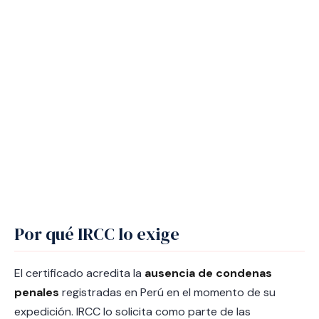
Por qué IRCC lo exige
El certificado acredita la
ausencia de condenas
penales
registradas en Perú en el momento de su
expedición. IRCC lo solicita como parte de las