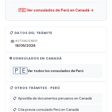
🇵🇪 Ver consulados de Perú en Canadá →
📋 DATOS DEL TRÁMITE
📅
ACTUALIZADO
18/05/2026
🌐 CONSULADOS EN CANADÁ
🇵🇪
Ver todos los consulados de Perú
📋 OTROS TRÁMITES · PERÚ
📋
Apostilla de documentos peruanos en Canadá
📋
Cita previa consulado Perú en Canadá