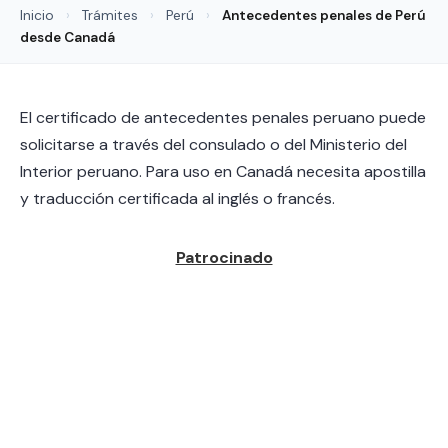
Inicio
›
Trámites
›
Perú
›
Antecedentes penales de Perú
desde Canadá
El certificado de antecedentes penales peruano puede
solicitarse a través del consulado o del Ministerio del
Interior peruano. Para uso en Canadá necesita apostilla
y traducción certificada al inglés o francés.