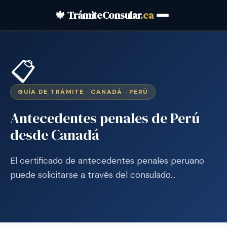
🍁 TrámiteConsular
.ca
📋
GUÍA DE TRÁMITE · CANADÁ · PERÚ
Antecedentes penales de Perú
desde Canadá
El certificado de antecedentes penales peruano
puede solicitarse a través del consulado…