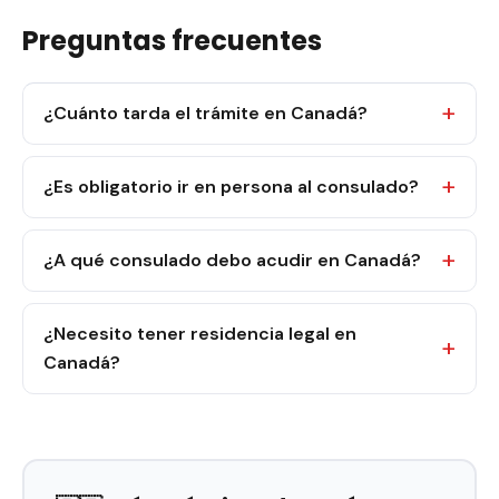
Preguntas frecuentes
¿Cuánto tarda el trámite en Canadá?
¿Es obligatorio ir en persona al consulado?
¿A qué consulado debo acudir en Canadá?
¿Necesito tener residencia legal en
Canadá?