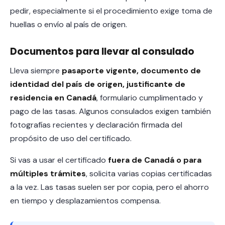
pedir, especialmente si el procedimiento exige toma de
huellas o envío al país de origen.
Documentos para llevar al consulado
Lleva siempre
pasaporte vigente, documento de
identidad del país de origen, justificante de
residencia en Canadá
, formulario cumplimentado y
pago de las tasas. Algunos consulados exigen también
fotografías recientes y declaración firmada del
propósito de uso del certificado.
Si vas a usar el certificado
fuera de Canadá o para
múltiples trámites
, solicita varias copias certificadas
a la vez. Las tasas suelen ser por copia, pero el ahorro
en tiempo y desplazamientos compensa.