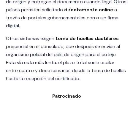
de origen y entregan el documento cuando llega. Otros
países permiten solicitarlo
directamente online
a
través de portales gubernamentales con o sin firma
digital.
Otros sistemas exigen
toma de huellas dactilares
presencial en el consulado, que después se envían al
organismo policial del país de origen para el cotejo.
Esta vía es la más lenta: el plazo total suele oscilar
entre cuatro y doce semanas desde la toma de huellas
hasta la recepción del certificado.