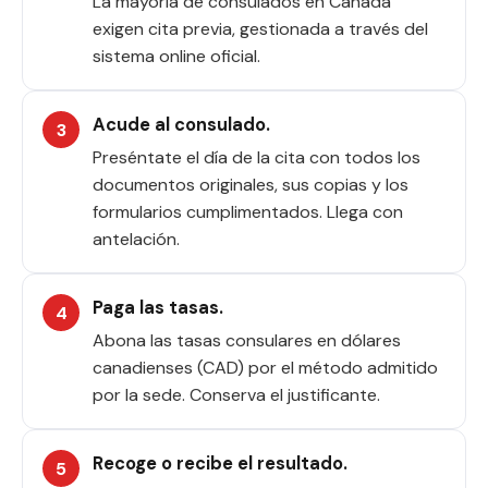
La mayoría de consulados en Canadá
exigen cita previa, gestionada a través del
sistema online oficial.
Acude al consulado.
Preséntate el día de la cita con todos los
documentos originales, sus copias y los
formularios cumplimentados. Llega con
antelación.
Paga las tasas.
Abona las tasas consulares en dólares
canadienses (CAD) por el método admitido
por la sede. Conserva el justificante.
Recoge o recibe el resultado.