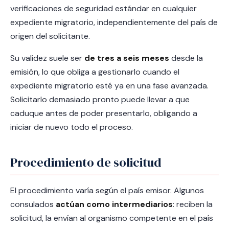
verificaciones de seguridad estándar en cualquier
expediente migratorio, independientemente del país de
origen del solicitante.
Su validez suele ser
de tres a seis meses
desde la
emisión, lo que obliga a gestionarlo cuando el
expediente migratorio esté ya en una fase avanzada.
Solicitarlo demasiado pronto puede llevar a que
caduque antes de poder presentarlo, obligando a
iniciar de nuevo todo el proceso.
Procedimiento de solicitud
El procedimiento varía según el país emisor. Algunos
consulados
actúan como intermediarios
: reciben la
solicitud, la envían al organismo competente en el país