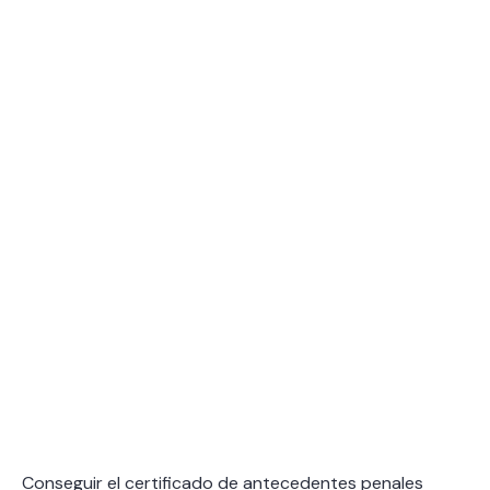
Conseguir el certificado de antecedentes penales