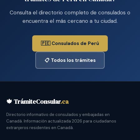
Consulta el directorio completo de consulados o
encuentra el más cercano a tu ciudad.
🇵🇪 Consulados de Perú
📋 Todos los trámites
🍁 TrámiteConsular
.ca
Directorio informativo de consulados y embajadas en
Canadá. Información actualizada 2026 para ciudadanos
extranjeros residentes en Canadá.