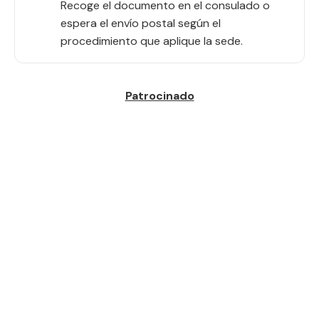
Recoge el documento en el consulado o
espera el envío postal según el
procedimiento que aplique la sede.