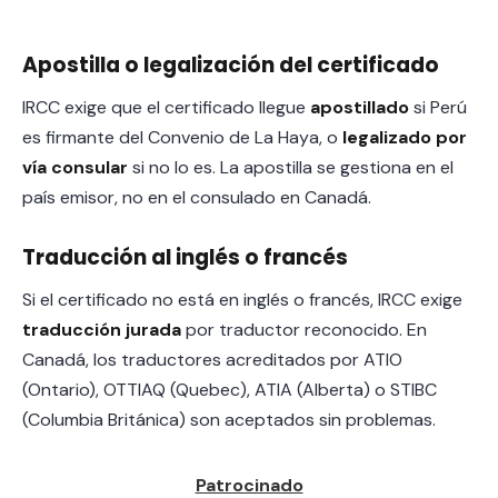
Apostilla o legalización del certificado
IRCC exige que el certificado llegue
apostillado
si Perú
es firmante del Convenio de La Haya, o
legalizado por
vía consular
si no lo es. La apostilla se gestiona en el
país emisor, no en el consulado en Canadá.
Traducción al inglés o francés
Si el certificado no está en inglés o francés, IRCC exige
traducción jurada
por traductor reconocido. En
Canadá, los traductores acreditados por ATIO
(Ontario), OTTIAQ (Quebec), ATIA (Alberta) o STIBC
(Columbia Británica) son aceptados sin problemas.