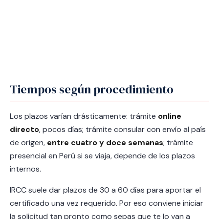
Tiempos según procedimiento
Los plazos varían drásticamente: trámite
online
directo
, pocos días; trámite consular con envío al país
de origen,
entre cuatro y doce semanas
; trámite
presencial en Perú si se viaja, depende de los plazos
internos.
IRCC suele dar plazos de 30 a 60 días para aportar el
certificado una vez requerido. Por eso conviene iniciar
la solicitud tan pronto como sepas que te lo van a