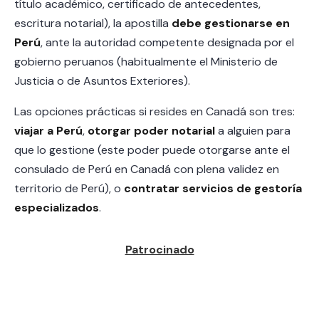
título académico, certificado de antecedentes,
escritura notarial), la apostilla
debe gestionarse en
Perú
, ante la autoridad competente designada por el
gobierno peruanos (habitualmente el Ministerio de
Justicia o de Asuntos Exteriores).
Las opciones prácticas si resides en Canadá son tres:
viajar a Perú
,
otorgar poder notarial
a alguien para
que lo gestione (este poder puede otorgarse ante el
consulado de Perú en Canadá con plena validez en
territorio de Perú), o
contratar servicios de gestoría
especializados
.