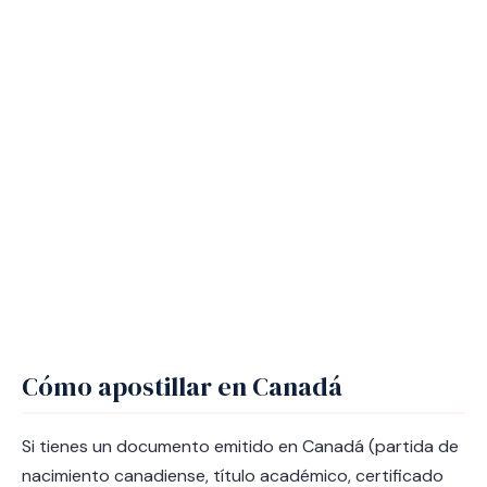
Cómo apostillar en Canadá
Si tienes un documento emitido en Canadá (partida de
nacimiento canadiense, título académico, certificado