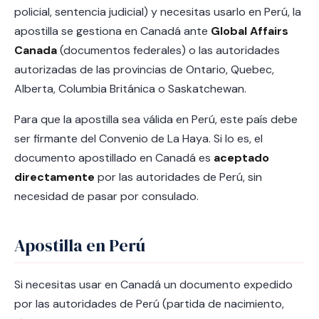
policial, sentencia judicial) y necesitas usarlo en Perú, la
apostilla se gestiona en Canadá ante
Global Affairs
Canada
(documentos federales) o las autoridades
autorizadas de las provincias de Ontario, Quebec,
Alberta, Columbia Británica o Saskatchewan.
Para que la apostilla sea válida en Perú, este país debe
ser firmante del Convenio de La Haya. Si lo es, el
documento apostillado en Canadá es
aceptado
directamente
por las autoridades de Perú, sin
necesidad de pasar por consulado.
Apostilla en Perú
Si necesitas usar en Canadá un documento expedido
por las autoridades de Perú (partida de nacimiento,