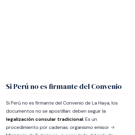
Si Perú no es firmante del Convenio
Si Perú no es firmante del Convenio de La Haya, los
documentos no se apostillan: deben seguir la
legalización consular tradicional
. Es un
procedimiento por cadenas: organismo emisor →