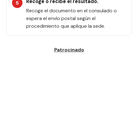
Recoge o recibe el resultado.
Recoge el documento en el consulado o
espera el envío postal según el
procedimiento que aplique la sede.