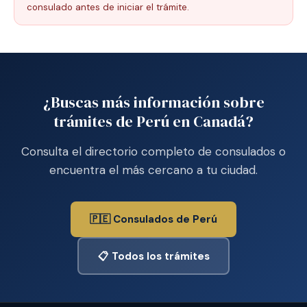
consulado antes de iniciar el trámite.
¿Buscas más información sobre
trámites de Perú en Canadá?
Consulta el directorio completo de consulados o
encuentra el más cercano a tu ciudad.
🇵🇪 Consulados de Perú
📋 Todos los trámites