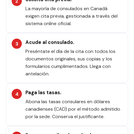
La mayoría de consulados en Canadá
exigen cita previa, gestionada a través del
sistema online oficial.
Acude al consulado.
Preséntate el día de la cita con todos los
documentos originales, sus copias y los
formularios cumplimentados. Llega con
antelación.
Paga las tasas.
Abona las tasas consulares en dólares
canadienses (CAD) por el método admitido
por la sede. Conserva el justificante.