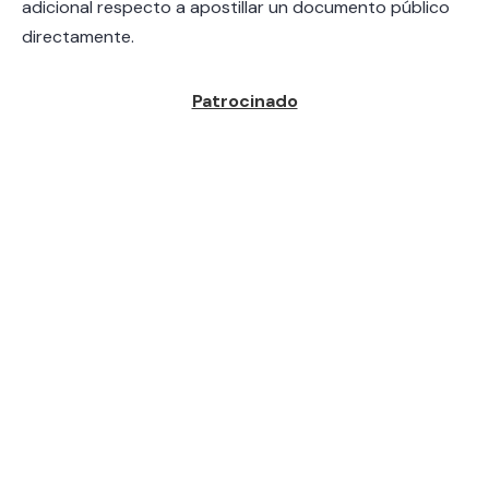
adicional respecto a apostillar un documento público
directamente.