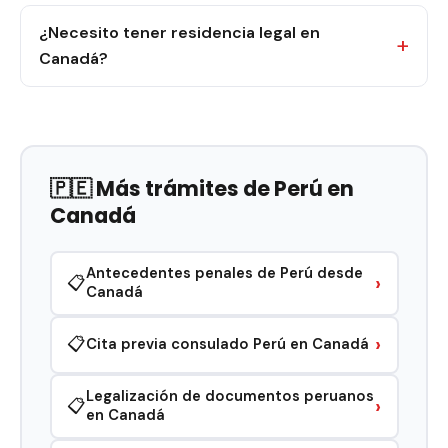
¿Necesito tener residencia legal en
Canadá?
🇵🇪 Más trámites de Perú en
Canadá
Antecedentes penales de Perú desde
›
📋
Canadá
›
📋
Cita previa consulado Perú en Canadá
Legalización de documentos peruanos
›
📋
en Canadá