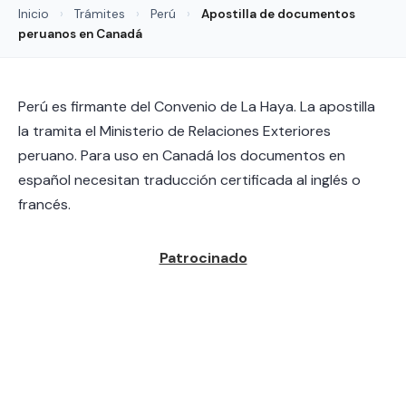
Inicio
›
Trámites
›
Perú
›
Apostilla de documentos
peruanos en Canadá
Perú es firmante del Convenio de La Haya. La apostilla
la tramita el Ministerio de Relaciones Exteriores
peruano. Para uso en Canadá los documentos en
español necesitan traducción certificada al inglés o
francés.