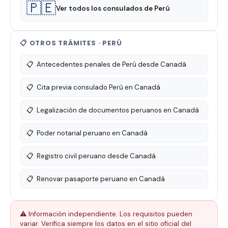
🇵🇪
Ver todos los consulados de Perú
📋 OTROS TRÁMITES · PERÚ
📋
Antecedentes penales de Perú desde Canadá
📋
Cita previa consulado Perú en Canadá
📋
Legalización de documentos peruanos en Canadá
📋
Poder notarial peruano en Canadá
📋
Registro civil peruano desde Canadá
📋
Renovar pasaporte peruano en Canadá
⚠️ Información independiente. Los requisitos pueden
variar. Verifica siempre los datos en el sitio oficial del