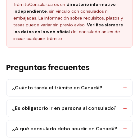
TrámiteConsular.ca es un
directorio informativo
independiente
, sin vínculo con consulados ni
embajadas. La información sobre requisitos, plazos y
tasas puede variar sin previo aviso.
Verifica siempre
los datos en la web oficial
del consulado antes de
iniciar cualquier trámite.
Preguntas frecuentes
¿Cuánto tarda el trámite en Canadá?
¿Es obligatorio ir en persona al consulado?
¿A qué consulado debo acudir en Canadá?