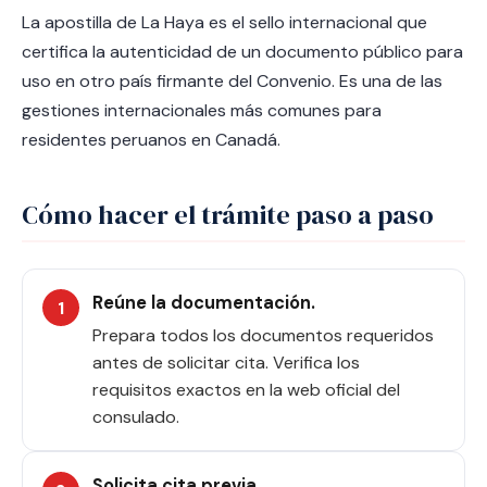
La apostilla de La Haya es el sello internacional que
certifica la autenticidad de un documento público para
uso en otro país firmante del Convenio. Es una de las
gestiones internacionales más comunes para
residentes peruanos en Canadá.
Cómo hacer el trámite paso a paso
Reúne la documentación.
Prepara todos los documentos requeridos
antes de solicitar cita. Verifica los
requisitos exactos en la web oficial del
consulado.
Solicita cita previa.