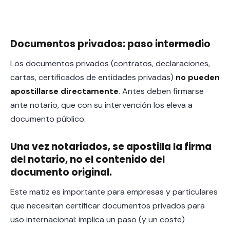
Documentos privados: paso intermedio
Los documentos privados (contratos, declaraciones,
cartas, certificados de entidades privadas)
no pueden
apostillarse directamente
. Antes deben firmarse
ante notario, que con su intervención los eleva a
documento público.
Una vez notariados, se apostilla la firma
del notario, no el contenido del
documento original.
Este matiz es importante para empresas y particulares
que necesitan certificar documentos privados para
uso internacional: implica un paso (y un coste)