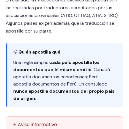
las realizadas por traductores acreditados por las
asociaciones provinciales (ATIO, OTTIAQ, ATIA, STIBC).
Algunos países exigen además que la traducción se
apostille por su parte.
💡
Quién apostilla qué
Una regla simple:
cada país apostilla los
documentos que él mismo emitió
. Canadá
apostilla documentos canadienses; Perú
apostilla documentos de Perú. Un consulado
nunca apostilla documentos del propio país
de origen
.
⚠️ Aviso informativo