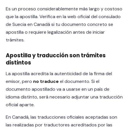
Es un proceso considerablemente más largo y costoso
que la apostilla. Verifica en la web oficial del consulado
de Suecia en Canadá si tu documento concreto se
apostilla o requiere legalización antes de iniciar
trámites.
Apostilla y traducción son trámites
distintos
La apostilla acredita la autenticidad de la firma del
emisor, pero
no traduce
el documento. Si el
documento apostillado va a usarse en un país de
idioma distinto, será necesario adjuntar una traducción
oficial aparte.
En Canadá, las traducciones oficiales aceptadas son
las realizadas por traductores acreditados por las