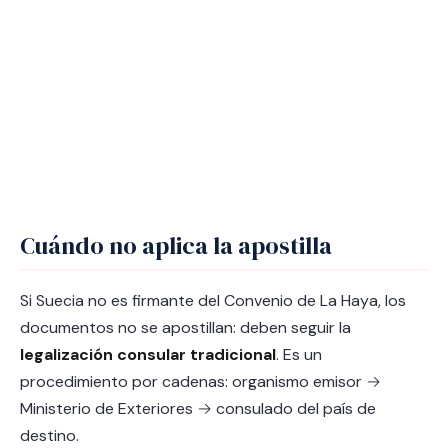
Cuándo no aplica la apostilla
Si Suecia no es firmante del Convenio de La Haya, los
documentos no se apostillan: deben seguir la
legalización consular tradicional
. Es un
procedimiento por cadenas: organismo emisor →
Ministerio de Exteriores → consulado del país de
destino.