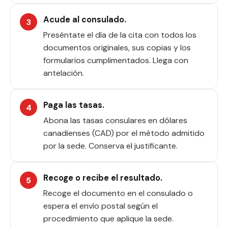
Acude al consulado.
Preséntate el día de la cita con todos los
documentos originales, sus copias y los
formularios cumplimentados. Llega con
antelación.
Paga las tasas.
Abona las tasas consulares en dólares
canadienses (CAD) por el método admitido
por la sede. Conserva el justificante.
Recoge o recibe el resultado.
Recoge el documento en el consulado o
espera el envío postal según el
procedimiento que aplique la sede.