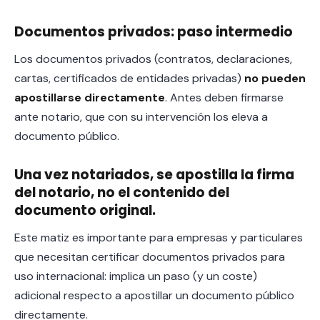
Documentos privados: paso intermedio
Los documentos privados (contratos, declaraciones,
cartas, certificados de entidades privadas)
no pueden
apostillarse directamente
. Antes deben firmarse
ante notario, que con su intervención los eleva a
documento público.
Una vez notariados, se apostilla la firma
del notario, no el contenido del
documento original.
Este matiz es importante para empresas y particulares
que necesitan certificar documentos privados para
uso internacional: implica un paso (y un coste)
adicional respecto a apostillar un documento público
directamente.