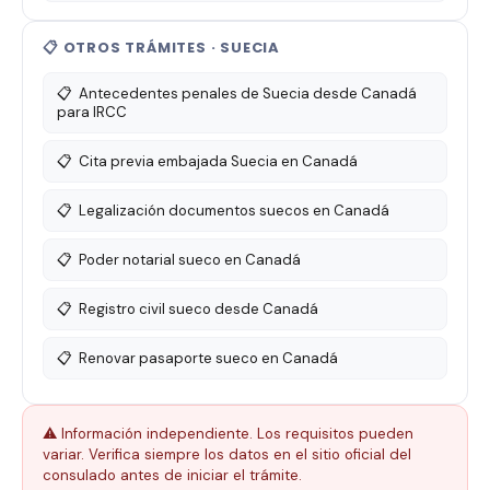
📋 OTROS TRÁMITES · SUECIA
📋
Antecedentes penales de Suecia desde Canadá
para IRCC
📋
Cita previa embajada Suecia en Canadá
📋
Legalización documentos suecos en Canadá
📋
Poder notarial sueco en Canadá
📋
Registro civil sueco desde Canadá
📋
Renovar pasaporte sueco en Canadá
⚠️ Información independiente. Los requisitos pueden
variar. Verifica siempre los datos en el sitio oficial del
consulado antes de iniciar el trámite.