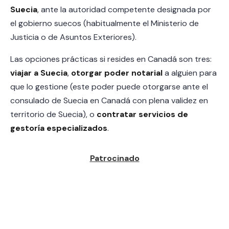
Suecia
, ante la autoridad competente designada por
el gobierno suecos (habitualmente el Ministerio de
Justicia o de Asuntos Exteriores).
Las opciones prácticas si resides en Canadá son tres:
viajar a Suecia
,
otorgar poder notarial
a alguien para
que lo gestione (este poder puede otorgarse ante el
consulado de Suecia en Canadá con plena validez en
territorio de Suecia), o
contratar servicios de
gestoría especializados
.