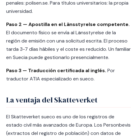
penales: polisen.se. Para títulos universitarios: la propia
universidad.
Paso 2 — Apostilla en el Länsstyrelse competente.
El documento físico se envía al Länsstyrelse de la
región de emisión con una solicitud escrita. El proceso
tarda 3-7 días hábiles y el coste es reducido. Un familiar
en Suecia puede gestionarlo presencialmente.
Paso 3 — Traducción certificada al inglés.
Por
traductor ATIA especializado en sueco.
La ventaja del Skatteverket
El Skatteverket sueco es uno de los registros de
estado civil más avanzados de Europa. Los Personbevis
(extractos del registro de población) con datos de