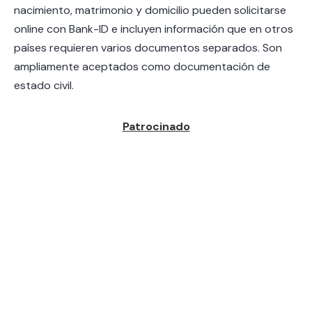
nacimiento, matrimonio y domicilio pueden solicitarse
online con Bank-ID e incluyen información que en otros
países requieren varios documentos separados. Son
ampliamente aceptados como documentación de
estado civil.