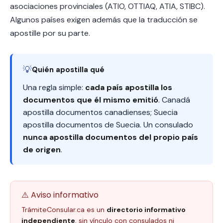
asociaciones provinciales (ATIO, OTTIAQ, ATIA, STIBC).
Algunos países exigen además que la traducción se
apostille por su parte.
💡
Quién apostilla qué
Una regla simple:
cada país apostilla los
documentos que él mismo emitió
. Canadá
apostilla documentos canadienses; Suecia
apostilla documentos de Suecia. Un consulado
nunca apostilla documentos del propio país
de origen
.
⚠️ Aviso informativo
TrámiteConsular.ca es un
directorio informativo
independiente
, sin vínculo con consulados ni