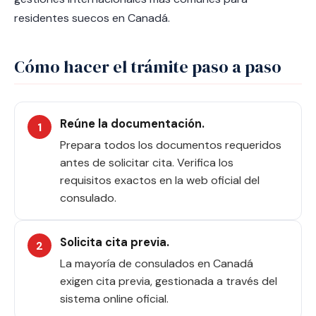
residentes suecos en Canadá.
Cómo hacer el trámite paso a paso
Reúne la documentación.
Prepara todos los documentos requeridos
antes de solicitar cita. Verifica los
requisitos exactos en la web oficial del
consulado.
Solicita cita previa.
La mayoría de consulados en Canadá
exigen cita previa, gestionada a través del
sistema online oficial.