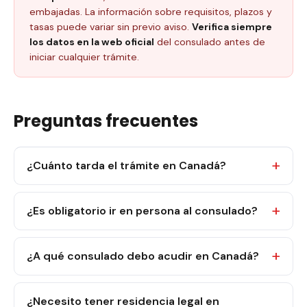
embajadas. La información sobre requisitos, plazos y
tasas puede variar sin previo aviso.
Verifica siempre
los datos en la web oficial
del consulado antes de
iniciar cualquier trámite.
Preguntas frecuentes
¿Cuánto tarda el trámite en Canadá?
¿Es obligatorio ir en persona al consulado?
¿A qué consulado debo acudir en Canadá?
¿Necesito tener residencia legal en