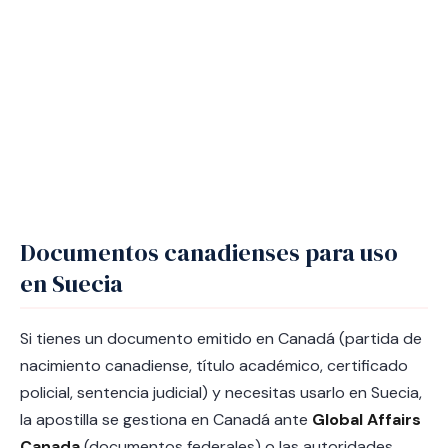
Documentos canadienses para uso
en Suecia
Si tienes un documento emitido en Canadá (partida de
nacimiento canadiense, título académico, certificado
policial, sentencia judicial) y necesitas usarlo en Suecia,
la apostilla se gestiona en Canadá ante
Global Affairs
Canada
(documentos federales) o las autoridades