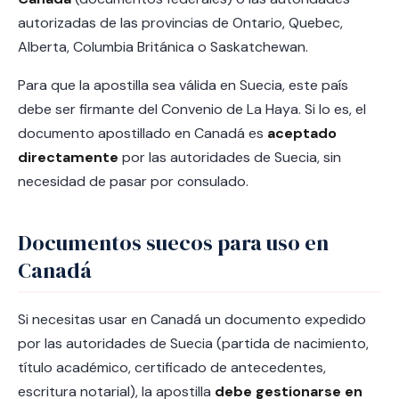
autorizadas de las provincias de Ontario, Quebec,
Alberta, Columbia Británica o Saskatchewan.
Para que la apostilla sea válida en Suecia, este país
debe ser firmante del Convenio de La Haya. Si lo es, el
documento apostillado en Canadá es
aceptado
directamente
por las autoridades de Suecia, sin
necesidad de pasar por consulado.
Documentos suecos para uso en
Canadá
Si necesitas usar en Canadá un documento expedido
por las autoridades de Suecia (partida de nacimiento,
título académico, certificado de antecedentes,
escritura notarial), la apostilla
debe gestionarse en