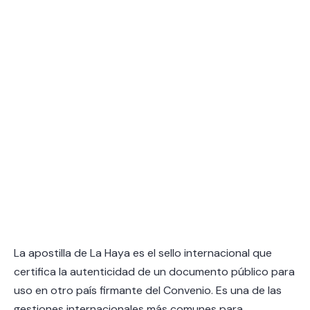
La apostilla de La Haya es el sello internacional que
certifica la autenticidad de un documento público para
uso en otro país firmante del Convenio. Es una de las
gestiones internacionales más comunes para