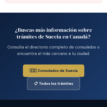
¿Buscas más información sobre
trámites de Suecia en Canadá?
Consulta el directorio completo de consulados o
encuentra el más cercano a tu ciudad.
🇸🇪 Consulados de Suecia
📋 Todos los trámites