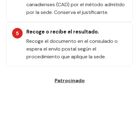
canadienses (CAD) por el método admitido
por la sede. Conserva el justificante.
Recoge o recibe el resultado.
Recoge el documento en el consulado o
espera el envío postal según el
procedimiento que aplique la sede.