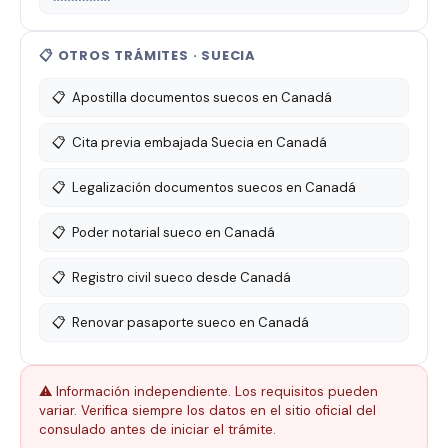
📋 OTROS TRÁMITES · SUECIA
📋
Apostilla documentos suecos en Canadá
📋
Cita previa embajada Suecia en Canadá
📋
Legalización documentos suecos en Canadá
📋
Poder notarial sueco en Canadá
📋
Registro civil sueco desde Canadá
📋
Renovar pasaporte sueco en Canadá
⚠️ Información independiente. Los requisitos pueden
variar. Verifica siempre los datos en el sitio oficial del
consulado antes de iniciar el trámite.