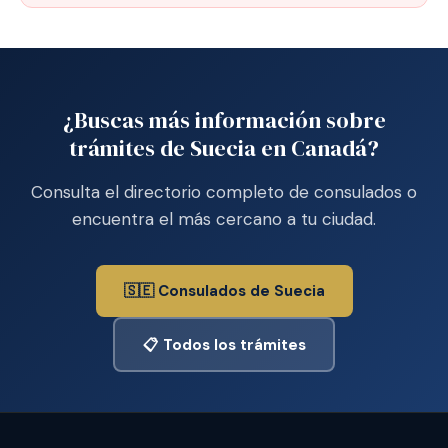
¿Buscas más información sobre
trámites de Suecia en Canadá?
Consulta el directorio completo de consulados o
encuentra el más cercano a tu ciudad.
🇸🇪 Consulados de Suecia
📋 Todos los trámites