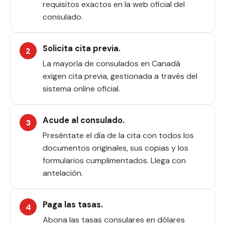
requisitos exactos en la web oficial del
consulado.
Solicita cita previa.
La mayoría de consulados en Canadá
exigen cita previa, gestionada a través del
sistema online oficial.
Acude al consulado.
Preséntate el día de la cita con todos los
documentos originales, sus copias y los
formularios cumplimentados. Llega con
antelación.
Paga las tasas.
Abona las tasas consulares en dólares