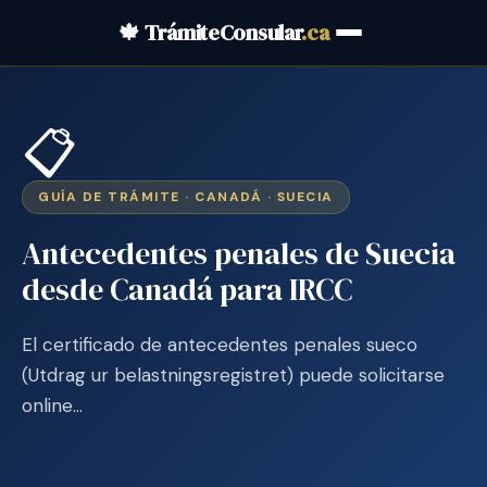
🍁 TrámiteConsular
.ca
📋
GUÍA DE TRÁMITE · CANADÁ · SUECIA
Antecedentes penales de Suecia
desde Canadá para IRCC
El certificado de antecedentes penales sueco
(Utdrag ur belastningsregistret) puede solicitarse
online…