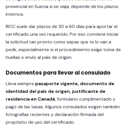
presencial en Suecia si se viaja, depende de los plazos
internos.
IRCC suele dar plazos de 30 a 60 días para aportar el
certificado una vez requerido. Por eso conviene iniciar
la solicitud tan pronto como sepas que te lo van a
pedir, especialmente si el procedimiento exige toma de
huellas o envío al país de origen.
Documentos para llevar al consulado
Lleva siempre
pasaporte vigente, documento de
identidad del país de origen, justificante de
residencia en Canadá
, formulario cumplimentado y
pago de las tasas. Algunos consulados exigen también
fotografías recientes y declaración firmada del
propósito de uso del certificado.