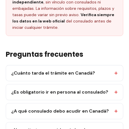
independiente
, sin vínculo con consulados ni
embajadas. La información sobre requisitos, plazos y
tasas puede variar sin previo aviso.
Verifica siempre
los datos en la web oficial
del consulado antes de
iniciar cualquier trámite.
Preguntas frecuentes
¿Cuánto tarda el trámite en Canadá?
¿Es obligatorio ir en persona al consulado?
¿A qué consulado debo acudir en Canadá?