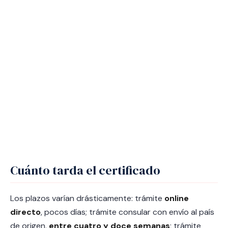
Cuánto tarda el certificado
Los plazos varían drásticamente: trámite
online
directo
, pocos días; trámite consular con envío al país
de origen,
entre cuatro y doce semanas
; trámite