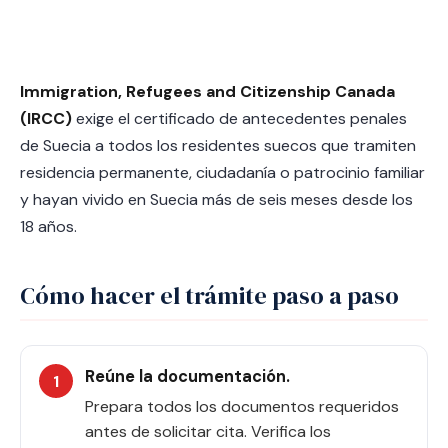
Immigration, Refugees and Citizenship Canada
(IRCC)
exige el certificado de antecedentes penales
de Suecia a todos los residentes suecos que tramiten
residencia permanente, ciudadanía o patrocinio familiar
y hayan vivido en Suecia más de seis meses desde los
18 años.
Cómo hacer el trámite paso a paso
Reúne la documentación.
Prepara todos los documentos requeridos
antes de solicitar cita. Verifica los