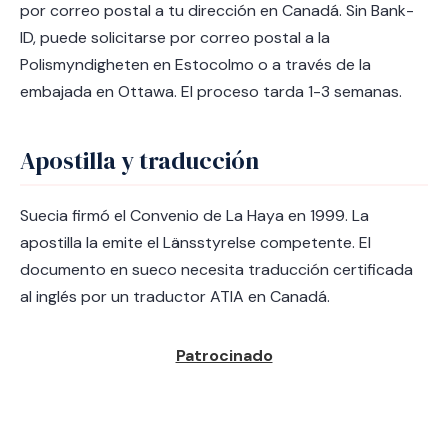
por correo postal a tu dirección en Canadá. Sin Bank-
ID, puede solicitarse por correo postal a la
Polismyndigheten en Estocolmo o a través de la
embajada en Ottawa. El proceso tarda 1-3 semanas.
Apostilla y traducción
Suecia firmó el Convenio de La Haya en 1999. La
apostilla la emite el Länsstyrelse competente. El
documento en sueco necesita traducción certificada
al inglés por un traductor ATIA en Canadá.