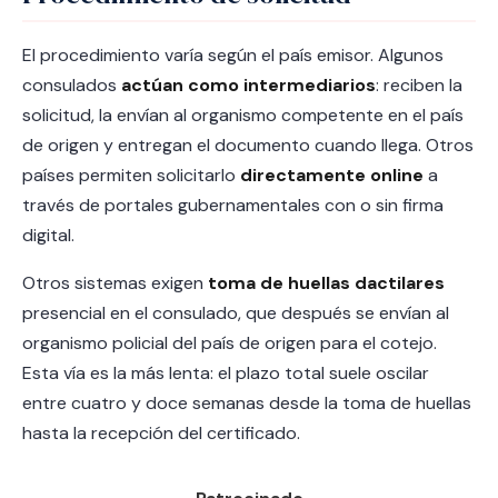
El procedimiento varía según el país emisor. Algunos
consulados
actúan como intermediarios
: reciben la
solicitud, la envían al organismo competente en el país
de origen y entregan el documento cuando llega. Otros
países permiten solicitarlo
directamente online
a
través de portales gubernamentales con o sin firma
digital.
Otros sistemas exigen
toma de huellas dactilares
presencial en el consulado, que después se envían al
organismo policial del país de origen para el cotejo.
Esta vía es la más lenta: el plazo total suele oscilar
entre cuatro y doce semanas desde la toma de huellas
hasta la recepción del certificado.