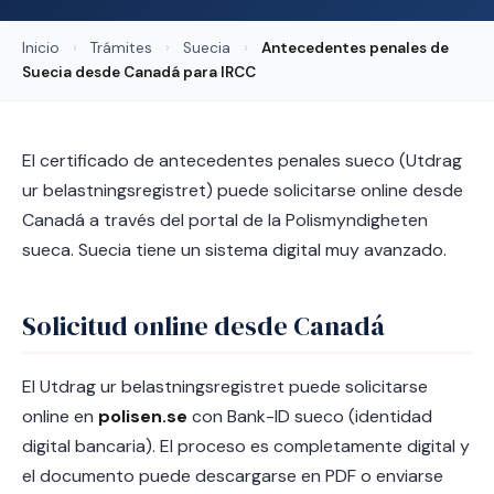
Inicio
›
Trámites
›
Suecia
›
Antecedentes penales de
Suecia desde Canadá para IRCC
El certificado de antecedentes penales sueco (Utdrag
ur belastningsregistret) puede solicitarse online desde
Canadá a través del portal de la Polismyndigheten
sueca. Suecia tiene un sistema digital muy avanzado.
Solicitud online desde Canadá
El Utdrag ur belastningsregistret puede solicitarse
online en
polisen.se
con Bank-ID sueco (identidad
digital bancaria). El proceso es completamente digital y
el documento puede descargarse en PDF o enviarse