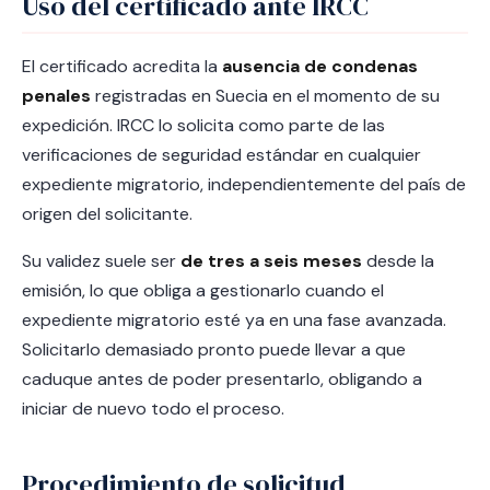
Uso del certificado ante IRCC
El certificado acredita la
ausencia de condenas
penales
registradas en Suecia en el momento de su
expedición. IRCC lo solicita como parte de las
verificaciones de seguridad estándar en cualquier
expediente migratorio, independientemente del país de
origen del solicitante.
Su validez suele ser
de tres a seis meses
desde la
emisión, lo que obliga a gestionarlo cuando el
expediente migratorio esté ya en una fase avanzada.
Solicitarlo demasiado pronto puede llevar a que
caduque antes de poder presentarlo, obligando a
iniciar de nuevo todo el proceso.
Procedimiento de solicitud