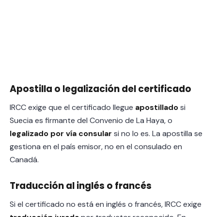
Apostilla o legalización del certificado
IRCC exige que el certificado llegue
apostillado
si
Suecia es firmante del Convenio de La Haya, o
legalizado por vía consular
si no lo es. La apostilla se
gestiona en el país emisor, no en el consulado en
Canadá.
Traducción al inglés o francés
Si el certificado no está en inglés o francés, IRCC exige