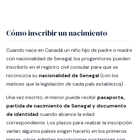
Cómo inscribir un nacimiento
Cuando nace en Canadá un niño hijo de padre o madre
con nacionalidad de Senegal, los progenitores pueden
inscribirlo en el registro civil consular para que se
reconozca su
nacionalidad de Senegal
(con los
matices que la legislación de cada país establezca).
Una vez inscrito, el menor puede recibir
pasaporte,
partida de nacimiento de Senegal y documento
de identidad
cuando alcance la edad
correspondiente. Los plazos para realizar la inscripción
varían: algunos países exigen hacerlo en los primeros
meses; otros admiten inscripciones posteriores con