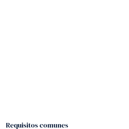
Requisitos comunes