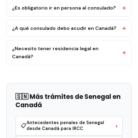
¿Es obligatorio ir en persona al consulado?
¿A qué consulado debo acudir en Canadá?
¿Necesito tener residencia legal en
Canadá?
🇸🇳 Más trámites de Senegal en
Canadá
Antecedentes penales de Senegal
›
📋
desde Canadá para IRCC