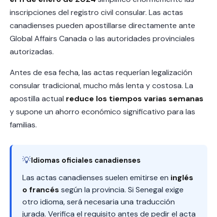
inscripciones del registro civil consular. Las actas
canadienses pueden apostillarse directamente ante
Global Affairs Canada o las autoridades provinciales
autorizadas.
Antes de esa fecha, las actas requerían legalización
consular tradicional, mucho más lenta y costosa. La
apostilla actual
reduce los tiempos varias semanas
y supone un ahorro económico significativo para las
familias.
💡
Idiomas oficiales canadienses
Las actas canadienses suelen emitirse en
inglés
o francés
según la provincia. Si Senegal exige
otro idioma, será necesaria una traducción
jurada. Verifica el requisito antes de pedir el acta