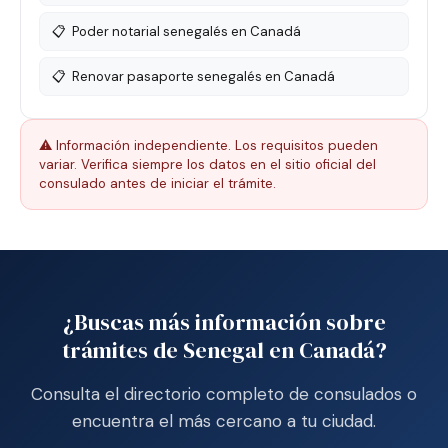
📋
Poder notarial senegalés en Canadá
📋
Renovar pasaporte senegalés en Canadá
⚠️ Información independiente. Los requisitos pueden
variar. Verifica siempre los datos en el sitio oficial del
consulado antes de iniciar el trámite.
¿Buscas más información sobre
trámites de Senegal en Canadá?
Consulta el directorio completo de consulados o
encuentra el más cercano a tu ciudad.