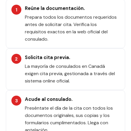
Reúne la documentación.
Prepara todos los documentos requeridos
antes de solicitar cita. Verifica los
requisitos exactos en la web oficial del
consulado.
Solicita cita previa.
La mayoría de consulados en Canadá
exigen cita previa, gestionada a través del
sistema online oficial.
Acude al consulado.
Preséntate el día de la cita con todos los
documentos originales, sus copias y los
formularios cumplimentados. Llega con
antelación.