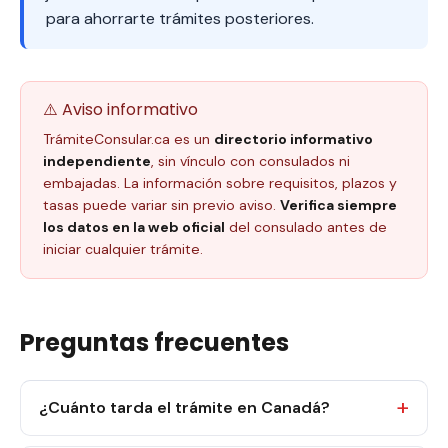
para ahorrarte trámites posteriores.
⚠️ Aviso informativo
TrámiteConsular.ca es un
directorio informativo
independiente
, sin vínculo con consulados ni
embajadas. La información sobre requisitos, plazos y
tasas puede variar sin previo aviso.
Verifica siempre
los datos en la web oficial
del consulado antes de
iniciar cualquier trámite.
Preguntas frecuentes
¿Cuánto tarda el trámite en Canadá?