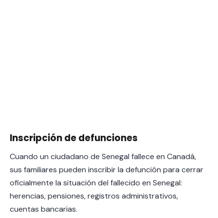
Inscripción de defunciones
Cuando un ciudadano de Senegal fallece en Canadá,
sus familiares pueden inscribir la defunción para cerrar
oficialmente la situación del fallecido en Senegal:
herencias, pensiones, registros administrativos,
cuentas bancarias.