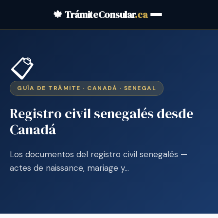
🍁 TrámiteConsular
.ca
📋
GUÍA DE TRÁMITE · CANADÁ · SENEGAL
Registro civil senegalés desde
Canadá
Los documentos del registro civil senegalés —
actes de naissance, mariage y…