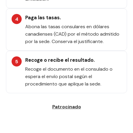
Paga las tasas.
Abona las tasas consulares en dólares
canadienses (CAD) por el método admitido
por la sede. Conserva el justificante.
Recoge o recibe el resultado.
Recoge el documento en el consulado o
espera el envío postal según el
procedimiento que aplique la sede.