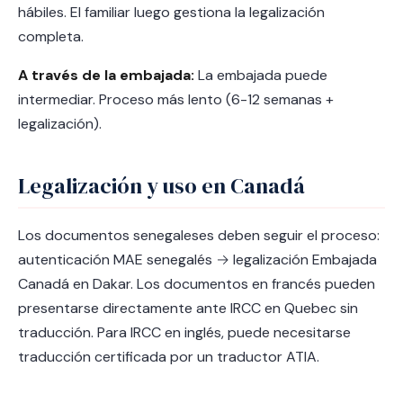
hábiles. El familiar luego gestiona la legalización
completa.
A través de la embajada:
La embajada puede
intermediar. Proceso más lento (6-12 semanas +
legalización).
Legalización y uso en Canadá
Los documentos senegaleses deben seguir el proceso:
autenticación MAE senegalés → legalización Embajada
Canadá en Dakar. Los documentos en francés pueden
presentarse directamente ante IRCC en Quebec sin
traducción. Para IRCC en inglés, puede necesitarse
traducción certificada por un traductor ATIA.