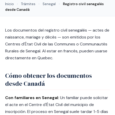
Inicio
›
Trámites
›
Senegal
›
Registro civil senegalés
desde Canadá
Los documentos del registro civil senegalés — actes de
naissance, mariage y décès — son emitidos por los
Centres d'État Civil de las Communes o Communautés
Rurales de Senegal. Al estar en francés, pueden usarse
directamente en Quebec.
Cómo obtener los documentos
desde Canadá
Con familiares en Senegal:
Un familiar puede solicitar
el acte en el Centre d'État Civil del municipio de
inscripción. El proceso en Senegal suele tardar 1-5 días