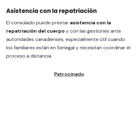
Asistencia con la repatriación
El consulado puede prestar
asistencia con la
repatriación del cuerpo
y con las gestiones ante
autoridades canadienses, especialmente útil cuando
los familiares están en Senegal y necesitan coordinar el
proceso a distancia.