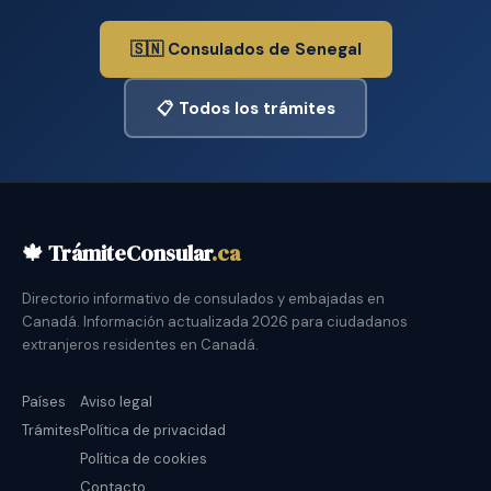
🇸🇳 Consulados de Senegal
📋 Todos los trámites
🍁 TrámiteConsular
.ca
Directorio informativo de consulados y embajadas en
Canadá. Información actualizada 2026 para ciudadanos
extranjeros residentes en Canadá.
Países
Aviso legal
Trámites
Política de privacidad
Política de cookies
Contacto