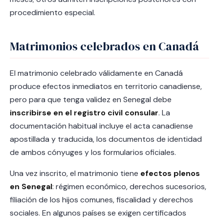
procedimiento especial.
Matrimonios celebrados en Canadá
El matrimonio celebrado válidamente en Canadá
produce efectos inmediatos en territorio canadiense,
pero para que tenga validez en Senegal debe
inscribirse en el registro civil consular
. La
documentación habitual incluye el acta canadiense
apostillada y traducida, los documentos de identidad
de ambos cónyuges y los formularios oficiales.
Una vez inscrito, el matrimonio tiene
efectos plenos
en Senegal
: régimen económico, derechos sucesorios,
filiación de los hijos comunes, fiscalidad y derechos
sociales. En algunos países se exigen certificados