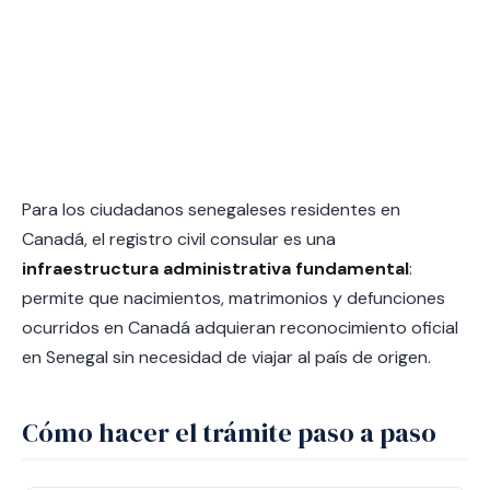
Para los ciudadanos senegaleses residentes en
Canadá, el registro civil consular es una
infraestructura administrativa fundamental
:
permite que nacimientos, matrimonios y defunciones
ocurridos en Canadá adquieran reconocimiento oficial
en Senegal sin necesidad de viajar al país de origen.
Cómo hacer el trámite paso a paso