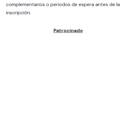
complementarios o periodos de espera antes de la
inscripción.