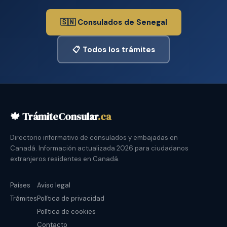
🇸🇳 Consulados de Senegal
📋 Todos los trámites
🍁 TrámiteConsular
.ca
Directorio informativo de consulados y embajadas en
Canadá. Información actualizada 2026 para ciudadanos
extranjeros residentes en Canadá.
Países
Aviso legal
Trámites
Política de privacidad
Política de cookies
Contacto