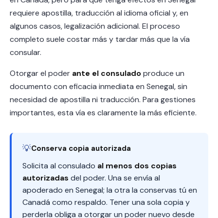
requiere apostilla, traducción al idioma oficial y, en
algunos casos, legalización adicional. El proceso
completo suele costar más y tardar más que la vía
consular.
Otorgar el poder
ante el consulado
produce un
documento con eficacia inmediata en Senegal, sin
necesidad de apostilla ni traducción. Para gestiones
importantes, esta vía es claramente la más eficiente.
💡
Conserva copia autorizada
Solicita al consulado
al menos dos copias
autorizadas
del poder. Una se envía al
apoderado en Senegal; la otra la conservas tú en
Canadá como respaldo. Tener una sola copia y
perderla obliga a otorgar un poder nuevo desde