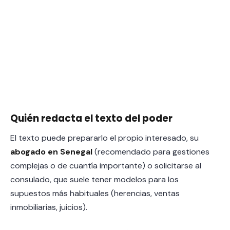
Quién redacta el texto del poder
El texto puede prepararlo el propio interesado, su
abogado en Senegal
(recomendado para gestiones
complejas o de cuantía importante) o solicitarse al
consulado, que suele tener modelos para los
supuestos más habituales (herencias, ventas
inmobiliarias, juicios).