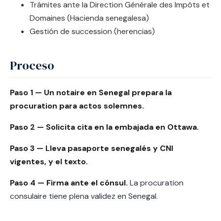
Trámites ante la Direction Générale des Impôts et
Domaines (Hacienda senegalesa)
Gestión de succession (herencias)
Proceso
Paso 1 — Un notaire en Senegal prepara la
procuration para actos solemnes.
Paso 2 — Solicita cita en la embajada en Ottawa.
Paso 3 — Lleva pasaporte senegalés y CNI
vigentes, y el texto.
Paso 4 — Firma ante el cónsul.
La procuration
consulaire tiene plena validez en Senegal.