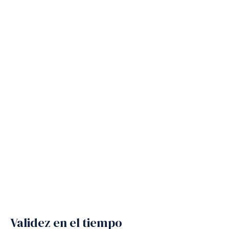
Validez en el tiempo