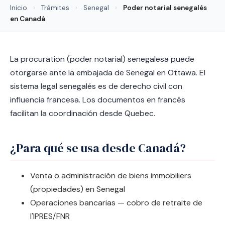
Inicio
›
Trámites
›
Senegal
›
Poder notarial senegalés
en Canadá
La procuration (poder notarial) senegalesa puede
otorgarse ante la embajada de Senegal en Ottawa. El
sistema legal senegalés es de derecho civil con
influencia francesa. Los documentos en francés
facilitan la coordinación desde Quebec.
¿Para qué se usa desde Canadá?
Venta o administración de biens immobiliers
(propiedades) en Senegal
Operaciones bancarias — cobro de retraite de
l'IPRES/FNR