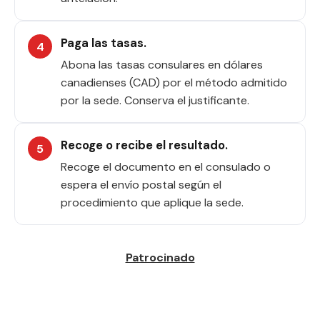
Paga las tasas.
Abona las tasas consulares en dólares
canadienses (CAD) por el método admitido
por la sede. Conserva el justificante.
Recoge o recibe el resultado.
Recoge el documento en el consulado o
espera el envío postal según el
procedimiento que aplique la sede.