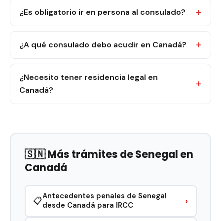
¿Es obligatorio ir en persona al consulado?
¿A qué consulado debo acudir en Canadá?
¿Necesito tener residencia legal en
Canadá?
🇸🇳 Más trámites de Senegal en
Canadá
Antecedentes penales de Senegal
›
📋
desde Canadá para IRCC