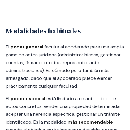
Modalidades habituales
El
poder general
faculta al apoderado para una amplia
gama de actos jurídicos (administrar bienes, gestionar
cuentas, firmar contratos, representar ante
administraciones). Es cómodo pero también más
arriesgado, dado que el apoderado puede ejercer
prácticamente cualquier facultad.
El
poder especial
está limitado a un acto o tipo de
actos concretos: vender una propiedad determinada,
aceptar una herencia específica, gestionar un trámite
identificado. Es la modalidad
más recomendable
cuando el objetivo está claramente definido, porque