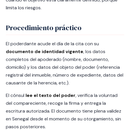
limita los riesgos.
Procedimiento práctico
El poderdante acude el día de la cita con su
documento de identidad vigente
, los datos
completos del apoderado (nombre, documento,
domicilio) y los datos del objeto del poder (referencia
registral del inmueble, número de expediente, datos del
causante de la herencia, etc.).
El cónsul
lee el texto del poder
, verifica la voluntad
del compareciente, recoge la firma y entrega la
escritura autorizada. El documento tiene plena validez
en Senegal desde el momento de su otorgamiento, sin
pasos posteriores.