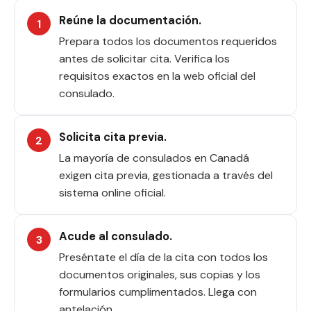
Reúne la documentación.
Prepara todos los documentos requeridos
antes de solicitar cita. Verifica los
requisitos exactos en la web oficial del
consulado.
Solicita cita previa.
La mayoría de consulados en Canadá
exigen cita previa, gestionada a través del
sistema online oficial.
Acude al consulado.
Preséntate el día de la cita con todos los
documentos originales, sus copias y los
formularios cumplimentados. Llega con
antelación.