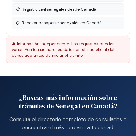
📋
Registro civil senegalés desde Canadá
📋
Renovar pasaporte senegalés en Canadá
⚠️ Información independiente. Los requisitos pueden
variar. Verifica siempre los datos en el sitio oficial del
consulado antes de iniciar el trámite.
¿Buscas más información sobre
trámites de Senegal en Canadá?
Consulta el directorio completo de consulados o
encuentra el más cercano a tu ciudad.