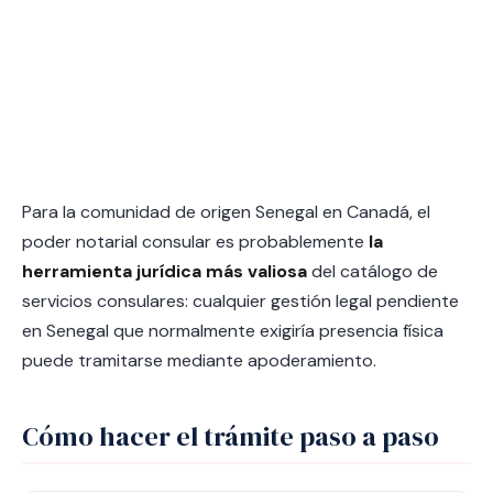
Para la comunidad de origen Senegal en Canadá, el
poder notarial consular es probablemente
la
herramienta jurídica más valiosa
del catálogo de
servicios consulares: cualquier gestión legal pendiente
en Senegal que normalmente exigiría presencia física
puede tramitarse mediante apoderamiento.
Cómo hacer el trámite paso a paso