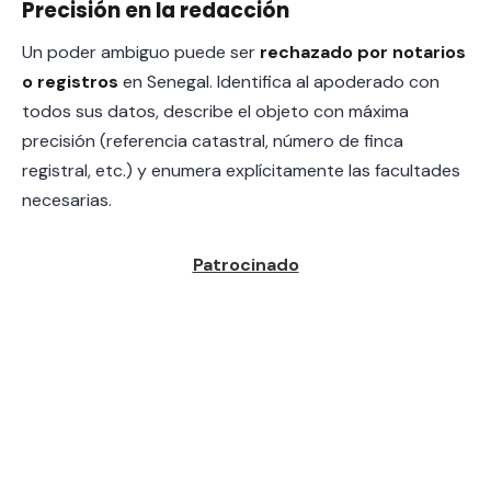
Precisión en la redacción
Un poder ambiguo puede ser
rechazado por notarios
o registros
en Senegal. Identifica al apoderado con
todos sus datos, describe el objeto con máxima
precisión (referencia catastral, número de finca
registral, etc.) y enumera explícitamente las facultades
necesarias.