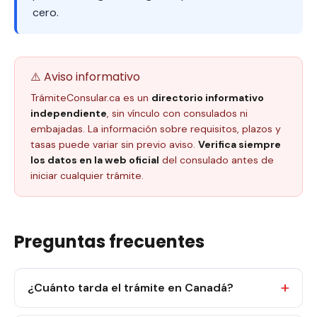
cero.
⚠️ Aviso informativo
TrámiteConsular.ca es un
directorio informativo
independiente
, sin vínculo con consulados ni
embajadas. La información sobre requisitos, plazos y
tasas puede variar sin previo aviso.
Verifica siempre
los datos en la web oficial
del consulado antes de
iniciar cualquier trámite.
Preguntas frecuentes
¿Cuánto tarda el trámite en Canadá?