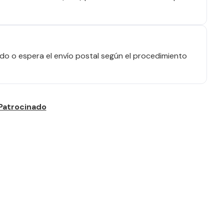
o o espera el envío postal según el procedimiento