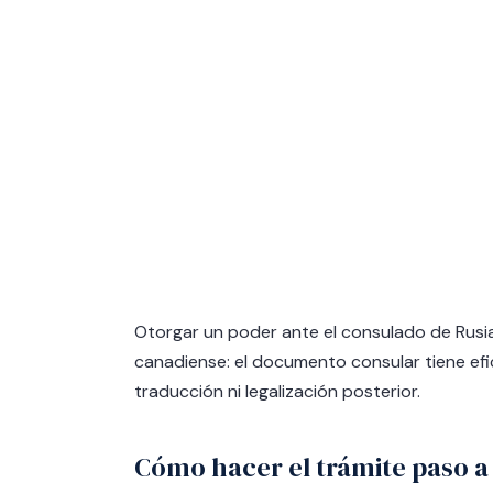
Otorgar un poder ante el consulado de Rusi
canadiense: el documento consular tiene efic
traducción ni legalización posterior.
Cómo hacer el trámite paso a