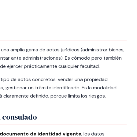
una amplia gama de actos jurídicos (administrar bienes,
sentar ante administraciones). Es cómodo pero también
e ejercer prácticamente cualquier facultad.
o tipo de actos concretos: vender una propiedad
, gestionar un trámite identificado. Es la modalidad
 claramente definido, porque limita los riesgos.
l consulado
documento de identidad vigente
, los datos