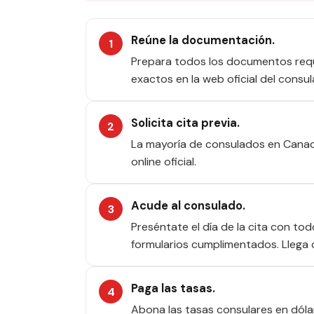
Reúne la documentación.
Prepara todos los documentos requer
exactos en la web oficial del consul
Solicita cita previa.
La mayoría de consulados en Canadá
online oficial.
Acude al consulado.
Preséntate el día de la cita con to
formularios cumplimentados. Llega 
Paga las tasas.
Abona las tasas consulares en dóla