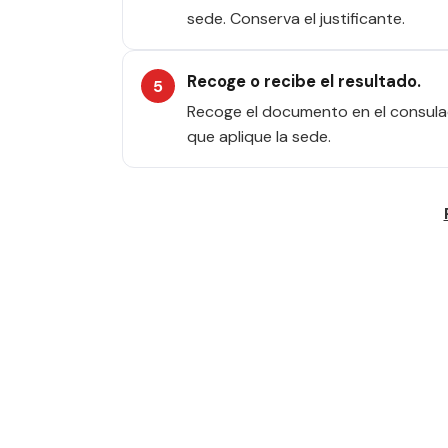
sede. Conserva el justificante.
Recoge o recibe el resultado.
Recoge el documento en el consulad
que aplique la sede.