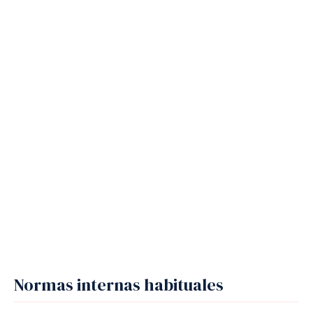
Normas internas habituales