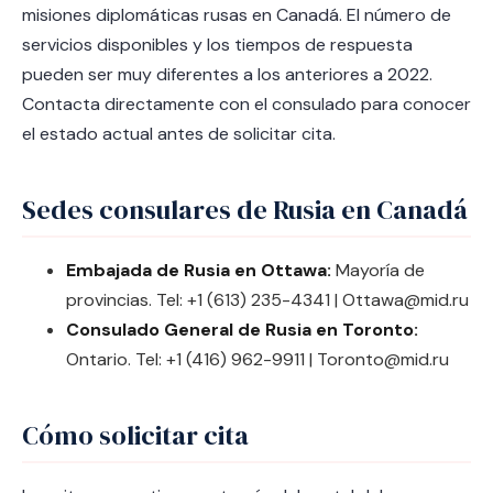
misiones diplomáticas rusas en Canadá. El número de
servicios disponibles y los tiempos de respuesta
pueden ser muy diferentes a los anteriores a 2022.
Contacta directamente con el consulado para conocer
el estado actual antes de solicitar cita.
Sedes consulares de Rusia en Canadá
Embajada de Rusia en Ottawa:
Mayoría de
provincias. Tel: +1 (613) 235-4341 | Ottawa@mid.ru
Consulado General de Rusia en Toronto:
Ontario. Tel: +1 (416) 962-9911 | Toronto@mid.ru
Cómo solicitar cita