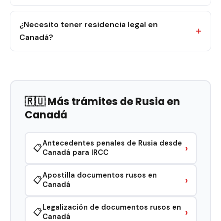
¿Necesito tener residencia legal en
Canadá?
🇷🇺 Más trámites de Rusia en
Canadá
Antecedentes penales de Rusia desde
›
📋
Canadá para IRCC
Apostilla documentos rusos en
›
📋
Canadá
Legalización de documentos rusos en
›
📋
Canadá