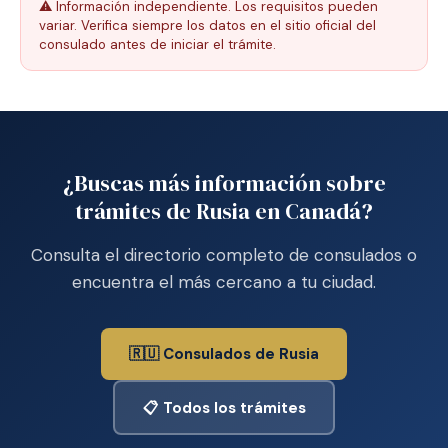
⚠️ Información independiente. Los requisitos pueden
variar. Verifica siempre los datos en el sitio oficial del
consulado antes de iniciar el trámite.
¿Buscas más información sobre
trámites de Rusia en Canadá?
Consulta el directorio completo de consulados o
encuentra el más cercano a tu ciudad.
🇷🇺 Consulados de Rusia
📋 Todos los trámites