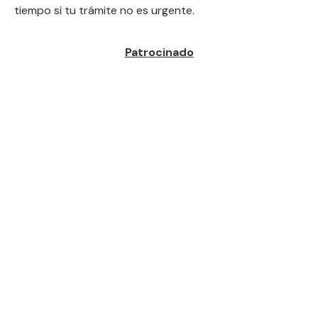
tiempo si tu trámite no es urgente.