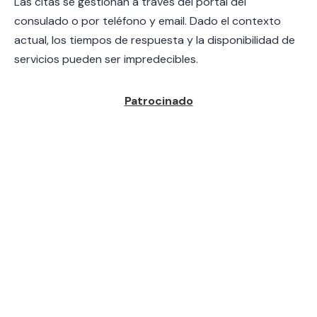
Las citas se gestionan a través del portal del
consulado o por teléfono y email. Dado el contexto
actual, los tiempos de respuesta y la disponibilidad de
servicios pueden ser impredecibles.