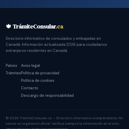
🍁 TrámiteConsular
.ca
Directorio informativo de consulados y embajadas en
Canadá. Información actualizada 2026 para ciudadanos
extranjeros residentes en Canadá.
Países
Aviso legal
Trámites
Política de privacidad
Política de cookies
Contacto
Descargo de responsabilidad
© 2026 TrámiteConsular.ca — Directorio informativo independiente. No
somos un organismo oficial. Verifica siempre la información en el sitio