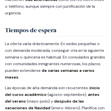
o teléfono, aunque siempre con justificación de la
urgencia.
Tiempos de espera
La oferta varía drásticamente. En sedes pequeñas o
con demanda moderada, conseguir cita en la siguiente
semana o quincena es habitual. En consulados grandes
con comunidades inmigrantes numerosas, los plazos
pueden extenderse
de varias semanas a varios
meses
.
Las épocas de alta demanda son recurrentes:
inicio
del curso académico
(agosto-septiembre),
antes
del verano
(mayo-junio) y
después de las
vacaciones de Navidad
(enero-febrero). Planifica con