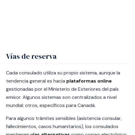
Vías de reserva
Cada consulado utiliza su propio sistema, aunque la
tendencia general es hacia
plataformas online
gestionadas por el Ministerio de Exteriores del país
emisor. Algunos sistemas son centralizados a nivel
mundial; otros, específicos para Canadá.
Para algunos trámites sensibles (asistencia consular,
fallecimientos, casos humanitarios), los consulados
mantienen
vías alternativas
como correo electrónico