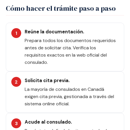
Cómo hacer el trámite paso a paso
Reúne la documentación.
Prepara todos los documentos requeridos
antes de solicitar cita. Verifica los
requisitos exactos en la web oficial del
consulado.
Solicita cita previa.
La mayoría de consulados en Canadá
exigen cita previa, gestionada a través del
sistema online oficial.
Acude al consulado.