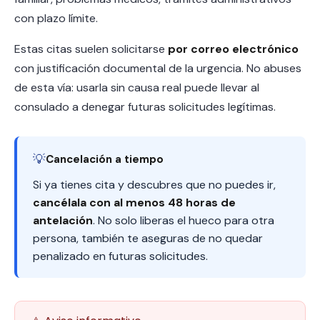
con plazo límite.
Estas citas suelen solicitarse
por correo electrónico
con justificación documental de la urgencia. No abuses
de esta vía: usarla sin causa real puede llevar al
consulado a denegar futuras solicitudes legítimas.
💡
Cancelación a tiempo
Si ya tienes cita y descubres que no puedes ir,
cancélala con al menos 48 horas de
antelación
. No solo liberas el hueco para otra
persona, también te aseguras de no quedar
penalizado en futuras solicitudes.