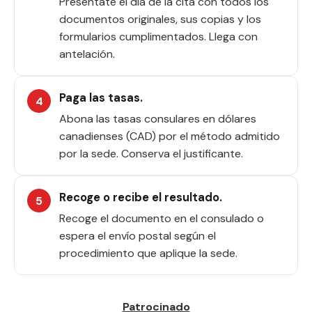
Preséntate el día de la cita con todos los
documentos originales, sus copias y los
formularios cumplimentados. Llega con
antelación.
Paga las tasas.
Abona las tasas consulares en dólares
canadienses (CAD) por el método admitido
por la sede. Conserva el justificante.
Recoge o recibe el resultado.
Recoge el documento en el consulado o
espera el envío postal según el
procedimiento que aplique la sede.