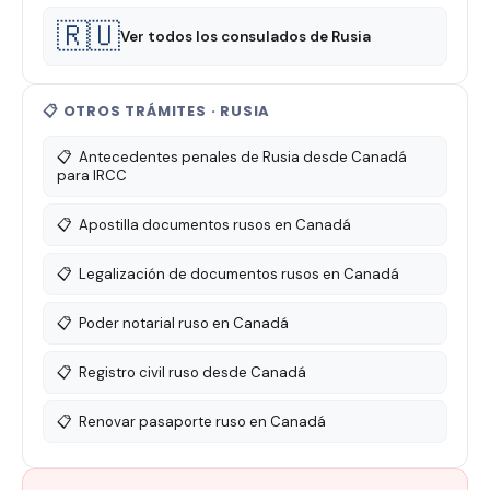
🇷🇺
Ver todos los consulados de Rusia
📋 OTROS TRÁMITES · RUSIA
📋
Antecedentes penales de Rusia desde Canadá
para IRCC
📋
Apostilla documentos rusos en Canadá
📋
Legalización de documentos rusos en Canadá
📋
Poder notarial ruso en Canadá
📋
Registro civil ruso desde Canadá
📋
Renovar pasaporte ruso en Canadá