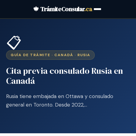
🍁 TrámiteConsular
.ca
📋
GUÍA DE TRÁMITE · CANADÁ · RUSIA
Cita previa consulado Rusia en
Canadá
Rusia tiene embajada en Ottawa y consulado
general en Toronto. Desde 2022,…