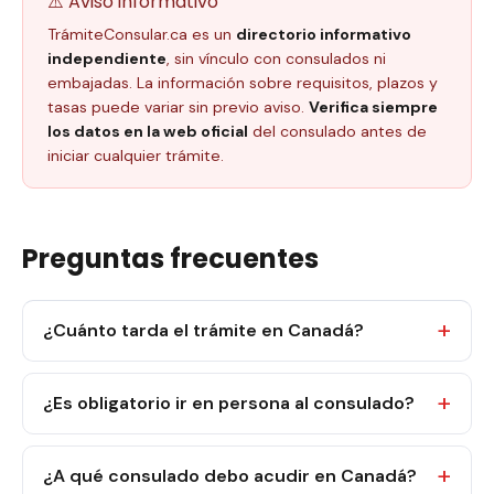
⚠️ Aviso informativo
TrámiteConsular.ca es un
directorio informativo
independiente
, sin vínculo con consulados ni
embajadas. La información sobre requisitos, plazos y
tasas puede variar sin previo aviso.
Verifica siempre
los datos en la web oficial
del consulado antes de
iniciar cualquier trámite.
Preguntas frecuentes
¿Cuánto tarda el trámite en Canadá?
¿Es obligatorio ir en persona al consulado?
¿A qué consulado debo acudir en Canadá?