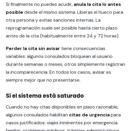
Si finalmente no puedes acudir,
anula la cita lo antes
posible
desde el mismo sistema. Liberas el hueco para
otra persona y evitas sanciones internas. La
reprogramación suele ser posible hasta cierto plazo
antes de la cita (habitualmente entre 24 y 72 horas).
Perder la cita sin avisar
tiene consecuencias
variables: algunos consulados bloquean al usuario
durante semanas o meses, otros simplemente registran
la incomparecencia. En todos los casos, avisar es
siempre mejor que no presentarse.
Si el sistema está saturado
Cuando no hay citas disponibles en plazo razonable,
algunos consulados habilitan
citas de urgencia
para
casos justificados: viajes inminentes por emergencia
familiar, problemas médicos, trámites administrativos