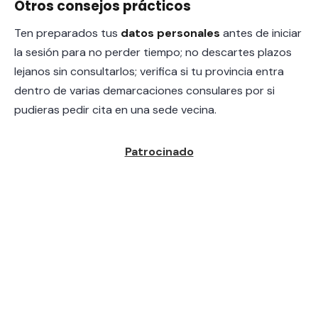
Otros consejos prácticos
Ten preparados tus
datos personales
antes de iniciar
la sesión para no perder tiempo; no descartes plazos
lejanos sin consultarlos; verifica si tu provincia entra
dentro de varias demarcaciones consulares por si
pudieras pedir cita en una sede vecina.