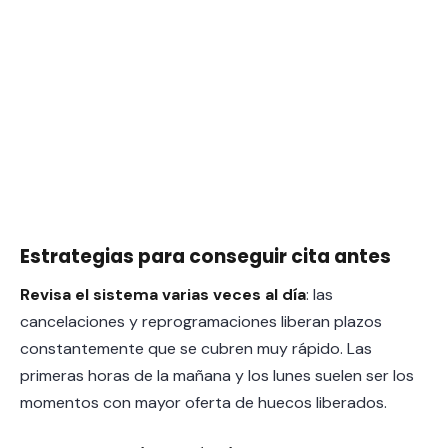
Estrategias para conseguir cita antes
Revisa el sistema varias veces al día
: las
cancelaciones y reprogramaciones liberan plazos
constantemente que se cubren muy rápido. Las
primeras horas de la mañana y los lunes suelen ser los
momentos con mayor oferta de huecos liberados.