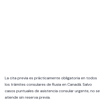
La cita previa es prácticamente obligatoria en todos
los trámites consulares de Rusia en Canadá. Salvo
casos puntuales de asistencia consular urgente, no se
atiende sin reserva previa.