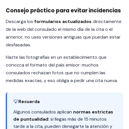
Consejo práctico para evitar incidencias
Descarga los
formularios actualizados
directamente
de la web del consulado el mismo día de la cita o el
anterior, no uses versiones antiguas que puedan estar
desfasadas.
Hazte las fotografías en un establecimiento que
conozca el formato del país emisor: muchos
consulados rechazan fotos que no cumplen las
medidas exactas, y eso obliga a pedir una cita nueva.
💡
Recuerda
Algunos consulados aplican
normas estrictas
de puntualidad
: si llegas más de 15 minutos
tarde a la cita, pueden denegarte la atención y