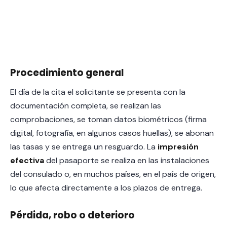
Procedimiento general
El día de la cita el solicitante se presenta con la
documentación completa, se realizan las
comprobaciones, se toman datos biométricos (firma
digital, fotografía, en algunos casos huellas), se abonan
las tasas y se entrega un resguardo. La
impresión
efectiva
del pasaporte se realiza en las instalaciones
del consulado o, en muchos países, en el país de origen,
lo que afecta directamente a los plazos de entrega.
Pérdida, robo o deterioro