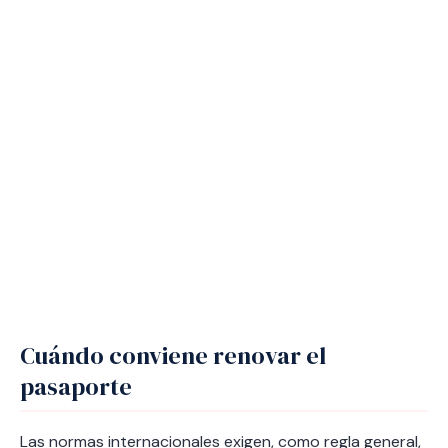
Cuándo conviene renovar el
pasaporte
Las normas internacionales exigen, como regla general,