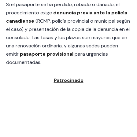
Si el pasaporte se ha perdido, robado o dañado, el
procedimiento exige
denuncia previa ante la policía
canadiense
(RCMP, policía provincial o municipal según
el caso) y presentación de la copia de la denuncia en el
consulado. Las tasas y los plazos son mayores que en
una renovación ordinaria, y algunas sedes pueden
emitir
pasaporte provisional
para urgencias
documentadas.