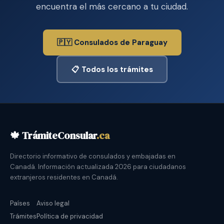
encuentra el más cercano a tu ciudad.
🇵🇾 Consulados de Paraguay
📋 Todos los trámites
🍁 TrámiteConsular
.ca
Directorio informativo de consulados y embajadas en
Canadá. Información actualizada 2026 para ciudadanos
extranjeros residentes en Canadá.
Países
Aviso legal
Trámites
Política de privacidad