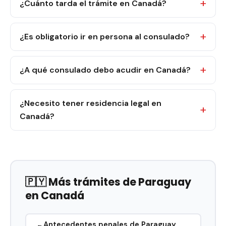
¿Cuánto tarda el trámite en Canadá?
¿Es obligatorio ir en persona al consulado?
¿A qué consulado debo acudir en Canadá?
¿Necesito tener residencia legal en
Canadá?
🇵🇾 Más trámites de Paraguay
en Canadá
Antecedentes penales de Paraguay