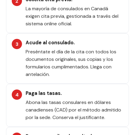
La mayoría de consulados en Canadá
exigen cita previa, gestionada a través del
sistema online oficial.
Acude al consulado.
Preséntate el día de la cita con todos los
documentos originales, sus copias y los
formularios cumplimentados. Llega con
antelación.
Paga las tasas.
Abona las tasas consulares en dólares
canadienses (CAD) por el método admitido
por la sede. Conserva el justificante.