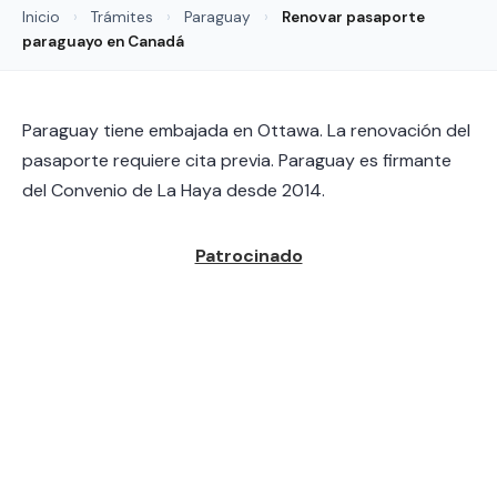
Inicio
›
Trámites
›
Paraguay
›
Renovar pasaporte
paraguayo en Canadá
Paraguay tiene embajada en Ottawa. La renovación del
pasaporte requiere cita previa. Paraguay es firmante
del Convenio de La Haya desde 2014.