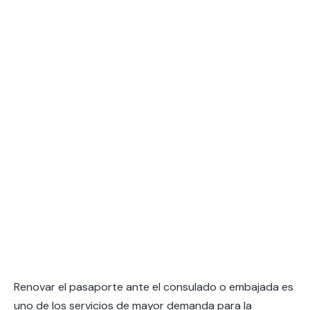
Renovar el pasaporte ante el consulado o embajada es
uno de los servicios de mayor demanda para la