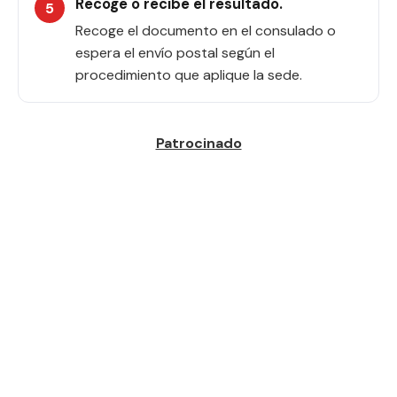
Recoge o recibe el resultado.
Recoge el documento en el consulado o
espera el envío postal según el
procedimiento que aplique la sede.