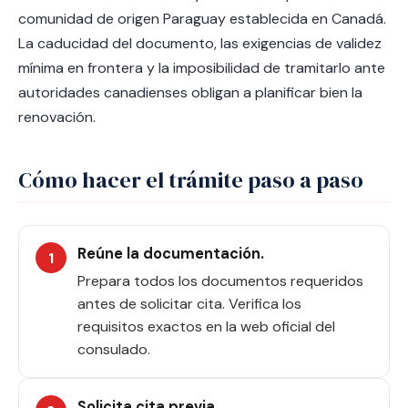
comunidad de origen Paraguay establecida en Canadá.
La caducidad del documento, las exigencias de validez
mínima en frontera y la imposibilidad de tramitarlo ante
autoridades canadienses obligan a planificar bien la
renovación.
Cómo hacer el trámite paso a paso
Reúne la documentación.
Prepara todos los documentos requeridos
antes de solicitar cita. Verifica los
requisitos exactos en la web oficial del
consulado.
Solicita cita previa.