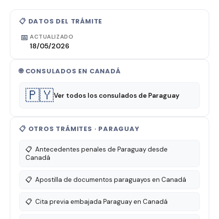
📋 DATOS DEL TRÁMITE
📅
ACTUALIZADO
18/05/2026
🌐 CONSULADOS EN CANADÁ
🇵🇾
Ver todos los consulados de Paraguay
📋 OTROS TRÁMITES · PARAGUAY
📋
Antecedentes penales de Paraguay desde
Canadá
📋
Apostilla de documentos paraguayos en Canadá
📋
Cita previa embajada Paraguay en Canadá