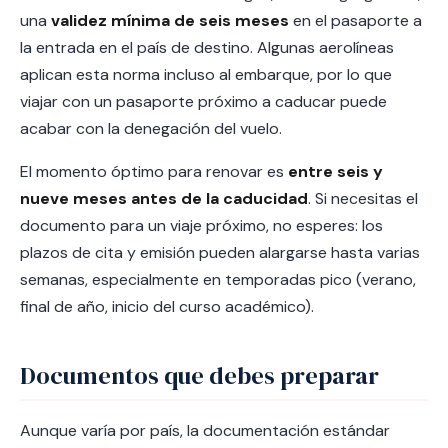
una
validez mínima de seis meses
en el pasaporte a
la entrada en el país de destino. Algunas aerolíneas
aplican esta norma incluso al embarque, por lo que
viajar con un pasaporte próximo a caducar puede
acabar con la denegación del vuelo.
El momento óptimo para renovar es
entre seis y
nueve meses antes de la caducidad
. Si necesitas el
documento para un viaje próximo, no esperes: los
plazos de cita y emisión pueden alargarse hasta varias
semanas, especialmente en temporadas pico (verano,
final de año, inicio del curso académico).
Documentos que debes preparar
Aunque varía por país, la documentación estándar