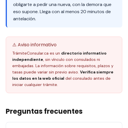
obligarte a pedir una nueva, con la demora que
eso supone. Llega con al menos 20 minutos de
antelación.
⚠️ Aviso informativo
TrámiteConsular.ca es un
directorio informativo
independiente
, sin vínculo con consulados ni
embajadas. La información sobre requisitos, plazos y
tasas puede variar sin previo aviso.
Verifica siempre
los datos en la web oficial
del consulado antes de
iniciar cualquier trámite.
Preguntas frecuentes