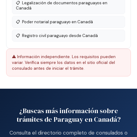
📋
Legalización de documentos paraguayos en
Canadá
📋
Poder notarial paraguayo en Canadá
📋
Registro civil paraguayo desde Canadá
⚠️ Información independiente. Los requisitos pueden
variar. Verifica siempre los datos en el sitio oficial del
consulado antes de iniciar el trámite.
¿Buscas más información sobre
trámites de Paraguay en Canadá?
Consulta el directorio completo de consulados o