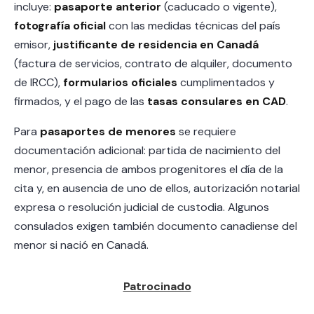
incluye:
pasaporte anterior
(caducado o vigente),
fotografía oficial
con las medidas técnicas del país
emisor,
justificante de residencia en Canadá
(factura de servicios, contrato de alquiler, documento
de IRCC),
formularios oficiales
cumplimentados y
firmados, y el pago de las
tasas consulares en CAD
.
Para
pasaportes de menores
se requiere
documentación adicional: partida de nacimiento del
menor, presencia de ambos progenitores el día de la
cita y, en ausencia de uno de ellos, autorización notarial
expresa o resolución judicial de custodia. Algunos
consulados exigen también documento canadiense del
menor si nació en Canadá.