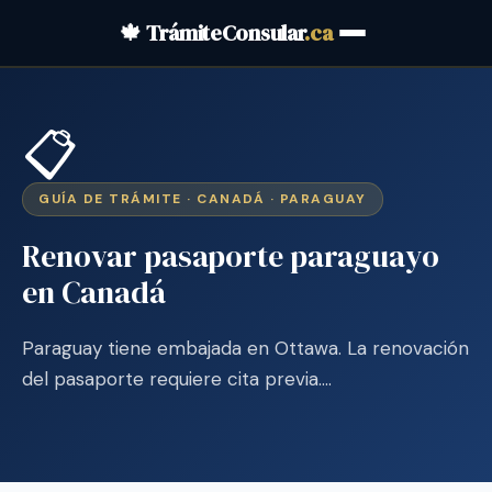
🍁 TrámiteConsular
.ca
📋
GUÍA DE TRÁMITE · CANADÁ · PARAGUAY
Renovar pasaporte paraguayo
en Canadá
Paraguay tiene embajada en Ottawa. La renovación
del pasaporte requiere cita previa.…