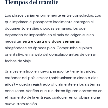
Tiempos del trámite
Los plazos varían enormemente entre consulados. Los
que imprimen el pasaporte localmente entregan el
documento en días o pocas semanas; los que
dependen de impresión en el país de origen suelen
necesitar
entre cuatro y doce semanas
,
alargándose en épocas pico. Comprueba el plazo
orientativo en la web del consulado antes de cerrar
fechas de viaje.
Una vez emitido, el nuevo pasaporte tiene la validez
estándar del país emisor (habitualmente cinco o diez
años) y queda registrado oficialmente en los sistemas
consulares. Verifica que tus datos figuren correctos en
el momento de la entrega: cualquier error obliga a una
nueva tramitación.