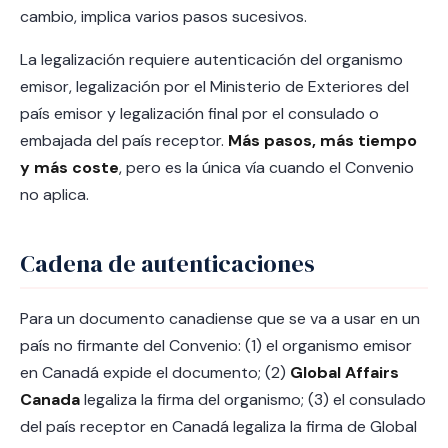
cambio, implica varios pasos sucesivos.
La legalización requiere autenticación del organismo
emisor, legalización por el Ministerio de Exteriores del
país emisor y legalización final por el consulado o
embajada del país receptor.
Más pasos, más tiempo
y más coste
, pero es la única vía cuando el Convenio
no aplica.
Cadena de autenticaciones
Para un documento canadiense que se va a usar en un
país no firmante del Convenio: (1) el organismo emisor
en Canadá expide el documento; (2)
Global Affairs
Canada
legaliza la firma del organismo; (3) el consulado
del país receptor en Canadá legaliza la firma de Global