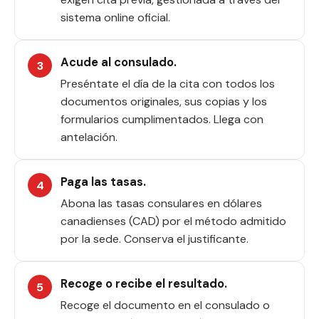
sistema online oficial.
Acude al consulado.
Preséntate el día de la cita con todos los
documentos originales, sus copias y los
formularios cumplimentados. Llega con
antelación.
Paga las tasas.
Abona las tasas consulares en dólares
canadienses (CAD) por el método admitido
por la sede. Conserva el justificante.
Recoge o recibe el resultado.
Recoge el documento en el consulado o