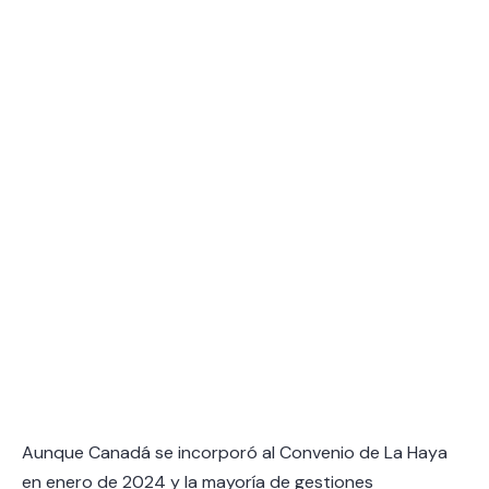
Aunque Canadá se incorporó al Convenio de La Haya
en enero de 2024 y la mayoría de gestiones