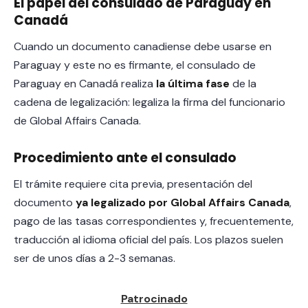
El papel del consulado de Paraguay en
Canadá
Cuando un documento canadiense debe usarse en
Paraguay y este no es firmante, el consulado de
Paraguay en Canadá realiza
la última fase
de la
cadena de legalización: legaliza la firma del funcionario
de Global Affairs Canada.
Procedimiento ante el consulado
El trámite requiere cita previa, presentación del
documento
ya legalizado por Global Affairs Canada
,
pago de las tasas correspondientes y, frecuentemente,
traducción al idioma oficial del país. Los plazos suelen
ser de unos días a 2-3 semanas.