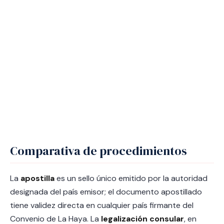
Comparativa de procedimientos
La
apostilla
es un sello único emitido por la autoridad
designada del país emisor; el documento apostillado
tiene validez directa en cualquier país firmante del
Convenio de La Haya. La
legalización consular
, en