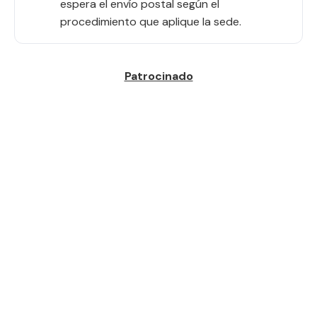
espera el envío postal según el
procedimiento que aplique la sede.