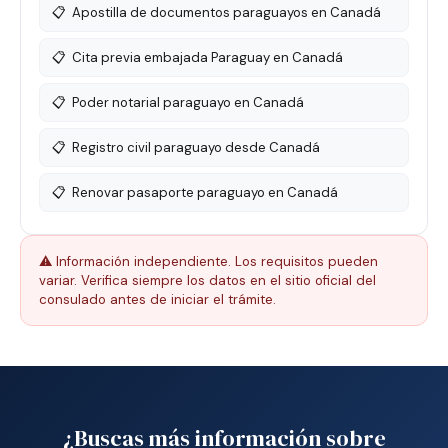
📋
Apostilla de documentos paraguayos en Canadá
📋
Cita previa embajada Paraguay en Canadá
📋
Poder notarial paraguayo en Canadá
📋
Registro civil paraguayo desde Canadá
📋
Renovar pasaporte paraguayo en Canadá
⚠️ Información independiente. Los requisitos pueden
variar. Verifica siempre los datos en el sitio oficial del
consulado antes de iniciar el trámite.
¿Buscas más información sobre