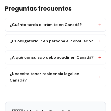
Preguntas frecuentes
¿Cuánto tarda el trámite en Canadá?
¿Es obligatorio ir en persona al consulado?
¿A qué consulado debo acudir en Canadá?
¿Necesito tener residencia legal en
Canadá?