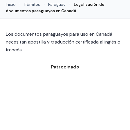
Inicio
›
Trámites
›
Paraguay
›
Legalización de
documentos paraguayos en Canadá
Los documentos paraguayos para uso en Canadá
necesitan apostilla y traducción certificada al inglés o
francés.