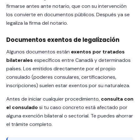
firmarse antes ante notario, que con su intervención
los convierte en documentos públicos. Después ya se
legaliza la firma del notario.
Documentos exentos de legalización
Algunos documentos están
exentos por tratados
bilaterales
específicos entre Canadá y determinados
países. Los emitidos directamente por el propio
consulado (poderes consulares, certificaciones,
inscripciones) suelen estar exentos por su naturaleza.
Antes de iniciar cualquier procedimiento,
consulta con
el consulado
si tu caso concreto está afectado por
alguna exención bilateral o sectorial. Te puedes ahorrar
el trámite completo.