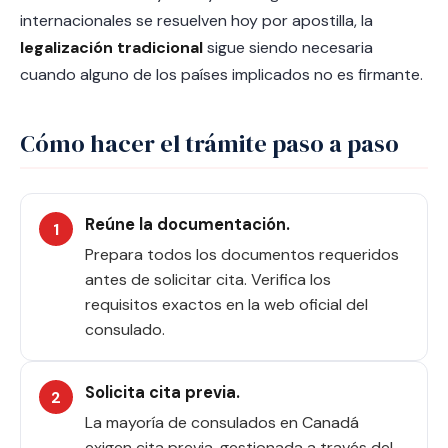
internacionales se resuelven hoy por apostilla, la
legalización tradicional
sigue siendo necesaria
cuando alguno de los países implicados no es firmante.
Cómo hacer el trámite paso a paso
Reúne la documentación.
Prepara todos los documentos requeridos
antes de solicitar cita. Verifica los
requisitos exactos en la web oficial del
consulado.
Solicita cita previa.
La mayoría de consulados en Canadá
exigen cita previa, gestionada a través del