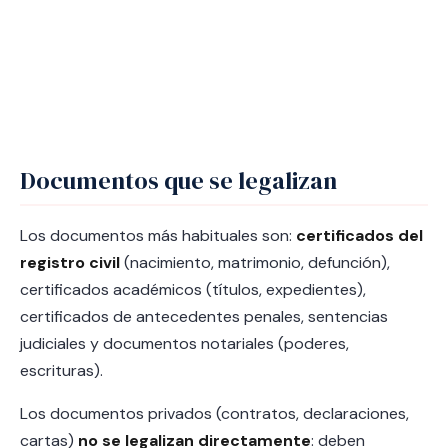
Documentos que se legalizan
Los documentos más habituales son:
certificados del
registro civil
(nacimiento, matrimonio, defunción),
certificados académicos (títulos, expedientes),
certificados de antecedentes penales, sentencias
judiciales y documentos notariales (poderes,
escrituras).
Los documentos privados (contratos, declaraciones,
cartas)
no se legalizan directamente
: deben