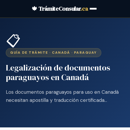
🍁 TrámiteConsular
.ca
📋
GUÍA DE TRÁMITE · CANADÁ · PARAGUAY
Legalización de documentos
paraguayos en Canadá
Los documentos paraguayos para uso en Canadá
necesitan apostilla y traducción certificada…