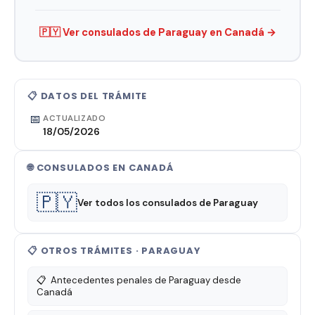
🇵🇾 Ver consulados de Paraguay en Canadá →
📋 DATOS DEL TRÁMITE
📅
ACTUALIZADO
18/05/2026
🌐 CONSULADOS EN CANADÁ
🇵🇾
Ver todos los consulados de Paraguay
📋 OTROS TRÁMITES · PARAGUAY
📋
Antecedentes penales de Paraguay desde
Canadá