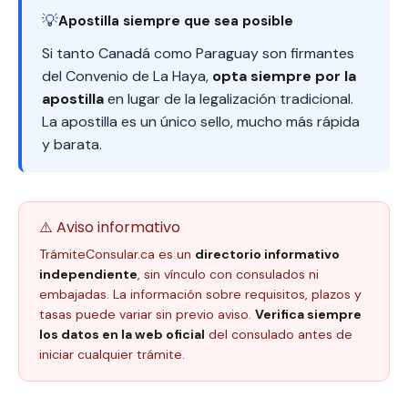
💡
Apostilla siempre que sea posible
Si tanto Canadá como Paraguay son firmantes
del Convenio de La Haya,
opta siempre por la
apostilla
en lugar de la legalización tradicional.
La apostilla es un único sello, mucho más rápida
y barata.
⚠️ Aviso informativo
TrámiteConsular.ca es un
directorio informativo
independiente
, sin vínculo con consulados ni
embajadas. La información sobre requisitos, plazos y
tasas puede variar sin previo aviso.
Verifica siempre
los datos en la web oficial
del consulado antes de
iniciar cualquier trámite.