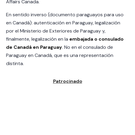
Affairs Canada.
En sentido inverso (documento paraguayos para uso
en Canadá): autenticación en Paraguay, legalización
por el Ministerio de Exteriores de Paraguay y,
finalmente, legalización en la
embajada o consulado
de Canadá en Paraguay
. No en el consulado de
Paraguay en Canadá, que es una representación
distinta.