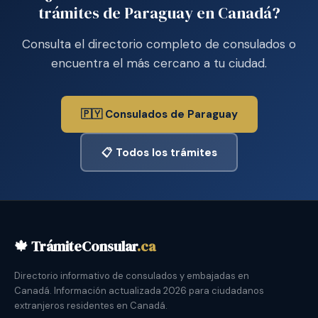
trámites de Paraguay en Canadá?
Consulta el directorio completo de consulados o
encuentra el más cercano a tu ciudad.
🇵🇾 Consulados de Paraguay
📋 Todos los trámites
🍁 TrámiteConsular
.ca
Directorio informativo de consulados y embajadas en
Canadá. Información actualizada 2026 para ciudadanos
extranjeros residentes en Canadá.