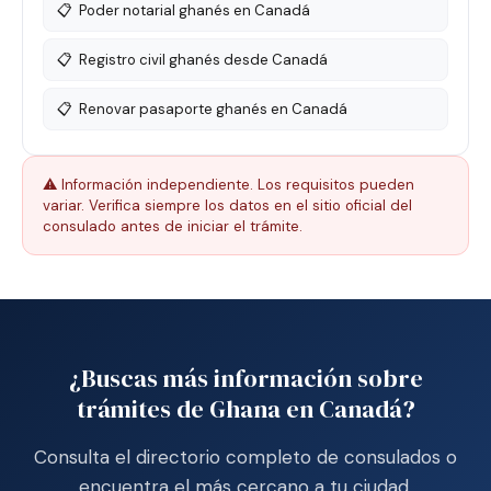
📋
Poder notarial ghanés en Canadá
📋
Registro civil ghanés desde Canadá
📋
Renovar pasaporte ghanés en Canadá
⚠️ Información independiente. Los requisitos pueden
variar. Verifica siempre los datos en el sitio oficial del
consulado antes de iniciar el trámite.
¿Buscas más información sobre
trámites de Ghana en Canadá?
Consulta el directorio completo de consulados o
encuentra el más cercano a tu ciudad.