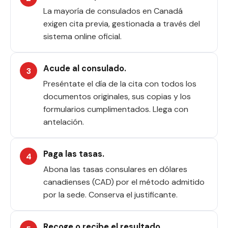
La mayoría de consulados en Canadá
exigen cita previa, gestionada a través del
sistema online oficial.
Acude al consulado.
Preséntate el día de la cita con todos los
documentos originales, sus copias y los
formularios cumplimentados. Llega con
antelación.
Paga las tasas.
Abona las tasas consulares en dólares
canadienses (CAD) por el método admitido
por la sede. Conserva el justificante.
Recoge o recibe el resultado.