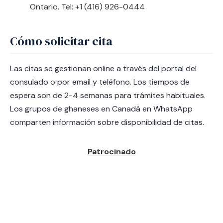
Ontario. Tel: +1 (416) 926-0444
Cómo solicitar cita
Las citas se gestionan online a través del portal del
consulado o por email y teléfono. Los tiempos de
espera son de 2-4 semanas para trámites habituales.
Los grupos de ghaneses en Canadá en WhatsApp
comparten información sobre disponibilidad de citas.