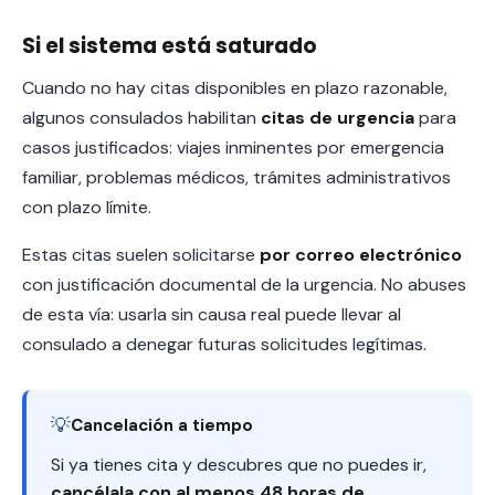
Si el sistema está saturado
Cuando no hay citas disponibles en plazo razonable,
algunos consulados habilitan
citas de urgencia
para
casos justificados: viajes inminentes por emergencia
familiar, problemas médicos, trámites administrativos
con plazo límite.
Estas citas suelen solicitarse
por correo electrónico
con justificación documental de la urgencia. No abuses
de esta vía: usarla sin causa real puede llevar al
consulado a denegar futuras solicitudes legítimas.
💡
Cancelación a tiempo
Si ya tienes cita y descubres que no puedes ir,
cancélala con al menos 48 horas de