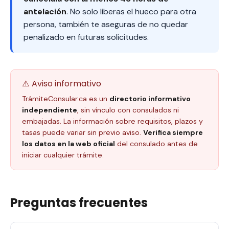
antelación
. No solo liberas el hueco para otra
persona, también te aseguras de no quedar
penalizado en futuras solicitudes.
⚠️ Aviso informativo
TrámiteConsular.ca es un
directorio informativo
independiente
, sin vínculo con consulados ni
embajadas. La información sobre requisitos, plazos y
tasas puede variar sin previo aviso.
Verifica siempre
los datos en la web oficial
del consulado antes de
iniciar cualquier trámite.
Preguntas frecuentes