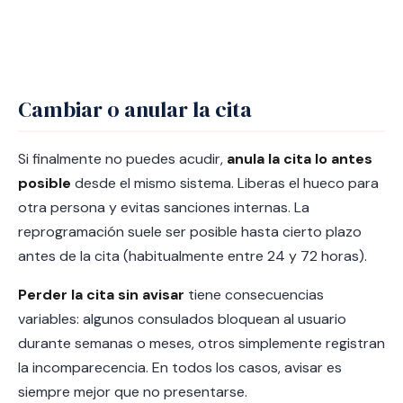
Cambiar o anular la cita
Si finalmente no puedes acudir,
anula la cita lo antes
posible
desde el mismo sistema. Liberas el hueco para
otra persona y evitas sanciones internas. La
reprogramación suele ser posible hasta cierto plazo
antes de la cita (habitualmente entre 24 y 72 horas).
Perder la cita sin avisar
tiene consecuencias
variables: algunos consulados bloquean al usuario
durante semanas o meses, otros simplemente registran
la incomparecencia. En todos los casos, avisar es
siempre mejor que no presentarse.