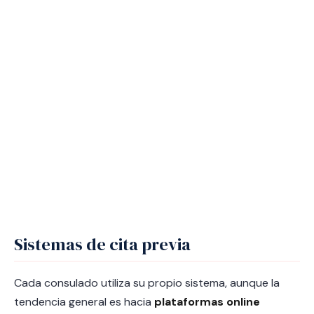
Sistemas de cita previa
Cada consulado utiliza su propio sistema, aunque la
tendencia general es hacia
plataformas online