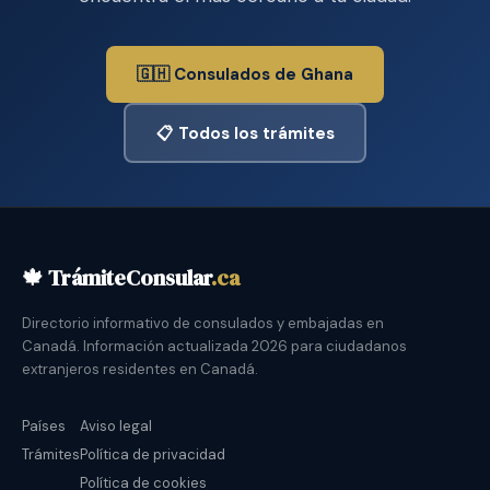
🇬🇭 Consulados de Ghana
📋 Todos los trámites
🍁 TrámiteConsular
.ca
Directorio informativo de consulados y embajadas en
Canadá. Información actualizada 2026 para ciudadanos
extranjeros residentes en Canadá.
Países
Aviso legal
Trámites
Política de privacidad
Política de cookies