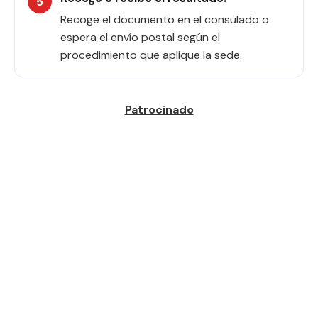
Recoge el documento en el consulado o
espera el envío postal según el
procedimiento que aplique la sede.