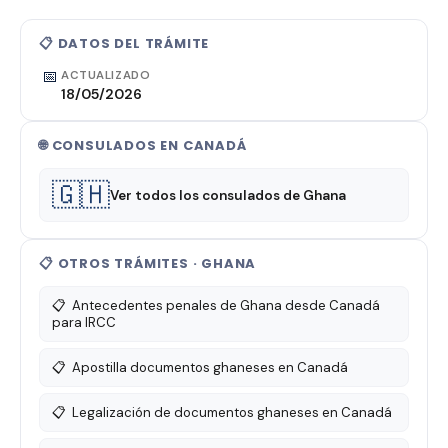
📋 DATOS DEL TRÁMITE
📅
ACTUALIZADO
18/05/2026
🌐 CONSULADOS EN CANADÁ
🇬🇭
Ver todos los consulados de Ghana
📋 OTROS TRÁMITES · GHANA
📋
Antecedentes penales de Ghana desde Canadá
para IRCC
📋
Apostilla documentos ghaneses en Canadá
📋
Legalización de documentos ghaneses en Canadá