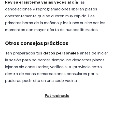
Revisa el sistema varias veces al día
: las
cancelaciones y reprogramaciones liberan plazos
constantemente que se cubren muy rápido. Las
primeras horas de la mañana y los lunes suelen ser los
momentos con mayor oferta de huecos liberados.
Otros consejos prácticos
Ten preparados tus
datos personales
antes de iniciar
la sesión para no perder tiempo; no descartes plazos
lejanos sin consultarlos; verifica si tu provincia entra
dentro de varias demarcaciones consulares por si
pudieras pedir cita en una sede vecina.