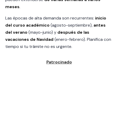
meses
.
Las épocas de alta demanda son recurrentes:
inicio
del curso académico
(agosto-septiembre),
antes
del verano
(mayo-junio) y
después de las
vacaciones de Navidad
(enero-febrero). Planifica con
tiempo si tu trámite no es urgente.