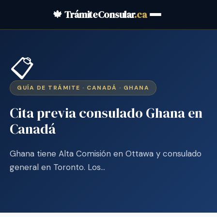
🍁 TrámiteConsular
.ca
📋
GUÍA DE TRÁMITE · CANADÁ · GHANA
Cita previa consulado Ghana en
Canadá
Ghana tiene Alta Comisión en Ottawa y consulado
general en Toronto. Los…