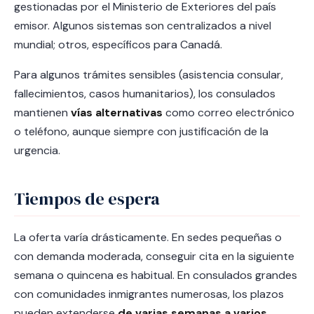
gestionadas por el Ministerio de Exteriores del país
emisor. Algunos sistemas son centralizados a nivel
mundial; otros, específicos para Canadá.
Para algunos trámites sensibles (asistencia consular,
fallecimientos, casos humanitarios), los consulados
mantienen
vías alternativas
como correo electrónico
o teléfono, aunque siempre con justificación de la
urgencia.
Tiempos de espera
La oferta varía drásticamente. En sedes pequeñas o
con demanda moderada, conseguir cita en la siguiente
semana o quincena es habitual. En consulados grandes
con comunidades inmigrantes numerosas, los plazos
pueden extenderse
de varias semanas a varios