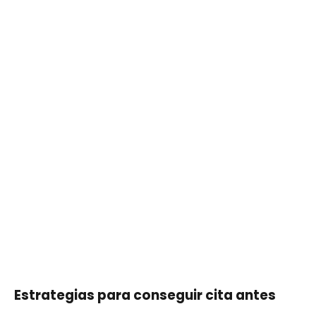
Estrategias para conseguir cita antes