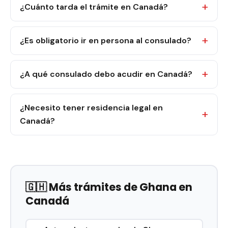
¿Cuánto tarda el trámite en Canadá?
¿Es obligatorio ir en persona al consulado?
¿A qué consulado debo acudir en Canadá?
¿Necesito tener residencia legal en
Canadá?
🇬🇭 Más trámites de Ghana en
Canadá