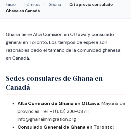
Inicio
›
Trámites
›
Ghana
›
Cita previa consulado
Ghana en Canadá
Ghana tiene Alta Comisión en Ottawa y consulado
general en Toronto. Los tiempos de espera son
razonables dado el tamaño de la comunidad ghanesa
en Canadá.
Sedes consulares de Ghana en
Canadá
Alta Comisión de Ghana en Ottawa:
Mayoría de
provincias. Tel: +1 (613) 236-0871 |
info@ghanaimmigration.org
Consulado General de Ghana en Toronto: