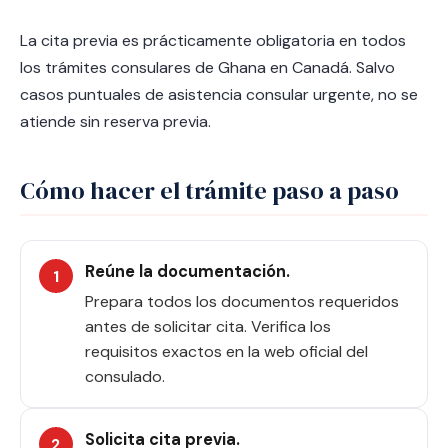
La cita previa es prácticamente obligatoria en todos
los trámites consulares de Ghana en Canadá. Salvo
casos puntuales de asistencia consular urgente, no se
atiende sin reserva previa.
Cómo hacer el trámite paso a paso
Reúne la documentación.
Prepara todos los documentos requeridos
antes de solicitar cita. Verifica los
requisitos exactos en la web oficial del
consulado.
Solicita cita previa.