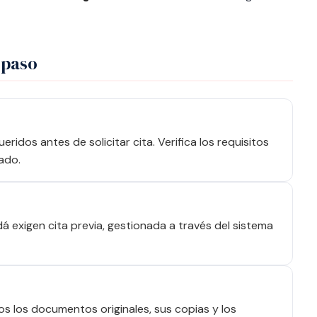
 paso
idos antes de solicitar cita. Verifica los requisitos
ado.
 exigen cita previa, gestionada a través del sistema
dos los documentos originales, sus copias y los