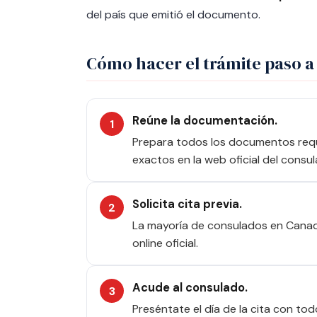
del país que emitió el documento.
Cómo hacer el trámite paso a
Reúne la documentación.
Prepara todos los documentos requer
exactos en la web oficial del consul
Solicita cita previa.
La mayoría de consulados en Canadá
online oficial.
Acude al consulado.
Preséntate el día de la cita con to