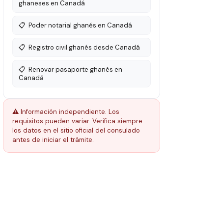
ghaneses en Canadá
📋
Poder notarial ghanés en Canadá
📋
Registro civil ghanés desde Canadá
📋
Renovar pasaporte ghanés en
Canadá
⚠️ Información independiente. Los
requisitos pueden variar. Verifica siempre
los datos en el sitio oficial del consulado
antes de iniciar el trámite.