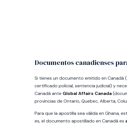
Documentos canadienses par
Si tienes un documento emitido en Canadá (
certificado policial, sentencia judicial) y ne
Canadá ante
Global Affairs Canada
(docume
provincias de Ontario, Quebec, Alberta, Col
Para que la apostilla sea válida en Ghana, es
es, el documento apostillado en Canadá es