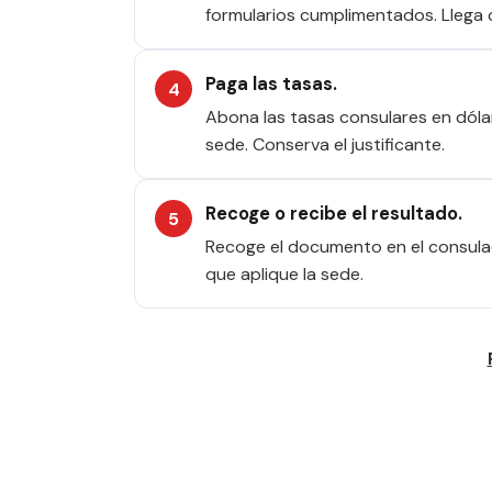
formularios cumplimentados. Llega 
Paga las tasas.
Abona las tasas consulares en dóla
sede. Conserva el justificante.
Recoge o recibe el resultado.
Recoge el documento en el consulad
que aplique la sede.