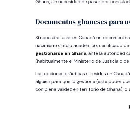
Ghana, sin necesidad de pasar por consulad
Documentos ghaneses para u
Si necesitas usar en Canadá un documento 
nacimiento, título académico, certificado de 
gestionarse en Ghana
, ante la autoridad
(habitualmente el Ministerio de Justicia o de
Las opciones prácticas si resides en Canadá
alguien para que lo gestione (este poder p
con plena validez en territorio de Ghana), o