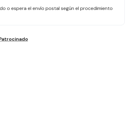
o o espera el envío postal según el procedimiento