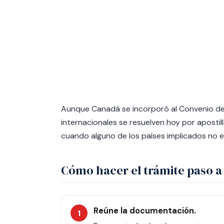
Aunque Canadá se incorporó al Convenio de
internacionales se resuelven hoy por apostill
cuando alguno de los países implicados no e
Cómo hacer el trámite paso a
Reúne la documentación.