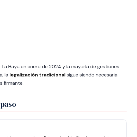
 La Haya en enero de 2024 y la mayoría de gestiones
a, la
legalización tradicional
sigue siendo necesaria
s firmante.
 paso