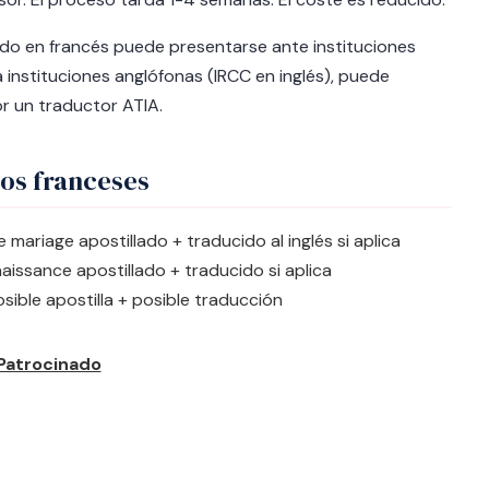
do en francés puede presentarse ante instituciones
instituciones anglófonas (IRCC en inglés), puede
or un traductor ATIA.
os franceses
 mariage apostillado + traducido al inglés si aplica
naissance apostillado + traducido si aplica
sible apostilla + posible traducción