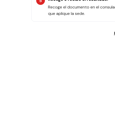
Recoge el documento en el consulad
que aplique la sede.