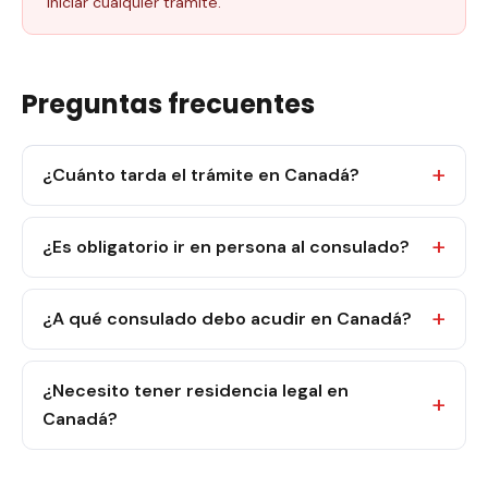
iniciar cualquier trámite.
Preguntas frecuentes
¿Cuánto tarda el trámite en Canadá?
¿Es obligatorio ir en persona al consulado?
¿A qué consulado debo acudir en Canadá?
¿Necesito tener residencia legal en
Canadá?