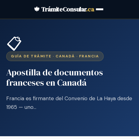
🍁 TrámiteConsular
.ca
📋
GUÍA DE TRÁMITE · CANADÁ · FRANCIA
Apostilla de documentos
franceses en Canadá
Francia es firmante del Convenio de La Haya desde
1965 — uno…