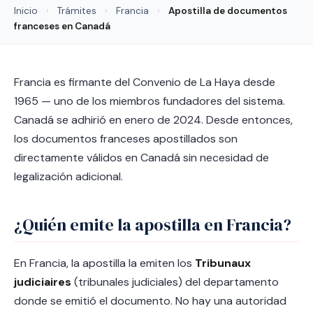
Inicio
›
Trámites
›
Francia
›
Apostilla de documentos
franceses en Canadá
Francia es firmante del Convenio de La Haya desde
1965 — uno de los miembros fundadores del sistema.
Canadá se adhirió en enero de 2024. Desde entonces,
los documentos franceses apostillados son
directamente válidos en Canadá sin necesidad de
legalización adicional.
¿Quién emite la apostilla en Francia?
En Francia, la apostilla la emiten los
Tribunaux
judiciaires
(tribunales judiciales) del departamento
donde se emitió el documento. No hay una autoridad