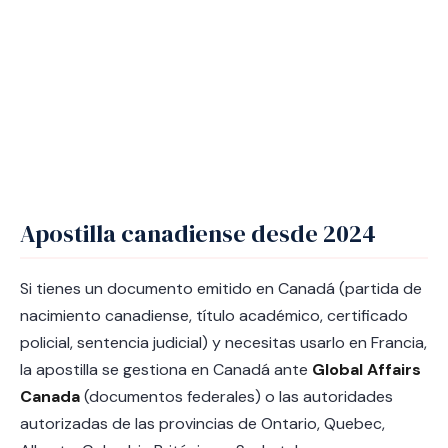
Apostilla canadiense desde 2024
Si tienes un documento emitido en Canadá (partida de
nacimiento canadiense, título académico, certificado
policial, sentencia judicial) y necesitas usarlo en Francia,
la apostilla se gestiona en Canadá ante
Global Affairs
Canada
(documentos federales) o las autoridades
autorizadas de las provincias de Ontario, Quebec,