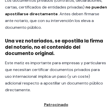
Los documentos privados (contratos, declaraciones,
cartas, certificados de entidades privadas)
no pueden
apostillarse directamente
. Antes deben firmarse
ante notario, que con su intervención los eleva a
documento público.
Una vez notariados, se apostilla la firma
del notario, no el contenido del
documento original.
Este matiz es importante para empresas y particulares
que necesitan certificar documentos privados para
uso internacional: implica un paso (y un coste)
adicional respecto a apostillar un documento público
directamente.