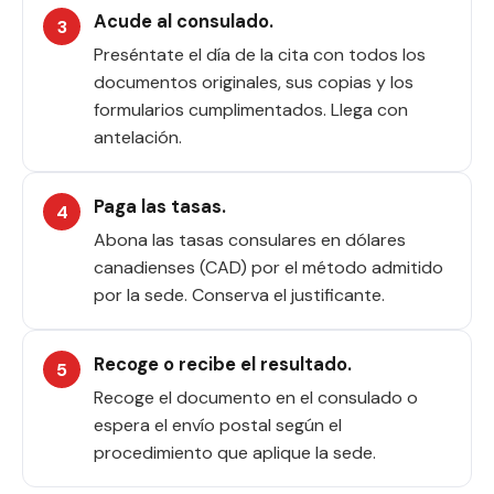
Acude al consulado.
Preséntate el día de la cita con todos los
documentos originales, sus copias y los
formularios cumplimentados. Llega con
antelación.
Paga las tasas.
Abona las tasas consulares en dólares
canadienses (CAD) por el método admitido
por la sede. Conserva el justificante.
Recoge o recibe el resultado.
Recoge el documento en el consulado o
espera el envío postal según el
procedimiento que aplique la sede.