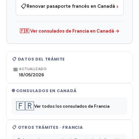
›
📋
Renovar pasaporte francés en Canadá
🇫🇷 Ver consulados de Francia en Canadá →
📋 DATOS DEL TRÁMITE
📅
ACTUALIZADO
18/05/2026
🌐 CONSULADOS EN CANADÁ
🇫🇷
Ver todos los consulados de Francia
📋 OTROS TRÁMITES · FRANCIA