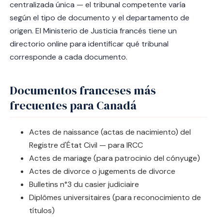
centralizada única — el tribunal competente varía
según el tipo de documento y el departamento de
origen. El Ministerio de Justicia francés tiene un
directorio online para identificar qué tribunal
corresponde a cada documento.
Documentos franceses más
frecuentes para Canadá
Actes de naissance (actas de nacimiento) del
Registre d'État Civil — para IRCC
Actes de mariage (para patrocinio del cónyuge)
Actes de divorce o jugements de divorce
Bulletins n°3 du casier judiciaire
Diplômes universitaires (para reconocimiento de
títulos)