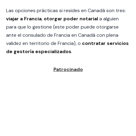
Las opciones prácticas si resides en Canadá son tres:
viajar a Francia
,
otorgar poder notarial
a alguien
para que lo gestione (este poder puede otorgarse
ante el consulado de Francia en Canadá con plena
validez en territorio de Francia), o
contratar servicios
de gestoría especializados
.