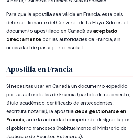
Alberta, Columbia Británica o Saskatchewan.
Para que la apostilla sea válida en Francia, este país
debe ser firmante del Convenio de La Haya. Si lo es, el
documento apostillado en Canadá es
aceptado
directamente
por las autoridades de Francia, sin
necesidad de pasar por consulado.
Apostilla en Francia
Si necesitas usar en Canadá un documento expedido
por las autoridades de Francia (partida de nacimiento,
título académico, certificado de antecedentes,
escritura notarial), la apostilla
debe gestionarse en
Francia
, ante la autoridad competente designada por
el gobierno franceses (habitualmente el Ministerio de
Justicia o de Asuntos Exteriores).