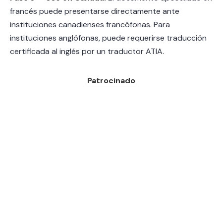
francés puede presentarse directamente ante
instituciones canadienses francófonas. Para
instituciones anglófonas, puede requerirse traducción
certificada al inglés por un traductor ATIA.