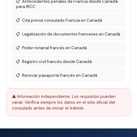
📋
Antecedentes penales de Francia desde Canadá
para IRCC
📋
Cita previa consulado Francia en Canadá
📋
Legalización de documentos franceses en Canadá
📋
Poder notarial francés en Canadá
📋
Registro civil francés desde Canadá
📋
Renovar pasaporte francés en Canadá
⚠️ Información independiente. Los requisitos pueden
variar. Verifica siempre los datos en el sitio oficial del
consulado antes de iniciar el trámite.