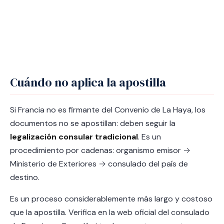
Cuándo no aplica la apostilla
Si Francia no es firmante del Convenio de La Haya, los
documentos no se apostillan: deben seguir la
legalización consular tradicional
. Es un
procedimiento por cadenas: organismo emisor →
Ministerio de Exteriores → consulado del país de
destino.
Es un proceso considerablemente más largo y costoso
que la apostilla. Verifica en la web oficial del consulado