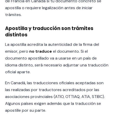
de Francia en Canadá si tu documento concreto se
apostilla o requiere legalización antes de iniciar
trámites.
Apostilla y traducción son trámites
distintos
La apostilla acredita la autenticidad de la firma del
emisor, pero
no traduce
el documento. Si el
documento apostillado va a usarse en un país de
idioma distinto, será necesario adjuntar una traducción
oficial aparte.
En Canadá, las traducciones oficiales aceptadas son
las realizadas por traductores acreditados por las
asociaciones provinciales (ATIO, OTTIAQ, ATIA, STIBC).
Algunos países exigen además que la traducción se
apostille por su parte.