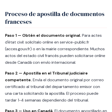
Proceso de apostilla de documentos
franceses
Paso 1 — Obtén el documento original.
Para actes
d'état civil: solicítalo online en service-public.fr
(acces.gouv.fr) o en la mairie correspondiente. Muchos
actos del estado civil francés pueden solicitarse online
desde Canadá con envío internacional.
Paso 2 — Apostilla en el Tribunal judiciaire
competente.
Envía el documento original por correo
certificado al tribunal del departamento emisor con
una carta solicitando la apostilla. El proceso puede
tardar 1-4 semanas dependiendo del tribunal.
Paso 3 — Uso en Canadá.
El documento apostillado en