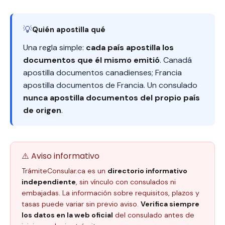
💡
Quién apostilla qué
Una regla simple:
cada país apostilla los
documentos que él mismo emitió
. Canadá
apostilla documentos canadienses; Francia
apostilla documentos de Francia. Un consulado
nunca apostilla documentos del propio país
de origen
.
⚠️ Aviso informativo
TrámiteConsular.ca es un
directorio informativo
independiente
, sin vínculo con consulados ni
embajadas. La información sobre requisitos, plazos y
tasas puede variar sin previo aviso.
Verifica siempre
los datos en la web oficial
del consulado antes de