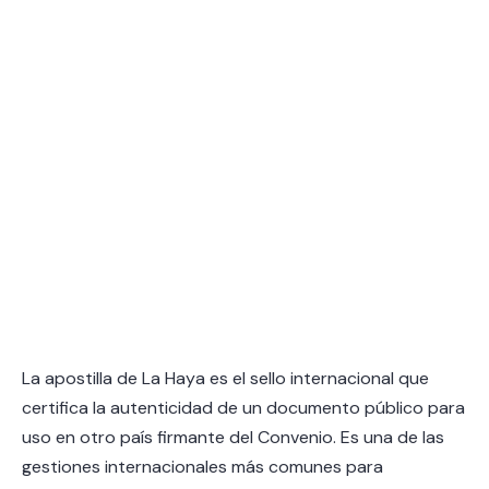
La apostilla de La Haya es el sello internacional que
certifica la autenticidad de un documento público para
uso en otro país firmante del Convenio. Es una de las
gestiones internacionales más comunes para