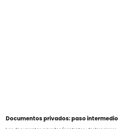
Documentos privados: paso intermedio