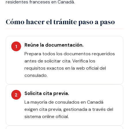
residentes franceses en Canadá.
Cómo hacer el trámite paso a paso
Reúne la documentación.
Prepara todos los documentos requeridos
antes de solicitar cita. Verifica los
requisitos exactos en la web oficial del
consulado.
Solicita cita previa.
La mayoría de consulados en Canadá
exigen cita previa, gestionada a través del
sistema online oficial.