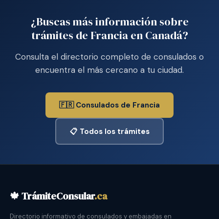
¿Buscas más información sobre
trámites de Francia en Canadá?
Consulta el directorio completo de consulados o
encuentra el más cercano a tu ciudad.
🇫🇷 Consulados de Francia
📋 Todos los trámites
🍁 TrámiteConsular
.ca
Directorio informativo de consulados y embajadas en