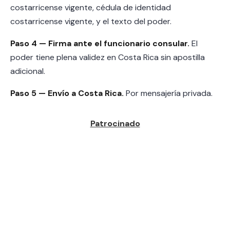
costarricense vigente, cédula de identidad
costarricense vigente, y el texto del poder.
Paso 4 — Firma ante el funcionario consular.
El
poder tiene plena validez en Costa Rica sin apostilla
adicional.
Paso 5 — Envío a Costa Rica.
Por mensajería privada.