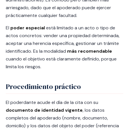
arriesgado, dado que el apoderado puede ejercer
prácticamente cualquier facultad.
El
poder especial
está limitado a un acto o tipo de
actos concretos: vender una propiedad determinada,
aceptar una herencia específica, gestionar un trámite
identificado. Es la modalidad
más recomendable
cuando el objetivo está claramente definido, porque
limita los riesgos.
Procedimiento práctico
El poderdante acude el día de la cita con su
documento de identidad vigente
, los datos
completos del apoderado (nombre, documento,
domicilio) y los datos del objeto del poder (referencia