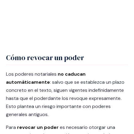
Cómo revocar un poder
Los poderes notariales
no caducan
automáticamente
: salvo que se establezca un plazo
concreto en el texto, siguen vigentes indefinidamente
hasta que el poderdante los revoque expresamente.
Esto plantea un riesgo importante con poderes
generales antiguos.
Para
revocar un poder
es necesario otorgar una