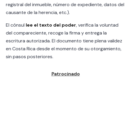
registral del inmueble, número de expediente, datos del
causante de la herencia, etc.).
El cónsul
lee el texto del poder
, verifica la voluntad
del compareciente, recoge la firma y entrega la
escritura autorizada. El documento tiene plena validez
en Costa Rica desde el momento de su otorgamiento,
sin pasos posteriores.