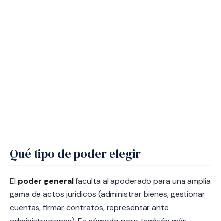
Qué tipo de poder elegir
El
poder general
faculta al apoderado para una amplia
gama de actos jurídicos (administrar bienes, gestionar
cuentas, firmar contratos, representar ante
administraciones). Es cómodo pero también más