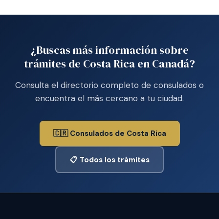
¿Buscas más información sobre
trámites de Costa Rica en Canadá?
Consulta el directorio completo de consulados o
encuentra el más cercano a tu ciudad.
🇨🇷 Consulados de Costa Rica
📋 Todos los trámites