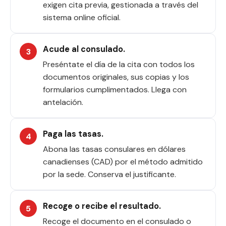
exigen cita previa, gestionada a través del
sistema online oficial.
Acude al consulado.
Preséntate el día de la cita con todos los
documentos originales, sus copias y los
formularios cumplimentados. Llega con
antelación.
Paga las tasas.
Abona las tasas consulares en dólares
canadienses (CAD) por el método admitido
por la sede. Conserva el justificante.
Recoge o recibe el resultado.
Recoge el documento en el consulado o