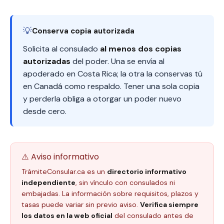
💡
Conserva copia autorizada
Solicita al consulado
al menos dos copias
autorizadas
del poder. Una se envía al
apoderado en Costa Rica; la otra la conservas tú
en Canadá como respaldo. Tener una sola copia
y perderla obliga a otorgar un poder nuevo
desde cero.
⚠️ Aviso informativo
TrámiteConsular.ca es un
directorio informativo
independiente
, sin vínculo con consulados ni
embajadas. La información sobre requisitos, plazos y
tasas puede variar sin previo aviso.
Verifica siempre
los datos en la web oficial
del consulado antes de