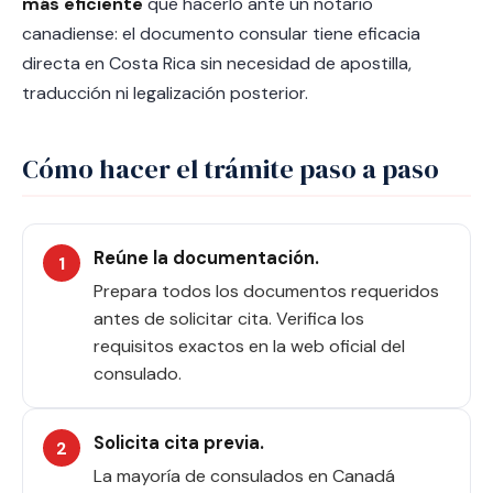
más eficiente
que hacerlo ante un notario
canadiense: el documento consular tiene eficacia
directa en Costa Rica sin necesidad de apostilla,
traducción ni legalización posterior.
Cómo hacer el trámite paso a paso
Reúne la documentación.
Prepara todos los documentos requeridos
antes de solicitar cita. Verifica los
requisitos exactos en la web oficial del
consulado.
Solicita cita previa.
La mayoría de consulados en Canadá