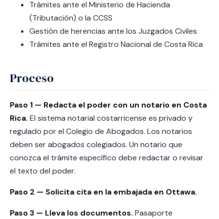
Trámites ante el Ministerio de Hacienda
(Tributación) o la CCSS
Gestión de herencias ante los Juzgados Civiles
Trámites ante el Registro Nacional de Costa Rica
Proceso
Paso 1 — Redacta el poder con un notario en Costa
Rica.
El sistema notarial costarricense es privado y
regulado por el Colegio de Abogados. Los notarios
deben ser abogados colegiados. Un notario que
conozca el trámite específico debe redactar o revisar
el texto del poder.
Paso 2 — Solicita cita en la embajada en Ottawa.
Paso 3 — Lleva los documentos.
Pasaporte