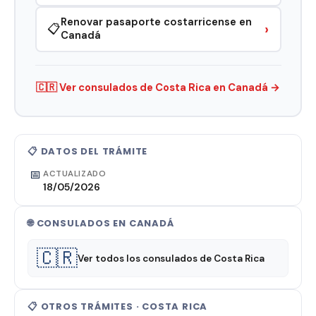
Renovar pasaporte costarricense en
›
📋
Canadá
🇨🇷 Ver consulados de Costa Rica en Canadá →
📋 DATOS DEL TRÁMITE
📅
ACTUALIZADO
18/05/2026
🌐 CONSULADOS EN CANADÁ
🇨🇷
Ver todos los consulados de Costa Rica
📋 OTROS TRÁMITES · COSTA RICA