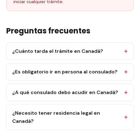
iniciar cualquier trámite.
Preguntas frecuentes
¿Cuánto tarda el trámite en Canadá?
¿Es obligatorio ir en persona al consulado?
¿A qué consulado debo acudir en Canadá?
¿Necesito tener residencia legal en
Canadá?