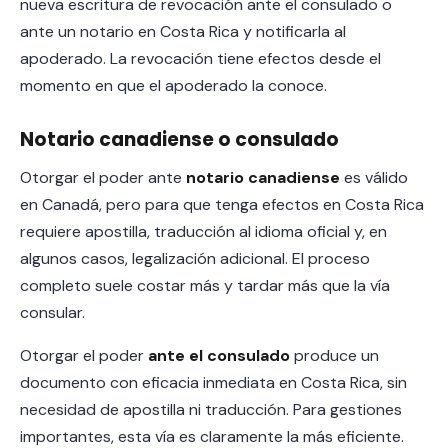
nueva escritura de revocación ante el consulado o
ante un notario en Costa Rica y notificarla al
apoderado. La revocación tiene efectos desde el
momento en que el apoderado la conoce.
Notario canadiense o consulado
Otorgar el poder ante
notario canadiense
es válido
en Canadá, pero para que tenga efectos en Costa Rica
requiere apostilla, traducción al idioma oficial y, en
algunos casos, legalización adicional. El proceso
completo suele costar más y tardar más que la vía
consular.
Otorgar el poder
ante el consulado
produce un
documento con eficacia inmediata en Costa Rica, sin
necesidad de apostilla ni traducción. Para gestiones
importantes, esta vía es claramente la más eficiente.