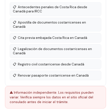
📋
Antecedentes penales de Costa Rica desde
Canadá para IRCC
📋
Apostilla de documentos costarricenses en
Canadá
📋
Cita previa embajada Costa Rica en Canadá
📋
Legalización de documentos costarricenses en
Canadá
📋
Registro civil costarricense desde Canadá
📋
Renovar pasaporte costarricense en Canadá
⚠️ Información independiente. Los requisitos pueden
variar. Verifica siempre los datos en el sitio oficial del
consulado antes de iniciar el trámite.