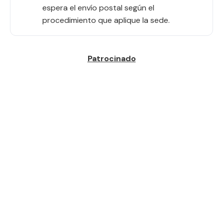
espera el envío postal según el
procedimiento que aplique la sede.