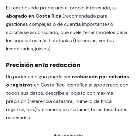
El texto puede prepararlo el propio interesado, su
abogado en Costa Rica
(recomendado para
gestiones complejas o de cuantía importante) o
solicitarse al consulado, que suele tener modelos para
los supuestos más habituales (herencias, ventas
inmobiliarias, juicios).
Precisión en la redacción
Un poder ambiguo puede ser
rechazado por notarios
o registros
en Costa Rica. Identifica al apoderado con
todos sus datos, describe el objeto con máxima
precisión (referencia catastral, número de finca
registral, etc.) y enumera explícitamente las facultades
necesarias.