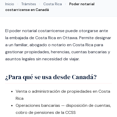
Inicio
›
Trámites
›
Costa Rica
›
Poder notarial
costarricense en Canadá
El poder notarial costarricense puede otorgarse ante
la embajada de Costa Rica en Ottawa. Permite designar
a un familiar, abogado o notario en Costa Rica para
gestionar propiedades, herencias, cuentas bancarias y
asuntos legales sin necesidad de viajar.
¿Para qué se usa desde Canadá?
Venta o administración de propiedades en Costa
Rica
Operaciones bancarias — disposición de cuentas,
cobro de pensiones de la CCSS