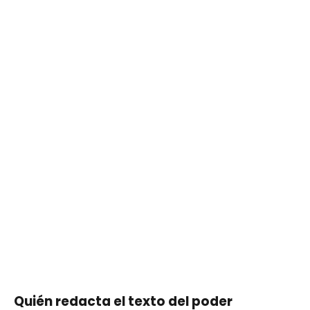
Quién redacta el texto del poder