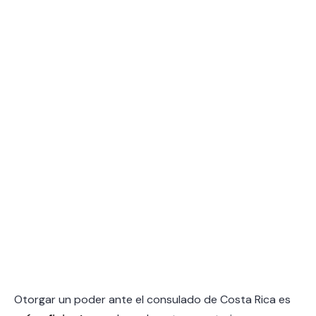
Otorgar un poder ante el consulado de Costa Rica es