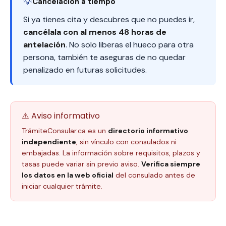
💡
Cancelación a tiempo
Si ya tienes cita y descubres que no puedes ir,
cancélala con al menos 48 horas de
antelación
. No solo liberas el hueco para otra
persona, también te aseguras de no quedar
penalizado en futuras solicitudes.
⚠️ Aviso informativo
TrámiteConsular.ca es un
directorio informativo
independiente
, sin vínculo con consulados ni
embajadas. La información sobre requisitos, plazos y
tasas puede variar sin previo aviso.
Verifica siempre
los datos en la web oficial
del consulado antes de
iniciar cualquier trámite.