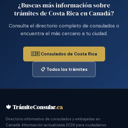
¿Buscas más información sobre
trámites de Costa Rica en Canadá?
Consulta el directorio completo de consulados o
encuentra el más cercano a tu ciudad.
🇨🇷 Consulados de Costa Rica
📋 Todos los trámites
🍁 TrámiteConsular
.ca
Directorio informativo de consulados y embajadas en
Canadá. Información actualizada 2026 para ciudadanos