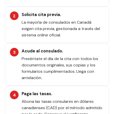
Solicita cita previa.
La mayoría de consulados en Canadá
exigen cita previa, gestionada a través del
sistema online oficial.
Acude al consulado.
Preséntate el día de la cita con todos los
documentos originales, sus copias y los
formularios cumplimentados. Llega con
antelación.
Paga las tasas.
Abona las tasas consulares en dólares
canadienses (CAD) por el método admitido