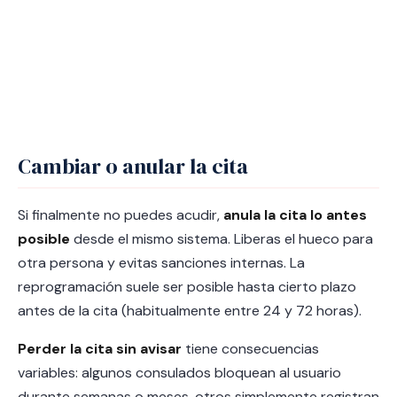
Cambiar o anular la cita
Si finalmente no puedes acudir,
anula la cita lo antes
posible
desde el mismo sistema. Liberas el hueco para
otra persona y evitas sanciones internas. La
reprogramación suele ser posible hasta cierto plazo
antes de la cita (habitualmente entre 24 y 72 horas).
Perder la cita sin avisar
tiene consecuencias
variables: algunos consulados bloquean al usuario
durante semanas o meses, otros simplemente registran