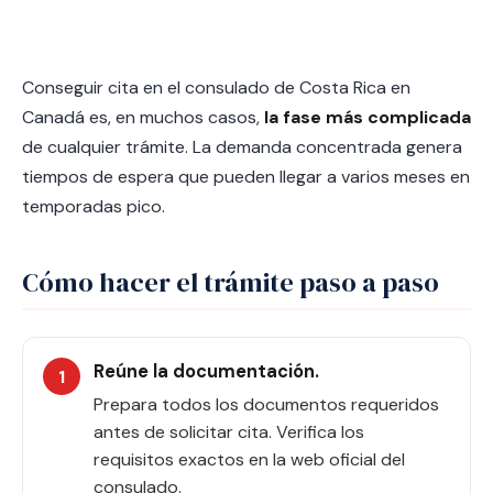
Conseguir cita en el consulado de Costa Rica en
Canadá es, en muchos casos,
la fase más complicada
de cualquier trámite. La demanda concentrada genera
tiempos de espera que pueden llegar a varios meses en
temporadas pico.
Cómo hacer el trámite paso a paso
Reúne la documentación.
Prepara todos los documentos requeridos
antes de solicitar cita. Verifica los
requisitos exactos en la web oficial del
consulado.