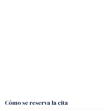
Cómo se reserva la cita