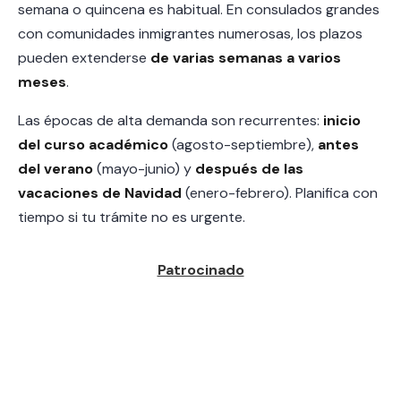
semana o quincena es habitual. En consulados grandes
con comunidades inmigrantes numerosas, los plazos
pueden extenderse
de varias semanas a varios
meses
.
Las épocas de alta demanda son recurrentes:
inicio
del curso académico
(agosto-septiembre),
antes
del verano
(mayo-junio) y
después de las
vacaciones de Navidad
(enero-febrero). Planifica con
tiempo si tu trámite no es urgente.