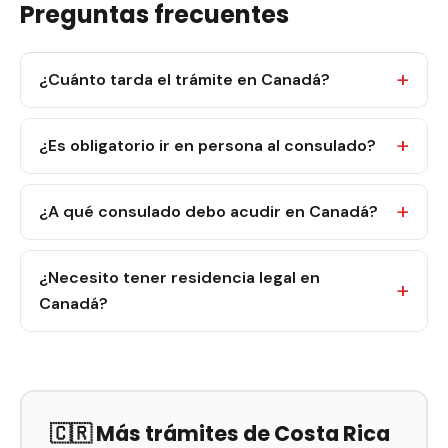
Preguntas frecuentes
¿Cuánto tarda el trámite en Canadá?
¿Es obligatorio ir en persona al consulado?
¿A qué consulado debo acudir en Canadá?
¿Necesito tener residencia legal en
Canadá?
🇨🇷 Más trámites de Costa Rica