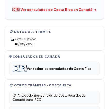
🇨🇷 Ver consulados de Costa Rica en Canadá →
📋 DATOS DEL TRÁMITE
📅
ACTUALIZADO
18/05/2026
🌐 CONSULADOS EN CANADÁ
🇨🇷
Ver todos los consulados de Costa Rica
📋 OTROS TRÁMITES · COSTA RICA
📋
Antecedentes penales de Costa Rica desde
Canadá para IRCC