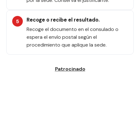
por la sede. Conserva el justificante.
Recoge o recibe el resultado.
Recoge el documento en el consulado o
espera el envío postal según el
procedimiento que aplique la sede.