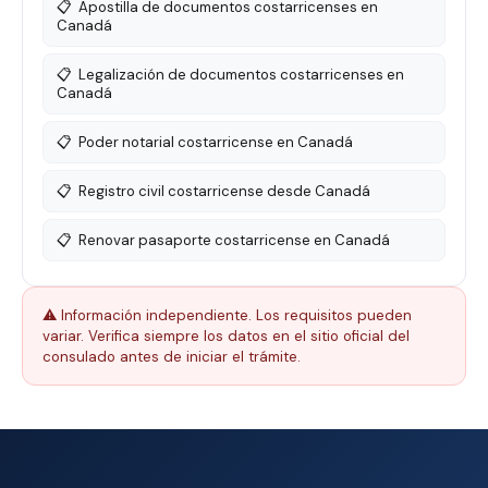
📋
Apostilla de documentos costarricenses en
Canadá
📋
Legalización de documentos costarricenses en
Canadá
📋
Poder notarial costarricense en Canadá
📋
Registro civil costarricense desde Canadá
📋
Renovar pasaporte costarricense en Canadá
⚠️ Información independiente. Los requisitos pueden
variar. Verifica siempre los datos en el sitio oficial del
consulado antes de iniciar el trámite.