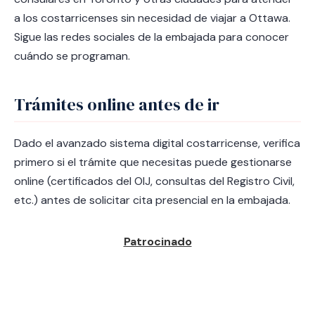
a los costarricenses sin necesidad de viajar a Ottawa.
Sigue las redes sociales de la embajada para conocer
cuándo se programan.
Trámites online antes de ir
Dado el avanzado sistema digital costarricense, verifica
primero si el trámite que necesitas puede gestionarse
online (certificados del OIJ, consultas del Registro Civil,
etc.) antes de solicitar cita presencial en la embajada.