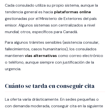
Cada consulado utiliza su propio sistema, aunque la
tendencia general es hacia
plataformas online
gestionadas por el Ministerio de Exteriores del país
emisor. Algunos sistemas son centralizados a nivel
mundial; otros, específicos para Canadá.
Para algunos trámites sensibles (asistencia consular,
fallecimientos, casos humanitarios), los consulados
mantienen
vías alternativas
como correo electrónico
o teléfono, aunque siempre con justificación de la
urgencia.
Cuánto se tarda en conseguir cita
La oferta varía drásticamente. En sedes pequeñas o
con demanda moderada, conseguir cita en la siguiente