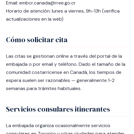
Email: embcr.canada@rree.go.cr
Horario de atención: lunes a viernes, 9h-13h (verifica
actualizaciones en la web)
Cómo solicitar cita
Las citas se gestionan online a través del portal de la
embajada o por email y teléfono. Dado el tamaño de la
comunidad costarricense en Canadá, los tiempos de
espera suelen ser razonables — generalmente 1-2
semanas para trámites habituales.
Servicios consulares itinerantes
La embajada organiza ocasionalmente servicios
consulares en Toronto y otras ciudades para atender