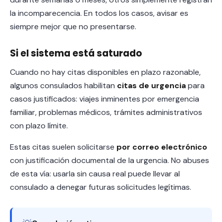
la incomparecencia. En todos los casos, avisar es
siempre mejor que no presentarse.
Si el sistema está saturado
Cuando no hay citas disponibles en plazo razonable,
algunos consulados habilitan
citas de urgencia
para
casos justificados: viajes inminentes por emergencia
familiar, problemas médicos, trámites administrativos
con plazo límite.
Estas citas suelen solicitarse
por correo electrónico
con justificación documental de la urgencia. No abuses
de esta vía: usarla sin causa real puede llevar al
consulado a denegar futuras solicitudes legítimas.