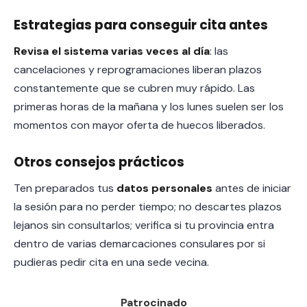
Estrategias para conseguir cita antes
Revisa el sistema varias veces al día
: las
cancelaciones y reprogramaciones liberan plazos
constantemente que se cubren muy rápido. Las
primeras horas de la mañana y los lunes suelen ser los
momentos con mayor oferta de huecos liberados.
Otros consejos prácticos
Ten preparados tus
datos personales
antes de iniciar
la sesión para no perder tiempo; no descartes plazos
lejanos sin consultarlos; verifica si tu provincia entra
dentro de varias demarcaciones consulares por si
pudieras pedir cita en una sede vecina.