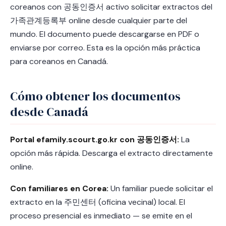
coreanos con 공동인증서 activo solicitar extractos del
가족관계등록부 online desde cualquier parte del
mundo. El documento puede descargarse en PDF o
enviarse por correo. Esta es la opción más práctica
para coreanos en Canadá.
Cómo obtener los documentos
desde Canadá
Portal efamily.scourt.go.kr con 공동인증서:
La
opción más rápida. Descarga el extracto directamente
online.
Con familiares en Corea:
Un familiar puede solicitar el
extracto en la 주민센터 (oficina vecinal) local. El
proceso presencial es inmediato — se emite en el