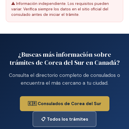
⚠️ Información independiente. Los requisitos pueden
variar. Verifica siempre los datos en el sitio oficial del
consulado antes de iniciar el trámite.
¿Buscas más información sobre
trámites de Corea del Sur en Canadá?
Consulta el directorio completo de consulados o
encuentra el más cercano a tu ciudad.
🇰🇷 Consulados de Corea del Sur
📋 Todos los trámites