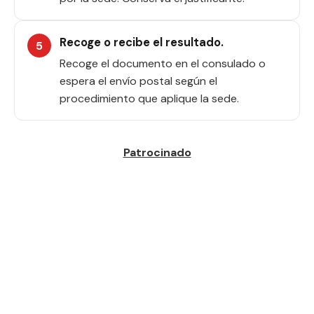
Recoge o recibe el resultado.
Recoge el documento en el consulado o
espera el envío postal según el
procedimiento que aplique la sede.