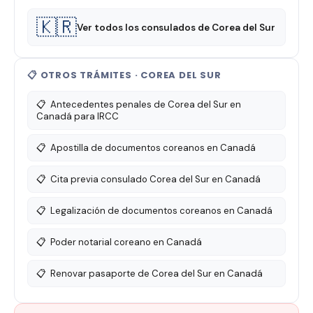
🇰🇷
Ver todos los consulados de Corea del Sur
📋 OTROS TRÁMITES · COREA DEL SUR
📋
Antecedentes penales de Corea del Sur en
Canadá para IRCC
📋
Apostilla de documentos coreanos en Canadá
📋
Cita previa consulado Corea del Sur en Canadá
📋
Legalización de documentos coreanos en Canadá
📋
Poder notarial coreano en Canadá
📋
Renovar pasaporte de Corea del Sur en Canadá