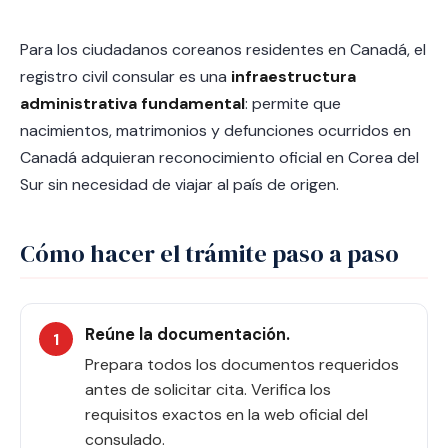
Para los ciudadanos coreanos residentes en Canadá, el
registro civil consular es una
infraestructura
administrativa fundamental
: permite que
nacimientos, matrimonios y defunciones ocurridos en
Canadá adquieran reconocimiento oficial en Corea del
Sur sin necesidad de viajar al país de origen.
Cómo hacer el trámite paso a paso
Reúne la documentación.
Prepara todos los documentos requeridos
antes de solicitar cita. Verifica los
requisitos exactos en la web oficial del
consulado.