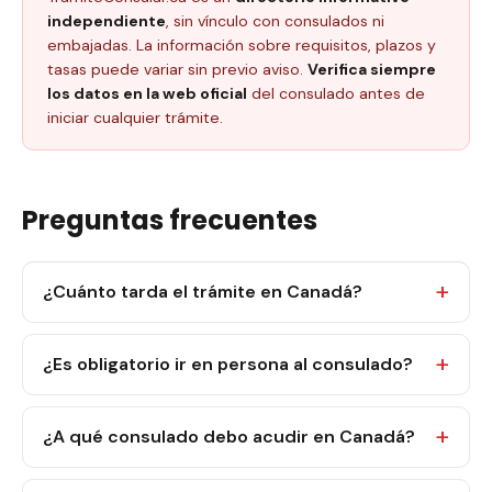
independiente
, sin vínculo con consulados ni
embajadas. La información sobre requisitos, plazos y
tasas puede variar sin previo aviso.
Verifica siempre
los datos en la web oficial
del consulado antes de
iniciar cualquier trámite.
Preguntas frecuentes
¿Cuánto tarda el trámite en Canadá?
¿Es obligatorio ir en persona al consulado?
¿A qué consulado debo acudir en Canadá?