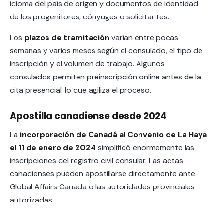
idioma del país de origen y documentos de identidad
de los progenitores, cónyuges o solicitantes.
Los
plazos de tramitación
varían entre pocas
semanas y varios meses según el consulado, el tipo de
inscripción y el volumen de trabajo. Algunos
consulados permiten preinscripción online antes de la
cita presencial, lo que agiliza el proceso.
Apostilla canadiense desde 2024
La
incorporación de Canadá al Convenio de La Haya
el 11 de enero de 2024
simplificó enormemente las
inscripciones del registro civil consular. Las actas
canadienses pueden apostillarse directamente ante
Global Affairs Canada o las autoridades provinciales
autorizadas.