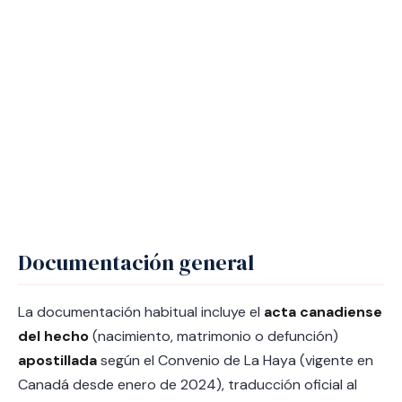
Documentación general
La documentación habitual incluye el
acta canadiense
del hecho
(nacimiento, matrimonio o defunción)
apostillada
según el Convenio de La Haya (vigente en
Canadá desde enero de 2024), traducción oficial al