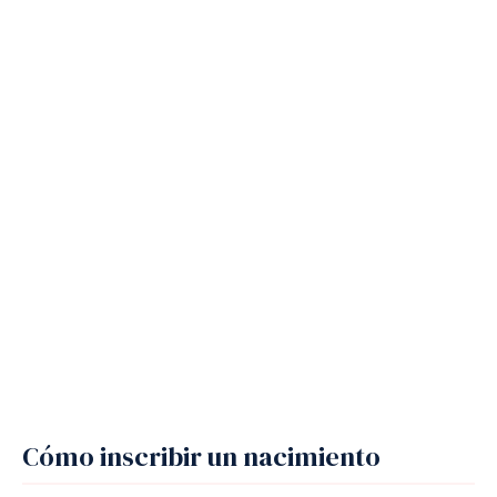
Cómo inscribir un nacimiento