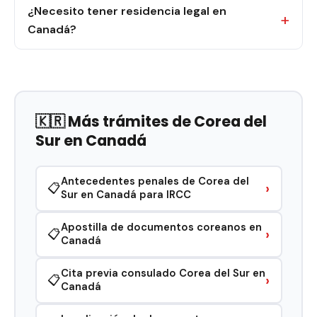
¿Necesito tener residencia legal en
Canadá?
🇰🇷 Más trámites de Corea del
Sur en Canadá
Antecedentes penales de Corea del
›
📋
Sur en Canadá para IRCC
Apostilla de documentos coreanos en
›
📋
Canadá
Cita previa consulado Corea del Sur en
›
📋
Canadá