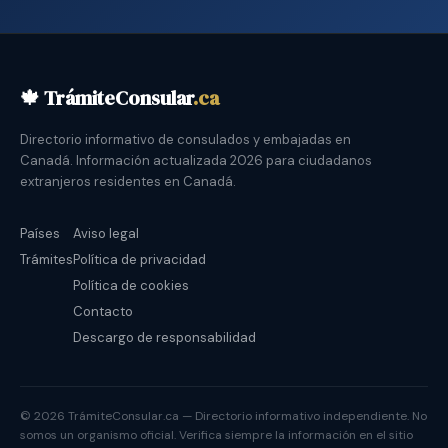
🍁 TrámiteConsular
.ca
Directorio informativo de consulados y embajadas en
Canadá. Información actualizada 2026 para ciudadanos
extranjeros residentes en Canadá.
Países
Aviso legal
Trámites
Política de privacidad
Política de cookies
Contacto
Descargo de responsabilidad
© 2026 TrámiteConsular.ca — Directorio informativo independiente. No
somos un organismo oficial. Verifica siempre la información en el sitio