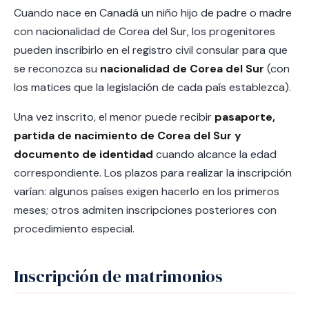
Cuando nace en Canadá un niño hijo de padre o madre
con nacionalidad de Corea del Sur, los progenitores
pueden inscribirlo en el registro civil consular para que
se reconozca su
nacionalidad de Corea del Sur
(con
los matices que la legislación de cada país establezca).
Una vez inscrito, el menor puede recibir
pasaporte,
partida de nacimiento de Corea del Sur y
documento de identidad
cuando alcance la edad
correspondiente. Los plazos para realizar la inscripción
varían: algunos países exigen hacerlo en los primeros
meses; otros admiten inscripciones posteriores con
procedimiento especial.
Inscripción de matrimonios