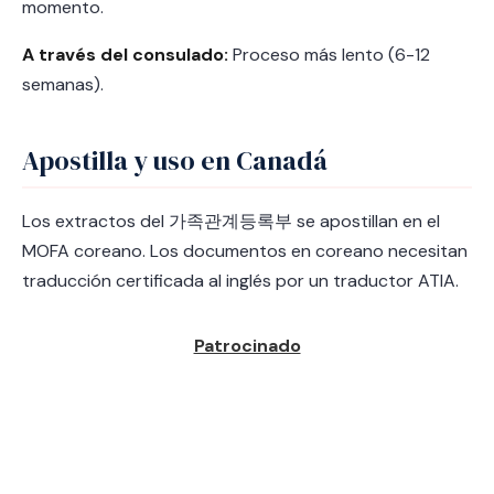
momento.
A través del consulado:
Proceso más lento (6-12
semanas).
Apostilla y uso en Canadá
Los extractos del 가족관계등록부 se apostillan en el
MOFA coreano. Los documentos en coreano necesitan
traducción certificada al inglés por un traductor ATIA.