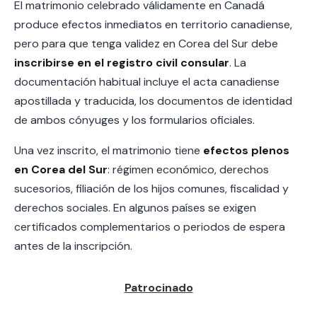
El matrimonio celebrado válidamente en Canadá
produce efectos inmediatos en territorio canadiense,
pero para que tenga validez en Corea del Sur debe
inscribirse en el registro civil consular
. La
documentación habitual incluye el acta canadiense
apostillada y traducida, los documentos de identidad
de ambos cónyuges y los formularios oficiales.
Una vez inscrito, el matrimonio tiene
efectos plenos
en Corea del Sur
: régimen económico, derechos
sucesorios, filiación de los hijos comunes, fiscalidad y
derechos sociales. En algunos países se exigen
certificados complementarios o periodos de espera
antes de la inscripción.