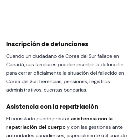
Inscripción de defunciones
Cuando un ciudadano de Corea del Sur fallece en
Canadá, sus familiares pueden inscribir la defunción
para cerrar oficialmente la situación del fallecido en
Corea del Sur: herencias, pensiones, registros
administrativos, cuentas bancarias.
Asistencia con la repatriación
El consulado puede prestar
asistencia con la
repatriación del cuerpo
y con las gestiones ante
autoridades canadienses, especialmente útil cuando