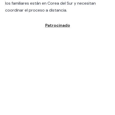
los familiares están en Corea del Sur y necesitan
coordinar el proceso a distancia.