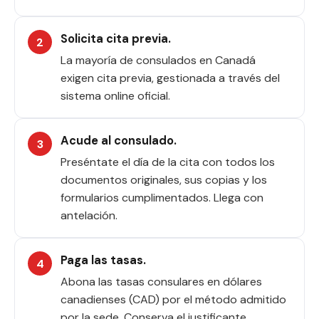
Solicita cita previa.
La mayoría de consulados en Canadá
exigen cita previa, gestionada a través del
sistema online oficial.
Acude al consulado.
Preséntate el día de la cita con todos los
documentos originales, sus copias y los
formularios cumplimentados. Llega con
antelación.
Paga las tasas.
Abona las tasas consulares en dólares
canadienses (CAD) por el método admitido
por la sede. Conserva el justificante.