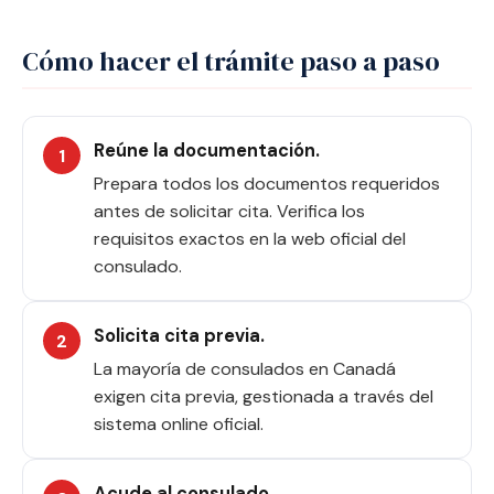
Cómo hacer el trámite paso a paso
Reúne la documentación.
Prepara todos los documentos requeridos
antes de solicitar cita. Verifica los
requisitos exactos en la web oficial del
consulado.
Solicita cita previa.
La mayoría de consulados en Canadá
exigen cita previa, gestionada a través del
sistema online oficial.
Acude al consulado.