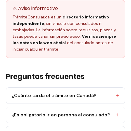
⚠️ Aviso informativo
TrámiteConsular.ca es un
directorio informativo
independiente
, sin vínculo con consulados ni
embajadas. La información sobre requisitos, plazos y
tasas puede variar sin previo aviso.
Verifica siempre
los datos en la web oficial
del consulado antes de
iniciar cualquier trámite.
Preguntas frecuentes
¿Cuánto tarda el trámite en Canadá?
¿Es obligatorio ir en persona al consulado?