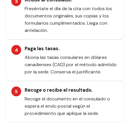
Preséntate el día de la cita con todos los
documentos originales, sus copias y los
formularios cumplimentados. Llega con
antelación.
Paga las tasas.
Abona las tasas consulares en dólares
canadienses (CAD) por el método admitido
por la sede. Conserva el justificante.
Recoge o recibe el resultado.
Recoge el documento en el consulado o
espera el envío postal según el
procedimiento que aplique la sede.