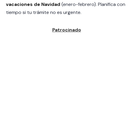
vacaciones de Navidad
(enero-febrero). Planifica con
tiempo si tu trámite no es urgente.