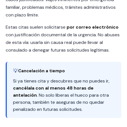
familiar, problemas médicos, trámites administrativos
con plazo límite.
Estas citas suelen solicitarse
por correo electrónico
con justificación documental de la urgencia. No abuses
de esta vía: usarla sin causa real puede llevar al
consulado a denegar futuras solicitudes legítimas.
💡
Cancelación a tiempo
Si ya tienes cita y descubres que no puedes ir,
cancélala con al menos 48 horas de
antelación
. No solo liberas el hueco para otra
persona, también te aseguras de no quedar
penalizado en futuras solicitudes.