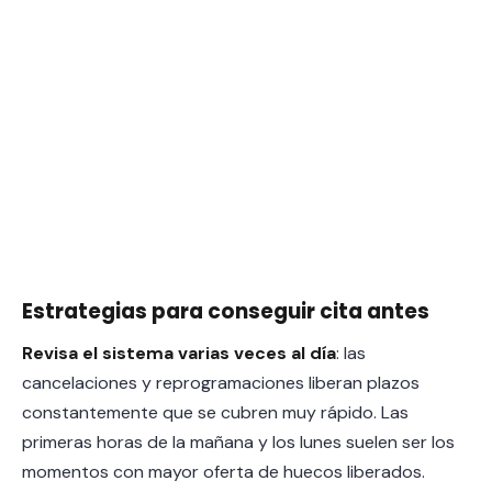
Estrategias para conseguir cita antes
Revisa el sistema varias veces al día
: las
cancelaciones y reprogramaciones liberan plazos
constantemente que se cubren muy rápido. Las
primeras horas de la mañana y los lunes suelen ser los
momentos con mayor oferta de huecos liberados.