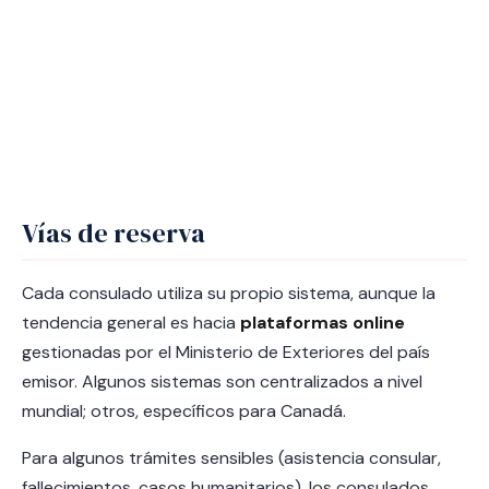
Vías de reserva
Cada consulado utiliza su propio sistema, aunque la
tendencia general es hacia
plataformas online
gestionadas por el Ministerio de Exteriores del país
emisor. Algunos sistemas son centralizados a nivel
mundial; otros, específicos para Canadá.
Para algunos trámites sensibles (asistencia consular,
fallecimientos, casos humanitarios), los consulados