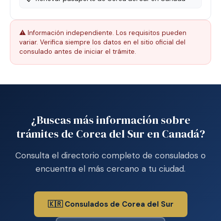
⚠️ Información independiente. Los requisitos pueden
variar. Verifica siempre los datos en el sitio oficial del
consulado antes de iniciar el trámite.
¿Buscas más información sobre
trámites de Corea del Sur en Canadá?
Consulta el directorio completo de consulados o
encuentra el más cercano a tu ciudad.
🇰🇷 Consulados de Corea del Sur