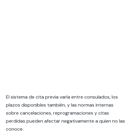
El sistema de cita previa varía entre consulados, los
plazos disponibles también, y las normas internas
sobre cancelaciones, reprogramaciones y citas
perdidas pueden afectar negativamente a quien no las
conoce.