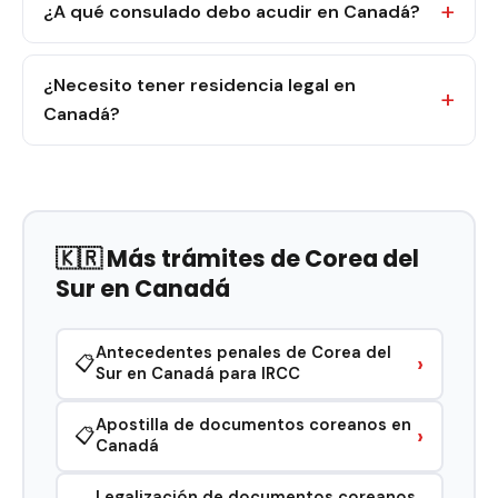
¿A qué consulado debo acudir en Canadá?
¿Necesito tener residencia legal en
Canadá?
🇰🇷 Más trámites de Corea del
Sur en Canadá
Antecedentes penales de Corea del
›
📋
Sur en Canadá para IRCC
Apostilla de documentos coreanos en
›
📋
Canadá
Legalización de documentos coreanos