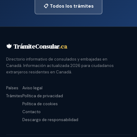
📋 Todos los trámites
🍁 TrámiteConsular
.ca
Directorio informativo de consulados y embajadas en
Canadá. Información actualizada 2026 para ciudadanos
extranjeros residentes en Canadá.
Países
Aviso legal
Trámites
Política de privacidad
Política de cookies
Contacto
Descargo de responsabilidad