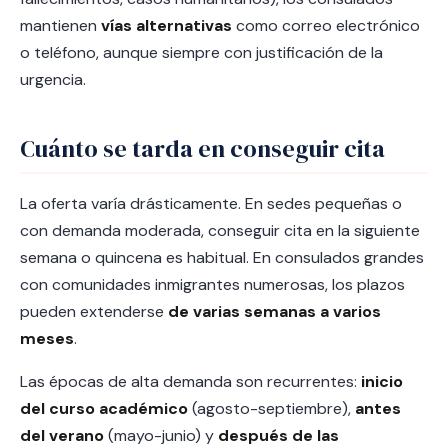
mantienen
vías alternativas
como correo electrónico
o teléfono, aunque siempre con justificación de la
urgencia.
Cuánto se tarda en conseguir cita
La oferta varía drásticamente. En sedes pequeñas o
con demanda moderada, conseguir cita en la siguiente
semana o quincena es habitual. En consulados grandes
con comunidades inmigrantes numerosas, los plazos
pueden extenderse
de varias semanas a varios
meses
.
Las épocas de alta demanda son recurrentes:
inicio
del curso académico
(agosto-septiembre),
antes
del verano
(mayo-junio) y
después de las