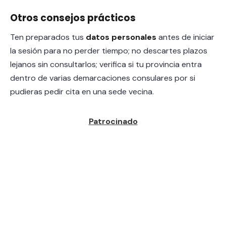
Otros consejos prácticos
Ten preparados tus
datos personales
antes de iniciar
la sesión para no perder tiempo; no descartes plazos
lejanos sin consultarlos; verifica si tu provincia entra
dentro de varias demarcaciones consulares por si
pudieras pedir cita en una sede vecina.