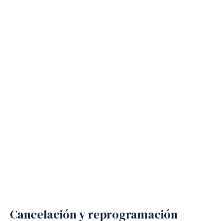
Cancelación y reprogramación