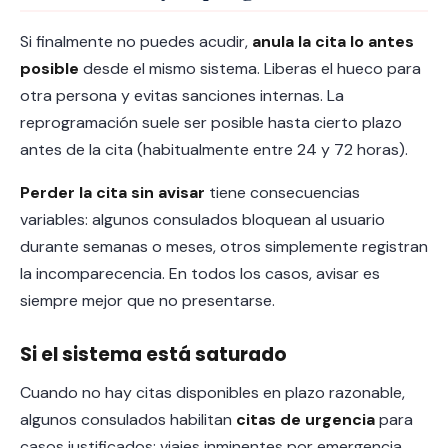
Si finalmente no puedes acudir,
anula la cita lo antes
posible
desde el mismo sistema. Liberas el hueco para
otra persona y evitas sanciones internas. La
reprogramación suele ser posible hasta cierto plazo
antes de la cita (habitualmente entre 24 y 72 horas).
Perder la cita sin avisar
tiene consecuencias
variables: algunos consulados bloquean al usuario
durante semanas o meses, otros simplemente registran
la incomparecencia. En todos los casos, avisar es
siempre mejor que no presentarse.
Si el sistema está saturado
Cuando no hay citas disponibles en plazo razonable,
algunos consulados habilitan
citas de urgencia
para
casos justificados: viajes inminentes por emergencia