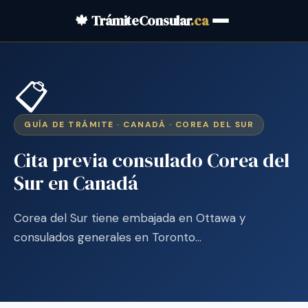
🍁 TrámiteConsular
.ca
📋
GUÍA DE TRÁMITE · CANADÁ · COREA DEL SUR
Cita previa consulado Corea del
Sur en Canadá
Corea del Sur tiene embajada en Ottawa y
consulados generales en Toronto…