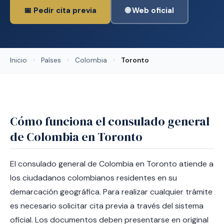
📅 Pedir cita previa
🌐 Web oficial
Inicio
›
Países
›
Colombia
›
Toronto
Cómo funciona el consulado general
de Colombia en Toronto
El consulado general de Colombia en Toronto atiende a
los ciudadanos colombianos residentes en su
demarcación geográfica. Para realizar cualquier trámite
es necesario solicitar cita previa a través del sistema
oficial. Los documentos deben presentarse en original