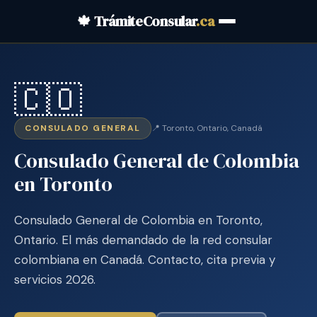
🍁 TrámiteConsular
.ca
🇨🇴
CONSULADO GENERAL
📍 Toronto, Ontario, Canadá
Consulado General de Colombia
en Toronto
Consulado General de Colombia en Toronto,
Ontario. El más demandado de la red consular
colombiana en Canadá. Contacto, cita previa y
servicios 2026.