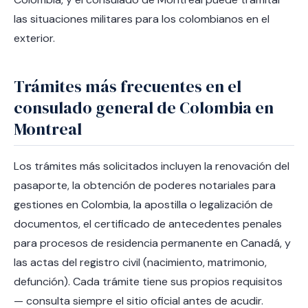
las situaciones militares para los colombianos en el
exterior.
Trámites más frecuentes en el
consulado general de Colombia en
Montreal
Los trámites más solicitados incluyen la renovación del
pasaporte, la obtención de poderes notariales para
gestiones en Colombia, la apostilla o legalización de
documentos, el certificado de antecedentes penales
para procesos de residencia permanente en Canadá, y
las actas del registro civil (nacimiento, matrimonio,
defunción). Cada trámite tiene sus propios requisitos
— consulta siempre el sitio oficial antes de acudir.