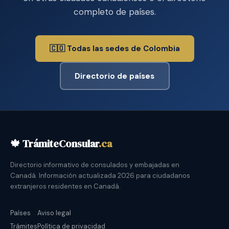
completo de países.
🇨🇴 Todas las sedes de Colombia
Directorio de países
🍁 TrámiteConsular
.ca
Directorio informativo de consulados y embajadas en
Canadá. Información actualizada 2026 para ciudadanos
extranjeros residentes en Canadá.
Países
Aviso legal
Trámites
Política de privacidad