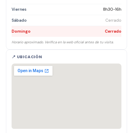
Viernes
8h30-16h
Sábado
Cerrado
Domingo
Cerrado
Horario aproximado. Verifica en la web oficial antes de tu visita.
📍 UBICACIÓN