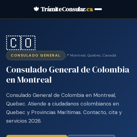
🍁 TrámiteConsular
.ca
🇨🇴
CONSULADO GENERAL
📍 Montreal, Quebec, Canadá
Consulado General de Colombia
en Montreal
Consulado General de Colombia en Montreal,
Quebec. Atiende a ciudadanos colombianos en
Quebec y Provincias Marítimas. Contacto, cita y
servicios 2026.