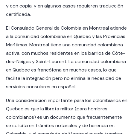
y con copia, y en algunos casos requieren traducción
certificada.
El Consulado General de Colombia en Montreal atiende
a la comunidad colombiana en Quebec y las Provincias
Marítimas. Montreal tiene una comunidad colombiana
activa, con muchos residentes en los barrios de Côte-
des-Neiges y Saint-Laurent. La comunidad colombiana
en Quebec es francófona en muchos casos, lo que
facilita la integración pero no elimina la necesidad de
servicios consulares en español.
Una consideración importante para los colombianos en
Quebec es que la libreta militar (para hombres
colombianos) es un documento que frecuentemente
se solicita en trámites notariales y de herencia en
Colombia, y el consulado de Montreal puede tramitar