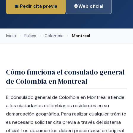
📅 Pedir cita previa
🌐 Web oficial
Inicio
›
Países
›
Colombia
›
Montreal
Cómo funciona el consulado general
de Colombia en Montreal
El consulado general de Colombia en Montreal atiende
a los ciudadanos colombianos residentes en su
demarcación geográfica. Para realizar cualquier trámite
es necesario solicitar cita previa a través del sistema
oficial. Los documentos deben presentarse en original