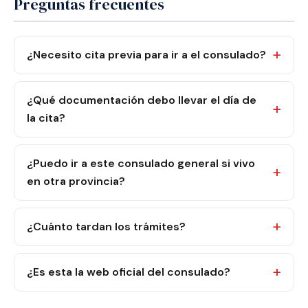
Preguntas frecuentes
¿Necesito cita previa para ir a el consulado?
¿Qué documentación debo llevar el día de
la cita?
¿Puedo ir a este consulado general si vivo
en otra provincia?
¿Cuánto tardan los trámites?
¿Es esta la web oficial del consulado?