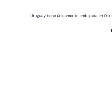
Uruguay tiene únicamente embajada en Ott