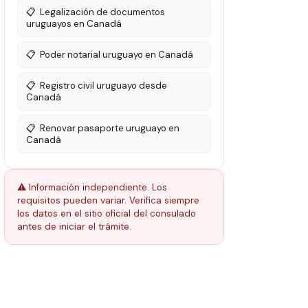
📋
Legalización de documentos
uruguayos en Canadá
📋
Poder notarial uruguayo en Canadá
📋
Registro civil uruguayo desde
Canadá
📋
Renovar pasaporte uruguayo en
Canadá
⚠️ Información independiente. Los
requisitos pueden variar. Verifica siempre
los datos en el sitio oficial del consulado
antes de iniciar el trámite.