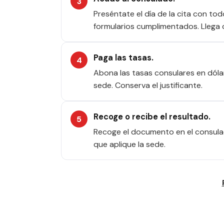
Preséntate el día de la cita con to
formularios cumplimentados. Llega 
Paga las tasas.
Abona las tasas consulares en dóla
sede. Conserva el justificante.
Recoge o recibe el resultado.
Recoge el documento en el consulad
que aplique la sede.