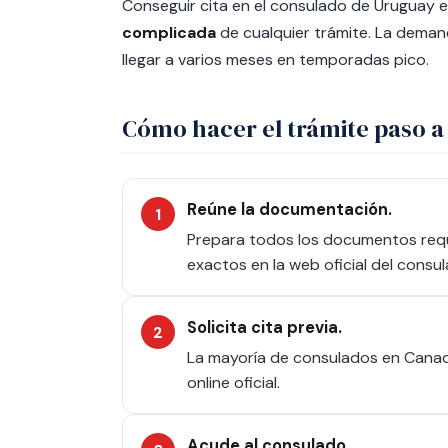
Conseguir cita en el consulado de Uruguay
complicada
de cualquier trámite. La dema
llegar a varios meses en temporadas pico.
Cómo hacer el trámite paso a
Reúne la documentación.
Prepara todos los documentos requer
exactos en la web oficial del consul
Solicita cita previa.
La mayoría de consulados en Canadá
online oficial.
Acude al consulado.