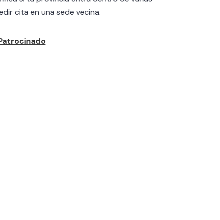
dir cita en una sede vecina.