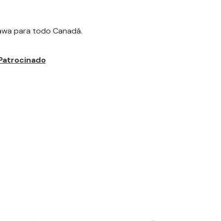
awa para todo Canadá.