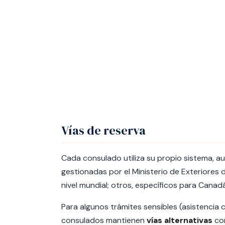
Vías de reserva
Cada consulado utiliza su propio sistema, a
gestionadas por el Ministerio de Exteriores 
nivel mundial; otros, específicos para Canadá
Para algunos trámites sensibles (asistencia c
consulados mantienen
vías alternativas
com