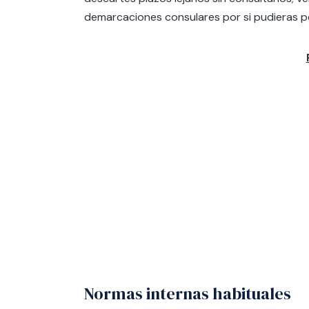
demarcaciones consulares por si pudieras pe
Normas internas habituales