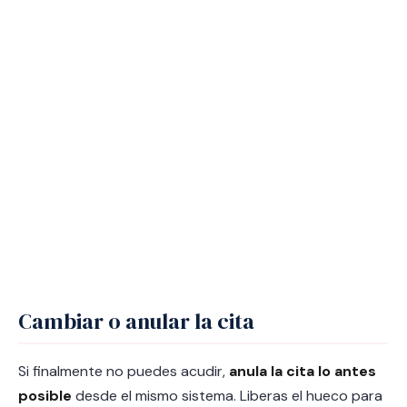
Cambiar o anular la cita
Si finalmente no puedes acudir,
anula la cita lo antes
posible
desde el mismo sistema. Liberas el hueco para