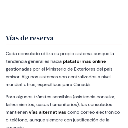
Vías de reserva
Cada consulado utiliza su propio sistema, aunque la
tendencia general es hacia
plataformas online
gestionadas por el Ministerio de Exteriores del país
emisor. Algunos sistemas son centralizados a nivel
mundial; otros, específicos para Canadá.
Para algunos trámites sensibles (asistencia consular,
fallecimientos, casos humanitarios), los consulados
mantienen
vías alternativas
como correo electrónico
o teléfono, aunque siempre con justificación de la
urgencia.