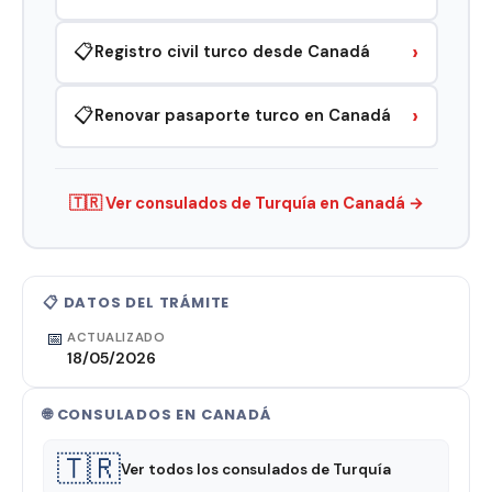
›
📋
Registro civil turco desde Canadá
›
📋
Renovar pasaporte turco en Canadá
🇹🇷 Ver consulados de Turquía en Canadá →
📋 DATOS DEL TRÁMITE
📅
ACTUALIZADO
18/05/2026
🌐 CONSULADOS EN CANADÁ
🇹🇷
Ver todos los consulados de Turquía