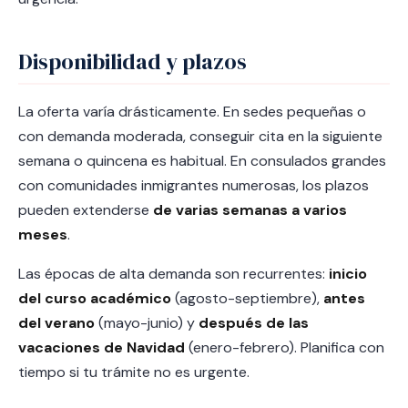
Disponibilidad y plazos
La oferta varía drásticamente. En sedes pequeñas o
con demanda moderada, conseguir cita en la siguiente
semana o quincena es habitual. En consulados grandes
con comunidades inmigrantes numerosas, los plazos
pueden extenderse
de varias semanas a varios
meses
.
Las épocas de alta demanda son recurrentes:
inicio
del curso académico
(agosto-septiembre),
antes
del verano
(mayo-junio) y
después de las
vacaciones de Navidad
(enero-febrero). Planifica con
tiempo si tu trámite no es urgente.