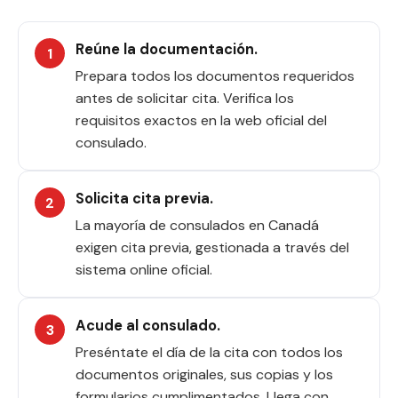
Reúne la documentación.
Prepara todos los documentos requeridos
antes de solicitar cita. Verifica los
requisitos exactos en la web oficial del
consulado.
Solicita cita previa.
La mayoría de consulados en Canadá
exigen cita previa, gestionada a través del
sistema online oficial.
Acude al consulado.
Preséntate el día de la cita con todos los
documentos originales, sus copias y los
formularios cumplimentados. Llega con