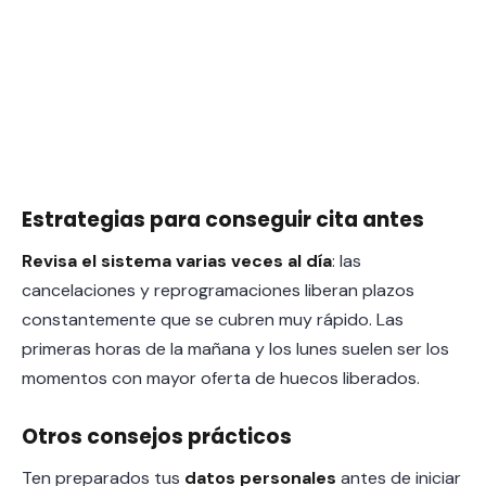
Estrategias para conseguir cita antes
Revisa el sistema varias veces al día
: las
cancelaciones y reprogramaciones liberan plazos
constantemente que se cubren muy rápido. Las
primeras horas de la mañana y los lunes suelen ser los
momentos con mayor oferta de huecos liberados.
Otros consejos prácticos
Ten preparados tus
datos personales
antes de iniciar