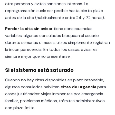
otra persona y evitas sanciones internas. La
reprogramación suele ser posible hasta cierto plazo
antes de la cita (habitualmente entre 24 y 72 horas).
Perder la cita sin avisar
tiene consecuencias
variables: algunos consulados bloquean al usuario
durante semanas o meses, otros simplemente registran
la incomparecencia. En todos los casos, avisar es
siempre mejor que no presentarse.
Si el sistema está saturado
Cuando no hay citas disponibles en plazo razonable,
algunos consulados habilitan
citas de urgencia
para
casos justificados: viajes inminentes por emergencia
familiar, problemas médicos, trámites administrativos
con plazo límite.