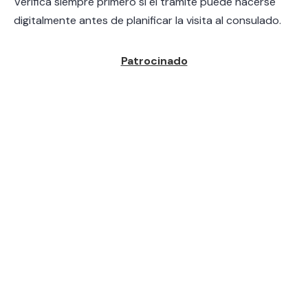
Verifica siempre primero si el trámite puede hacerse
digitalmente antes de planificar la visita al consulado.