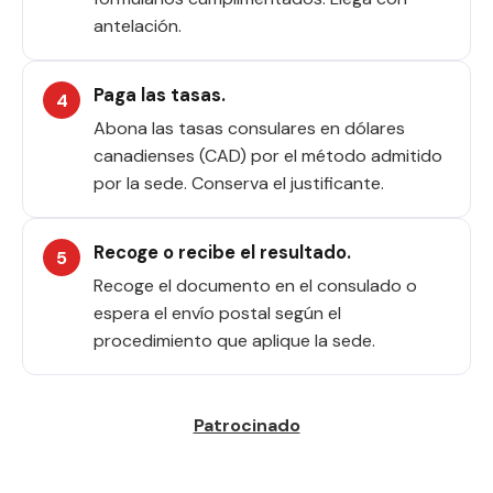
antelación.
Paga las tasas.
Abona las tasas consulares en dólares
canadienses (CAD) por el método admitido
por la sede. Conserva el justificante.
Recoge o recibe el resultado.
Recoge el documento en el consulado o
espera el envío postal según el
procedimiento que aplique la sede.