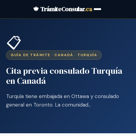
🍁 TrámiteConsular
.ca
📋
GUÍA DE TRÁMITE · CANADÁ · TURQUÍA
Cita previa consulado Turquía
en Canadá
Turquía tiene embajada en Ottawa y consulado
general en Toronto. La comunidad…