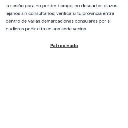
la sesión para no perder tiempo; no descartes plazos
lejanos sin consultarlos; verifica si tu provincia entra
dentro de varias demarcaciones consulares por si
pudieras pedir cita en una sede vecina.