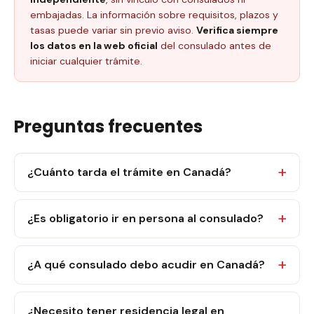
embajadas. La información sobre requisitos, plazos y
tasas puede variar sin previo aviso.
Verifica siempre
los datos en la web oficial
del consulado antes de
iniciar cualquier trámite.
Preguntas frecuentes
¿Cuánto tarda el trámite en Canadá?
¿Es obligatorio ir en persona al consulado?
¿A qué consulado debo acudir en Canadá?
¿Necesito tener residencia legal en