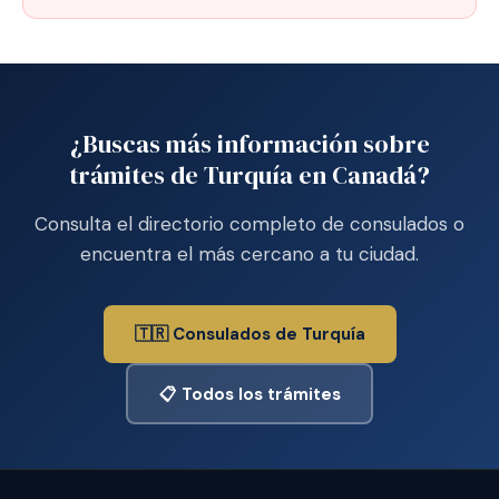
¿Buscas más información sobre
trámites de Turquía en Canadá?
Consulta el directorio completo de consulados o
encuentra el más cercano a tu ciudad.
🇹🇷 Consulados de Turquía
📋 Todos los trámites