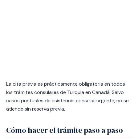
La cita previa es prácticamente obligatoria en todos
los trámites consulares de Turquía en Canadá. Salvo
casos puntuales de asistencia consular urgente, no se
atiende sin reserva previa.
Cómo hacer el trámite paso a paso