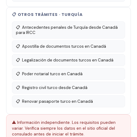
📋 OTROS TRÁMITES · TURQUÍA
📋
Antecedentes penales de Turquía desde Canadá
para IRCC
📋
Apostilla de documentos turcos en Canadá
📋
Legalización de documentos turcos en Canadá
📋
Poder notarial turco en Canadá
📋
Registro civil turco desde Canadá
📋
Renovar pasaporte turco en Canadá
⚠️ Información independiente. Los requisitos pueden
variar. Verifica siempre los datos en el sitio oficial del
consulado antes de iniciar el trámite.