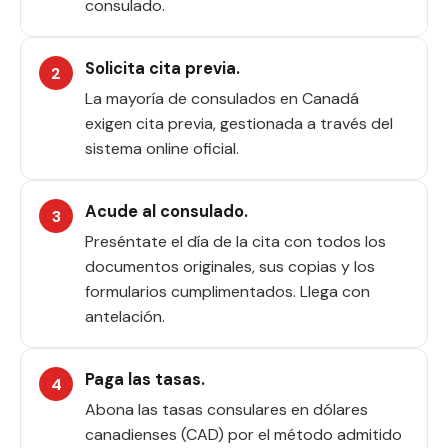
consulado.
Solicita cita previa.
La mayoría de consulados en Canadá
exigen cita previa, gestionada a través del
sistema online oficial.
Acude al consulado.
Preséntate el día de la cita con todos los
documentos originales, sus copias y los
formularios cumplimentados. Llega con
antelación.
Paga las tasas.
Abona las tasas consulares en dólares
canadienses (CAD) por el método admitido