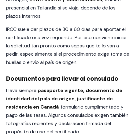
presencial en Tailandia si se viaja, depende de los
plazos internos.
IRCC suele dar plazos de 30 a 60 días para aportar el
certificado una vez requerido. Por eso conviene iniciar
la solicitud tan pronto como sepas que te lo van a
pedir, especialmente si el procedimiento exige toma de
huellas o envío al país de origen.
Documentos para llevar al consulado
Lleva siempre
pasaporte vigente, documento de
identidad del país de origen, justificante de
residencia en Canadá
, formulario cumplimentado y
pago de las tasas. Algunos consulados exigen también
fotografías recientes y declaración firmada del
propósito de uso del certificado.