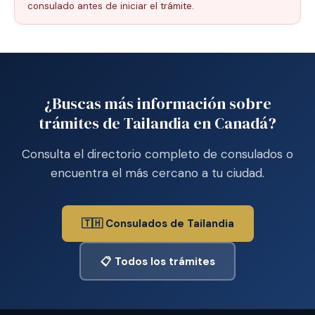
consulado antes de iniciar el trámite.
¿Buscas más información sobre
trámites de Tailandia en Canadá?
Consulta el directorio completo de consulados o
encuentra el más cercano a tu ciudad.
🇹🇭 Consulados de Tailandia
📋 Todos los trámites