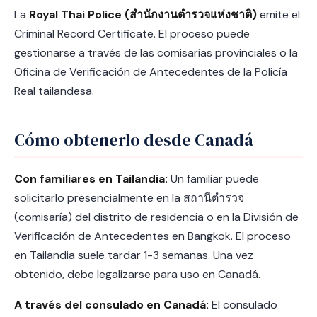
La
Royal Thai Police (สำนักงานตำรวจแห่งชาติ)
emite el
Criminal Record Certificate. El proceso puede
gestionarse a través de las comisarías provinciales o la
Oficina de Verificación de Antecedentes de la Policía
Real tailandesa.
Cómo obtenerlo desde Canadá
Con familiares en Tailandia:
Un familiar puede
solicitarlo presencialmente en la สถานีตำรวจ
(comisaría) del distrito de residencia o en la División de
Verificación de Antecedentes en Bangkok. El proceso
en Tailandia suele tardar 1-3 semanas. Una vez
obtenido, debe legalizarse para uso en Canadá.
A través del consulado en Canadá:
El consulado