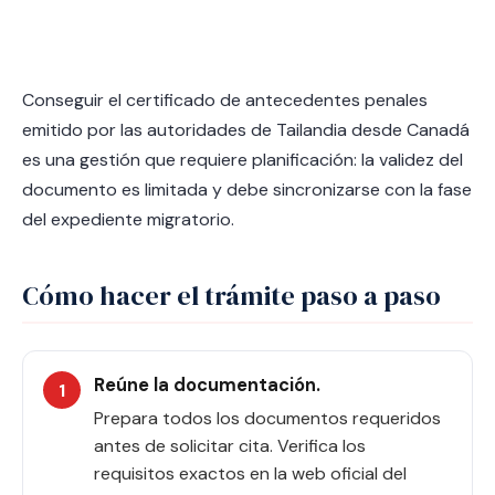
Conseguir el certificado de antecedentes penales
emitido por las autoridades de Tailandia desde Canadá
es una gestión que requiere planificación: la validez del
documento es limitada y debe sincronizarse con la fase
del expediente migratorio.
Cómo hacer el trámite paso a paso
Reúne la documentación.
Prepara todos los documentos requeridos
antes de solicitar cita. Verifica los
requisitos exactos en la web oficial del