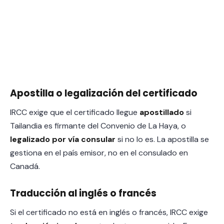
Apostilla o legalización del certificado
IRCC exige que el certificado llegue
apostillado
si
Tailandia es firmante del Convenio de La Haya, o
legalizado por vía consular
si no lo es. La apostilla se
gestiona en el país emisor, no en el consulado en
Canadá.
Traducción al inglés o francés
Si el certificado no está en inglés o francés, IRCC exige