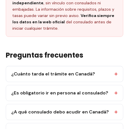
independiente
, sin vínculo con consulados ni
embajadas. La información sobre requisitos, plazos y
tasas puede variar sin previo aviso.
Verifica siempre
los datos en la web oficial
del consulado antes de
iniciar cualquier trámite.
Preguntas frecuentes
¿Cuánto tarda el trámite en Canadá?
¿Es obligatorio ir en persona al consulado?
¿A qué consulado debo acudir en Canadá?