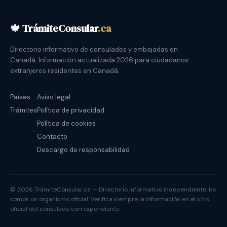
🍁 TrámiteConsular
.ca
Directorio informativo de consulados y embajadas en
Canadá. Información actualizada 2026 para ciudadanos
extranjeros residentes en Canadá.
Países
Aviso legal
Trámites
Política de privacidad
Política de cookies
Contacto
Descargo de responsabilidad
© 2026 TrámiteConsular.ca — Directorio informativo independiente. No
somos un organismo oficial. Verifica siempre la información en el sitio
oficial del consulado correspondiente.