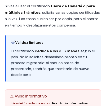
Si vas a usar el certificado
fuera de Canadá o para
múltiples trámites
, solicita varias copias certificadas
a la vez. Las tasas suelen ser por copia, pero el ahorro
en tiempo y desplazamientos compensa.
💡
Validez limitada
El certificado
caduca a los 3-6 meses
según el
país. No lo solicites demasiado pronto en tu
proceso migratorio: si caduca antes de
presentarlo, tendrás que tramitarlo de nuevo
desde cero.
⚠️ Aviso informativo
TrámiteConsular.ca es un
directorio informativo