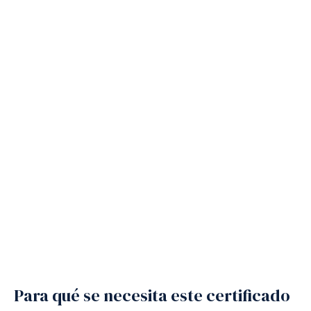
Para qué se necesita este certificado