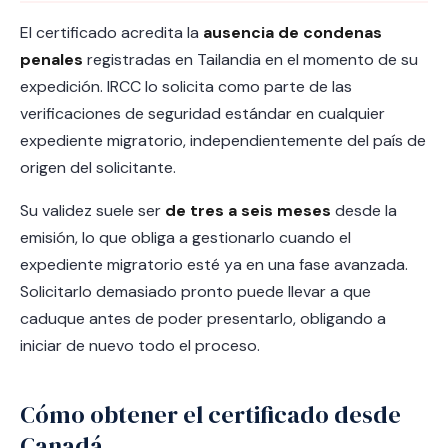
El certificado acredita la
ausencia de condenas
penales
registradas en Tailandia en el momento de su
expedición. IRCC lo solicita como parte de las
verificaciones de seguridad estándar en cualquier
expediente migratorio, independientemente del país de
origen del solicitante.
Su validez suele ser
de tres a seis meses
desde la
emisión, lo que obliga a gestionarlo cuando el
expediente migratorio esté ya en una fase avanzada.
Solicitarlo demasiado pronto puede llevar a que
caduque antes de poder presentarlo, obligando a
iniciar de nuevo todo el proceso.
Cómo obtener el certificado desde
Canadá