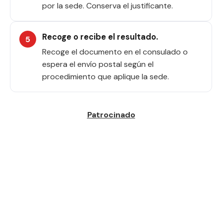
por la sede. Conserva el justificante.
Recoge o recibe el resultado.
Recoge el documento en el consulado o
espera el envío postal según el
procedimiento que aplique la sede.