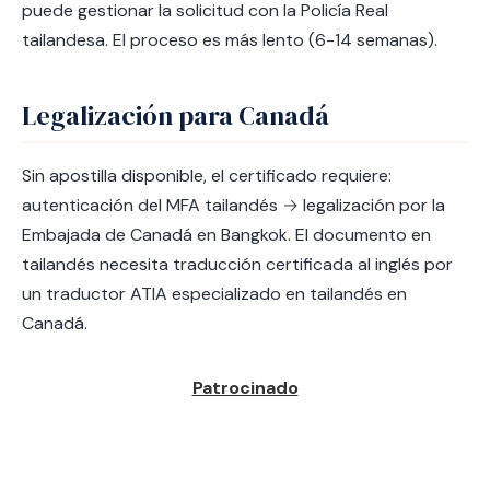
puede gestionar la solicitud con la Policía Real
tailandesa. El proceso es más lento (6-14 semanas).
Legalización para Canadá
Sin apostilla disponible, el certificado requiere:
autenticación del MFA tailandés → legalización por la
Embajada de Canadá en Bangkok. El documento en
tailandés necesita traducción certificada al inglés por
un traductor ATIA especializado en tailandés en
Canadá.