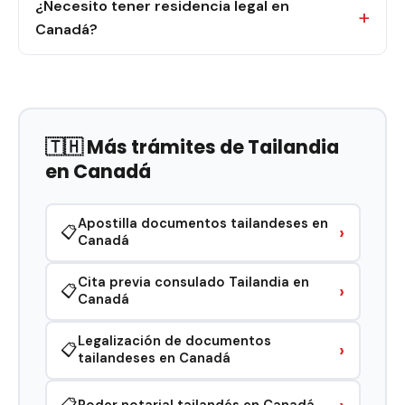
¿Necesito tener residencia legal en
Canadá?
🇹🇭 Más trámites de Tailandia
en Canadá
Apostilla documentos tailandeses en
›
📋
Canadá
Cita previa consulado Tailandia en
›
📋
Canadá
Legalización de documentos
›
📋
tailandeses en Canadá