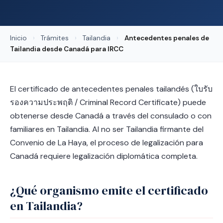
Inicio
›
Trámites
›
Tailandia
›
Antecedentes penales de
Tailandia desde Canadá para IRCC
El certificado de antecedentes penales tailandés (ใบรับ
รองความประพฤติ / Criminal Record Certificate) puede
obtenerse desde Canadá a través del consulado o con
familiares en Tailandia. Al no ser Tailandia firmante del
Convenio de La Haya, el proceso de legalización para
Canadá requiere legalización diplomática completa.
¿Qué organismo emite el certificado
en Tailandia?