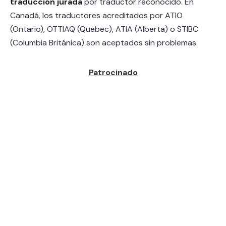
traducción jurada
por traductor reconocido. En
Canadá, los traductores acreditados por ATIO
(Ontario), OTTIAQ (Quebec), ATIA (Alberta) o STIBC
(Columbia Británica) son aceptados sin problemas.