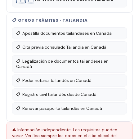
📋 OTROS TRÁMITES · TAILANDIA
📋
Apostilla documentos tailandeses en Canadá
📋
Cita previa consulado Tailandia en Canadá
📋
Legalización de documentos tailandeses en
Canadá
📋
Poder notarial tailandés en Canadá
📋
Registro civil tailandés desde Canadá
📋
Renovar pasaporte tailandés en Canadá
⚠️ Información independiente. Los requisitos pueden
variar. Verifica siempre los datos en el sitio oficial del