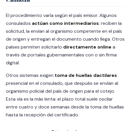
El procedimiento varía según el país emisor. Algunos
consulados
actúan como intermediarios
: reciben la
solicitud, la envían al organismo competente en el país
de origen y entregan el documento cuando llega. Otros
países permiten solicitarlo
directamente online
a
través de portales gubernamentales con o sin firma
digital.
Otros sistemas exigen
toma de huellas dactilares
presencial en el consulado, que después se envían al
organismo policial del país de origen para el cotejo.
Esta vía es la más lenta: el plazo total suele oscilar
entre cuatro y doce semanas desde la toma de huellas
hasta la recepción del certificado.