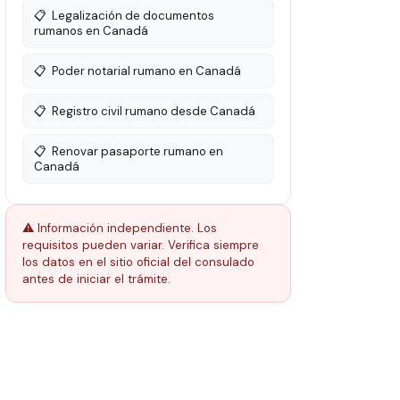
📋
Legalización de documentos
rumanos en Canadá
📋
Poder notarial rumano en Canadá
📋
Registro civil rumano desde Canadá
📋
Renovar pasaporte rumano en
Canadá
⚠️ Información independiente. Los
requisitos pueden variar. Verifica siempre
los datos en el sitio oficial del consulado
antes de iniciar el trámite.