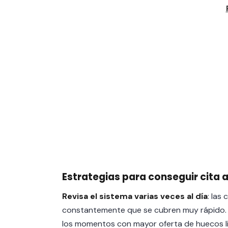
Estrategias para conseguir cita 
Revisa el sistema varias veces al día
: las
constantemente que se cubren muy rápido. L
los momentos con mayor oferta de huecos l