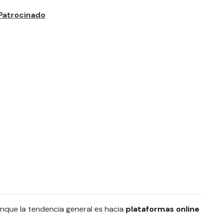
unque la tendencia general es hacia
plataformas online