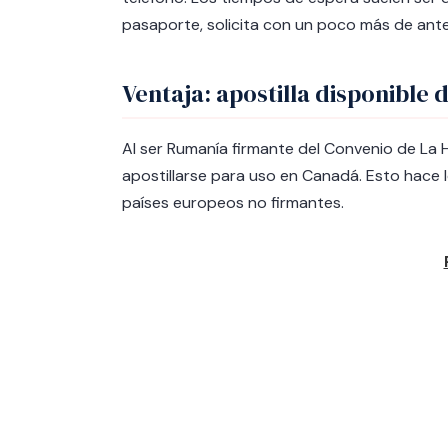
pasaporte, solicita con un poco más de ante
Ventaja: apostilla disponible 
Al ser Rumanía firmante del Convenio de L
apostillarse para uso en Canadá. Esto hace 
países europeos no firmantes.