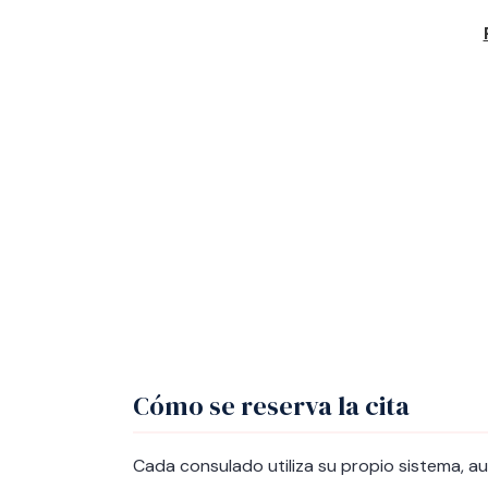
Cómo se reserva la cita
Cada consulado utiliza su propio sistema, a