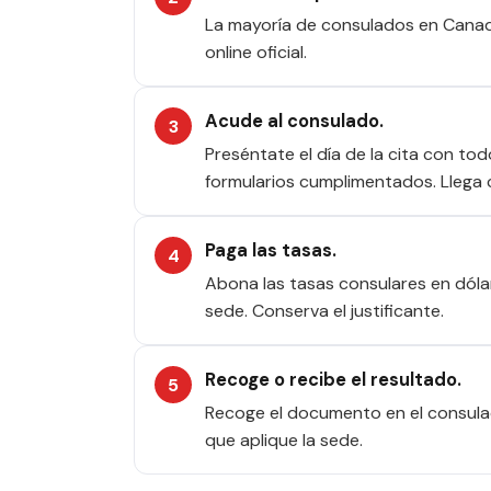
La mayoría de consulados en Canadá
online oficial.
Acude al consulado.
Preséntate el día de la cita con to
formularios cumplimentados. Llega 
Paga las tasas.
Abona las tasas consulares en dóla
sede. Conserva el justificante.
Recoge o recibe el resultado.
Recoge el documento en el consulad
que aplique la sede.