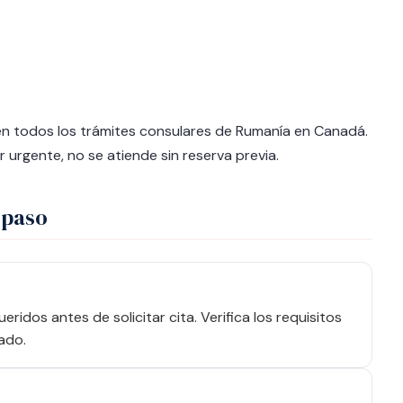
 en todos los trámites consulares de Rumanía en Canadá.
 urgente, no se atiende sin reserva previa.
 paso
idos antes de solicitar cita. Verifica los requisitos
ado.