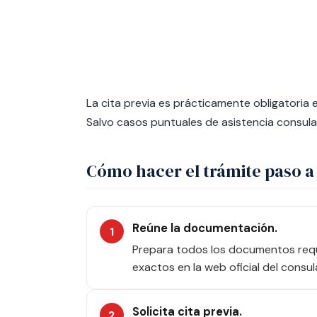
La cita previa es prácticamente obligatoria
Salvo casos puntuales de asistencia consular
Cómo hacer el trámite paso a
Reúne la documentación.
Prepara todos los documentos requer
exactos en la web oficial del consul
Solicita cita previa.