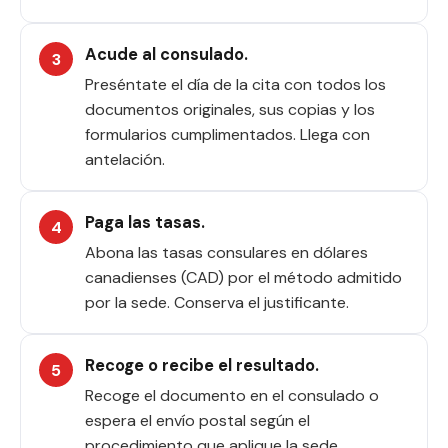
Acude al consulado.
Preséntate el día de la cita con todos los
documentos originales, sus copias y los
formularios cumplimentados. Llega con
antelación.
Paga las tasas.
Abona las tasas consulares en dólares
canadienses (CAD) por el método admitido
por la sede. Conserva el justificante.
Recoge o recibe el resultado.
Recoge el documento en el consulado o
espera el envío postal según el
procedimiento que aplique la sede.