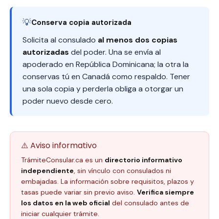
💡
Conserva copia autorizada
Solicita al consulado
al menos dos copias
autorizadas
del poder. Una se envía al
apoderado en República Dominicana; la otra la
conservas tú en Canadá como respaldo. Tener
una sola copia y perderla obliga a otorgar un
poder nuevo desde cero.
⚠️ Aviso informativo
TrámiteConsular.ca es un
directorio informativo
independiente
, sin vínculo con consulados ni
embajadas. La información sobre requisitos, plazos y
tasas puede variar sin previo aviso.
Verifica siempre
los datos en la web oficial
del consulado antes de
iniciar cualquier trámite.