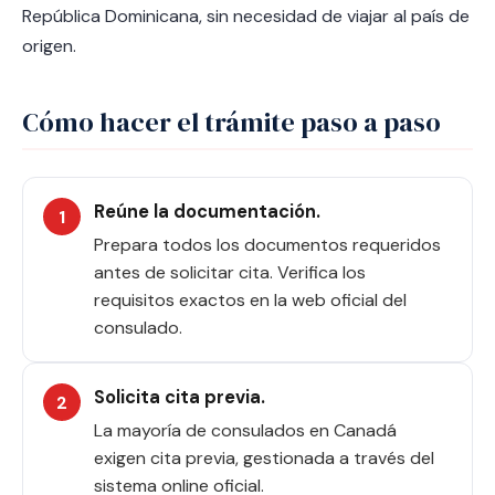
República Dominicana, sin necesidad de viajar al país de
origen.
Cómo hacer el trámite paso a paso
Reúne la documentación.
Prepara todos los documentos requeridos
antes de solicitar cita. Verifica los
requisitos exactos en la web oficial del
consulado.
Solicita cita previa.
La mayoría de consulados en Canadá
exigen cita previa, gestionada a través del
sistema online oficial.