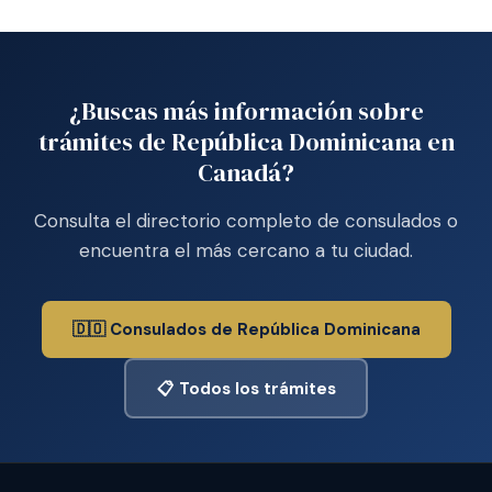
¿Buscas más información sobre
trámites de República Dominicana en
Canadá?
Consulta el directorio completo de consulados o
encuentra el más cercano a tu ciudad.
🇩🇴 Consulados de República Dominicana
📋 Todos los trámites