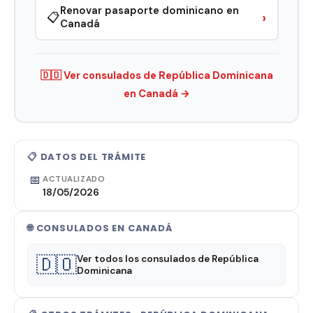
Renovar pasaporte dominicano en
›
📋
Canadá
🇩🇴 Ver consulados de República Dominicana
en Canadá →
📋 DATOS DEL TRÁMITE
📅
ACTUALIZADO
18/05/2026
🌐 CONSULADOS EN CANADÁ
🇩🇴
Ver todos los consulados de República
Dominicana