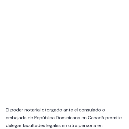
El poder notarial otorgado ante el consulado o
embajada de República Dominicana en Canadá permite
delegar facultades legales en otra persona en