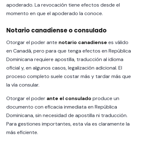
apoderado. La revocación tiene efectos desde el
momento en que el apoderado la conoce.
Notario canadiense o consulado
Otorgar el poder ante
notario canadiense
es válido
en Canadá, pero para que tenga efectos en República
Dominicana requiere apostilla, traducción al idioma
oficial y, en algunos casos, legalización adicional. El
proceso completo suele costar más y tardar más que
la vía consular.
Otorgar el poder
ante el consulado
produce un
documento con eficacia inmediata en República
Dominicana, sin necesidad de apostilla ni traducción.
Para gestiones importantes, esta vía es claramente la
más eficiente.