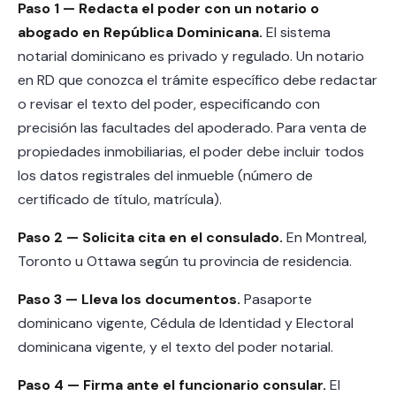
Paso 1 — Redacta el poder con un notario o
abogado en República Dominicana.
El sistema
notarial dominicano es privado y regulado. Un notario
en RD que conozca el trámite específico debe redactar
o revisar el texto del poder, especificando con
precisión las facultades del apoderado. Para venta de
propiedades inmobiliarias, el poder debe incluir todos
los datos registrales del inmueble (número de
certificado de título, matrícula).
Paso 2 — Solicita cita en el consulado.
En Montreal,
Toronto u Ottawa según tu provincia de residencia.
Paso 3 — Lleva los documentos.
Pasaporte
dominicano vigente, Cédula de Identidad y Electoral
dominicana vigente, y el texto del poder notarial.
Paso 4 — Firma ante el funcionario consular.
El