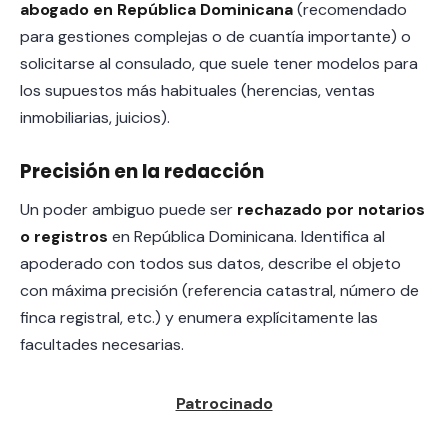
abogado en República Dominicana
(recomendado
para gestiones complejas o de cuantía importante) o
solicitarse al consulado, que suele tener modelos para
los supuestos más habituales (herencias, ventas
inmobiliarias, juicios).
Precisión en la redacción
Un poder ambiguo puede ser
rechazado por notarios
o registros
en República Dominicana. Identifica al
apoderado con todos sus datos, describe el objeto
con máxima precisión (referencia catastral, número de
finca registral, etc.) y enumera explícitamente las
facultades necesarias.