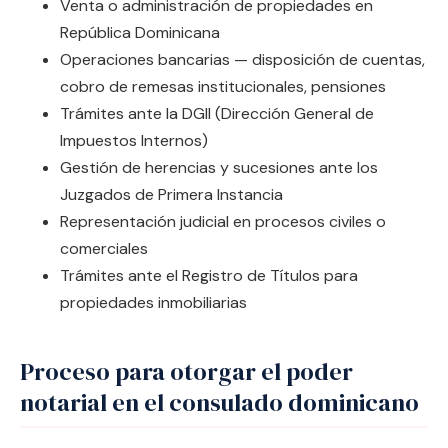
Venta o administración de propiedades en
República Dominicana
Operaciones bancarias — disposición de cuentas,
cobro de remesas institucionales, pensiones
Trámites ante la DGII (Dirección General de
Impuestos Internos)
Gestión de herencias y sucesiones ante los
Juzgados de Primera Instancia
Representación judicial en procesos civiles o
comerciales
Trámites ante el Registro de Títulos para
propiedades inmobiliarias
Proceso para otorgar el poder
notarial en el consulado dominicano