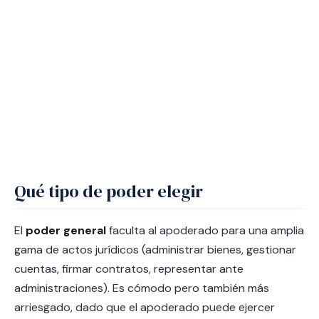
Qué tipo de poder elegir
El
poder general
faculta al apoderado para una amplia
gama de actos jurídicos (administrar bienes, gestionar
cuentas, firmar contratos, representar ante
administraciones). Es cómodo pero también más
arriesgado, dado que el apoderado puede ejercer