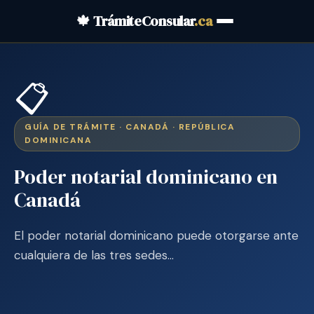
🍁 TrámiteConsular
.ca
📋
GUÍA DE TRÁMITE · CANADÁ · REPÚBLICA
DOMINICANA
Poder notarial dominicano en
Canadá
El poder notarial dominicano puede otorgarse ante
cualquiera de las tres sedes…