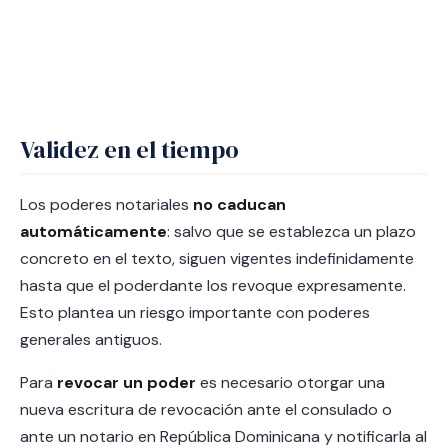
Validez en el tiempo
Los poderes notariales
no caducan
automáticamente
: salvo que se establezca un plazo
concreto en el texto, siguen vigentes indefinidamente
hasta que el poderdante los revoque expresamente.
Esto plantea un riesgo importante con poderes
generales antiguos.
Para
revocar un poder
es necesario otorgar una
nueva escritura de revocación ante el consulado o
ante un notario en República Dominicana y notificarla al