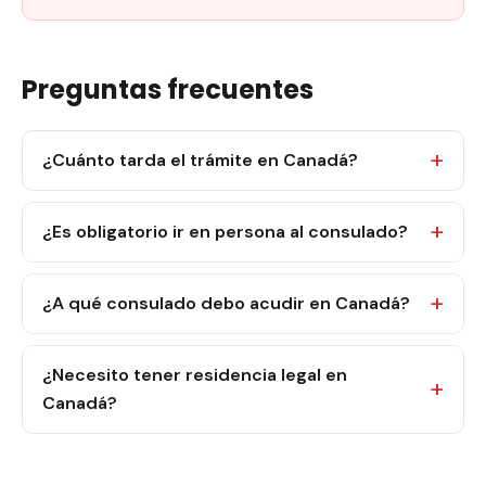
Preguntas frecuentes
¿Cuánto tarda el trámite en Canadá?
¿Es obligatorio ir en persona al consulado?
¿A qué consulado debo acudir en Canadá?
¿Necesito tener residencia legal en
Canadá?