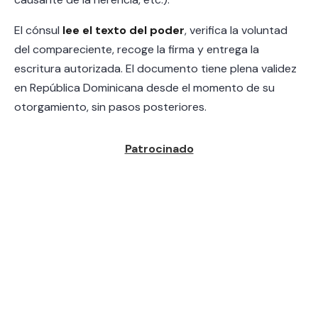
El cónsul
lee el texto del poder
, verifica la voluntad
del compareciente, recoge la firma y entrega la
escritura autorizada. El documento tiene plena validez
en República Dominicana desde el momento de su
otorgamiento, sin pasos posteriores.