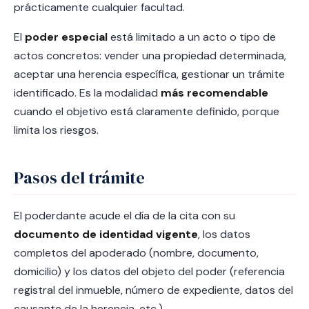
prácticamente cualquier facultad.
El
poder especial
está limitado a un acto o tipo de
actos concretos: vender una propiedad determinada,
aceptar una herencia específica, gestionar un trámite
identificado. Es la modalidad
más recomendable
cuando el objetivo está claramente definido, porque
limita los riesgos.
Pasos del trámite
El poderdante acude el día de la cita con su
documento de identidad vigente
, los datos
completos del apoderado (nombre, documento,
domicilio) y los datos del objeto del poder (referencia
registral del inmueble, número de expediente, datos del
causante de la herencia, etc.).