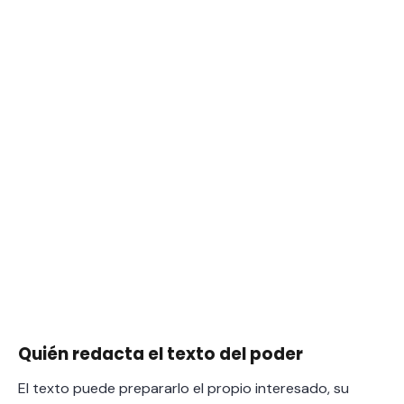
Quién redacta el texto del poder
El texto puede prepararlo el propio interesado, su