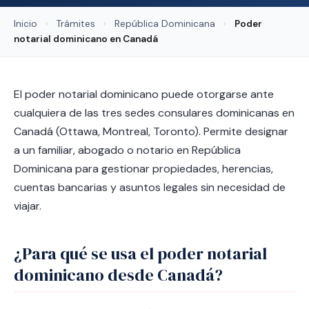
Inicio
›
Trámites
›
República Dominicana
›
Poder
notarial dominicano en Canadá
El poder notarial dominicano puede otorgarse ante
cualquiera de las tres sedes consulares dominicanas en
Canadá (Ottawa, Montreal, Toronto). Permite designar
a un familiar, abogado o notario en República
Dominicana para gestionar propiedades, herencias,
cuentas bancarias y asuntos legales sin necesidad de
viajar.
¿Para qué se usa el poder notarial
dominicano desde Canadá?