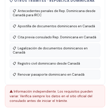
📋 OTROS TRÁMITES · REPÚBLICA DOMINICANA
📋
Antecedentes penales de Rep. Dominicana desde
Canadá para IRCC
📋
Apostilla de documentos dominicanos en Canadá
📋
Cita previa consulado Rep. Dominicana en Canadá
📋
Legalización de documentos dominicanos en
Canadá
📋
Registro civil dominicano desde Canadá
📋
Renovar pasaporte dominicano en Canadá
⚠️ Información independiente. Los requisitos pueden
variar. Verifica siempre los datos en el sitio oficial del
consulado antes de iniciar el trámite.