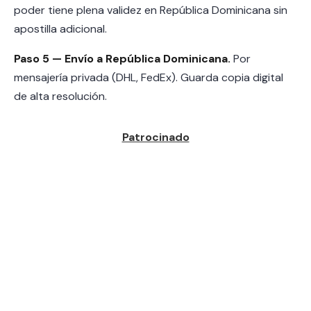
poder tiene plena validez en República Dominicana sin
apostilla adicional.
Paso 5 — Envío a República Dominicana.
Por
mensajería privada (DHL, FedEx). Guarda copia digital
de alta resolución.