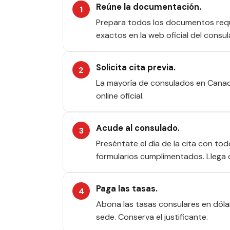
Reúne la documentación.
Prepara todos los documentos requer
exactos en la web oficial del consul
Solicita cita previa.
La mayoría de consulados en Canadá
online oficial.
Acude al consulado.
Preséntate el día de la cita con to
formularios cumplimentados. Llega 
Paga las tasas.
Abona las tasas consulares en dóla
sede. Conserva el justificante.