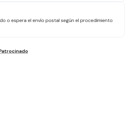
o o espera el envío postal según el procedimiento