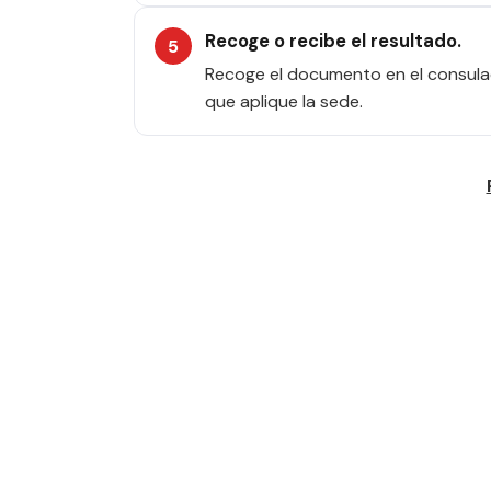
Recoge o recibe el resultado.
Recoge el documento en el consulad
que aplique la sede.