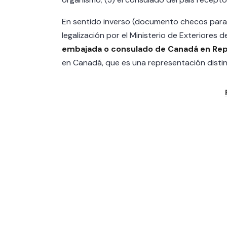
En sentido inverso (documento checos para 
legalización por el Ministerio de Exteriores d
embajada o consulado de Canadá en Rep
en Canadá, que es una representación distin