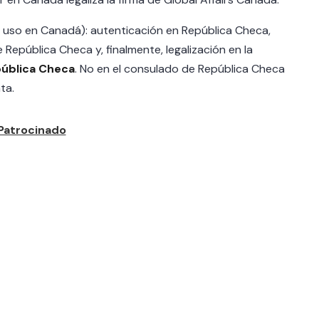
uso en Canadá): autenticación en República Checa,
e República Checa y, finalmente, legalización en la
ública Checa
. No en el consulado de República Checa
ta.