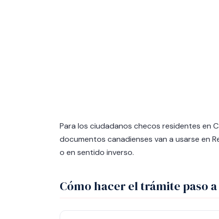
Para los ciudadanos checos residentes en Ca
documentos canadienses van a usarse en Rep
o en sentido inverso.
Cómo hacer el trámite paso a