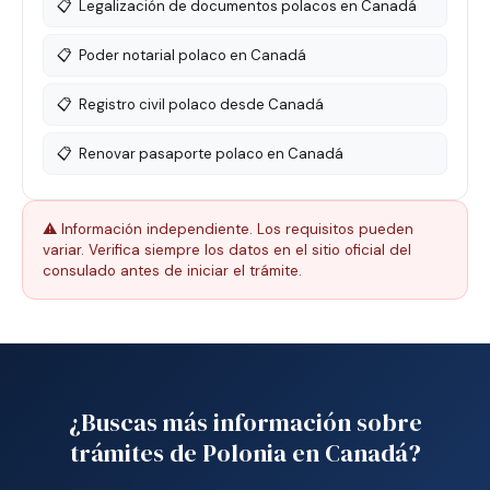
📋
Legalización de documentos polacos en Canadá
📋
Poder notarial polaco en Canadá
📋
Registro civil polaco desde Canadá
📋
Renovar pasaporte polaco en Canadá
⚠️ Información independiente. Los requisitos pueden
variar. Verifica siempre los datos en el sitio oficial del
consulado antes de iniciar el trámite.
¿Buscas más información sobre
trámites de Polonia en Canadá?