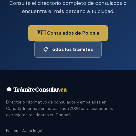
Consulta el directorio completo de consulados o
encuentra el más cercano a tu ciudad.
🇵🇱 Consulados de Polonia
📋 Todos los trámites
🍁 TrámiteConsular
.ca
Directorio informativo de consulados y embajadas en
Canadá. Información actualizada 2026 para ciudadanos
extranjeros residentes en Canadá.
Países
Aviso legal