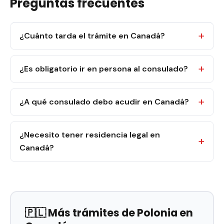
Preguntas frecuentes
¿Cuánto tarda el trámite en Canadá?
¿Es obligatorio ir en persona al consulado?
¿A qué consulado debo acudir en Canadá?
¿Necesito tener residencia legal en
Canadá?
🇵🇱 Más trámites de Polonia en