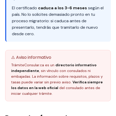
El certificado
caduca a los 3-6 meses
según el
país. No lo solicites demasiado pronto en tu
proceso migratorio: si caduca antes de
presentarlo, tendrás que tramitarlo de nuevo
desde cero.
⚠️ Aviso informativo
TrámiteConsular.ca es un
directorio informativo
independiente
, sin vínculo con consulados ni
embajadas. La información sobre requisitos, plazos y
tasas puede variar sin previo aviso.
Verifica siempre
los datos en la web oficial
del consulado antes de
iniciar cualquier trámite.