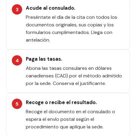
Acude al consulado.
Preséntate el día de la cita con todos los
documentos originales, sus copias y los
formularios cumplimentados. Llega con
antelación.
Paga las tasas.
Abona las tasas consulares en dólares
canadienses (CAD) por el método admitido
por la sede. Conserva el justificante.
Recoge o recibe el resultado.
Recoge el documento en el consulado o
espera el envío postal según el
procedimiento que aplique la sede.