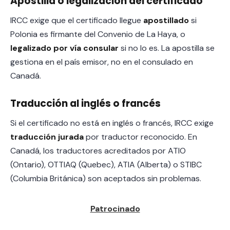
Apostilla o legalización del certificado
IRCC exige que el certificado llegue
apostillado
si
Polonia es firmante del Convenio de La Haya, o
legalizado por vía consular
si no lo es. La apostilla se
gestiona en el país emisor, no en el consulado en
Canadá.
Traducción al inglés o francés
Si el certificado no está en inglés o francés, IRCC exige
traducción jurada
por traductor reconocido. En
Canadá, los traductores acreditados por ATIO
(Ontario), OTTIAQ (Quebec), ATIA (Alberta) o STIBC
(Columbia Británica) son aceptados sin problemas.