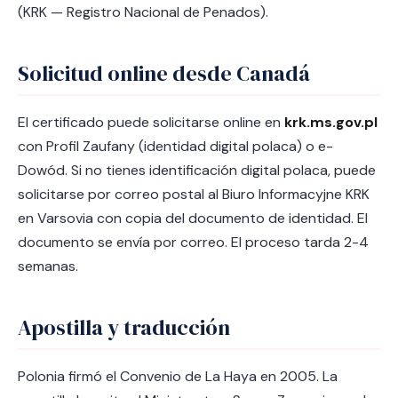
(KRK — Registro Nacional de Penados).
Solicitud online desde Canadá
El certificado puede solicitarse online en
krk.ms.gov.pl
con Profil Zaufany (identidad digital polaca) o e-
Dowód. Si no tienes identificación digital polaca, puede
solicitarse por correo postal al Biuro Informacyjne KRK
en Varsovia con copia del documento de identidad. El
documento se envía por correo. El proceso tarda 2-4
semanas.
Apostilla y traducción
Polonia firmó el Convenio de La Haya en 2005. La