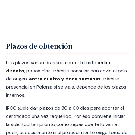
Plazos de obtención
Los plazos varían drásticamente: trámite
online
directo
, pocos días; trámite consular con envío al país
de origen,
entre cuatro y doce semanas
; trámite
presencial en Polonia si se viaja, depende de los plazos
internos.
IRCC suele dar plazos de 30 a 60 días para aportar el
certificado una vez requerido. Por eso conviene iniciar
la solicitud tan pronto como sepas que te lo van a
pedir, especialmente si el procedimiento exige toma de