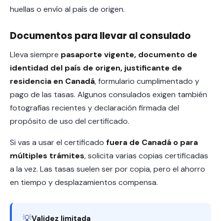
huellas o envío al país de origen.
Documentos para llevar al consulado
Lleva siempre
pasaporte vigente, documento de
identidad del país de origen, justificante de
residencia en Canadá
, formulario cumplimentado y
pago de las tasas. Algunos consulados exigen también
fotografías recientes y declaración firmada del
propósito de uso del certificado.
Si vas a usar el certificado
fuera de Canadá o para
múltiples trámites
, solicita varias copias certificadas
a la vez. Las tasas suelen ser por copia, pero el ahorro
en tiempo y desplazamientos compensa.
💡
Validez limitada