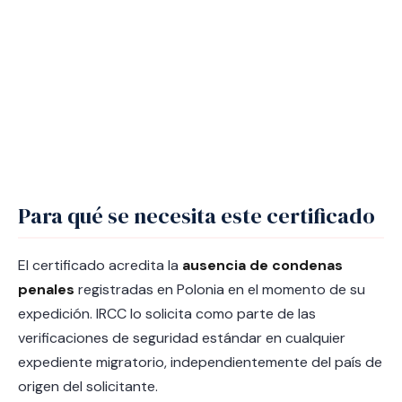
Para qué se necesita este certificado
El certificado acredita la
ausencia de condenas
penales
registradas en Polonia en el momento de su
expedición. IRCC lo solicita como parte de las
verificaciones de seguridad estándar en cualquier
expediente migratorio, independientemente del país de
origen del solicitante.