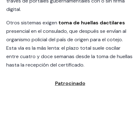
través de portales gubernamentales con o sin firma
digital.
Otros sistemas exigen
toma de huellas dactilares
presencial en el consulado, que después se envían al
organismo policial del país de origen para el cotejo.
Esta vía es la más lenta: el plazo total suele oscilar
entre cuatro y doce semanas desde la toma de huellas
hasta la recepción del certificado.