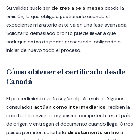
Su validez suele ser
de tres a seis meses
desde la
emisión, lo que obliga a gestionarlo cuando el
expediente migratorio esté ya en una fase avanzada.
Solicitarlo demasiado pronto puede llevar a que
caduque antes de poder presentarlo, obligando a
iniciar de nuevo todo el proceso.
Cómo obtener el certificado desde
Canadá
El procedimiento varía según el país emisor. Algunos
consulados
actúan como intermediarios
: reciben la
solicitud, la envían al organismo competente en el país
de origen y entregan el documento cuando llega. Otros
países permiten solicitarlo
directamente online
a