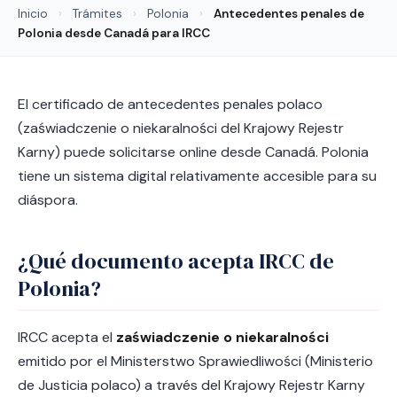
Inicio
›
Trámites
›
Polonia
›
Antecedentes penales de
Polonia desde Canadá para IRCC
El certificado de antecedentes penales polaco
(zaświadczenie o niekaralności del Krajowy Rejestr
Karny) puede solicitarse online desde Canadá. Polonia
tiene un sistema digital relativamente accesible para su
diáspora.
¿Qué documento acepta IRCC de
Polonia?
IRCC acepta el
zaświadczenie o niekaralności
emitido por el Ministerstwo Sprawiedliwości (Ministerio
de Justicia polaco) a través del Krajowy Rejestr Karny