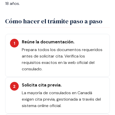
18 años.
Cómo hacer el trámite paso a paso
Reúne la documentación.
Prepara todos los documentos requeridos
antes de solicitar cita. Verifica los
requisitos exactos en la web oficial del
consulado.
Solicita cita previa.
La mayoría de consulados en Canadá
exigen cita previa, gestionada a través del
sistema online oficial.