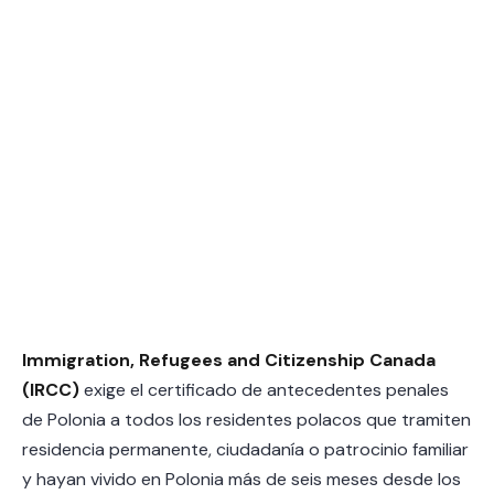
Immigration, Refugees and Citizenship Canada
(IRCC)
exige el certificado de antecedentes penales
de Polonia a todos los residentes polacos que tramiten
residencia permanente, ciudadanía o patrocinio familiar
y hayan vivido en Polonia más de seis meses desde los