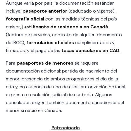
Aunque varía por país, la documentación estándar
incluye:
pasaporte anterior
(caducado o vigente),
fotografía oficial
con las medidas técnicas del país
emisor,
justificante de residencia en Canadá
(factura de servicios, contrato de alquiler, documento
de IRCC),
formularios oficiales
cumplimentados y
firmados, y el pago de las
tasas consulares en CAD
.
Para
pasaportes de menores
se requiere
documentación adicional: partida de nacimiento del
menor, presencia de ambos progenitores el día de la
cita y, en ausencia de uno de ellos, autorización notarial
expresa o resolución judicial de custodia. Algunos
consulados exigen también documento canadiense del
menor si nació en Canadá.