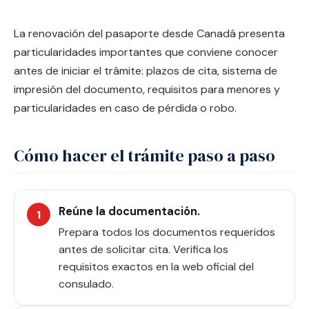
La renovación del pasaporte desde Canadá presenta
particularidades importantes que conviene conocer
antes de iniciar el trámite: plazos de cita, sistema de
impresión del documento, requisitos para menores y
particularidades en caso de pérdida o robo.
Cómo hacer el trámite paso a paso
Reúne la documentación.
Prepara todos los documentos requeridos
antes de solicitar cita. Verifica los
requisitos exactos en la web oficial del
consulado.