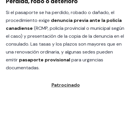
Pérdida, robo o deterioro
Si el pasaporte se ha perdido, robado o dañado, el
procedimiento exige
denuncia previa ante la policía
canadiense
(RCMP, policía provincial o municipal según
el caso) y presentación de la copia de la denuncia en el
consulado. Las tasas y los plazos son mayores que en
una renovación ordinaria, y algunas sedes pueden
emitir
pasaporte provisional
para urgencias
documentadas.