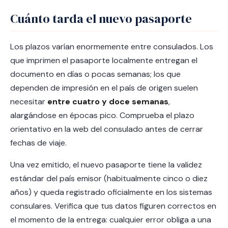
Cuánto tarda el nuevo pasaporte
Los plazos varían enormemente entre consulados. Los
que imprimen el pasaporte localmente entregan el
documento en días o pocas semanas; los que
dependen de impresión en el país de origen suelen
necesitar
entre cuatro y doce semanas
,
alargándose en épocas pico. Comprueba el plazo
orientativo en la web del consulado antes de cerrar
fechas de viaje.
Una vez emitido, el nuevo pasaporte tiene la validez
estándar del país emisor (habitualmente cinco o diez
años) y queda registrado oficialmente en los sistemas
consulares. Verifica que tus datos figuren correctos en
el momento de la entrega: cualquier error obliga a una