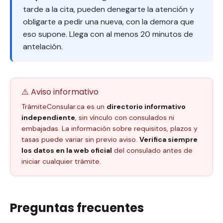
tarde a la cita, pueden denegarte la atención y
obligarte a pedir una nueva, con la demora que
eso supone. Llega con al menos 20 minutos de
antelación.
⚠️ Aviso informativo
TrámiteConsular.ca es un
directorio informativo
independiente
, sin vínculo con consulados ni
embajadas. La información sobre requisitos, plazos y
tasas puede variar sin previo aviso.
Verifica siempre
los datos en la web oficial
del consulado antes de
iniciar cualquier trámite.
Preguntas frecuentes