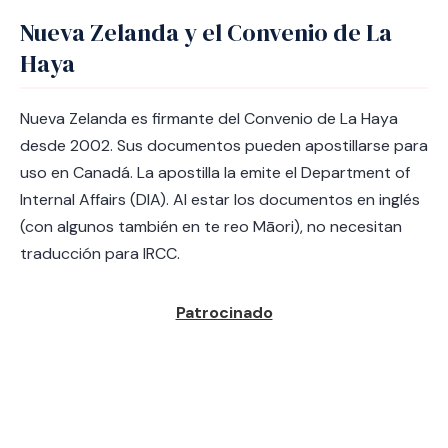
Nueva Zelanda y el Convenio de La
Haya
Nueva Zelanda es firmante del Convenio de La Haya
desde 2002. Sus documentos pueden apostillarse para
uso en Canadá. La apostilla la emite el Department of
Internal Affairs (DIA). Al estar los documentos en inglés
(con algunos también en te reo Māori), no necesitan
traducción para IRCC.