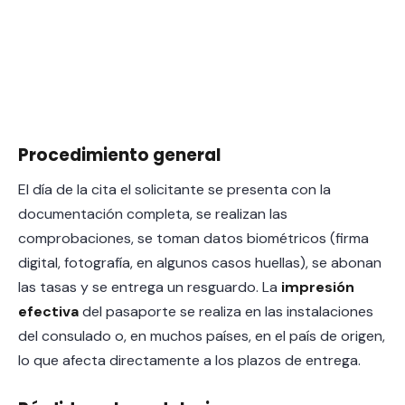
Procedimiento general
El día de la cita el solicitante se presenta con la
documentación completa, se realizan las
comprobaciones, se toman datos biométricos (firma
digital, fotografía, en algunos casos huellas), se abonan
las tasas y se entrega un resguardo. La
impresión
efectiva
del pasaporte se realiza en las instalaciones
del consulado o, en muchos países, en el país de origen,
lo que afecta directamente a los plazos de entrega.