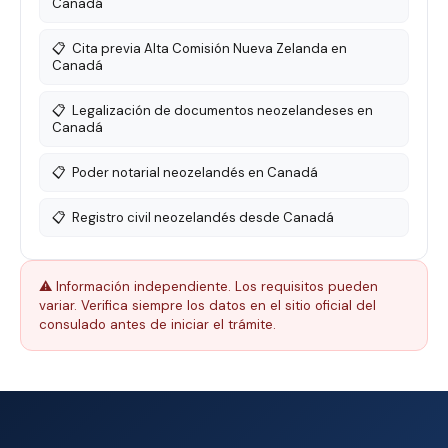
Canadá
📋
Cita previa Alta Comisión Nueva Zelanda en
Canadá
📋
Legalización de documentos neozelandeses en
Canadá
📋
Poder notarial neozelandés en Canadá
📋
Registro civil neozelandés desde Canadá
⚠️ Información independiente. Los requisitos pueden
variar. Verifica siempre los datos en el sitio oficial del
consulado antes de iniciar el trámite.