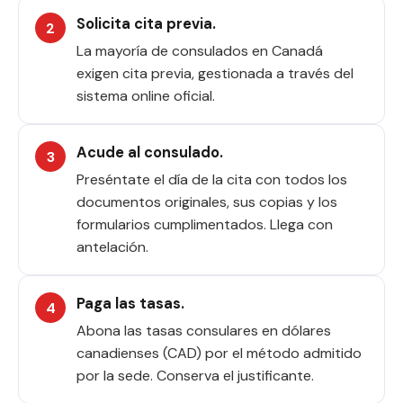
Solicita cita previa.
La mayoría de consulados en Canadá
exigen cita previa, gestionada a través del
sistema online oficial.
Acude al consulado.
Preséntate el día de la cita con todos los
documentos originales, sus copias y los
formularios cumplimentados. Llega con
antelación.
Paga las tasas.
Abona las tasas consulares en dólares
canadienses (CAD) por el método admitido
por la sede. Conserva el justificante.