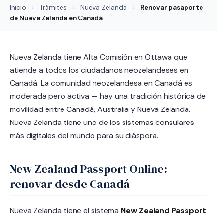
Inicio
›
Trámites
›
Nueva Zelanda
›
Renovar pasaporte
de Nueva Zelanda en Canadá
Nueva Zelanda tiene Alta Comisión en Ottawa que
atiende a todos los ciudadanos neozelandeses en
Canadá. La comunidad neozelandesa en Canadá es
moderada pero activa — hay una tradición histórica de
movilidad entre Canadá, Australia y Nueva Zelanda.
Nueva Zelanda tiene uno de los sistemas consulares
más digitales del mundo para su diáspora.
New Zealand Passport Online:
renovar desde Canadá
Nueva Zelanda tiene el sistema
New Zealand Passport