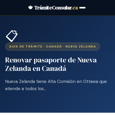
🍁 TrámiteConsular
.ca
📋
GUÍA DE TRÁMITE · CANADÁ · NUEVA ZELANDA
Renovar pasaporte de Nueva
Zelanda en Canadá
Nueva Zelanda tiene Alta Comisión en Ottawa que
atiende a todos los…