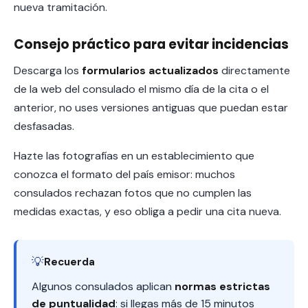
nueva tramitación.
Consejo práctico para evitar incidencias
Descarga los
formularios actualizados
directamente
de la web del consulado el mismo día de la cita o el
anterior, no uses versiones antiguas que puedan estar
desfasadas.
Hazte las fotografías en un establecimiento que
conozca el formato del país emisor: muchos
consulados rechazan fotos que no cumplen las
medidas exactas, y eso obliga a pedir una cita nueva.
💡
Recuerda
Algunos consulados aplican
normas estrictas
de puntualidad
: si llegas más de 15 minutos