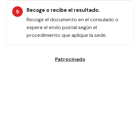
Recoge o recibe el resultado.
Recoge el documento en el consulado o
espera el envío postal según el
procedimiento que aplique la sede.