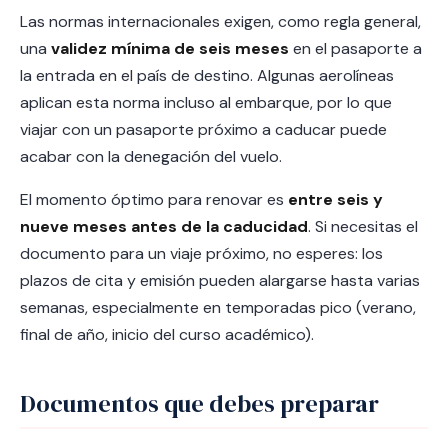
Las normas internacionales exigen, como regla general,
una
validez mínima de seis meses
en el pasaporte a
la entrada en el país de destino. Algunas aerolíneas
aplican esta norma incluso al embarque, por lo que
viajar con un pasaporte próximo a caducar puede
acabar con la denegación del vuelo.
El momento óptimo para renovar es
entre seis y
nueve meses antes de la caducidad
. Si necesitas el
documento para un viaje próximo, no esperes: los
plazos de cita y emisión pueden alargarse hasta varias
semanas, especialmente en temporadas pico (verano,
final de año, inicio del curso académico).
Documentos que debes preparar