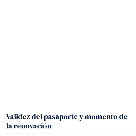
Validez del pasaporte y momento de
la renovación