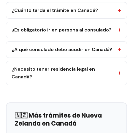
¿Cuánto tarda el trámite en Canadá?
¿Es obligatorio ir en persona al consulado?
¿A qué consulado debo acudir en Canadá?
¿Necesito tener residencia legal en
Canadá?
🇳🇿 Más trámites de Nueva
Zelanda en Canadá