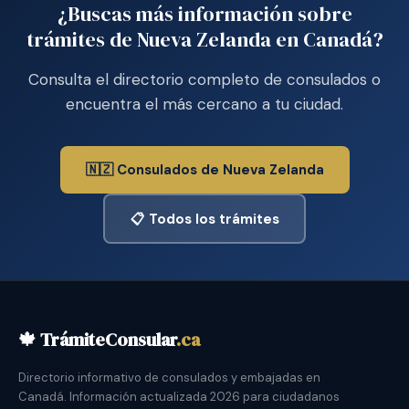
¿Buscas más información sobre
trámites de Nueva Zelanda en Canadá?
Consulta el directorio completo de consulados o
encuentra el más cercano a tu ciudad.
🇳🇿 Consulados de Nueva Zelanda
📋 Todos los trámites
🍁 TrámiteConsular
.ca
Directorio informativo de consulados y embajadas en
Canadá. Información actualizada 2026 para ciudadanos