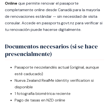
Online
que permite renovar el pasaporte
completamente online desde Canadá para la mayoría
de renovaciones estándar — sin necesidad de visita
consular. Accede en passports.govt.nz para verificar si
tu renovación puede hacerse digitalmente.
Documentos necesarios (si se hace
presencialmente)
Pasaporte neozelandés actual (original, aunque
esté caducado)
Nueva Zealand RealMe identity verification si
disponible
1 fotografía biométrica reciente
Pago de tasas en NZD online