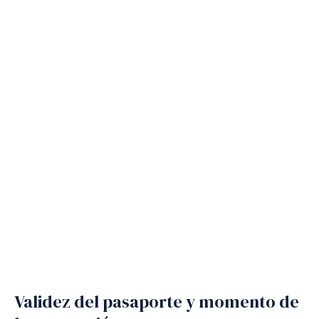
Validez del pasaporte y momento de