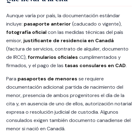
Aunque varía por país, la documentación estándar
incluye:
pasaporte anterior
(caducado o vigente),
fotografía oficial
con las medidas técnicas del país
emisor,
justificante de residencia en Canadá
(factura de servicios, contrato de alquiler, documento
de IRCC),
formularios oficiales
cumplimentados y
firmados, y el pago de las
tasas consulares en CAD
.
Para
pasaportes de menores
se requiere
documentación adicional: partida de nacimiento del
menor, presencia de ambos progenitores el día de la
cita y, en ausencia de uno de ellos, autorización notarial
expresa o resolución judicial de custodia. Algunos
consulados exigen también documento canadiense del
menor si nació en Canadá.