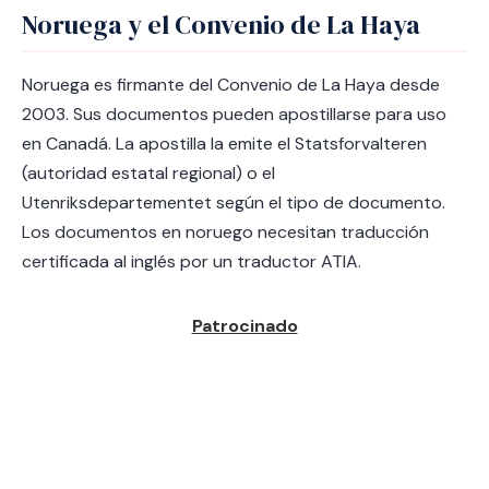
Noruega y el Convenio de La Haya
Noruega es firmante del Convenio de La Haya desde
2003. Sus documentos pueden apostillarse para uso
en Canadá. La apostilla la emite el Statsforvalteren
(autoridad estatal regional) o el
Utenriksdepartementet según el tipo de documento.
Los documentos en noruego necesitan traducción
certificada al inglés por un traductor ATIA.