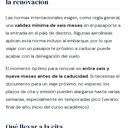
la renovación
Las normas internacionales exigen, como regla general,
una
validez mínima de seis meses
en el pasaporte a
la entrada en el país de destino. Algunas aerolíneas
aplican esta norma incluso al embarque, por lo que
viajar con un pasaporte próximo a caducar puede
acabar con la denegación del vuelo.
El momento óptimo para renovar es
entre seis y
nueve meses antes de la caducidad
. Si necesitas el
documento para un viaje próximo, no esperes: los
plazos de cita y emisión pueden alargarse hasta varias
semanas, especialmente en temporadas pico (verano,
final de año, inicio del curso académico).
Qué llevar a la cita