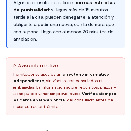
Algunos consulados aplican
normas estrictas
de puntualidad
: si llegas más de 15 minutos
tarde a la cita, pueden denegarte la atención y
obligarte a pedir una nueva, con la demora que
eso supone. Llega con al menos 20 minutos de
antelación.
⚠️ Aviso informativo
TrámiteConsular.ca es un
directorio informativo
independiente
, sin vínculo con consulados ni
embajadas. La información sobre requisitos, plazos y
tasas puede variar sin previo aviso.
Verifica siempre
los datos en la web oficial
del consulado antes de
iniciar cualquier trámite.