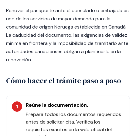
Renovar el pasaporte ante el consulado o embajada es
uno de los servicios de mayor demanda para la
comunidad de origen Noruega establecida en Canadá.
La caducidad del documento, las exigencias de validez
mínima en frontera y la imposibilidad de tramitarlo ante
autoridades canadienses obligan a planificar bien la
renovación.
Cómo hacer el trámite paso a paso
Reúne la documentación.
Prepara todos los documentos requeridos
antes de solicitar cita. Verifica los
requisitos exactos en la web oficial del