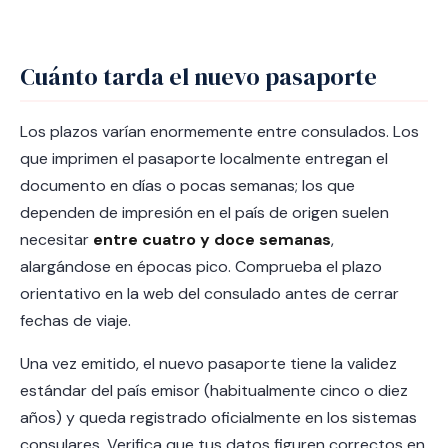
Cuánto tarda el nuevo pasaporte
Los plazos varían enormemente entre consulados. Los
que imprimen el pasaporte localmente entregan el
documento en días o pocas semanas; los que
dependen de impresión en el país de origen suelen
necesitar
entre cuatro y doce semanas
,
alargándose en épocas pico. Comprueba el plazo
orientativo en la web del consulado antes de cerrar
fechas de viaje.
Una vez emitido, el nuevo pasaporte tiene la validez
estándar del país emisor (habitualmente cinco o diez
años) y queda registrado oficialmente en los sistemas
consulares. Verifica que tus datos figuren correctos en