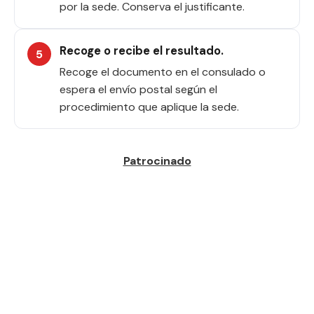
por la sede. Conserva el justificante.
Recoge o recibe el resultado.
Recoge el documento en el consulado o
espera el envío postal según el
procedimiento que aplique la sede.