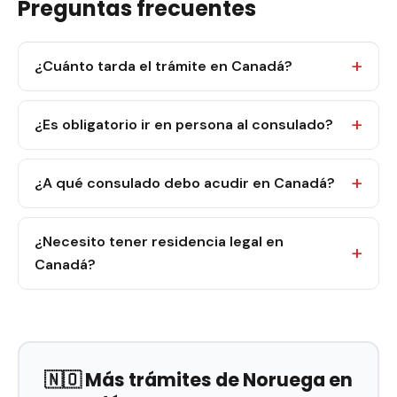
Preguntas frecuentes
¿Cuánto tarda el trámite en Canadá?
¿Es obligatorio ir en persona al consulado?
¿A qué consulado debo acudir en Canadá?
¿Necesito tener residencia legal en
Canadá?
🇳🇴 Más trámites de Noruega en