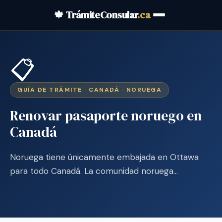
🍁 TrámiteConsular
.ca
📋
GUÍA DE TRÁMITE · CANADÁ · NORUEGA
Renovar pasaporte noruego en
Canadá
Noruega tiene únicamente embajada en Ottawa
para todo Canadá. La comunidad noruega…