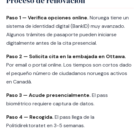
Proceso de renovación
Paso 1 — Verifica opciones online.
Noruega tiene un
sistema de identidad digital (BankID) muy avanzado.
Algunos trámites de pasaporte pueden iniciarse
digitalmente antes de la cita presencial.
Paso 2 — Solicita cita en la embajada en Ottawa.
Por email o portal online. Los tiempos son cortos dado
el pequeño número de ciudadanos noruegos activos
en Canadá.
Paso 3 — Acude presencialmente.
El pass
biométrico requiere captura de datos.
Paso 4 — Recogida.
El pass llega de la
Politidirektoratet en 3-5 semanas.