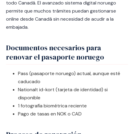
todo Canadá. El avanzado sistema digital noruego
permite que muchos trámites puedan gestionarse
online desde Canadá sin necesidad de acudir a la
embajada.
Documentos necesarios para
renovar el pasaporte noruego
Pass (pasaporte noruego) actual, aunque esté
caducado
Nationalt id-kort (tarjeta de identidad) si
disponible
1 fotografía biométrica reciente
Pago de tasas en NOK o CAD