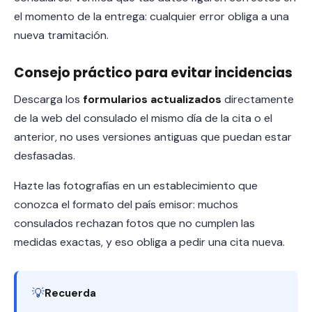
el momento de la entrega: cualquier error obliga a una
nueva tramitación.
Consejo práctico para evitar incidencias
Descarga los
formularios actualizados
directamente
de la web del consulado el mismo día de la cita o el
anterior, no uses versiones antiguas que puedan estar
desfasadas.
Hazte las fotografías en un establecimiento que
conozca el formato del país emisor: muchos
consulados rechazan fotos que no cumplen las
medidas exactas, y eso obliga a pedir una cita nueva.
💡
Recuerda