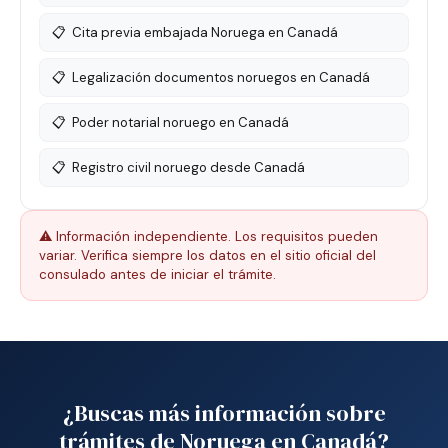
📋
Cita previa embajada Noruega en Canadá
📋
Legalización documentos noruegos en Canadá
📋
Poder notarial noruego en Canadá
📋
Registro civil noruego desde Canadá
⚠️ Información independiente. Los requisitos pueden
variar. Verifica siempre los datos en el sitio oficial del
consulado antes de iniciar el trámite.
¿Buscas más información sobre
trámites de Noruega en Canadá?