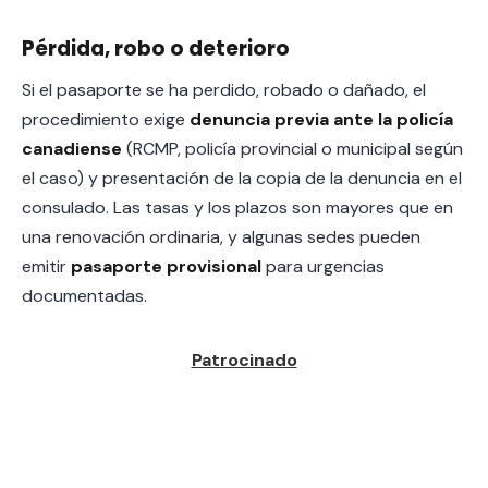
Pérdida, robo o deterioro
Si el pasaporte se ha perdido, robado o dañado, el
procedimiento exige
denuncia previa ante la policía
canadiense
(RCMP, policía provincial o municipal según
el caso) y presentación de la copia de la denuncia en el
consulado. Las tasas y los plazos son mayores que en
una renovación ordinaria, y algunas sedes pueden
emitir
pasaporte provisional
para urgencias
documentadas.