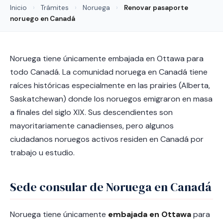
Inicio
›
Trámites
›
Noruega
›
Renovar pasaporte
noruego en Canadá
Noruega tiene únicamente embajada en Ottawa para
todo Canadá. La comunidad noruega en Canadá tiene
raíces históricas especialmente en las prairies (Alberta,
Saskatchewan) donde los noruegos emigraron en masa
a finales del siglo XIX. Sus descendientes son
mayoritariamente canadienses, pero algunos
ciudadanos noruegos activos residen en Canadá por
trabajo u estudio.
Sede consular de Noruega en Canadá
Noruega tiene únicamente
embajada en Ottawa
para