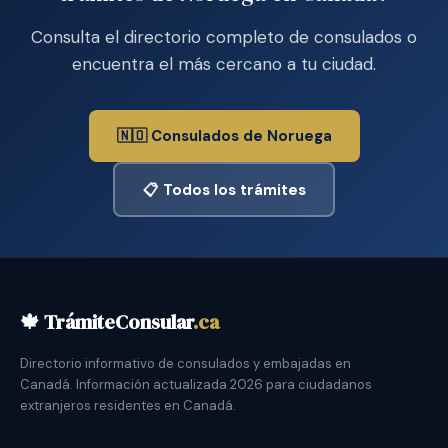
Consulta el directorio completo de consulados o
encuentra el más cercano a tu ciudad.
🇳🇴 Consulados de Noruega
📋 Todos los trámites
🍁 TrámiteConsular
.ca
Directorio informativo de consulados y embajadas en
Canadá. Información actualizada 2026 para ciudadanos
extranjeros residentes en Canadá.