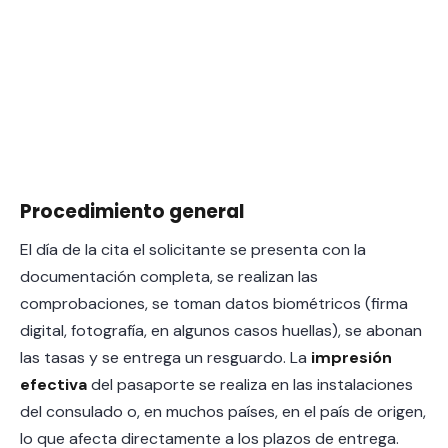
Procedimiento general
El día de la cita el solicitante se presenta con la
documentación completa, se realizan las
comprobaciones, se toman datos biométricos (firma
digital, fotografía, en algunos casos huellas), se abonan
las tasas y se entrega un resguardo. La
impresión
efectiva
del pasaporte se realiza en las instalaciones
del consulado o, en muchos países, en el país de origen,
lo que afecta directamente a los plazos de entrega.