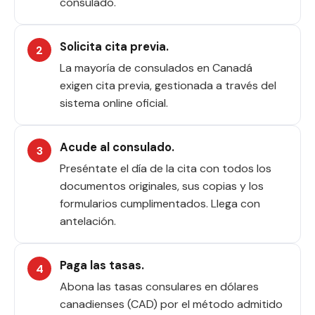
consulado.
Solicita cita previa.
La mayoría de consulados en Canadá
exigen cita previa, gestionada a través del
sistema online oficial.
Acude al consulado.
Preséntate el día de la cita con todos los
documentos originales, sus copias y los
formularios cumplimentados. Llega con
antelación.
Paga las tasas.
Abona las tasas consulares en dólares
canadienses (CAD) por el método admitido