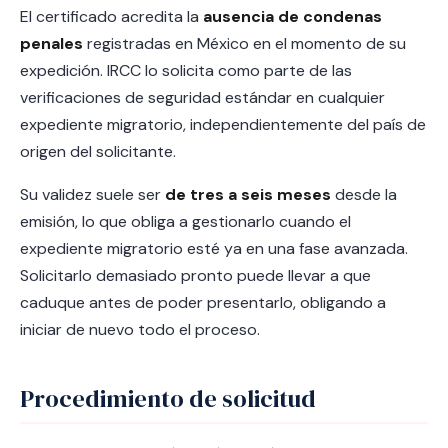
El certificado acredita la
ausencia de condenas
penales
registradas en México en el momento de su
expedición. IRCC lo solicita como parte de las
verificaciones de seguridad estándar en cualquier
expediente migratorio, independientemente del país de
origen del solicitante.
Su validez suele ser
de tres a seis meses
desde la
emisión, lo que obliga a gestionarlo cuando el
expediente migratorio esté ya en una fase avanzada.
Solicitarlo demasiado pronto puede llevar a que
caduque antes de poder presentarlo, obligando a
iniciar de nuevo todo el proceso.
Procedimiento de solicitud