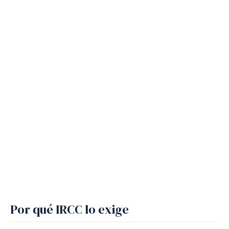
Por qué IRCC lo exige