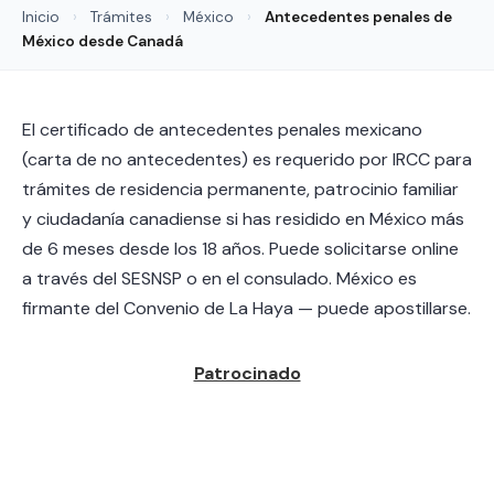
Inicio
›
Trámites
›
México
›
Antecedentes penales de
México desde Canadá
El certificado de antecedentes penales mexicano
(carta de no antecedentes) es requerido por IRCC para
trámites de residencia permanente, patrocinio familiar
y ciudadanía canadiense si has residido en México más
de 6 meses desde los 18 años. Puede solicitarse online
a través del SESNSP o en el consulado. México es
firmante del Convenio de La Haya — puede apostillarse.