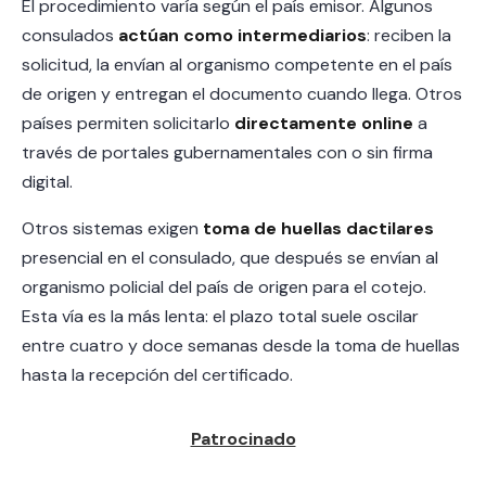
El procedimiento varía según el país emisor. Algunos
consulados
actúan como intermediarios
: reciben la
solicitud, la envían al organismo competente en el país
de origen y entregan el documento cuando llega. Otros
países permiten solicitarlo
directamente online
a
través de portales gubernamentales con o sin firma
digital.
Otros sistemas exigen
toma de huellas dactilares
presencial en el consulado, que después se envían al
organismo policial del país de origen para el cotejo.
Esta vía es la más lenta: el plazo total suele oscilar
entre cuatro y doce semanas desde la toma de huellas
hasta la recepción del certificado.