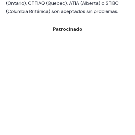
(Ontario), OTTIAQ (Quebec), ATIA (Alberta) o STIBC
(Columbia Británica) son aceptados sin problemas.