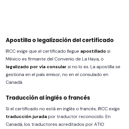
Apostilla o legalización del certificado
IRCC exige que el certificado llegue
apostillado
si
México es firmante del Convenio de La Haya, o
legalizado por vía consular
si no lo es. La apostilla se
gestiona en el país emisor, no en el consulado en
Canadá.
Traducción al inglés o francés
Si el certificado no está en inglés o francés, IRCC exige
traducción jurada
por traductor reconocido. En
Canadá, los traductores acreditados por ATIO