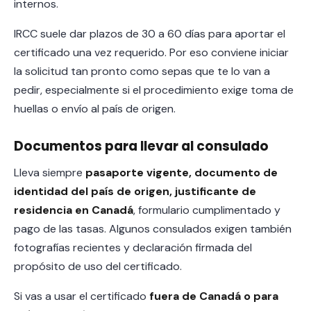
internos.
IRCC suele dar plazos de 30 a 60 días para aportar el
certificado una vez requerido. Por eso conviene iniciar
la solicitud tan pronto como sepas que te lo van a
pedir, especialmente si el procedimiento exige toma de
huellas o envío al país de origen.
Documentos para llevar al consulado
Lleva siempre
pasaporte vigente, documento de
identidad del país de origen, justificante de
residencia en Canadá
, formulario cumplimentado y
pago de las tasas. Algunos consulados exigen también
fotografías recientes y declaración firmada del
propósito de uso del certificado.
Si vas a usar el certificado
fuera de Canadá o para