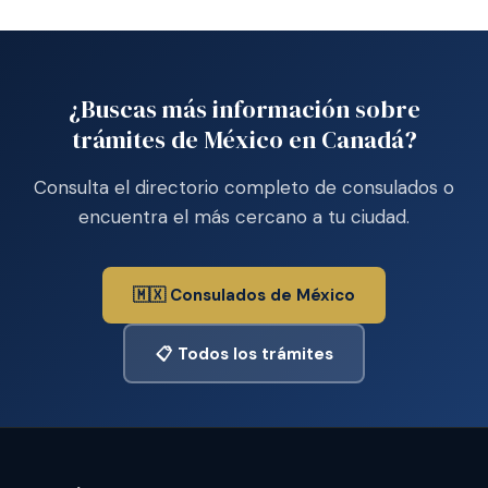
¿Buscas más información sobre
trámites de México en Canadá?
Consulta el directorio completo de consulados o
encuentra el más cercano a tu ciudad.
🇲🇽 Consulados de México
📋 Todos los trámites