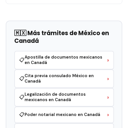
🇲🇽 Más trámites de México en
Canadá
Apostilla de documentos mexicanos
›
📋
en Canadá
Cita previa consulado México en
›
📋
Canadá
Legalización de documentos
›
📋
mexicanos en Canadá
›
📋
Poder notarial mexicano en Canadá