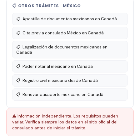
📋 OTROS TRÁMITES · MÉXICO
📋
Apostilla de documentos mexicanos en Canadá
📋
Cita previa consulado México en Canadá
📋
Legalización de documentos mexicanos en
Canadá
📋
Poder notarial mexicano en Canadá
📋
Registro civil mexicano desde Canadá
📋
Renovar pasaporte mexicano en Canadá
⚠️ Información independiente. Los requisitos pueden
variar. Verifica siempre los datos en el sitio oficial del
consulado antes de iniciar el trámite.