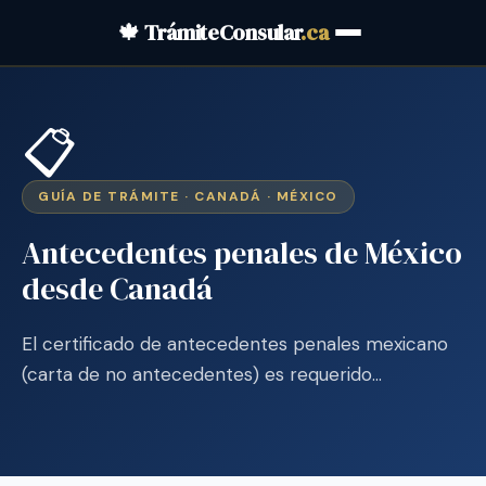
🍁 TrámiteConsular
.ca
📋
GUÍA DE TRÁMITE · CANADÁ · MÉXICO
Antecedentes penales de México
desde Canadá
El certificado de antecedentes penales mexicano
(carta de no antecedentes) es requerido…