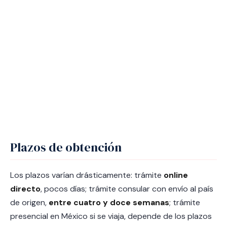
Plazos de obtención
Los plazos varían drásticamente: trámite
online
directo
, pocos días; trámite consular con envío al país
de origen,
entre cuatro y doce semanas
; trámite
presencial en México si se viaja, depende de los plazos