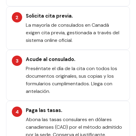
Solicita cita previa.
La mayoría de consulados en Canadá
exigen cita previa, gestionada a través del
sistema online oficial.
Acude al consulado.
Preséntate el día de la cita con todos los
documentos originales, sus copias y los
formularios cumplimentados. Llega con
antelación.
Paga las tasas.
Abona las tasas consulares en dólares
canadienses (CAD) por el método admitido
por la sede. Conserva el justificante.