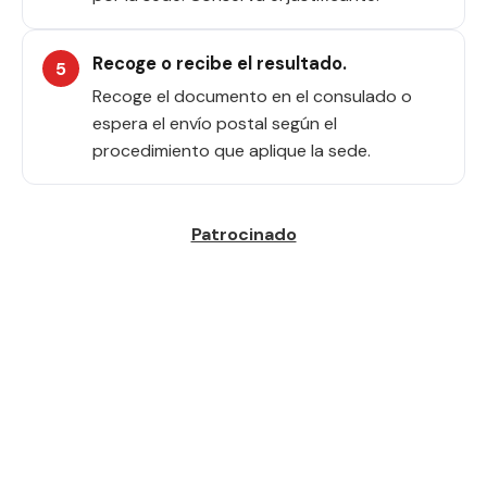
Recoge o recibe el resultado.
Recoge el documento en el consulado o
espera el envío postal según el
procedimiento que aplique la sede.