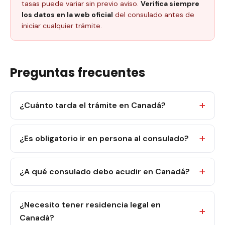
tasas puede variar sin previo aviso.
Verifica siempre
los datos en la web oficial
del consulado antes de
iniciar cualquier trámite.
Preguntas frecuentes
¿Cuánto tarda el trámite en Canadá?
¿Es obligatorio ir en persona al consulado?
¿A qué consulado debo acudir en Canadá?
¿Necesito tener residencia legal en
Canadá?