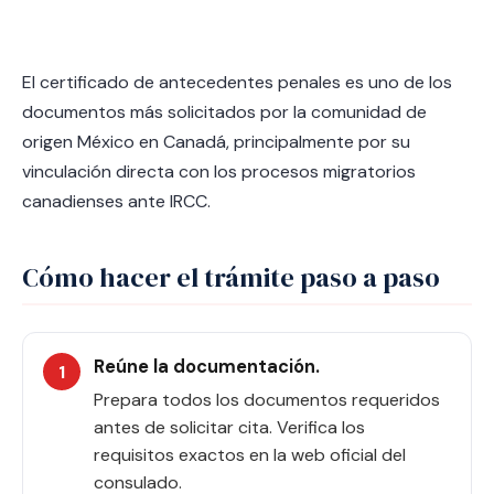
El certificado de antecedentes penales es uno de los
documentos más solicitados por la comunidad de
origen México en Canadá, principalmente por su
vinculación directa con los procesos migratorios
canadienses ante IRCC.
Cómo hacer el trámite paso a paso
Reúne la documentación.
Prepara todos los documentos requeridos
antes de solicitar cita. Verifica los
requisitos exactos en la web oficial del
consulado.