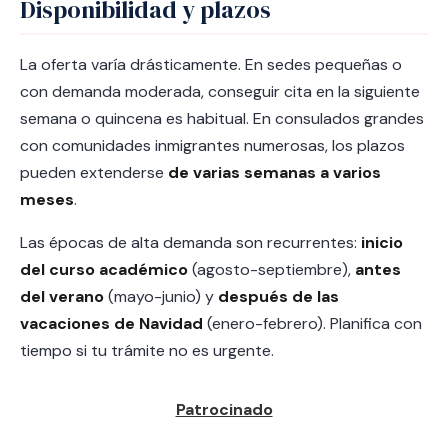
Disponibilidad y plazos
La oferta varía drásticamente. En sedes pequeñas o
con demanda moderada, conseguir cita en la siguiente
semana o quincena es habitual. En consulados grandes
con comunidades inmigrantes numerosas, los plazos
pueden extenderse
de varias semanas a varios
meses
.
Las épocas de alta demanda son recurrentes:
inicio
del curso académico
(agosto-septiembre),
antes
del verano
(mayo-junio) y
después de las
vacaciones de Navidad
(enero-febrero). Planifica con
tiempo si tu trámite no es urgente.