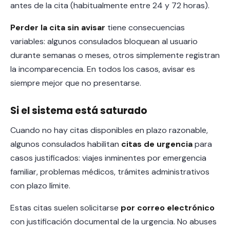
antes de la cita (habitualmente entre 24 y 72 horas).
Perder la cita sin avisar
tiene consecuencias
variables: algunos consulados bloquean al usuario
durante semanas o meses, otros simplemente registran
la incomparecencia. En todos los casos, avisar es
siempre mejor que no presentarse.
Si el sistema está saturado
Cuando no hay citas disponibles en plazo razonable,
algunos consulados habilitan
citas de urgencia
para
casos justificados: viajes inminentes por emergencia
familiar, problemas médicos, trámites administrativos
con plazo límite.
Estas citas suelen solicitarse
por correo electrónico
con justificación documental de la urgencia. No abuses