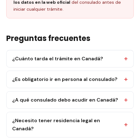
los datos en la web oficial
del consulado antes de
iniciar cualquier trámite.
Preguntas frecuentes
¿Cuánto tarda el trámite en Canadá?
¿Es obligatorio ir en persona al consulado?
¿A qué consulado debo acudir en Canadá?
¿Necesito tener residencia legal en
Canadá?