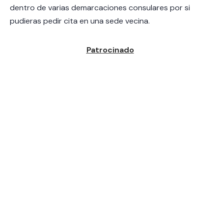
dentro de varias demarcaciones consulares por si
pudieras pedir cita en una sede vecina.