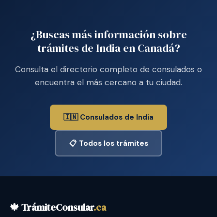
¿Buscas más información sobre
trámites de India en Canadá?
Consulta el directorio completo de consulados o
encuentra el más cercano a tu ciudad.
🇮🇳 Consulados de India
📋 Todos los trámites
🍁 TrámiteConsular
.ca