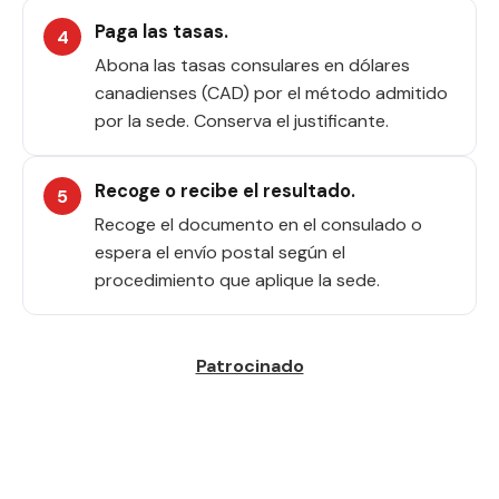
Paga las tasas.
Abona las tasas consulares en dólares
canadienses (CAD) por el método admitido
por la sede. Conserva el justificante.
Recoge o recibe el resultado.
Recoge el documento en el consulado o
espera el envío postal según el
procedimiento que aplique la sede.