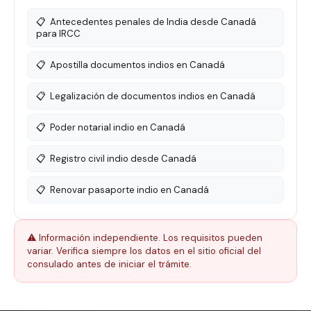
📋
Antecedentes penales de India desde Canadá
para IRCC
📋
Apostilla documentos indios en Canadá
📋
Legalización de documentos indios en Canadá
📋
Poder notarial indio en Canadá
📋
Registro civil indio desde Canadá
📋
Renovar pasaporte indio en Canadá
⚠️ Información independiente. Los requisitos pueden
variar. Verifica siempre los datos en el sitio oficial del
consulado antes de iniciar el trámite.