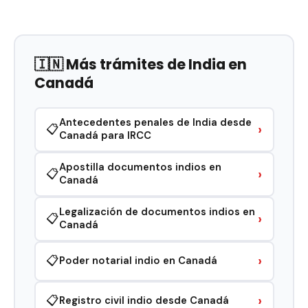
🇮🇳 Más trámites de India en
Canadá
Antecedentes penales de India desde
›
📋
Canadá para IRCC
Apostilla documentos indios en
›
📋
Canadá
Legalización de documentos indios en
›
📋
Canadá
›
📋
Poder notarial indio en Canadá
›
📋
Registro civil indio desde Canadá