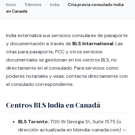
Inicio
›
Trámites
›
India
›
Cita previa consulado India
en Canadá
India externaliza sus servicios consulares de pasaporte
y documentación a través de
BLS International
. Las
citas para pasaporte, PCC y otros servicios
documentales se gestionan en los centros BLS, no
directamente en el consulado. Para servicios como
poderes notariales y visas, contacta directamente con
el consulado correspondiente.
Centros BLS India en Canadá
BLS Toronto:
700 W Georgia St, Suite 1575 (o
dirección actualizada en blsindia-canada.com) —