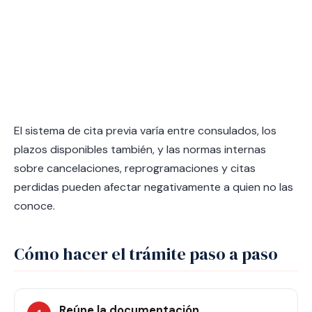
El sistema de cita previa varía entre consulados, los
plazos disponibles también, y las normas internas
sobre cancelaciones, reprogramaciones y citas
perdidas pueden afectar negativamente a quien no las
conoce.
Cómo hacer el trámite paso a paso
Reúne la documentación.