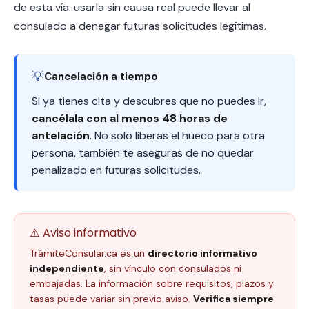
de esta vía: usarla sin causa real puede llevar al
consulado a denegar futuras solicitudes legítimas.
💡
Cancelación a tiempo
Si ya tienes cita y descubres que no puedes ir,
cancélala con al menos 48 horas de
antelación
. No solo liberas el hueco para otra
persona, también te aseguras de no quedar
penalizado en futuras solicitudes.
⚠️ Aviso informativo
TrámiteConsular.ca es un
directorio informativo
independiente
, sin vínculo con consulados ni
embajadas. La información sobre requisitos, plazos y
tasas puede variar sin previo aviso.
Verifica siempre