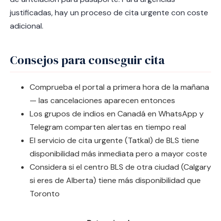
justificadas, hay un proceso de cita urgente con coste
adicional.
Consejos para conseguir cita
Comprueba el portal a primera hora de la mañana
— las cancelaciones aparecen entonces
Los grupos de indios en Canadá en WhatsApp y
Telegram comparten alertas en tiempo real
El servicio de cita urgente (Tatkal) de BLS tiene
disponibilidad más inmediata pero a mayor coste
Considera si el centro BLS de otra ciudad (Calgary
si eres de Alberta) tiene más disponibilidad que
Toronto