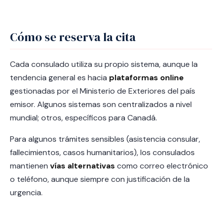
Cómo se reserva la cita
Cada consulado utiliza su propio sistema, aunque la
tendencia general es hacia
plataformas online
gestionadas por el Ministerio de Exteriores del país
emisor. Algunos sistemas son centralizados a nivel
mundial; otros, específicos para Canadá.
Para algunos trámites sensibles (asistencia consular,
fallecimientos, casos humanitarios), los consulados
mantienen
vías alternativas
como correo electrónico
o teléfono, aunque siempre con justificación de la
urgencia.