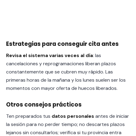
Estrategias para conseguir cita antes
Revisa el sistema varias veces al día
: las
cancelaciones y reprogramaciones liberan plazos
constantemente que se cubren muy rápido. Las
primeras horas de la mañana y los lunes suelen ser los
momentos con mayor oferta de huecos liberados.
Otros consejos prácticos
Ten preparados tus
datos personales
antes de iniciar
la sesión para no perder tiempo; no descartes plazos
lejanos sin consultarlos; verifica si tu provincia entra