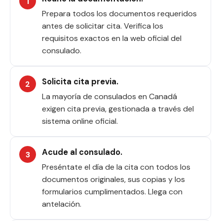
Prepara todos los documentos requeridos
antes de solicitar cita. Verifica los
requisitos exactos en la web oficial del
consulado.
Solicita cita previa.
La mayoría de consulados en Canadá
exigen cita previa, gestionada a través del
sistema online oficial.
Acude al consulado.
Preséntate el día de la cita con todos los
documentos originales, sus copias y los
formularios cumplimentados. Llega con
antelación.