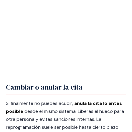
Cambiar o anular la cita
Si finalmente no puedes acudir,
anula la cita lo antes
posible
desde el mismo sistema. Liberas el hueco para
otra persona y evitas sanciones internas. La
reprogramación suele ser posible hasta cierto plazo