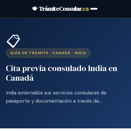
🍁 TrámiteConsular
.ca
📋
GUÍA DE TRÁMITE · CANADÁ · INDIA
Cita previa consulado India en
Canadá
India externaliza sus servicios consulares de
pasaporte y documentación a través de…