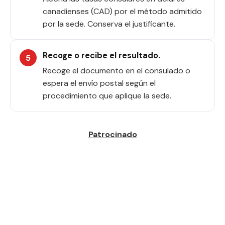
canadienses (CAD) por el método admitido
por la sede. Conserva el justificante.
Recoge o recibe el resultado.
Recoge el documento en el consulado o
espera el envío postal según el
procedimiento que aplique la sede.