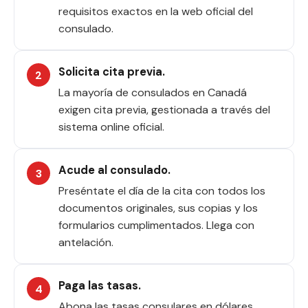
requisitos exactos en la web oficial del
consulado.
Solicita cita previa.
La mayoría de consulados en Canadá
exigen cita previa, gestionada a través del
sistema online oficial.
Acude al consulado.
Preséntate el día de la cita con todos los
documentos originales, sus copias y los
formularios cumplimentados. Llega con
antelación.
Paga las tasas.
Abona las tasas consulares en dólares