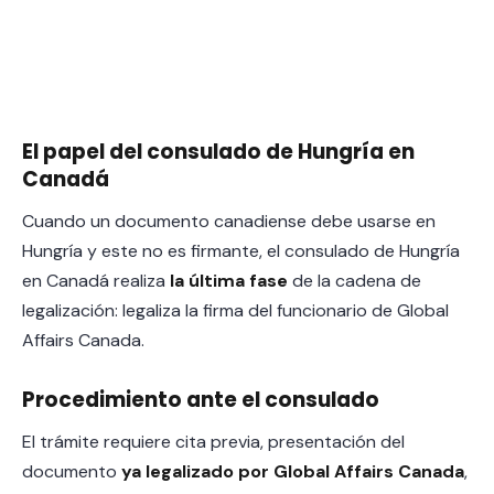
El papel del consulado de Hungría en
Canadá
Cuando un documento canadiense debe usarse en
Hungría y este no es firmante, el consulado de Hungría
en Canadá realiza
la última fase
de la cadena de
legalización: legaliza la firma del funcionario de Global
Affairs Canada.
Procedimiento ante el consulado
El trámite requiere cita previa, presentación del
documento
ya legalizado por Global Affairs Canada
,