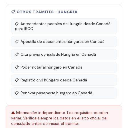
📋 OTROS TRÁMITES · HUNGRÍA
📋
Antecedentes penales de Hungría desde Canadá
para IRCC
📋
Apostilla de documentos húngaros en Canadá
📋
Cita previa consulado Hungría en Canadá
📋
Poder notarial húngaro en Canadá
📋
Registro civil húngaro desde Canadá
📋
Renovar pasaporte húngaro en Canadá
⚠️ Información independiente. Los requisitos pueden
variar. Verifica siempre los datos en el sitio oficial del
consulado antes de iniciar el trámite.