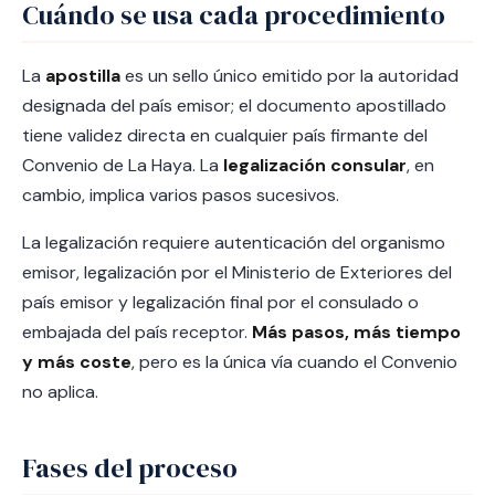
Cuándo se usa cada procedimiento
La
apostilla
es un sello único emitido por la autoridad
designada del país emisor; el documento apostillado
tiene validez directa en cualquier país firmante del
Convenio de La Haya. La
legalización consular
, en
cambio, implica varios pasos sucesivos.
La legalización requiere autenticación del organismo
emisor, legalización por el Ministerio de Exteriores del
país emisor y legalización final por el consulado o
embajada del país receptor.
Más pasos, más tiempo
y más coste
, pero es la única vía cuando el Convenio
no aplica.
Fases del proceso