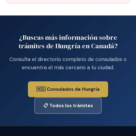
¿Buscas más información sobre
trámites de Hungría en Canadá?
Consulta el directorio completo de consulados o
encuentra el más cercano a tu ciudad.
🇭🇺 Consulados de Hungría
📋 Todos los trámites