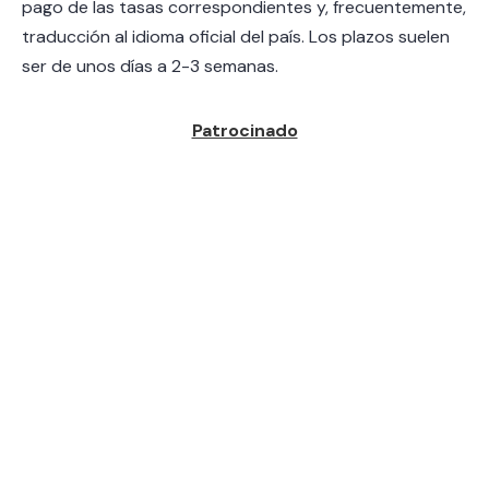
pago de las tasas correspondientes y, frecuentemente,
traducción al idioma oficial del país. Los plazos suelen
ser de unos días a 2-3 semanas.