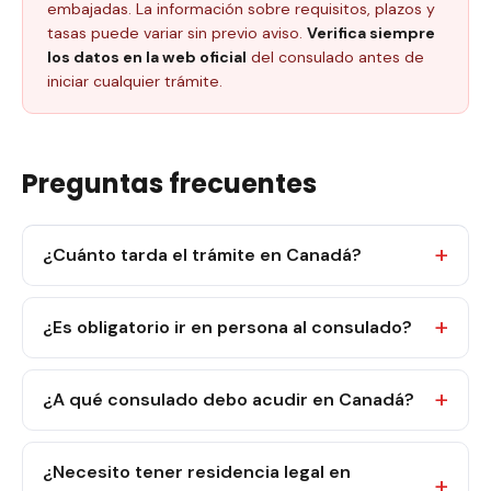
embajadas. La información sobre requisitos, plazos y
tasas puede variar sin previo aviso.
Verifica siempre
los datos en la web oficial
del consulado antes de
iniciar cualquier trámite.
Preguntas frecuentes
¿Cuánto tarda el trámite en Canadá?
¿Es obligatorio ir en persona al consulado?
¿A qué consulado debo acudir en Canadá?
¿Necesito tener residencia legal en