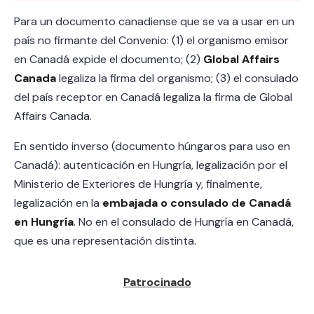
Para un documento canadiense que se va a usar en un
país no firmante del Convenio: (1) el organismo emisor
en Canadá expide el documento; (2)
Global Affairs
Canada
legaliza la firma del organismo; (3) el consulado
del país receptor en Canadá legaliza la firma de Global
Affairs Canada.
En sentido inverso (documento húngaros para uso en
Canadá): autenticación en Hungría, legalización por el
Ministerio de Exteriores de Hungría y, finalmente,
legalización en la
embajada o consulado de Canadá
en Hungría
. No en el consulado de Hungría en Canadá,
que es una representación distinta.