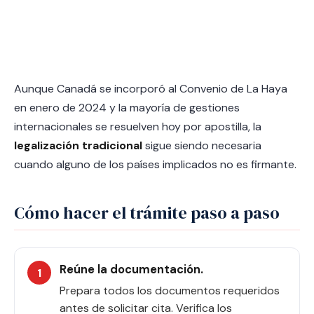
Aunque Canadá se incorporó al Convenio de La Haya
en enero de 2024 y la mayoría de gestiones
internacionales se resuelven hoy por apostilla, la
legalización tradicional
sigue siendo necesaria
cuando alguno de los países implicados no es firmante.
Cómo hacer el trámite paso a paso
Reúne la documentación.
Prepara todos los documentos requeridos
antes de solicitar cita. Verifica los