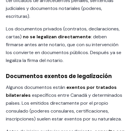
certificados de antecedentes penales, sentencias
judiciales y documentos notariales (poderes,
escrituras).
Los documentos privados (contratos, declaraciones,
cartas)
no se legalizan directamente
: deben
firmarse antes ante notario, que con su intervención
los convierte en documentos públicos. Después ya se
legaliza la firma del notario.
Documentos exentos de legalización
Algunos documentos están
exentos por tratados
bilaterales
específicos entre Canadá y determinados
países. Los emitidos directamente por el propio
consulado (poderes consulares, certificaciones,
inscripciones) suelen estar exentos por su naturaleza.