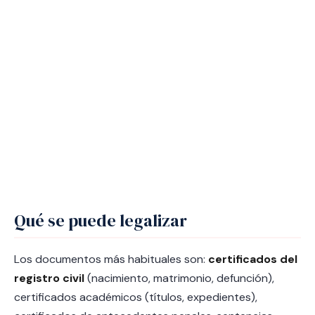
Qué se puede legalizar
Los documentos más habituales son:
certificados del
registro civil
(nacimiento, matrimonio, defunción),
certificados académicos (títulos, expedientes),