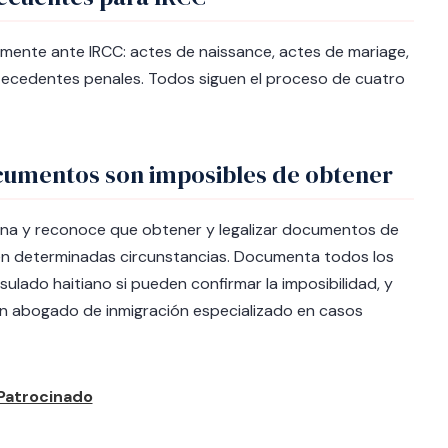
mente ante IRCC: actes de naissance, actes de mariage,
ntecedentes penales. Todos siguen el proceso de cuatro
cumentos son imposibles de obtener
tiana y reconoce que obtener y legalizar documentos de
en determinadas circunstancias. Documenta todos los
sulado haitiano si pueden confirmar la imposibilidad, y
Un abogado de inmigración especializado en casos