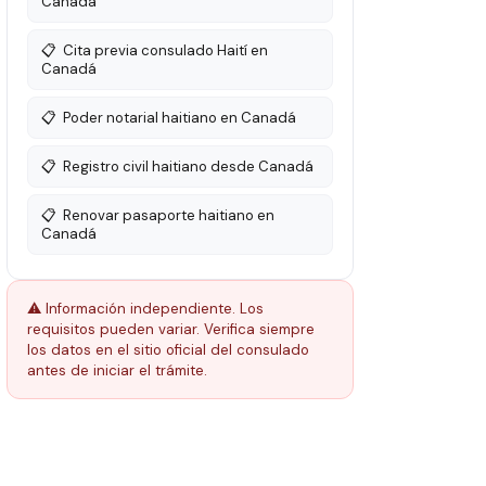
Canadá
📋
Cita previa consulado Haití en
Canadá
📋
Poder notarial haitiano en Canadá
📋
Registro civil haitiano desde Canadá
📋
Renovar pasaporte haitiano en
Canadá
⚠️ Información independiente. Los
requisitos pueden variar. Verifica siempre
los datos en el sitio oficial del consulado
antes de iniciar el trámite.