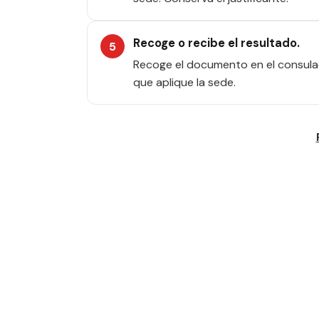
Recoge o recibe el resultado.
Recoge el documento en el consulad
que aplique la sede.