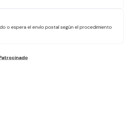
o o espera el envío postal según el procedimiento