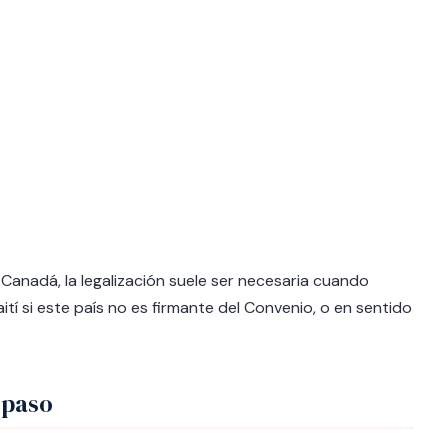
Canadá, la legalización suele ser necesaria cuando
í si este país no es firmante del Convenio, o en sentido
 paso