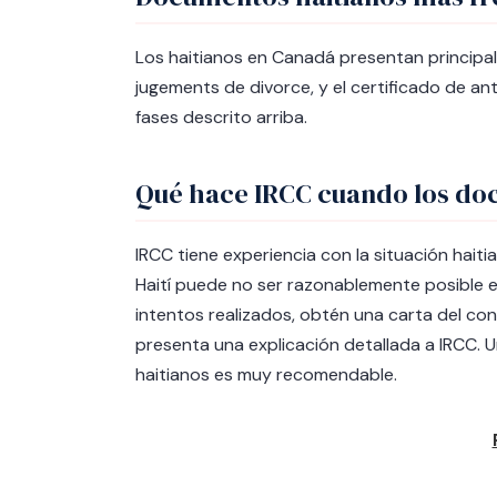
Los haitianos en Canadá presentan principal
jugements de divorce, y el certificado de a
fases descrito arriba.
Qué hace IRCC cuando los do
IRCC tiene experiencia con la situación hai
Haití puede no ser razonablemente posible 
intentos realizados, obtén una carta del con
presenta una explicación detallada a IRCC. 
haitianos es muy recomendable.