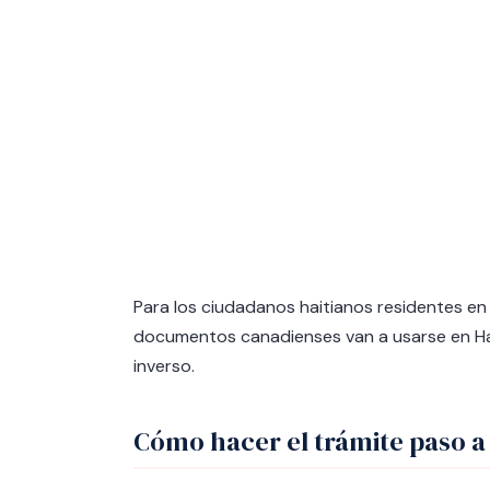
Para los ciudadanos haitianos residentes en 
documentos canadienses van a usarse en Hait
inverso.
Cómo hacer el trámite paso a