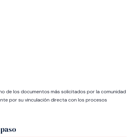
uno de los documentos más solicitados por la comunidad
nte por su vinculación directa con los procesos
 paso