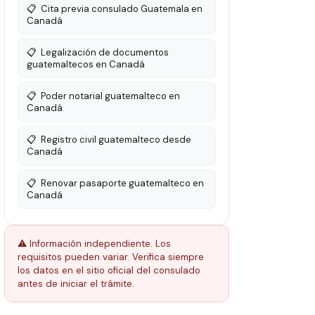
📋
Cita previa consulado Guatemala en
Canadá
📋
Legalización de documentos
guatemaltecos en Canadá
📋
Poder notarial guatemalteco en
Canadá
📋
Registro civil guatemalteco desde
Canadá
📋
Renovar pasaporte guatemalteco en
Canadá
⚠️ Información independiente. Los
requisitos pueden variar. Verifica siempre
los datos en el sitio oficial del consulado
antes de iniciar el trámite.