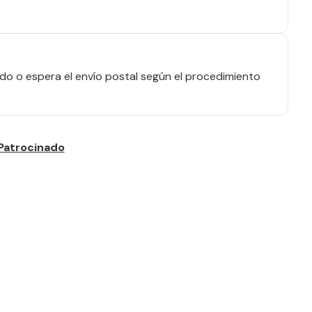
o o espera el envío postal según el procedimiento