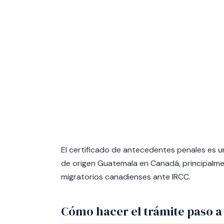
El certificado de antecedentes penales es 
de origen Guatemala en Canadá, principalme
migratorios canadienses ante IRCC.
Cómo hacer el trámite paso a