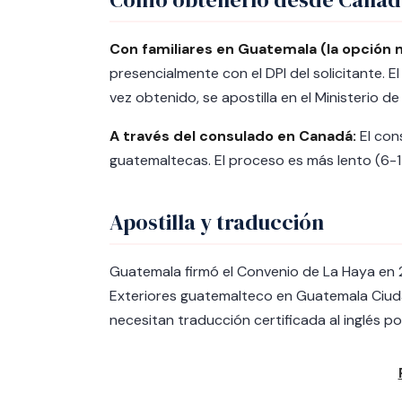
Con familiares en Guatemala (la opción 
presencialmente con el DPI del solicitante. 
vez obtenido, se apostilla en el Ministerio d
A través del consulado en Canadá:
El con
guatemaltecas. El proceso es más lento (6-
Apostilla y traducción
Guatemala firmó el Convenio de La Haya en 20
Exteriores guatemalteco en Guatemala Ciuda
necesitan traducción certificada al inglés p