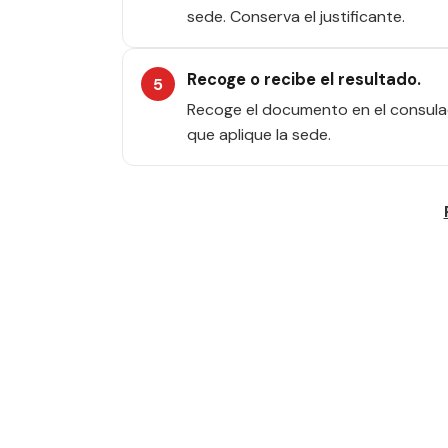
sede. Conserva el justificante.
Recoge o recibe el resultado.
Recoge el documento en el consulad
que aplique la sede.