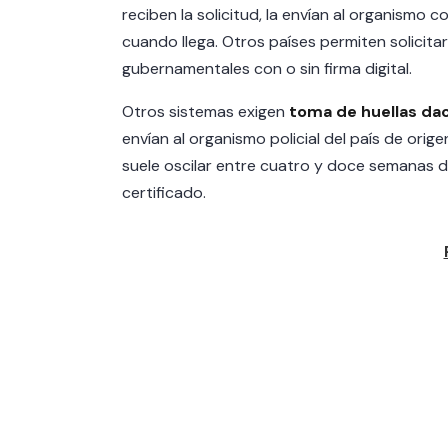
reciben la solicitud, la envían al organismo
cuando llega. Otros países permiten solicita
gubernamentales con o sin firma digital.
Otros sistemas exigen
toma de huellas dac
envían al organismo policial del país de origen
suele oscilar entre cuatro y doce semanas d
certificado.