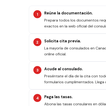
Reúne la documentación.
Prepara todos los documentos requer
exactos en la web oficial del consul
Solicita cita previa.
La mayoría de consulados en Canadá
online oficial.
Acude al consulado.
Preséntate el día de la cita con to
formularios cumplimentados. Llega 
Paga las tasas.
Abona las tasas consulares en dóla