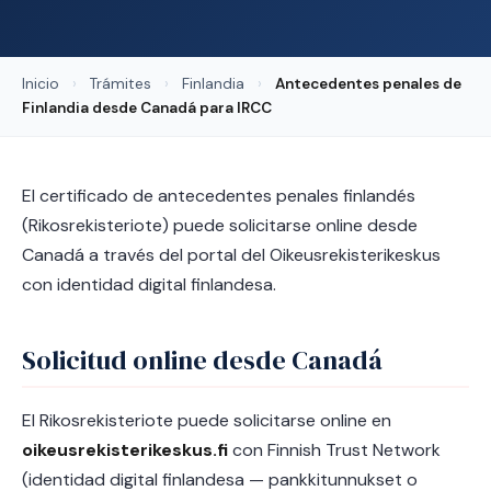
Inicio
›
Trámites
›
Finlandia
›
Antecedentes penales de
Finlandia desde Canadá para IRCC
El certificado de antecedentes penales finlandés
(Rikosrekisteriote) puede solicitarse online desde
Canadá a través del portal del Oikeusrekisterikeskus
con identidad digital finlandesa.
Solicitud online desde Canadá
El Rikosrekisteriote puede solicitarse online en
oikeusrekisterikeskus.fi
con Finnish Trust Network
(identidad digital finlandesa — pankkitunnukset o