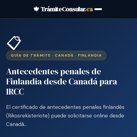
🍁 TrámiteConsular
.ca
📋
GUÍA DE TRÁMITE · CANADÁ · FINLANDIA
Antecedentes penales de
Finlandia desde Canadá para
IRCC
El certificado de antecedentes penales finlandés
(Rikosrekisteriote) puede solicitarse online desde
Canadá…