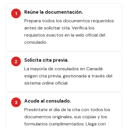
Reúne la documentación.
Prepara todos los documentos requeridos
antes de solicitar cita. Verifica los
requisitos exactos en la web oficial del
consulado.
Solicita cita previa.
La mayoría de consulados en Canadá
exigen cita previa, gestionada a través del
sistema online oficial.
Acude al consulado.
Preséntate el día de la cita con todos los
documentos originales, sus copias y los
formularios cumplimentados. Llega con