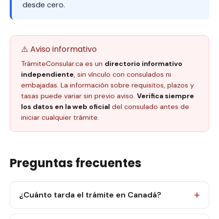
desde cero.
⚠️ Aviso informativo
TrámiteConsular.ca es un
directorio informativo
independiente
, sin vínculo con consulados ni
embajadas. La información sobre requisitos, plazos y
tasas puede variar sin previo aviso.
Verifica siempre
los datos en la web oficial
del consulado antes de
iniciar cualquier trámite.
Preguntas frecuentes
¿Cuánto tarda el trámite en Canadá?