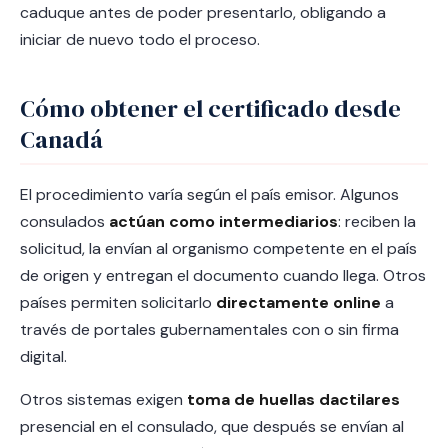
caduque antes de poder presentarlo, obligando a
iniciar de nuevo todo el proceso.
Cómo obtener el certificado desde
Canadá
El procedimiento varía según el país emisor. Algunos
consulados
actúan como intermediarios
: reciben la
solicitud, la envían al organismo competente en el país
de origen y entregan el documento cuando llega. Otros
países permiten solicitarlo
directamente online
a
través de portales gubernamentales con o sin firma
digital.
Otros sistemas exigen
toma de huellas dactilares
presencial en el consulado, que después se envían al