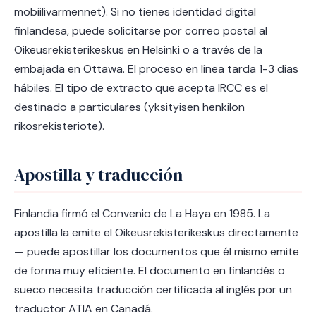
mobiilivarmennet). Si no tienes identidad digital
finlandesa, puede solicitarse por correo postal al
Oikeusrekisterikeskus en Helsinki o a través de la
embajada en Ottawa. El proceso en línea tarda 1-3 días
hábiles. El tipo de extracto que acepta IRCC es el
destinado a particulares (yksityisen henkilön
rikosrekisteriote).
Apostilla y traducción
Finlandia firmó el Convenio de La Haya en 1985. La
apostilla la emite el Oikeusrekisterikeskus directamente
— puede apostillar los documentos que él mismo emite
de forma muy eficiente. El documento en finlandés o
sueco necesita traducción certificada al inglés por un
traductor ATIA en Canadá.