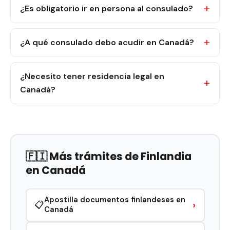
¿Es obligatorio ir en persona al consulado?
¿A qué consulado debo acudir en Canadá?
¿Necesito tener residencia legal en
Canadá?
🇫🇮 Más trámites de Finlandia
en Canadá
Apostilla documentos finlandeses en
›
📋
Canadá