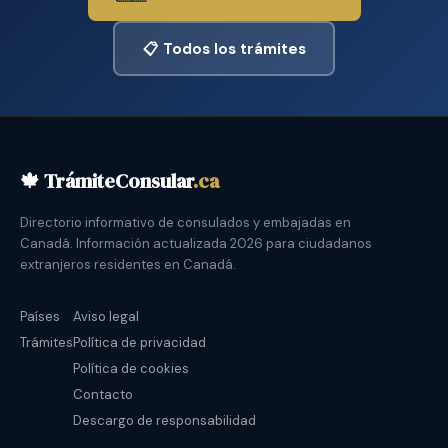
📋 Todos los trámites
🍁 TrámiteConsular
.ca
Directorio informativo de consulados y embajadas en
Canadá. Información actualizada 2026 para ciudadanos
extranjeros residentes en Canadá.
Países
Aviso legal
Trámites
Política de privacidad
Política de cookies
Contacto
Descargo de responsabilidad