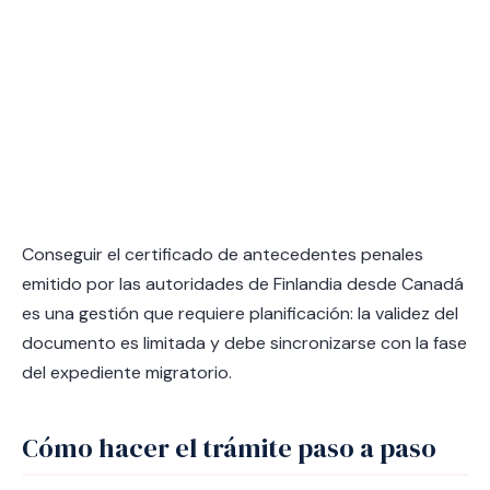
Conseguir el certificado de antecedentes penales
emitido por las autoridades de Finlandia desde Canadá
es una gestión que requiere planificación: la validez del
documento es limitada y debe sincronizarse con la fase
del expediente migratorio.
Cómo hacer el trámite paso a paso