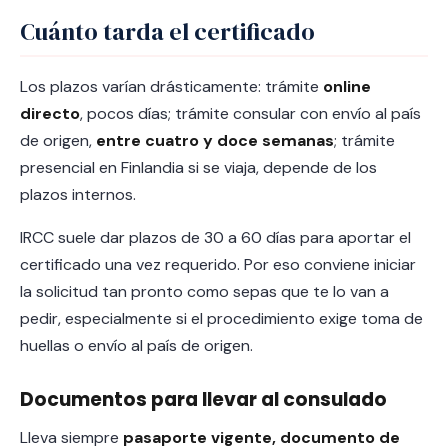
Cuánto tarda el certificado
Los plazos varían drásticamente: trámite
online
directo
, pocos días; trámite consular con envío al país
de origen,
entre cuatro y doce semanas
; trámite
presencial en Finlandia si se viaja, depende de los
plazos internos.
IRCC suele dar plazos de 30 a 60 días para aportar el
certificado una vez requerido. Por eso conviene iniciar
la solicitud tan pronto como sepas que te lo van a
pedir, especialmente si el procedimiento exige toma de
huellas o envío al país de origen.
Documentos para llevar al consulado
Lleva siempre
pasaporte vigente, documento de