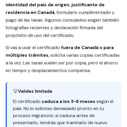
identidad del país de origen, justificante de
residencia en Canadá
, formulario cumplimentado y
pago de las tasas. Algunos consulados exigen también
fotografías recientes y declaración firmada del
propósito de uso del certificado.
Si vas a usar el certificado
fuera de Canadá o para
múltiples trámites
, solicita varias copias certificadas
a la vez. Las tasas suelen ser por copia, pero el ahorro
en tiempo y desplazamientos compensa.
💡
Validez limitada
El certificado
caduca a los 3-6 meses
según el
país. No lo solicites demasiado pronto en tu
proceso migratorio: si caduca antes de
presentarlo, tendrás que tramitarlo de nuevo