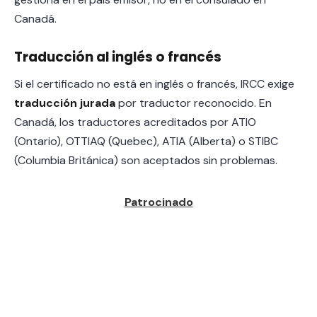
Canadá.
Traducción al inglés o francés
Si el certificado no está en inglés o francés, IRCC exige
traducción jurada
por traductor reconocido. En
Canadá, los traductores acreditados por ATIO
(Ontario), OTTIAQ (Quebec), ATIA (Alberta) o STIBC
(Columbia Británica) son aceptados sin problemas.