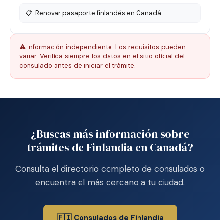
📋
Renovar pasaporte finlandés en Canadá
⚠️ Información independiente. Los requisitos pueden
variar. Verifica siempre los datos en el sitio oficial del
consulado antes de iniciar el trámite.
¿Buscas más información sobre
trámites de Finlandia en Canadá?
Consulta el directorio completo de consulados o
encuentra el más cercano a tu ciudad.
🇫🇮 Consulados de Finlandia