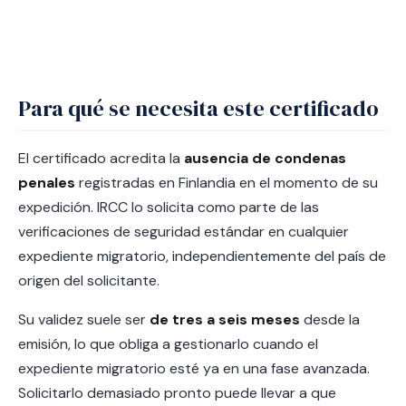
Para qué se necesita este certificado
El certificado acredita la
ausencia de condenas
penales
registradas en Finlandia en el momento de su
expedición. IRCC lo solicita como parte de las
verificaciones de seguridad estándar en cualquier
expediente migratorio, independientemente del país de
origen del solicitante.
Su validez suele ser
de tres a seis meses
desde la
emisión, lo que obliga a gestionarlo cuando el
expediente migratorio esté ya en una fase avanzada.
Solicitarlo demasiado pronto puede llevar a que