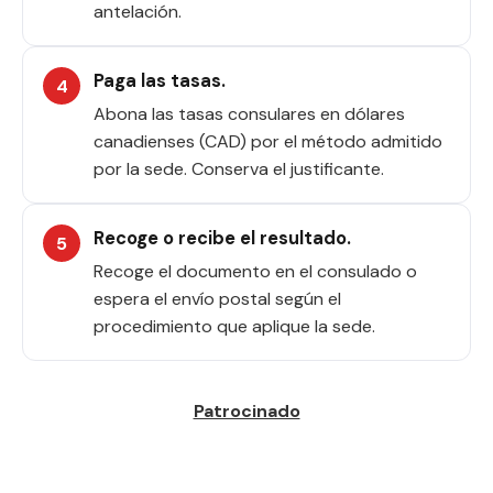
antelación.
Paga las tasas.
Abona las tasas consulares en dólares
canadienses (CAD) por el método admitido
por la sede. Conserva el justificante.
Recoge o recibe el resultado.
Recoge el documento en el consulado o
espera el envío postal según el
procedimiento que aplique la sede.