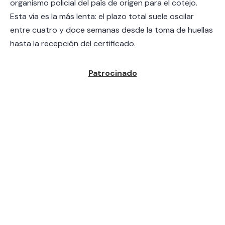
organismo policial del país de origen para el cotejo.
Esta vía es la más lenta: el plazo total suele oscilar
entre cuatro y doce semanas desde la toma de huellas
hasta la recepción del certificado.