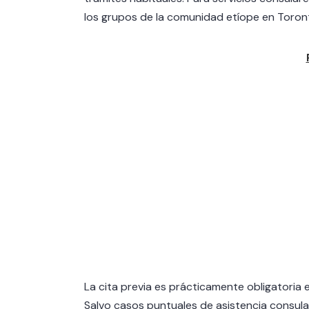
los grupos de la comunidad etíope en Toron
La cita previa es prácticamente obligatoria 
Salvo casos puntuales de asistencia consular