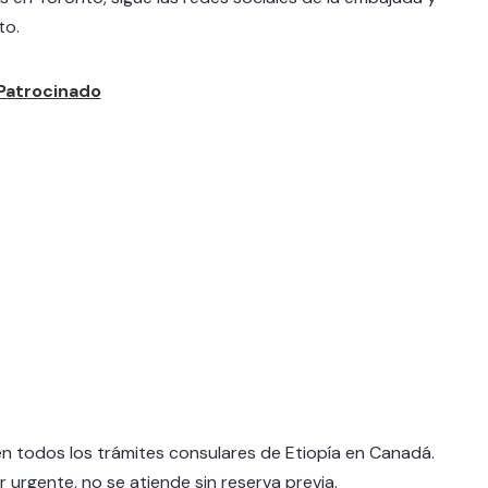
to.
en todos los trámites consulares de Etiopía en Canadá.
 urgente, no se atiende sin reserva previa.