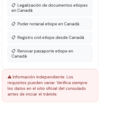
📋
Legalización de documentos etíopes
en Canadá
📋
Poder notarial etíope en Canadá
📋
Registro civil etíope desde Canadá
📋
Renovar pasaporte etíope en
Canadá
⚠️ Información independiente. Los
requisitos pueden variar. Verifica siempre
los datos en el sitio oficial del consulado
antes de iniciar el trámite.