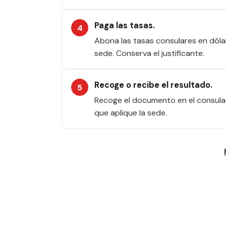
Paga las tasas.
Abona las tasas consulares en dóla
sede. Conserva el justificante.
Recoge o recibe el resultado.
Recoge el documento en el consulad
que aplique la sede.