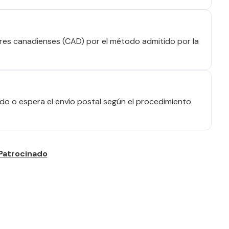
res canadienses (CAD) por el método admitido por la
o o espera el envío postal según el procedimiento