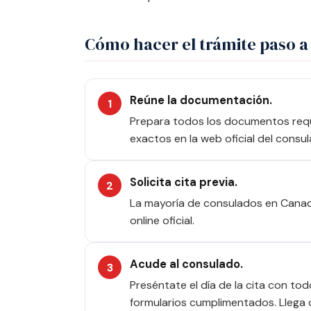
Cómo hacer el trámite paso a
Reúne la documentación.
Prepara todos los documentos requer
exactos en la web oficial del consul
Solicita cita previa.
La mayoría de consulados en Canadá
online oficial.
Acude al consulado.
Preséntate el día de la cita con to
formularios cumplimentados. Llega 