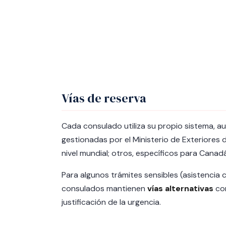
Vías de reserva
Cada consulado utiliza su propio sistema, a
gestionadas por el Ministerio de Exteriores 
nivel mundial; otros, específicos para Canadá
Para algunos trámites sensibles (asistencia c
consulados mantienen
vías alternativas
com
justificación de la urgencia.