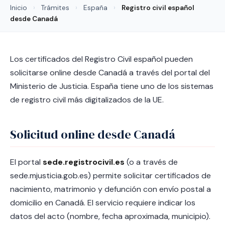
Inicio
›
Trámites
›
España
›
Registro civil español
desde Canadá
Los certificados del Registro Civil español pueden
solicitarse online desde Canadá a través del portal del
Ministerio de Justicia. España tiene uno de los sistemas
de registro civil más digitalizados de la UE.
Solicitud online desde Canadá
El portal
sede.registrocivil.es
(o a través de
sede.mjusticia.gob.es) permite solicitar certificados de
nacimiento, matrimonio y defunción con envío postal a
domicilio en Canadá. El servicio requiere indicar los
datos del acto (nombre, fecha aproximada, municipio).