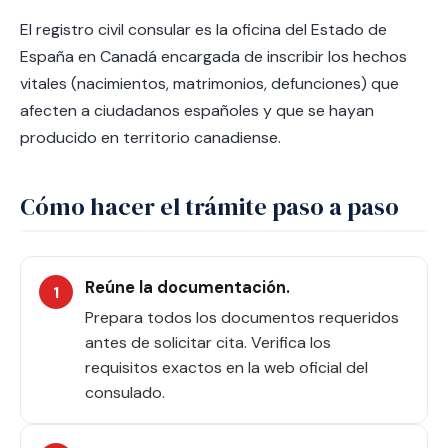
El registro civil consular es la oficina del Estado de
España en Canadá encargada de inscribir los hechos
vitales (nacimientos, matrimonios, defunciones) que
afecten a ciudadanos españoles y que se hayan
producido en territorio canadiense.
Cómo hacer el trámite paso a paso
Reúne la documentación.
Prepara todos los documentos requeridos
antes de solicitar cita. Verifica los
requisitos exactos en la web oficial del
consulado.