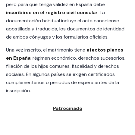
pero para que tenga validez en España debe
inscribirse en el registro civil consular
. La
documentación habitual incluye el acta canadiense
apostillada y traducida, los documentos de identidad
de ambos cónyuges y los formularios oficiales.
Una vez inscrito, el matrimonio tiene
efectos plenos
en España
: régimen económico, derechos sucesorios,
filiación de los hijos comunes, fiscalidad y derechos
sociales. En algunos países se exigen certificados
complementarios o periodos de espera antes de la
inscripción.