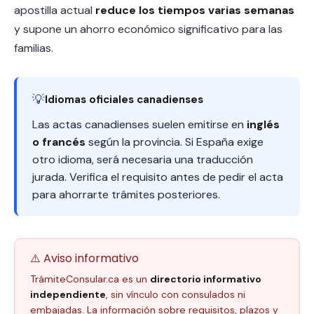
apostilla actual
reduce los tiempos varias semanas
y supone un ahorro económico significativo para las
familias.
💡
Idiomas oficiales canadienses
Las actas canadienses suelen emitirse en
inglés
o francés
según la provincia. Si España exige
otro idioma, será necesaria una traducción
jurada. Verifica el requisito antes de pedir el acta
para ahorrarte trámites posteriores.
⚠️ Aviso informativo
TrámiteConsular.ca es un
directorio informativo
independiente
, sin vínculo con consulados ni
embajadas. La información sobre requisitos, plazos y