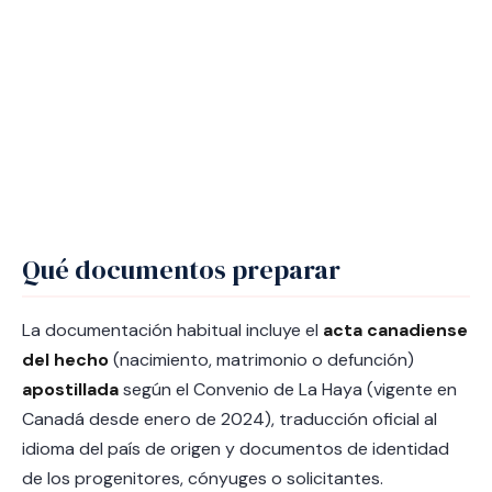
Qué documentos preparar
La documentación habitual incluye el
acta canadiense
del hecho
(nacimiento, matrimonio o defunción)
apostillada
según el Convenio de La Haya (vigente en
Canadá desde enero de 2024), traducción oficial al
idioma del país de origen y documentos de identidad
de los progenitores, cónyuges o solicitantes.