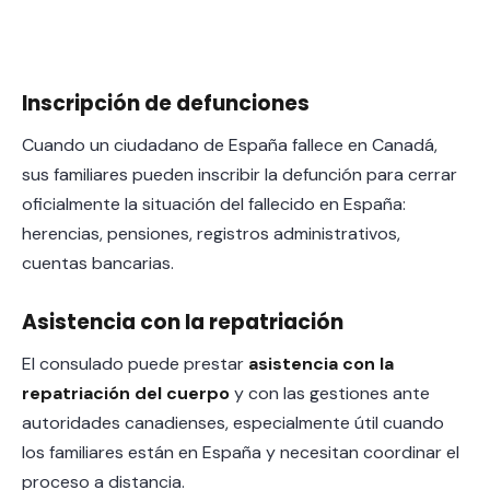
Inscripción de defunciones
Cuando un ciudadano de España fallece en Canadá,
sus familiares pueden inscribir la defunción para cerrar
oficialmente la situación del fallecido en España:
herencias, pensiones, registros administrativos,
cuentas bancarias.
Asistencia con la repatriación
El consulado puede prestar
asistencia con la
repatriación del cuerpo
y con las gestiones ante
autoridades canadienses, especialmente útil cuando
los familiares están en España y necesitan coordinar el
proceso a distancia.