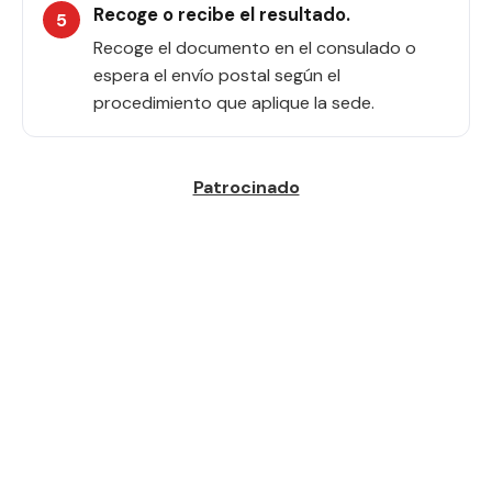
Recoge o recibe el resultado.
Recoge el documento en el consulado o
espera el envío postal según el
procedimiento que aplique la sede.