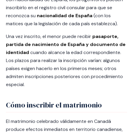
inscribirlo en el registro civil consular para que se
reconozca su
nacionalidad de España
(con los
matices que la legislación de cada país establezca).
Una vez inscrito, el menor puede recibir
pasaporte,
partida de nacimiento de España y documento de
identidad
cuando alcance la edad correspondiente.
Los plazos para realizar la inscripción varían: algunos
países exigen hacerlo en los primeros meses; otros
admiten inscripciones posteriores con procedimiento
especial.
Cómo inscribir el matrimonio
El matrimonio celebrado válidamente en Canadá
produce efectos inmediatos en territorio canadiense,