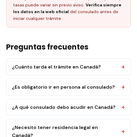
tasas puede variar sin previo aviso.
Verifica siempre
los datos en la web oficial
del consulado antes de
iniciar cualquier trámite.
Preguntas frecuentes
¿Cuánto tarda el trámite en Canadá?
¿Es obligatorio ir en persona al consulado?
¿A qué consulado debo acudir en Canadá?
¿Necesito tener residencia legal en
Canadá?