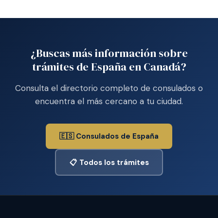
¿Buscas más información sobre
trámites de España en Canadá?
Consulta el directorio completo de consulados o
encuentra el más cercano a tu ciudad.
🇪🇸 Consulados de España
📋 Todos los trámites