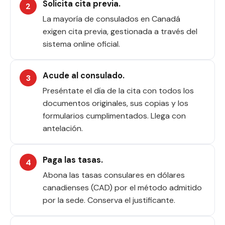
Solicita cita previa.
La mayoría de consulados en Canadá
exigen cita previa, gestionada a través del
sistema online oficial.
Acude al consulado.
Preséntate el día de la cita con todos los
documentos originales, sus copias y los
formularios cumplimentados. Llega con
antelación.
Paga las tasas.
Abona las tasas consulares en dólares
canadienses (CAD) por el método admitido
por la sede. Conserva el justificante.