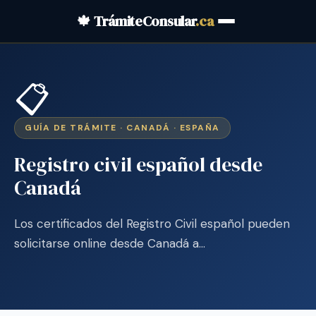
🍁 TrámiteConsular
.ca
📋
GUÍA DE TRÁMITE · CANADÁ · ESPAÑA
Registro civil español desde
Canadá
Los certificados del Registro Civil español pueden
solicitarse online desde Canadá a…