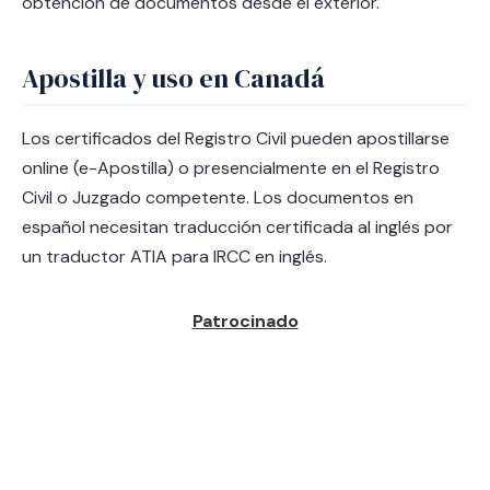
obtención de documentos desde el exterior.
Apostilla y uso en Canadá
Los certificados del Registro Civil pueden apostillarse
online (e-Apostilla) o presencialmente en el Registro
Civil o Juzgado competente. Los documentos en
español necesitan traducción certificada al inglés por
un traductor ATIA para IRCC en inglés.