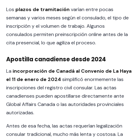
Los
plazos de tramitación
varían entre pocas
semanas y varios meses según el consulado, el tipo de
inscripción y el volumen de trabajo. Algunos
consulados permiten preinscripción online antes de la
cita presencial, lo que agiliza el proceso.
Apostilla canadiense desde 2024
La
incorporación de Canadá al Convenio de La Haya
el 11 de enero de 2024
simplificó enormemente las
inscripciones del registro civil consular. Las actas
canadienses pueden apostillarse directamente ante
Global Affairs Canada o las autoridades provinciales
autorizadas.
Antes de esa fecha, las actas requerían legalización
consular tradicional, mucho más lenta y costosa. La