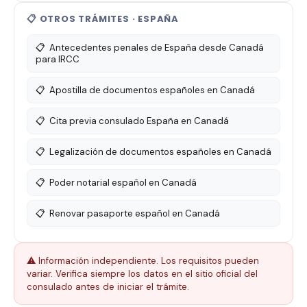
📋 OTROS TRÁMITES · ESPAÑA
📋
Antecedentes penales de España desde Canadá
para IRCC
📋
Apostilla de documentos españoles en Canadá
📋
Cita previa consulado España en Canadá
📋
Legalización de documentos españoles en Canadá
📋
Poder notarial español en Canadá
📋
Renovar pasaporte español en Canadá
⚠️ Información independiente. Los requisitos pueden
variar. Verifica siempre los datos en el sitio oficial del
consulado antes de iniciar el trámite.