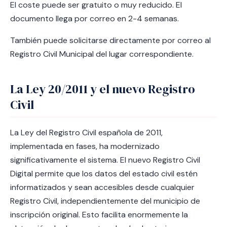
El coste puede ser gratuito o muy reducido. El
documento llega por correo en 2-4 semanas.
También puede solicitarse directamente por correo al
Registro Civil Municipal del lugar correspondiente.
La Ley 20/2011 y el nuevo Registro
Civil
La Ley del Registro Civil española de 2011,
implementada en fases, ha modernizado
significativamente el sistema. El nuevo Registro Civil
Digital permite que los datos del estado civil estén
informatizados y sean accesibles desde cualquier
Registro Civil, independientemente del municipio de
inscripción original. Esto facilita enormemente la