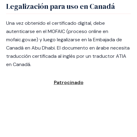
Legalización para uso en Canadá
Una vez obtenido el certificado digital, debe
autenticarse en el MOFAIC (proceso online en
mofaic.gov.ae) y luego legalizarse en la Embajada de
Canadá en Abu Dhabi. El documento en árabe necesita
traducción certificada al inglés por un traductor ATIA
en Canadá.