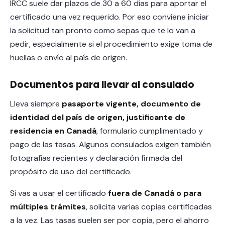
IRCC suele dar plazos de 30 a 60 días para aportar el
certificado una vez requerido. Por eso conviene iniciar
la solicitud tan pronto como sepas que te lo van a
pedir, especialmente si el procedimiento exige toma de
huellas o envío al país de origen.
Documentos para llevar al consulado
Lleva siempre
pasaporte vigente, documento de
identidad del país de origen, justificante de
residencia en Canadá
, formulario cumplimentado y
pago de las tasas. Algunos consulados exigen también
fotografías recientes y declaración firmada del
propósito de uso del certificado.
Si vas a usar el certificado
fuera de Canadá o para
múltiples trámites
, solicita varias copias certificadas
a la vez. Las tasas suelen ser por copia, pero el ahorro