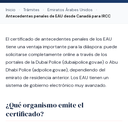
Inicio
›
Trámites
›
Emiratos Árabes Unidos
›
Antecedentes penales de EAU desde Canadá para IRCC
El certificado de antecedentes penales de los EAU
tiene una ventaja importante para la diáspora: puede
solicitarse completamente online a través de los
portales de la Dubai Police (dubaipolice.gov.ae) o Abu
Dhabi Police (adpolice.gov.ae), dependiendo del
emirato de residencia anterior. Los EAU tienen un
sistema de gobierno electrónico muy avanzado.
¿Qué organismo emite el
certificado?