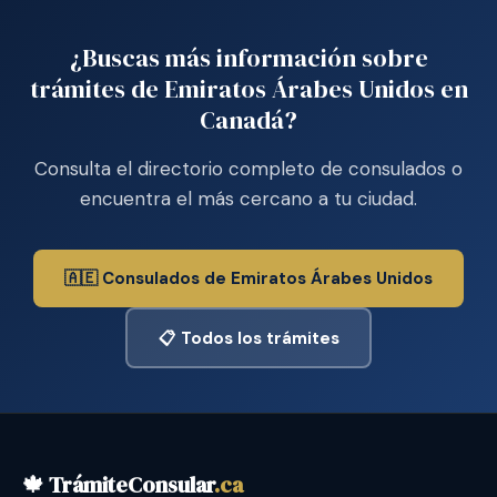
¿Buscas más información sobre
trámites de Emiratos Árabes Unidos en
Canadá?
Consulta el directorio completo de consulados o
encuentra el más cercano a tu ciudad.
🇦🇪 Consulados de Emiratos Árabes Unidos
📋 Todos los trámites
🍁 TrámiteConsular
.ca