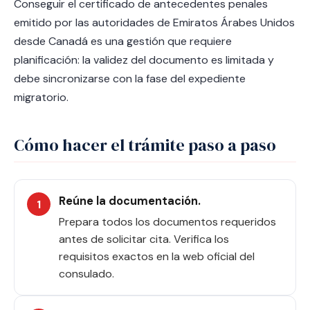
Conseguir el certificado de antecedentes penales
emitido por las autoridades de Emiratos Árabes Unidos
desde Canadá es una gestión que requiere
planificación: la validez del documento es limitada y
debe sincronizarse con la fase del expediente
migratorio.
Cómo hacer el trámite paso a paso
Reúne la documentación.
Prepara todos los documentos requeridos
antes de solicitar cita. Verifica los
requisitos exactos en la web oficial del
consulado.