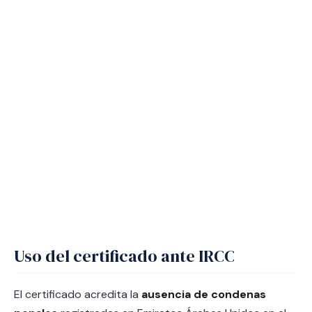
Uso del certificado ante IRCC
El certificado acredita la
ausencia de condenas