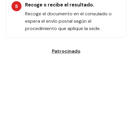
Recoge o recibe el resultado.
Recoge el documento en el consulado o
espera el envío postal según el
procedimiento que aplique la sede.