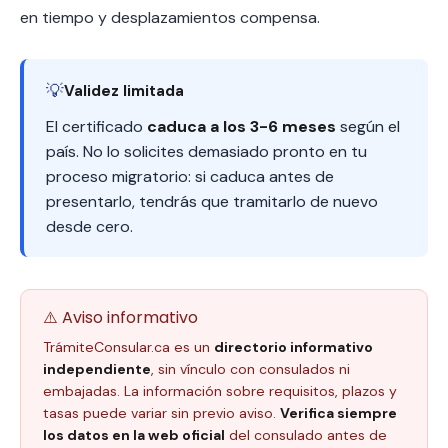
en tiempo y desplazamientos compensa.
💡
Validez limitada
El certificado
caduca a los 3-6 meses
según el
país. No lo solicites demasiado pronto en tu
proceso migratorio: si caduca antes de
presentarlo, tendrás que tramitarlo de nuevo
desde cero.
⚠️ Aviso informativo
TrámiteConsular.ca es un
directorio informativo
independiente
, sin vínculo con consulados ni
embajadas. La información sobre requisitos, plazos y
tasas puede variar sin previo aviso.
Verifica siempre
los datos en la web oficial
del consulado antes de