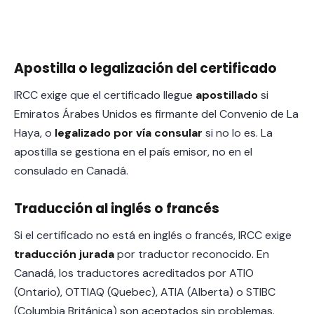
Apostilla o legalización del certificado
IRCC exige que el certificado llegue
apostillado
si
Emiratos Árabes Unidos es firmante del Convenio de La
Haya, o
legalizado por vía consular
si no lo es. La
apostilla se gestiona en el país emisor, no en el
consulado en Canadá.
Traducción al inglés o francés
Si el certificado no está en inglés o francés, IRCC exige
traducción jurada
por traductor reconocido. En
Canadá, los traductores acreditados por ATIO
(Ontario), OTTIAQ (Quebec), ATIA (Alberta) o STIBC
(Columbia Británica) son aceptados sin problemas.