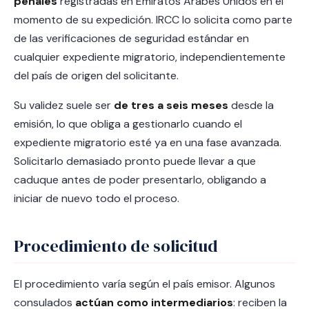
penales
registradas en Emiratos Árabes Unidos en el
momento de su expedición. IRCC lo solicita como parte
de las verificaciones de seguridad estándar en
cualquier expediente migratorio, independientemente
del país de origen del solicitante.
Su validez suele ser
de tres a seis meses
desde la
emisión, lo que obliga a gestionarlo cuando el
expediente migratorio esté ya en una fase avanzada.
Solicitarlo demasiado pronto puede llevar a que
caduque antes de poder presentarlo, obligando a
iniciar de nuevo todo el proceso.
Procedimiento de solicitud
El procedimiento varía según el país emisor. Algunos
consulados
actúan como intermediarios
: reciben la