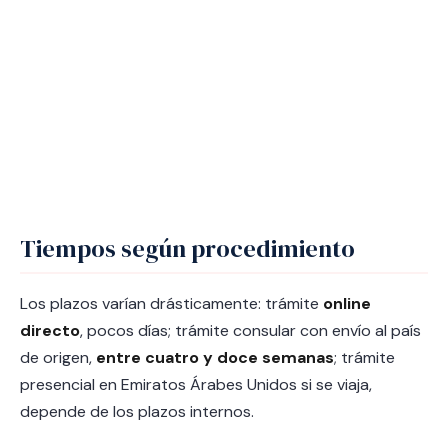
Tiempos según procedimiento
Los plazos varían drásticamente: trámite
online
directo
, pocos días; trámite consular con envío al país
de origen,
entre cuatro y doce semanas
; trámite
presencial en Emiratos Árabes Unidos si se viaja,
depende de los plazos internos.