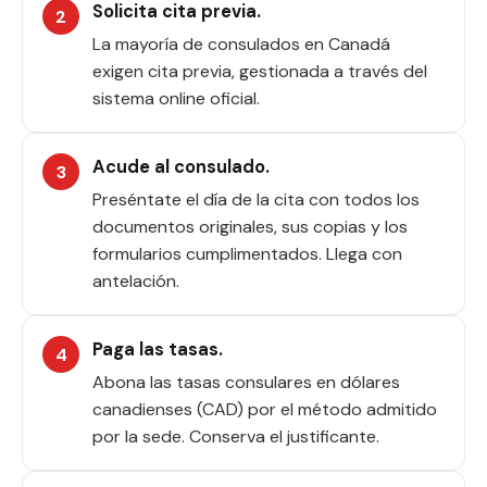
Solicita cita previa.
La mayoría de consulados en Canadá
exigen cita previa, gestionada a través del
sistema online oficial.
Acude al consulado.
Preséntate el día de la cita con todos los
documentos originales, sus copias y los
formularios cumplimentados. Llega con
antelación.
Paga las tasas.
Abona las tasas consulares en dólares
canadienses (CAD) por el método admitido
por la sede. Conserva el justificante.