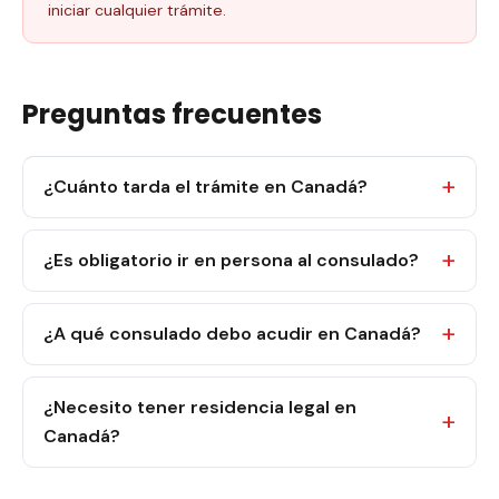
iniciar cualquier trámite.
Preguntas frecuentes
¿Cuánto tarda el trámite en Canadá?
¿Es obligatorio ir en persona al consulado?
¿A qué consulado debo acudir en Canadá?
¿Necesito tener residencia legal en
Canadá?