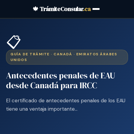
🍁 TrámiteConsular
.ca
📋
GUÍA DE TRÁMITE · CANADÁ · EMIRATOS ÁRABES
UNIDOS
Antecedentes penales de EAU
desde Canadá para IRCC
El certificado de antecedentes penales de los EAU
tiene una ventaja importante…