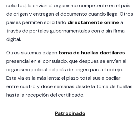
solicitud, la envían al organismo competente en el país
de origen y entregan el documento cuando llega. Otros
países permiten solicitarlo
directamente online
a
través de portales gubernamentales con o sin firma
digital.
Otros sistemas exigen
toma de huellas dactilares
presencial en el consulado, que después se envían al
organismo policial del país de origen para el cotejo.
Esta vía es la más lenta: el plazo total suele oscilar
entre cuatro y doce semanas desde la toma de huellas
hasta la recepción del certificado.