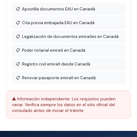
📋
Apostilla documentos EAU en Canadá
📋
Cita previa embajada EAU en Canadá
📋
Legalización de documentos emiratíes en Canadá
📋
Poder notarial emiratí en Canadá
📋
Registro civil emiratí desde Canadá
📋
Renovar pasaporte emiratí en Canadá
⚠️ Información independiente. Los requisitos pueden
variar. Verifica siempre los datos en el sitio oficial del
consulado antes de iniciar el trámite.