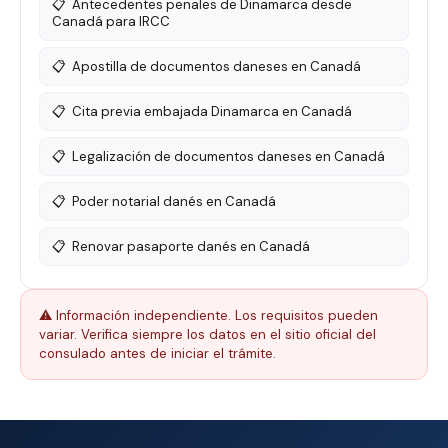
📋
Antecedentes penales de Dinamarca desde
Canadá para IRCC
📋
Apostilla de documentos daneses en Canadá
📋
Cita previa embajada Dinamarca en Canadá
📋
Legalización de documentos daneses en Canadá
📋
Poder notarial danés en Canadá
📋
Renovar pasaporte danés en Canadá
⚠️ Información independiente. Los requisitos pueden
variar. Verifica siempre los datos en el sitio oficial del
consulado antes de iniciar el trámite.