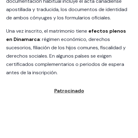
documentación habitual incluye el acta canadiense
apostillada y traducida, los documentos de identidad
de ambos cónyuges y los formularios oficiales.
Una vez inscrito, el matrimonio tiene
efectos plenos
en Dinamarca
: régimen económico, derechos
sucesorios, filiación de los hijos comunes, fiscalidad y
derechos sociales. En algunos países se exigen
certificados complementarios o periodos de espera
antes de la inscripción.