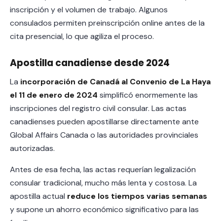
inscripción y el volumen de trabajo. Algunos
consulados permiten preinscripción online antes de la
cita presencial, lo que agiliza el proceso.
Apostilla canadiense desde 2024
La
incorporación de Canadá al Convenio de La Haya
el 11 de enero de 2024
simplificó enormemente las
inscripciones del registro civil consular. Las actas
canadienses pueden apostillarse directamente ante
Global Affairs Canada o las autoridades provinciales
autorizadas.
Antes de esa fecha, las actas requerían legalización
consular tradicional, mucho más lenta y costosa. La
apostilla actual
reduce los tiempos varias semanas
y supone un ahorro económico significativo para las