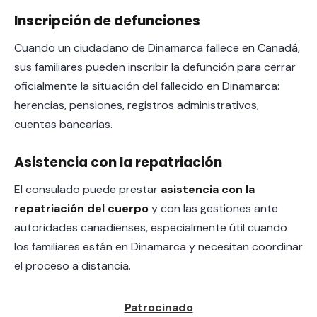
Inscripción de defunciones
Cuando un ciudadano de Dinamarca fallece en Canadá,
sus familiares pueden inscribir la defunción para cerrar
oficialmente la situación del fallecido en Dinamarca:
herencias, pensiones, registros administrativos,
cuentas bancarias.
Asistencia con la repatriación
El consulado puede prestar
asistencia con la
repatriación del cuerpo
y con las gestiones ante
autoridades canadienses, especialmente útil cuando
los familiares están en Dinamarca y necesitan coordinar
el proceso a distancia.