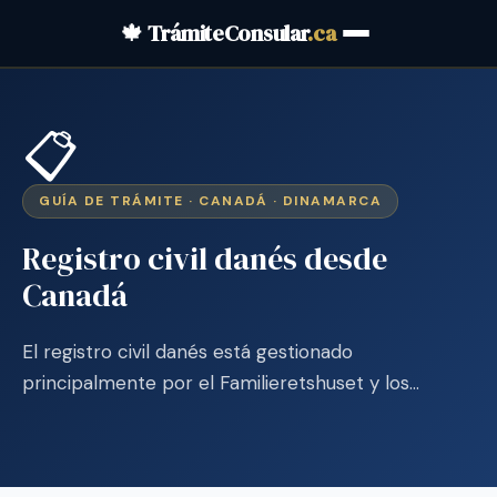
🍁 TrámiteConsular
.ca
📋
GUÍA DE TRÁMITE · CANADÁ · DINAMARCA
Registro civil danés desde
Canadá
El registro civil danés está gestionado
principalmente por el Familieretshuset y los…