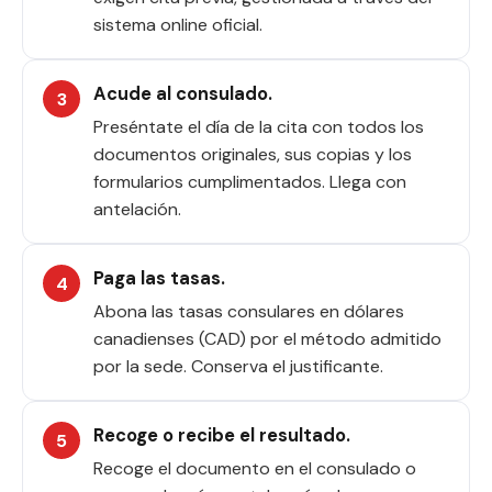
sistema online oficial.
Acude al consulado.
Preséntate el día de la cita con todos los
documentos originales, sus copias y los
formularios cumplimentados. Llega con
antelación.
Paga las tasas.
Abona las tasas consulares en dólares
canadienses (CAD) por el método admitido
por la sede. Conserva el justificante.
Recoge o recibe el resultado.
Recoge el documento en el consulado o