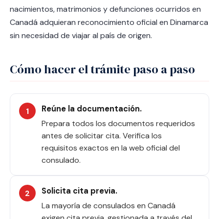
nacimientos, matrimonios y defunciones ocurridos en
Canadá adquieran reconocimiento oficial en Dinamarca
sin necesidad de viajar al país de origen.
Cómo hacer el trámite paso a paso
Reúne la documentación.
Prepara todos los documentos requeridos
antes de solicitar cita. Verifica los
requisitos exactos en la web oficial del
consulado.
Solicita cita previa.
La mayoría de consulados en Canadá
exigen cita previa, gestionada a través del