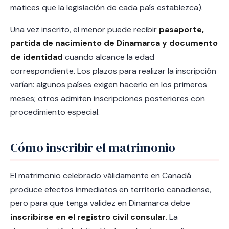
matices que la legislación de cada país establezca).
Una vez inscrito, el menor puede recibir
pasaporte,
partida de nacimiento de Dinamarca y documento
de identidad
cuando alcance la edad
correspondiente. Los plazos para realizar la inscripción
varían: algunos países exigen hacerlo en los primeros
meses; otros admiten inscripciones posteriores con
procedimiento especial.
Cómo inscribir el matrimonio
El matrimonio celebrado válidamente en Canadá
produce efectos inmediatos en territorio canadiense,
pero para que tenga validez en Dinamarca debe
inscribirse en el registro civil consular
. La