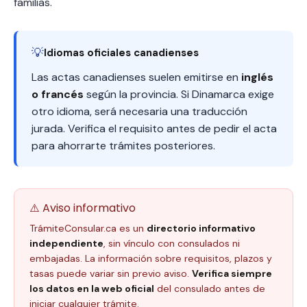
familias.
💡
Idiomas oficiales canadienses
Las actas canadienses suelen emitirse en
inglés
o francés
según la provincia. Si Dinamarca exige
otro idioma, será necesaria una traducción
jurada. Verifica el requisito antes de pedir el acta
para ahorrarte trámites posteriores.
⚠️ Aviso informativo
TrámiteConsular.ca es un
directorio informativo
independiente
, sin vínculo con consulados ni
embajadas. La información sobre requisitos, plazos y
tasas puede variar sin previo aviso.
Verifica siempre
los datos en la web oficial
del consulado antes de
iniciar cualquier trámite.