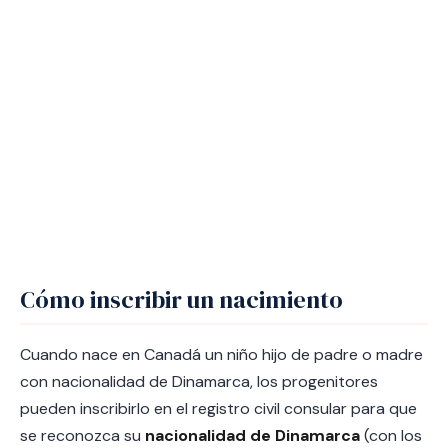
Cómo inscribir un nacimiento
Cuando nace en Canadá un niño hijo de padre o madre
con nacionalidad de Dinamarca, los progenitores
pueden inscribirlo en el registro civil consular para que
se reconozca su
nacionalidad de Dinamarca
(con los