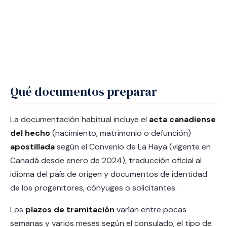
Qué documentos preparar
La documentación habitual incluye el
acta canadiense
del hecho
(nacimiento, matrimonio o defunción)
apostillada
según el Convenio de La Haya (vigente en
Canadá desde enero de 2024), traducción oficial al
idioma del país de origen y documentos de identidad
de los progenitores, cónyuges o solicitantes.
Los
plazos de tramitación
varían entre pocas
semanas y varios meses según el consulado, el tipo de