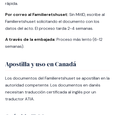
rápida.
Por correo al Familieretshuset:
Sin MitID, escribe al
Familieretshuset solicitando el documento con los
datos del acto. El proceso tarda 2-4 semanas.
A través de la embajada:
Proceso más lento (6-12
semanas).
Apostilla y uso en Canadá
Los documentos del Familieretshuset se apostillan en la
autoridad competente. Los documentos en danés
necesitan traducción certificada al inglés por un
traductor ATIA.