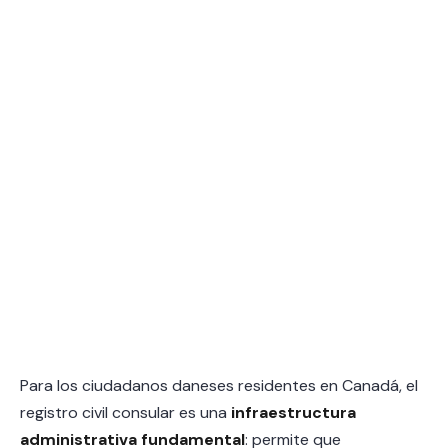
Para los ciudadanos daneses residentes en Canadá, el
registro civil consular es una
infraestructura
administrativa fundamental
: permite que