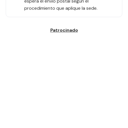
espera el envío postal según el
procedimiento que aplique la sede.