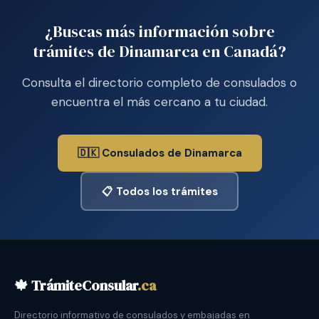
¿Buscas más información sobre
trámites de Dinamarca en Canadá?
Consulta el directorio completo de consulados o
encuentra el más cercano a tu ciudad.
🇩🇰 Consulados de Dinamarca
📋 Todos los trámites
🍁 TrámiteConsular
.ca
Directorio informativo de consulados y embajadas en