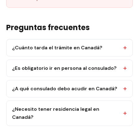
Preguntas frecuentes
¿Cuánto tarda el trámite en Canadá?
¿Es obligatorio ir en persona al consulado?
¿A qué consulado debo acudir en Canadá?
¿Necesito tener residencia legal en
Canadá?