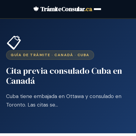
🍁 TrámiteConsular
.ca
📋
GUÍA DE TRÁMITE · CANADÁ · CUBA
Cita previa consulado Cuba en
Canadá
Cuba tiene embajada en Ottawa y consulado en
Toronto. Las citas se…