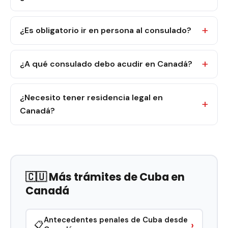
¿Es obligatorio ir en persona al consulado?
¿A qué consulado debo acudir en Canadá?
¿Necesito tener residencia legal en
Canadá?
🇨🇺 Más trámites de Cuba en
Canadá
Antecedentes penales de Cuba desde
›
📋