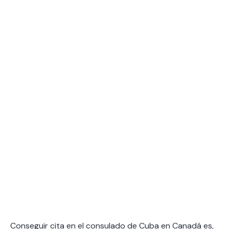
Conseguir cita en el consulado de Cuba en Canadá es,