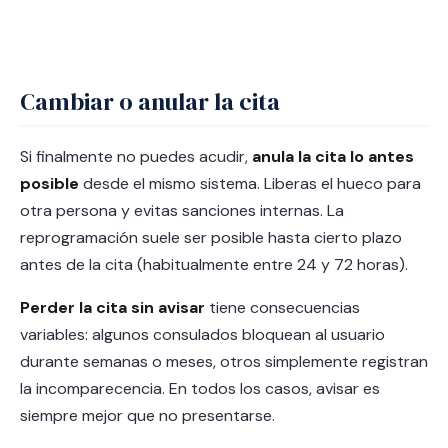
Cambiar o anular la cita
Si finalmente no puedes acudir,
anula la cita lo antes
posible
desde el mismo sistema. Liberas el hueco para
otra persona y evitas sanciones internas. La
reprogramación suele ser posible hasta cierto plazo
antes de la cita (habitualmente entre 24 y 72 horas).
Perder la cita sin avisar
tiene consecuencias
variables: algunos consulados bloquean al usuario
durante semanas o meses, otros simplemente registran
la incomparecencia. En todos los casos, avisar es
siempre mejor que no presentarse.