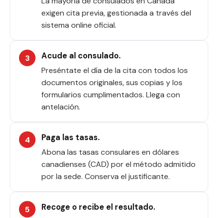
La mayoría de consulados en Canadá
exigen cita previa, gestionada a través del
sistema online oficial.
Acude al consulado.
Preséntate el día de la cita con todos los
documentos originales, sus copias y los
formularios cumplimentados. Llega con
antelación.
Paga las tasas.
Abona las tasas consulares en dólares
canadienses (CAD) por el método admitido
por la sede. Conserva el justificante.
Recoge o recibe el resultado.