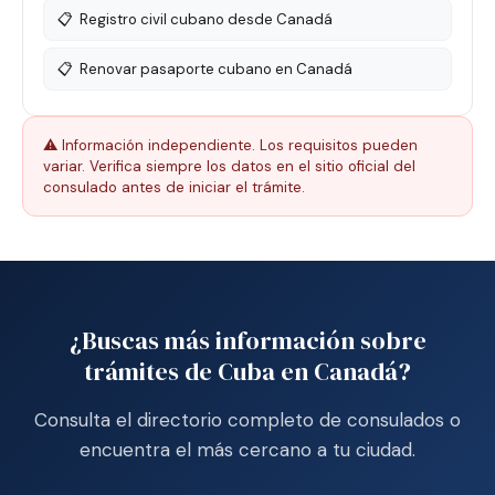
📋
Registro civil cubano desde Canadá
📋
Renovar pasaporte cubano en Canadá
⚠️ Información independiente. Los requisitos pueden
variar. Verifica siempre los datos en el sitio oficial del
consulado antes de iniciar el trámite.
¿Buscas más información sobre
trámites de Cuba en Canadá?
Consulta el directorio completo de consulados o
encuentra el más cercano a tu ciudad.