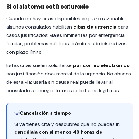
Si el sistema está saturado
Cuando no hay citas disponibles en plazo razonable,
algunos consulados habilitan
citas de urgencia
para
casos justificados: viajes inminentes por emergencia
familiar, problemas médicos, trámites administrativos
con plazo límite.
Estas citas suelen solicitarse
por correo electrónico
con justificación documental de la urgencia. No abuses
de esta vía: usarla sin causa real puede llevar al
consulado a denegar futuras solicitudes legítimas.
💡
Cancelación a tiempo
Si ya tienes cita y descubres que no puedes ir,
cancélala con al menos 48 horas de