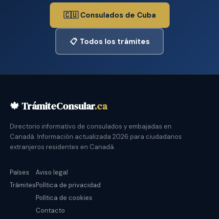
🇨🇺 Consulados de Cuba
📋 Todos los trámites
🍁 TrámiteConsular
.ca
Directorio informativo de consulados y embajadas en
Canadá. Información actualizada 2026 para ciudadanos
extranjeros residentes en Canadá.
Países
Aviso legal
Trámites
Política de privacidad
Política de cookies
Contacto