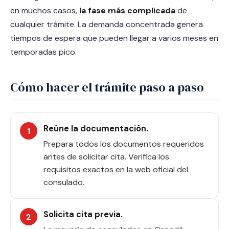
en muchos casos,
la fase más complicada
de
cualquier trámite. La demanda concentrada genera
tiempos de espera que pueden llegar a varios meses en
temporadas pico.
Cómo hacer el trámite paso a paso
Reúne la documentación.
Prepara todos los documentos requeridos
antes de solicitar cita. Verifica los
requisitos exactos en la web oficial del
consulado.
Solicita cita previa.