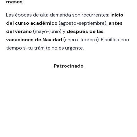
meses
.
Las épocas de alta demanda son recurrentes:
inicio
del curso académico
(agosto-septiembre),
antes
del verano
(mayo-junio) y
después de las
vacaciones de Navidad
(enero-febrero). Planifica con
tiempo si tu trámite no es urgente.