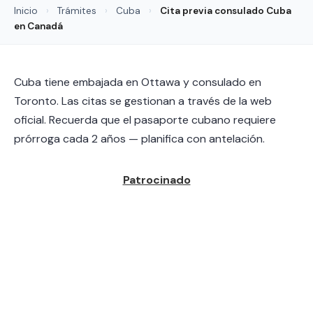
Inicio
›
Trámites
›
Cuba
›
Cita previa consulado Cuba
en Canadá
Cuba tiene embajada en Ottawa y consulado en
Toronto. Las citas se gestionan a través de la web
oficial. Recuerda que el pasaporte cubano requiere
prórroga cada 2 años — planifica con antelación.