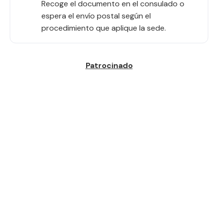
Recoge el documento en el consulado o
espera el envío postal según el
procedimiento que aplique la sede.