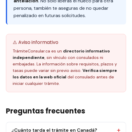
antelación
. No solo liberas el hueco para otra
persona, también te aseguras de no quedar
penalizado en futuras solicitudes.
⚠️ Aviso informativo
TrámiteConsular.ca es un
directorio informativo
independiente
, sin vínculo con consulados ni
embajadas. La información sobre requisitos, plazos y
tasas puede variar sin previo aviso.
Verifica siempre
los datos en la web oficial
del consulado antes de
iniciar cualquier trámite.
Preguntas frecuentes
¿Cuánto tarda el trámite en Canadá?