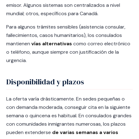
emisor. Algunos sistemas son centralizados a nivel
mundial; otros, específicos para Canadá.
Para algunos trámites sensibles (asistencia consular,
fallecimientos, casos humanitarios), los consulados
mantienen
vías alternativas
como correo electrónico
o teléfono, aunque siempre con justificación de la
urgencia.
Disponibilidad y plazos
La oferta varía drásticamente. En sedes pequeñas o
con demanda moderada, conseguir cita en la siguiente
semana o quincena es habitual. En consulados grandes
con comunidades inmigrantes numerosas, los plazos
pueden extenderse
de varias semanas a varios