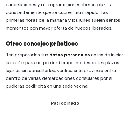
cancelaciones y reprogramaciones liberan plazos
constantemente que se cubren muy rápido. Las
primeras horas de la mañana y los lunes suelen ser los
momentos con mayor oferta de huecos liberados.
Otros consejos prácticos
Ten preparados tus
datos personales
antes de iniciar
la sesión para no perder tiempo; no descartes plazos
lejanos sin consultarlos; verifica si tu provincia entra
dentro de varias demarcaciones consulares por si
pudieras pedir cita en una sede vecina.