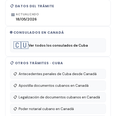
📋 DATOS DEL TRÁMITE
📅
ACTUALIZADO
18/05/2026
🌐 CONSULADOS EN CANADÁ
🇨🇺
Ver todos los consulados de Cuba
📋 OTROS TRÁMITES · CUBA
📋
Antecedentes penales de Cuba desde Canadá
📋
Apostilla documentos cubanos en Canadá
📋
Legalización de documentos cubanos en Canadá
📋
Poder notarial cubano en Canadá