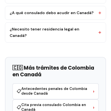
¿A qué consulado debo acudir en Canadá?
¿Necesito tener residencia legal en
Canadá?
🇨🇴 Más trámites de Colombia
en Canadá
Antecedentes penales de Colombia
›
📋
desde Canadá
Cita previa consulado Colombia en
›
📋
Canadá