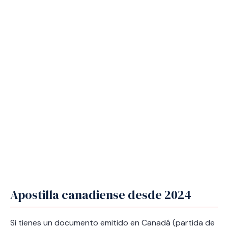
Apostilla canadiense desde 2024
Si tienes un documento emitido en Canadá (partida de