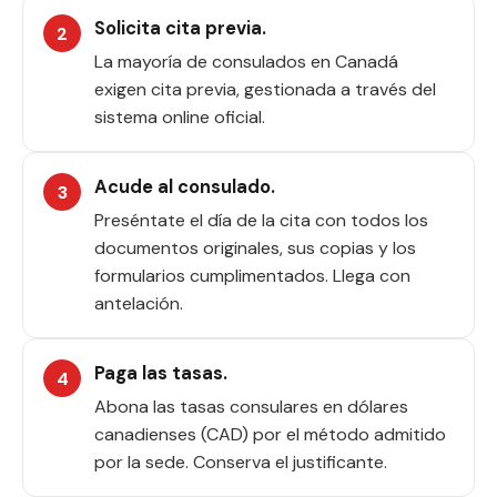
Solicita cita previa.
La mayoría de consulados en Canadá
exigen cita previa, gestionada a través del
sistema online oficial.
Acude al consulado.
Preséntate el día de la cita con todos los
documentos originales, sus copias y los
formularios cumplimentados. Llega con
antelación.
Paga las tasas.
Abona las tasas consulares en dólares
canadienses (CAD) por el método admitido
por la sede. Conserva el justificante.