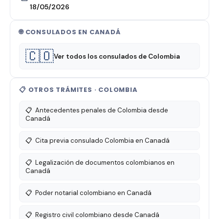
18/05/2026
🌐 CONSULADOS EN CANADÁ
🇨🇴
Ver todos los consulados de Colombia
📋 OTROS TRÁMITES · COLOMBIA
📋
Antecedentes penales de Colombia desde
Canadá
📋
Cita previa consulado Colombia en Canadá
📋
Legalización de documentos colombianos en
Canadá
📋
Poder notarial colombiano en Canadá
📋
Registro civil colombiano desde Canadá