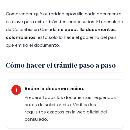
Comprender qué autoridad apostilla cada documento
es clave para evitar trámites innecesarios. El consulado
de Colombia en Canadá
no apostilla documentos
colombianos
: esto solo lo hace el gobierno del país
que emitió el documento.
Cómo hacer el trámite paso a paso
Reúne la documentación.
Prepara todos los documentos requeridos
antes de solicitar cita. Verifica los
requisitos exactos en la web oficial del
consulado.