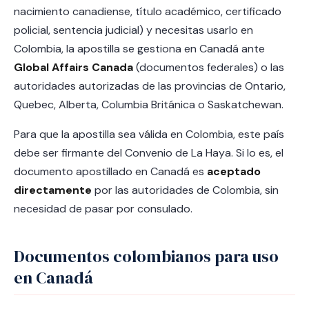
nacimiento canadiense, título académico, certificado
policial, sentencia judicial) y necesitas usarlo en
Colombia, la apostilla se gestiona en Canadá ante
Global Affairs Canada
(documentos federales) o las
autoridades autorizadas de las provincias de Ontario,
Quebec, Alberta, Columbia Británica o Saskatchewan.
Para que la apostilla sea válida en Colombia, este país
debe ser firmante del Convenio de La Haya. Si lo es, el
documento apostillado en Canadá es
aceptado
directamente
por las autoridades de Colombia, sin
necesidad de pasar por consulado.
Documentos colombianos para uso
en Canadá