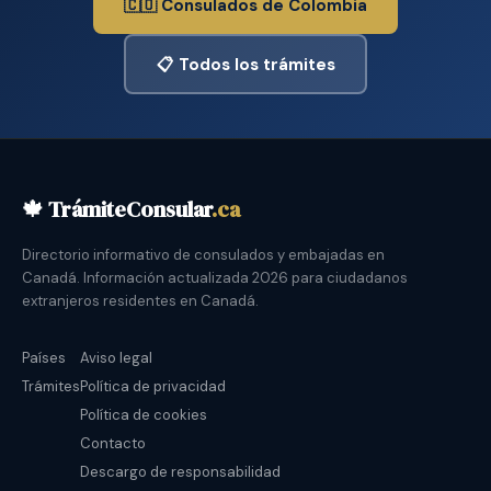
🇨🇴 Consulados de Colombia
📋 Todos los trámites
🍁 TrámiteConsular
.ca
Directorio informativo de consulados y embajadas en
Canadá. Información actualizada 2026 para ciudadanos
extranjeros residentes en Canadá.
Países
Aviso legal
Trámites
Política de privacidad
Política de cookies
Contacto
Descargo de responsabilidad