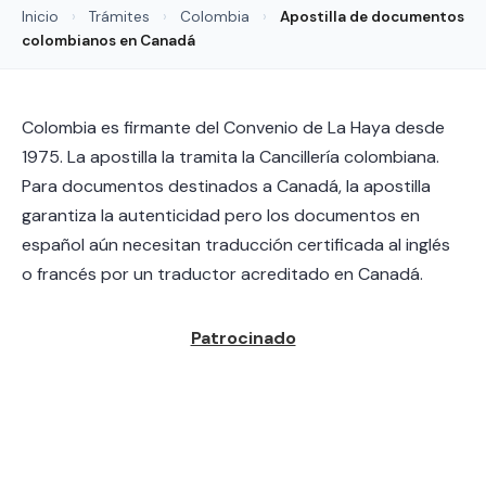
Inicio
›
Trámites
›
Colombia
›
Apostilla de documentos
colombianos en Canadá
Colombia es firmante del Convenio de La Haya desde
1975. La apostilla la tramita la Cancillería colombiana.
Para documentos destinados a Canadá, la apostilla
garantiza la autenticidad pero los documentos en
español aún necesitan traducción certificada al inglés
o francés por un traductor acreditado en Canadá.