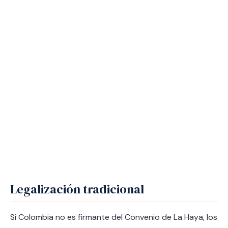
Legalización tradicional
Si Colombia no es firmante del Convenio de La Haya, los