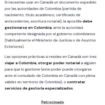
Si necesitas usar en Canadá un documento expedido
por las autoridades de Colombia (partida de
nacimiento, título académico, certificado de
antecedentes, escritura notarial), la apostilla
debe
gestionarse en Colombia
, ante la autoridad
competente designada por el gobierno colombianos
(habitualmente el Ministerio de Justicia o de Asuntos
Exteriores).
Las opciones prácticas si resides en Canadá son tres:
viajar a Colombia
,
otorgar poder notarial
a alguien
para que lo gestione (este poder puede otorgarse
ante el consulado de Colombia en Canadá con plena
validez en territorio de Colombia), o
contratar
servicios de gestoría especializados
.