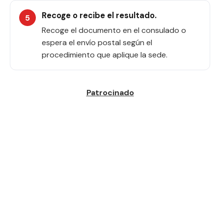
Recoge o recibe el resultado.
Recoge el documento en el consulado o
espera el envío postal según el
procedimiento que aplique la sede.