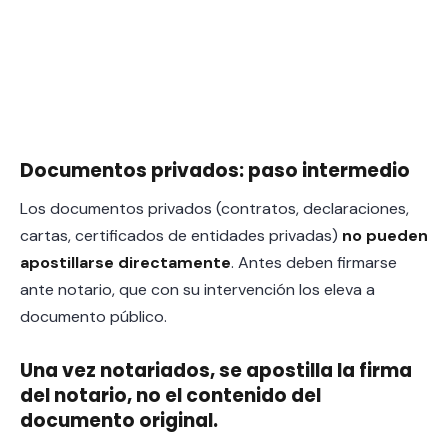
Documentos privados: paso intermedio
Los documentos privados (contratos, declaraciones,
cartas, certificados de entidades privadas)
no pueden
apostillarse directamente
. Antes deben firmarse
ante notario, que con su intervención los eleva a
documento público.
Una vez notariados, se apostilla la firma
del notario, no el contenido del
documento original.