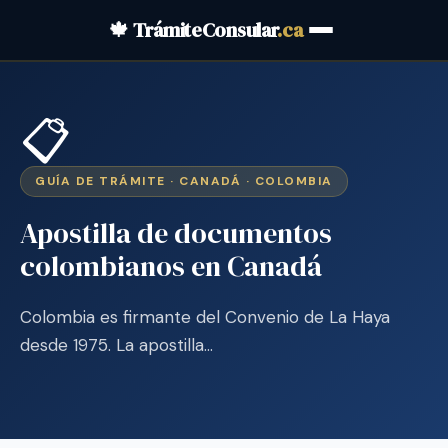
🍁 TrámiteConsular
.ca
📋
GUÍA DE TRÁMITE · CANADÁ · COLOMBIA
Apostilla de documentos
colombianos en Canadá
Colombia es firmante del Convenio de La Haya
desde 1975. La apostilla…