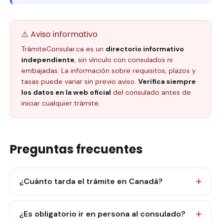
⚠️ Aviso informativo
TrámiteConsular.ca es un
directorio informativo
independiente
, sin vínculo con consulados ni
embajadas. La información sobre requisitos, plazos y
tasas puede variar sin previo aviso.
Verifica siempre
los datos en la web oficial
del consulado antes de
iniciar cualquier trámite.
Preguntas frecuentes
¿Cuánto tarda el trámite en Canadá?
¿Es obligatorio ir en persona al consulado?