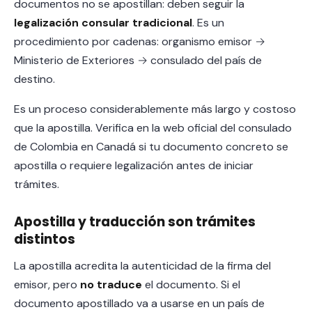
documentos no se apostillan: deben seguir la
legalización consular tradicional
. Es un
procedimiento por cadenas: organismo emisor →
Ministerio de Exteriores → consulado del país de
destino.
Es un proceso considerablemente más largo y costoso
que la apostilla. Verifica en la web oficial del consulado
de Colombia en Canadá si tu documento concreto se
apostilla o requiere legalización antes de iniciar
trámites.
Apostilla y traducción son trámites
distintos
La apostilla acredita la autenticidad de la firma del
emisor, pero
no traduce
el documento. Si el
documento apostillado va a usarse en un país de