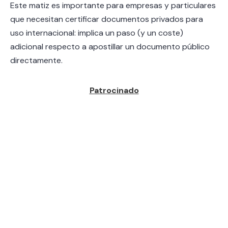
Este matiz es importante para empresas y particulares
que necesitan certificar documentos privados para
uso internacional: implica un paso (y un coste)
adicional respecto a apostillar un documento público
directamente.