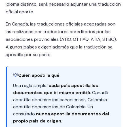
idioma distinto, será necesario adjuntar una traducción
oficial aparte.
En Canadá, las traducciones oficiales aceptadas son
las realizadas por traductores acreditados por las
asociaciones provinciales (ATIO, OTTIAQ, ATIA, STIBC).
Algunos países exigen además que la traducción se
apostille por su parte.
💡
Quién apostilla qué
Una regla simple:
cada país apostilla los
documentos que él mismo emitió
. Canadá
apostilla documentos canadienses; Colombia
apostilla documentos de Colombia. Un
consulado
nunca apostilla documentos del
propio país de origen
.