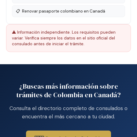
📋
Renovar pasaporte colombiano en Canadá
⚠️ Información independiente. Los requisitos pueden
variar. Verifica siempre los datos en el sitio oficial del
consulado antes de iniciar el trámite.
¿Buscas más información sobre
trámites de Colombia en Canadá?
Consulta el directorio completo de consulados o
encuentra el más cercano a tu ciudad.