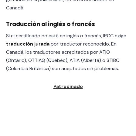
Canadá.
Traducción al inglés o francés
Si el certificado no está en inglés o francés, IRCC exige
traducción jurada
por traductor reconocido. En
Canadá, los traductores acreditados por ATIO
(Ontario), OTTIAQ (Quebec), ATIA (Alberta) o STIBC
(Columbia Británica) son aceptados sin problemas.