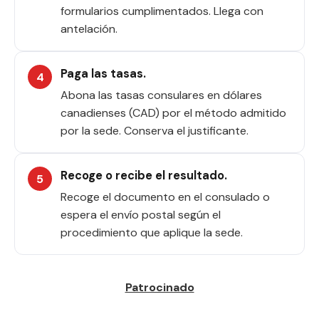
formularios cumplimentados. Llega con
antelación.
Paga las tasas.
Abona las tasas consulares en dólares
canadienses (CAD) por el método admitido
por la sede. Conserva el justificante.
Recoge o recibe el resultado.
Recoge el documento en el consulado o
espera el envío postal según el
procedimiento que aplique la sede.