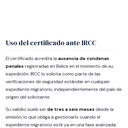
Uso del certificado ante IRCC
El certificado acredita la
ausencia de condenas
penales
registradas en Belice en el momento de su
expedición. IRCC lo solicita como parte de las
verificaciones de seguridad estándar en cualquier
expediente migratorio, independientemente del país de
origen del solicitante.
Su validez suele ser
de tres a seis meses
desde la
emisión, lo que obliga a gestionarlo cuando el
expediente migratorio esté ya en una fase avanzada.