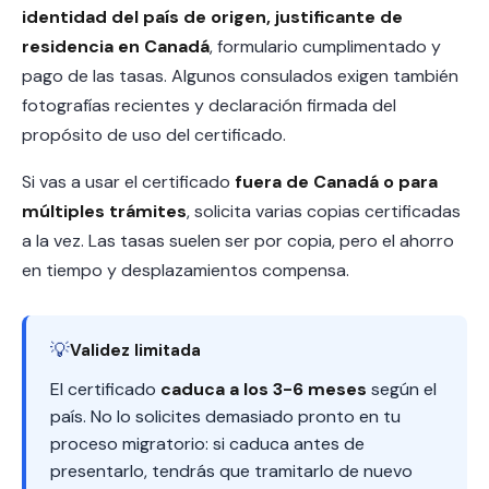
identidad del país de origen, justificante de
residencia en Canadá
, formulario cumplimentado y
pago de las tasas. Algunos consulados exigen también
fotografías recientes y declaración firmada del
propósito de uso del certificado.
Si vas a usar el certificado
fuera de Canadá o para
múltiples trámites
, solicita varias copias certificadas
a la vez. Las tasas suelen ser por copia, pero el ahorro
en tiempo y desplazamientos compensa.
💡
Validez limitada
El certificado
caduca a los 3-6 meses
según el
país. No lo solicites demasiado pronto en tu
proceso migratorio: si caduca antes de
presentarlo, tendrás que tramitarlo de nuevo