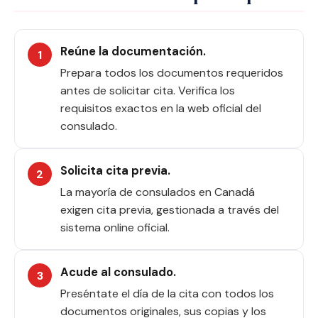
Reúne la documentación.
Prepara todos los documentos requeridos
antes de solicitar cita. Verifica los
requisitos exactos en la web oficial del
consulado.
Solicita cita previa.
La mayoría de consulados en Canadá
exigen cita previa, gestionada a través del
sistema online oficial.
Acude al consulado.
Preséntate el día de la cita con todos los
documentos originales, sus copias y los