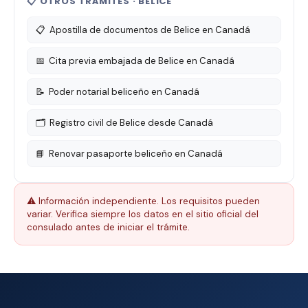
📋 OTROS TRÁMITES · BELICE
📋
Apostilla de documentos de Belice en Canadá
📅
Cita previa embajada de Belice en Canadá
📝
Poder notarial beliceño en Canadá
🗂️
Registro civil de Belice desde Canadá
📘
Renovar pasaporte beliceño en Canadá
⚠️ Información independiente. Los requisitos pueden
variar. Verifica siempre los datos en el sitio oficial del
consulado antes de iniciar el trámite.