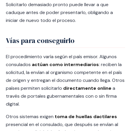
Solicitarlo demasiado pronto puede llevar a que
caduque antes de poder presentarlo, obligando a
iniciar de nuevo todo el proceso.
Vías para conseguirlo
El procedimiento varía según el país emisor. Algunos
consulados
actúan como intermediarios
: reciben la
solicitud, la envían al organismo competente en el país
de origen y entregan el documento cuando llega. Otros
países permiten solicitarlo
directamente online
a
través de portales gubernamentales con o sin firma
digital.
Otros sistemas exigen
toma de huellas dactilares
presencial en el consulado, que después se envían al