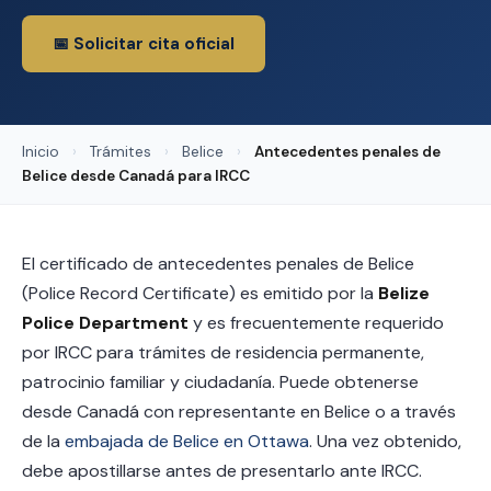
📅 Solicitar cita oficial
Inicio
›
Trámites
›
Belice
›
Antecedentes penales de
Belice desde Canadá para IRCC
El certificado de antecedentes penales de Belice
(Police Record Certificate) es emitido por la
Belize
Police Department
y es frecuentemente requerido
por IRCC para trámites de residencia permanente,
patrocinio familiar y ciudadanía. Puede obtenerse
desde Canadá con representante en Belice o a través
de la
embajada de Belice en Ottawa
. Una vez obtenido,
debe apostillarse antes de presentarlo ante IRCC.