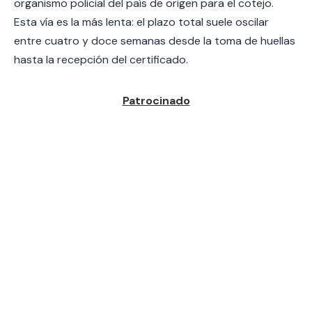
organismo policial del país de origen para el cotejo.
Esta vía es la más lenta: el plazo total suele oscilar
entre cuatro y doce semanas desde la toma de huellas
hasta la recepción del certificado.