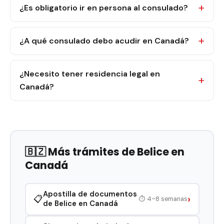
¿Es obligatorio ir en persona al consulado?
¿A qué consulado debo acudir en Canadá?
¿Necesito tener residencia legal en
Canadá?
🇧🇿 Más trámites de Belice en
Canadá
Apostilla de documentos
›
📋
⏱ 4–8 semanas
de Belice en Canadá