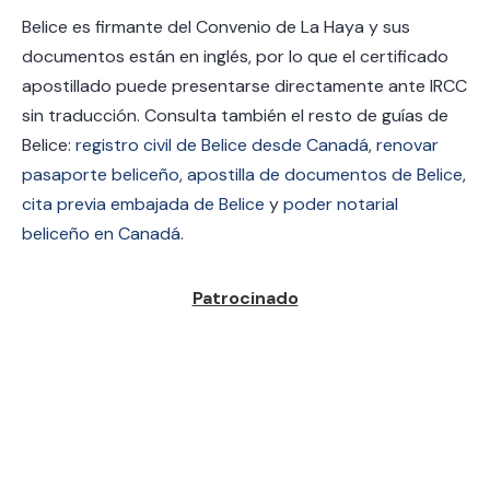
Belice es firmante del Convenio de La Haya y sus
documentos están en inglés, por lo que el certificado
apostillado puede presentarse directamente ante IRCC
sin traducción. Consulta también el resto de guías de
Belice:
registro civil de Belice desde Canadá
,
renovar
pasaporte beliceño
,
apostilla de documentos de Belice
,
cita previa embajada de Belice
y
poder notarial
beliceño en Canadá
.