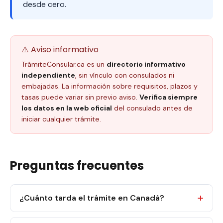
desde cero.
⚠️ Aviso informativo
TrámiteConsular.ca es un
directorio informativo
independiente
, sin vínculo con consulados ni
embajadas. La información sobre requisitos, plazos y
tasas puede variar sin previo aviso.
Verifica siempre
los datos en la web oficial
del consulado antes de
iniciar cualquier trámite.
Preguntas frecuentes
¿Cuánto tarda el trámite en Canadá?