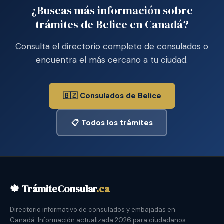
¿Buscas más información sobre
trámites de Belice en Canadá?
Consulta el directorio completo de consulados o
encuentra el más cercano a tu ciudad.
🇧🇿 Consulados de Belice
📋 Todos los trámites
🍁 TrámiteConsular
.ca
Directorio informativo de consulados y embajadas en
Canadá. Información actualizada 2026 para ciudadanos