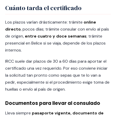
Cuánto tarda el certificado
Los plazos varían drásticamente: trámite
online
directo
, pocos días; trámite consular con envío al país
de origen,
entre cuatro y doce semanas
; trámite
presencial en Belice si se viaja, depende de los plazos
internos.
IRCC suele dar plazos de 30 a 60 días para aportar el
certificado una vez requerido. Por eso conviene iniciar
la solicitud tan pronto como sepas que te lo van a
pedir, especialmente si el procedimiento exige toma de
huellas o envío al país de origen.
Documentos para llevar al consulado
Lleva siempre
pasaporte vigente, documento de