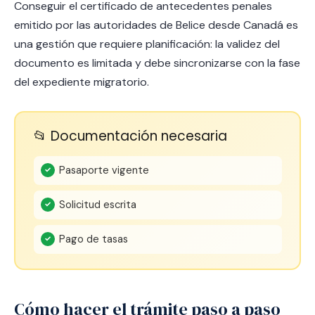
Conseguir el certificado de antecedentes penales
emitido por las autoridades de Belice desde Canadá es
una gestión que requiere planificación: la validez del
documento es limitada y debe sincronizarse con la fase
del expediente migratorio.
📂 Documentación necesaria
Pasaporte vigente
Solicitud escrita
Pago de tasas
Cómo hacer el trámite paso a paso