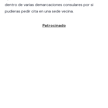
dentro de varias demarcaciones consulares por si
pudieras pedir cita en una sede vecina.