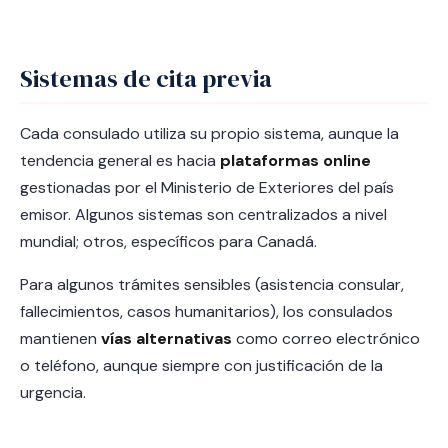
Sistemas de cita previa
Cada consulado utiliza su propio sistema, aunque la
tendencia general es hacia
plataformas online
gestionadas por el Ministerio de Exteriores del país
emisor. Algunos sistemas son centralizados a nivel
mundial; otros, específicos para Canadá.
Para algunos trámites sensibles (asistencia consular,
fallecimientos, casos humanitarios), los consulados
mantienen
vías alternativas
como correo electrónico
o teléfono, aunque siempre con justificación de la
urgencia.