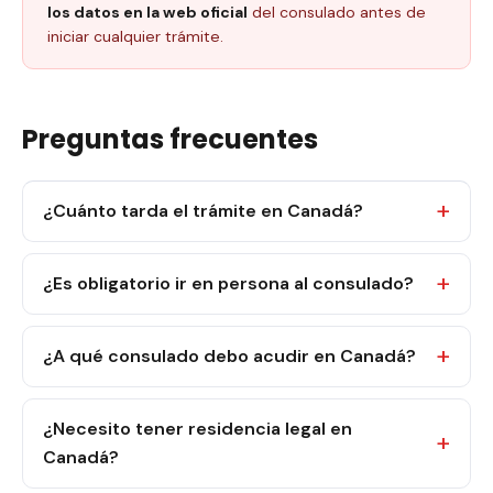
los datos en la web oficial
del consulado antes de
iniciar cualquier trámite.
Preguntas frecuentes
¿Cuánto tarda el trámite en Canadá?
¿Es obligatorio ir en persona al consulado?
¿A qué consulado debo acudir en Canadá?
¿Necesito tener residencia legal en
Canadá?