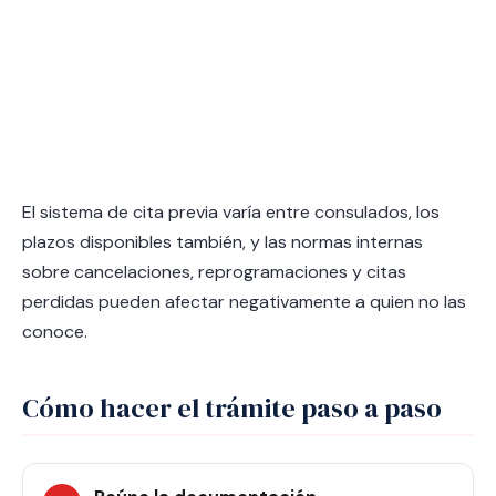
El sistema de cita previa varía entre consulados, los
plazos disponibles también, y las normas internas
sobre cancelaciones, reprogramaciones y citas
perdidas pueden afectar negativamente a quien no las
conoce.
Cómo hacer el trámite paso a paso