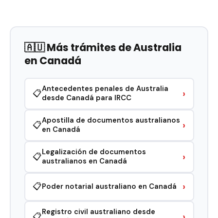
🇦🇺 Más trámites de Australia
en Canadá
Antecedentes penales de Australia
›
📋
desde Canadá para IRCC
Apostilla de documentos australianos
›
📋
en Canadá
Legalización de documentos
›
📋
australianos en Canadá
›
📋
Poder notarial australiano en Canadá
Registro civil australiano desde
›
📋