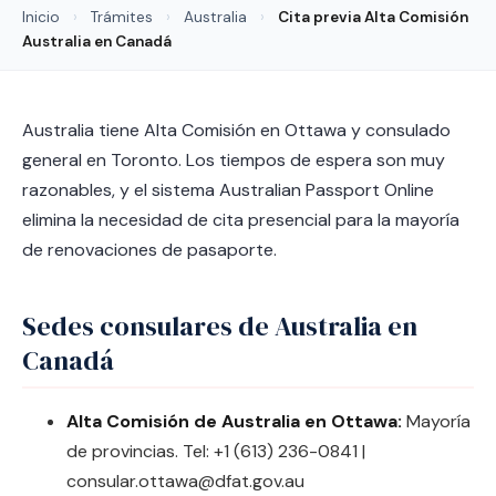
Inicio
›
Trámites
›
Australia
›
Cita previa Alta Comisión
Australia en Canadá
Australia tiene Alta Comisión en Ottawa y consulado
general en Toronto. Los tiempos de espera son muy
razonables, y el sistema Australian Passport Online
elimina la necesidad de cita presencial para la mayoría
de renovaciones de pasaporte.
Sedes consulares de Australia en
Canadá
Alta Comisión de Australia en Ottawa:
Mayoría
de provincias. Tel: +1 (613) 236-0841 |
consular.ottawa@dfat.gov.au