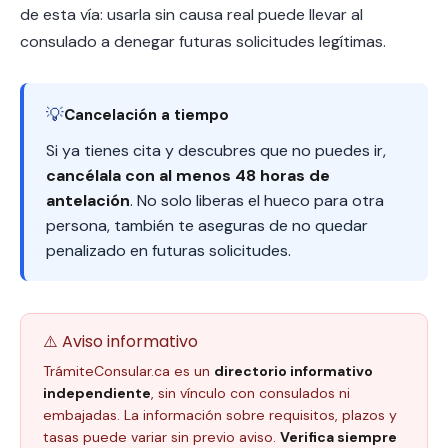
de esta vía: usarla sin causa real puede llevar al
consulado a denegar futuras solicitudes legítimas.
💡
Cancelación a tiempo
Si ya tienes cita y descubres que no puedes ir,
cancélala con al menos 48 horas de
antelación
. No solo liberas el hueco para otra
persona, también te aseguras de no quedar
penalizado en futuras solicitudes.
⚠️ Aviso informativo
TrámiteConsular.ca es un
directorio informativo
independiente
, sin vínculo con consulados ni
embajadas. La información sobre requisitos, plazos y
tasas puede variar sin previo aviso.
Verifica siempre