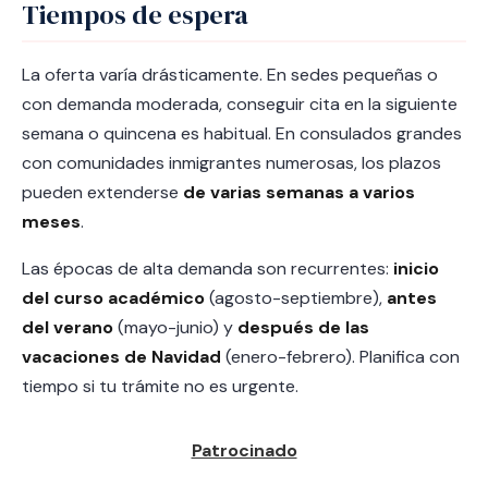
Tiempos de espera
La oferta varía drásticamente. En sedes pequeñas o
con demanda moderada, conseguir cita en la siguiente
semana o quincena es habitual. En consulados grandes
con comunidades inmigrantes numerosas, los plazos
pueden extenderse
de varias semanas a varios
meses
.
Las épocas de alta demanda son recurrentes:
inicio
del curso académico
(agosto-septiembre),
antes
del verano
(mayo-junio) y
después de las
vacaciones de Navidad
(enero-febrero). Planifica con
tiempo si tu trámite no es urgente.