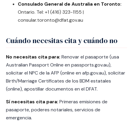
Consulado General de Australia en Toronto:
Ontario. Tel: +1 (416) 323-1155 |
consular.toronto@dfat.gov.au
Cuándo necesitas cita y cuándo no
No necesitas cita para:
Renovar el pasaporte (usa
Australian Passport Online en passports.gov.au),
solicitar el NPC de la AFP (online en afp.gov.au), solicitar
Birth/Marriage Certificates de los BDM estatales
(online), apostillar documentos en el DFAT.
Sí necesitas cita para:
Primeras emisiones de
pasaporte, poderes notariales, servicios de
emergencia.