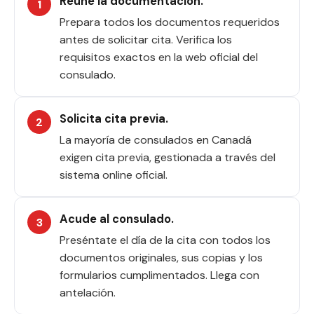
Reúne la documentación.
Prepara todos los documentos requeridos
antes de solicitar cita. Verifica los
requisitos exactos en la web oficial del
consulado.
Solicita cita previa.
La mayoría de consulados en Canadá
exigen cita previa, gestionada a través del
sistema online oficial.
Acude al consulado.
Preséntate el día de la cita con todos los
documentos originales, sus copias y los
formularios cumplimentados. Llega con
antelación.