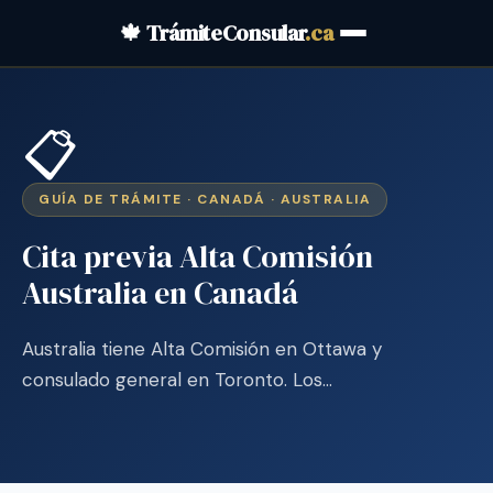
🍁 TrámiteConsular
.ca
📋
GUÍA DE TRÁMITE · CANADÁ · AUSTRALIA
Cita previa Alta Comisión
Australia en Canadá
Australia tiene Alta Comisión en Ottawa y
consulado general en Toronto. Los…