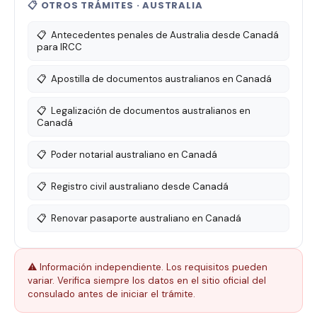
📋 OTROS TRÁMITES · AUSTRALIA
📋
Antecedentes penales de Australia desde Canadá
para IRCC
📋
Apostilla de documentos australianos en Canadá
📋
Legalización de documentos australianos en
Canadá
📋
Poder notarial australiano en Canadá
📋
Registro civil australiano desde Canadá
📋
Renovar pasaporte australiano en Canadá
⚠️ Información independiente. Los requisitos pueden
variar. Verifica siempre los datos en el sitio oficial del
consulado antes de iniciar el trámite.