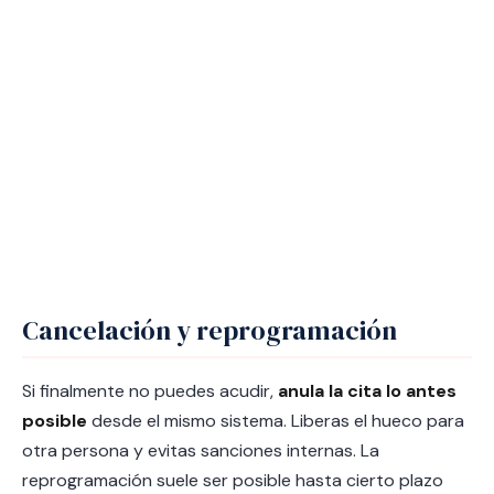
Cancelación y reprogramación
Si finalmente no puedes acudir,
anula la cita lo antes
posible
desde el mismo sistema. Liberas el hueco para
otra persona y evitas sanciones internas. La
reprogramación suele ser posible hasta cierto plazo