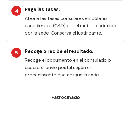
Paga las tasas.
Abona las tasas consulares en dólares
canadienses (CAD) por el método admitido
por la sede. Conserva el justificante.
Recoge o recibe el resultado.
Recoge el documento en el consulado o
espera el envío postal según el
procedimiento que aplique la sede.