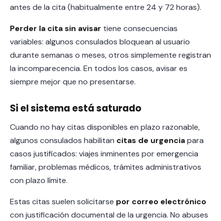
antes de la cita (habitualmente entre 24 y 72 horas).
Perder la cita sin avisar
tiene consecuencias
variables: algunos consulados bloquean al usuario
durante semanas o meses, otros simplemente registran
la incomparecencia. En todos los casos, avisar es
siempre mejor que no presentarse.
Si el sistema está saturado
Cuando no hay citas disponibles en plazo razonable,
algunos consulados habilitan
citas de urgencia
para
casos justificados: viajes inminentes por emergencia
familiar, problemas médicos, trámites administrativos
con plazo límite.
Estas citas suelen solicitarse
por correo electrónico
con justificación documental de la urgencia. No abuses