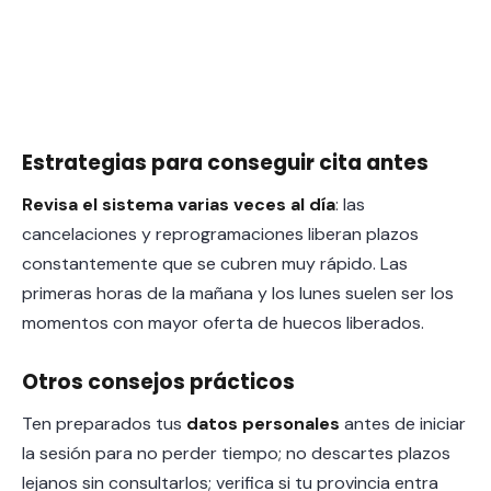
Estrategias para conseguir cita antes
Revisa el sistema varias veces al día
: las
cancelaciones y reprogramaciones liberan plazos
constantemente que se cubren muy rápido. Las
primeras horas de la mañana y los lunes suelen ser los
momentos con mayor oferta de huecos liberados.
Otros consejos prácticos
Ten preparados tus
datos personales
antes de iniciar
la sesión para no perder tiempo; no descartes plazos
lejanos sin consultarlos; verifica si tu provincia entra