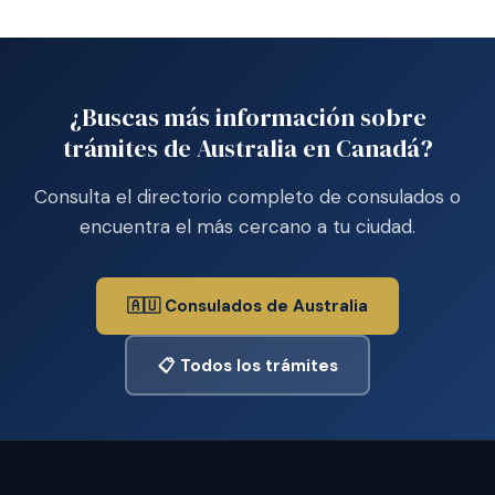
¿Buscas más información sobre
trámites de Australia en Canadá?
Consulta el directorio completo de consulados o
encuentra el más cercano a tu ciudad.
🇦🇺 Consulados de Australia
📋 Todos los trámites