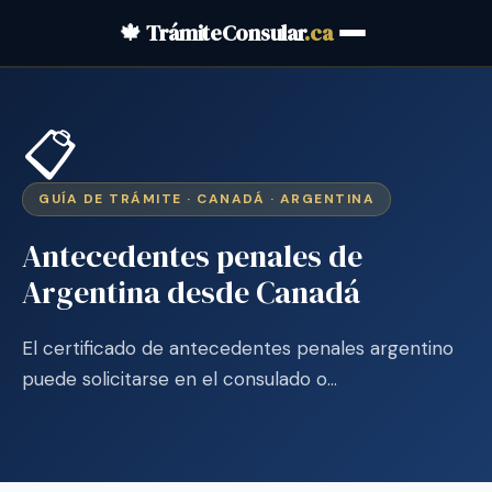
🍁 TrámiteConsular
.ca
📋
GUÍA DE TRÁMITE · CANADÁ · ARGENTINA
Antecedentes penales de
Argentina desde Canadá
El certificado de antecedentes penales argentino
puede solicitarse en el consulado o…