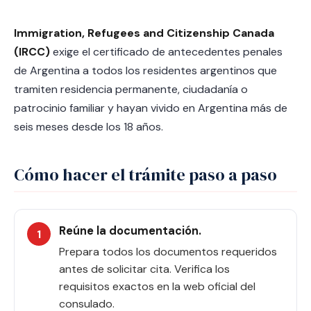
Immigration, Refugees and Citizenship Canada
(IRCC)
exige el certificado de antecedentes penales
de Argentina a todos los residentes argentinos que
tramiten residencia permanente, ciudadanía o
patrocinio familiar y hayan vivido en Argentina más de
seis meses desde los 18 años.
Cómo hacer el trámite paso a paso
Reúne la documentación.
Prepara todos los documentos requeridos
antes de solicitar cita. Verifica los
requisitos exactos en la web oficial del
consulado.