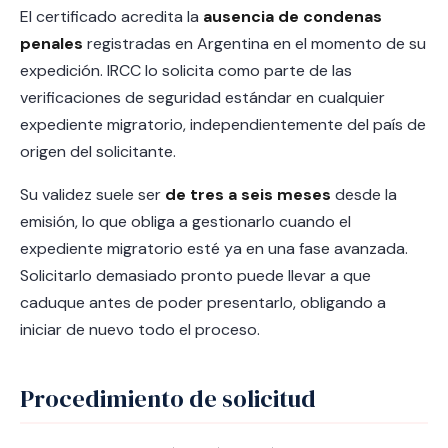
El certificado acredita la
ausencia de condenas
penales
registradas en Argentina en el momento de su
expedición. IRCC lo solicita como parte de las
verificaciones de seguridad estándar en cualquier
expediente migratorio, independientemente del país de
origen del solicitante.
Su validez suele ser
de tres a seis meses
desde la
emisión, lo que obliga a gestionarlo cuando el
expediente migratorio esté ya en una fase avanzada.
Solicitarlo demasiado pronto puede llevar a que
caduque antes de poder presentarlo, obligando a
iniciar de nuevo todo el proceso.
Procedimiento de solicitud