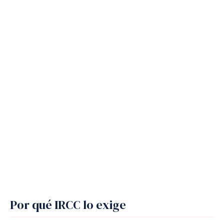
Por qué IRCC lo exige