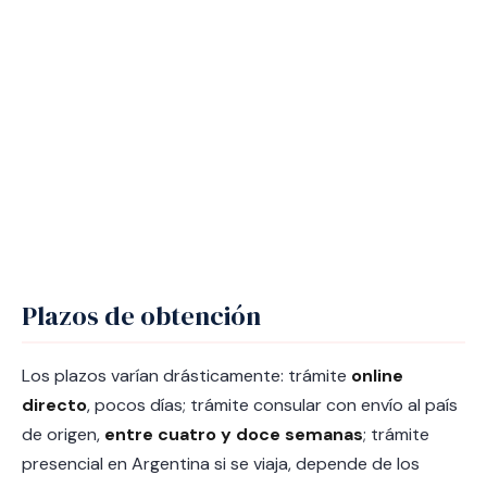
Plazos de obtención
Los plazos varían drásticamente: trámite
online
directo
, pocos días; trámite consular con envío al país
de origen,
entre cuatro y doce semanas
; trámite
presencial en Argentina si se viaja, depende de los