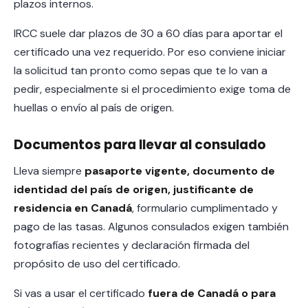
plazos internos.
IRCC suele dar plazos de 30 a 60 días para aportar el
certificado una vez requerido. Por eso conviene iniciar
la solicitud tan pronto como sepas que te lo van a
pedir, especialmente si el procedimiento exige toma de
huellas o envío al país de origen.
Documentos para llevar al consulado
Lleva siempre
pasaporte vigente, documento de
identidad del país de origen, justificante de
residencia en Canadá
, formulario cumplimentado y
pago de las tasas. Algunos consulados exigen también
fotografías recientes y declaración firmada del
propósito de uso del certificado.
Si vas a usar el certificado
fuera de Canadá o para