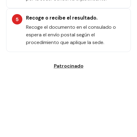
Recoge o recibe el resultado.
Recoge el documento en el consulado o
espera el envío postal según el
procedimiento que aplique la sede.