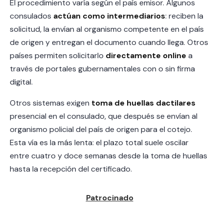
El procedimiento varía según el país emisor. Algunos
consulados
actúan como intermediarios
: reciben la
solicitud, la envían al organismo competente en el país
de origen y entregan el documento cuando llega. Otros
países permiten solicitarlo
directamente online
a
través de portales gubernamentales con o sin firma
digital.
Otros sistemas exigen
toma de huellas dactilares
presencial en el consulado, que después se envían al
organismo policial del país de origen para el cotejo.
Esta vía es la más lenta: el plazo total suele oscilar
entre cuatro y doce semanas desde la toma de huellas
hasta la recepción del certificado.