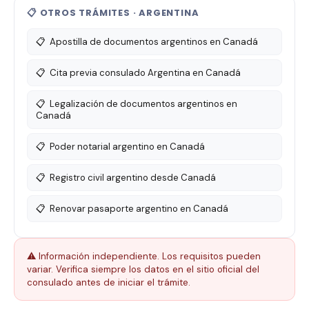
📋 OTROS TRÁMITES · ARGENTINA
📋
Apostilla de documentos argentinos en Canadá
📋
Cita previa consulado Argentina en Canadá
📋
Legalización de documentos argentinos en
Canadá
📋
Poder notarial argentino en Canadá
📋
Registro civil argentino desde Canadá
📋
Renovar pasaporte argentino en Canadá
⚠️ Información independiente. Los requisitos pueden
variar. Verifica siempre los datos en el sitio oficial del
consulado antes de iniciar el trámite.