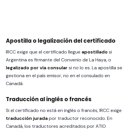
Apostilla o legalización del certificado
IRCC exige que el certificado llegue
apostillado
si
Argentina es firmante del Convenio de La Haya, o
legalizado por vía consular
si no lo es. La apostilla se
gestiona en el país emisor, no en el consulado en
Canadá.
Traducción al inglés o francés
Si el certificado no está en inglés o francés, IRCC exige
traducción jurada
por traductor reconocido. En
Canadá, los traductores acreditados por ATIO