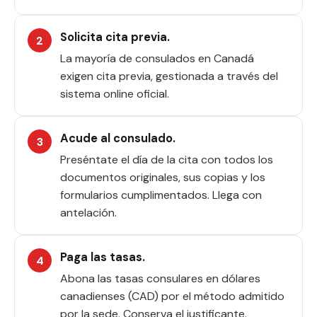
Solicita cita previa.
La mayoría de consulados en Canadá
exigen cita previa, gestionada a través del
sistema online oficial.
Acude al consulado.
Preséntate el día de la cita con todos los
documentos originales, sus copias y los
formularios cumplimentados. Llega con
antelación.
Paga las tasas.
Abona las tasas consulares en dólares
canadienses (CAD) por el método admitido
por la sede. Conserva el justificante.