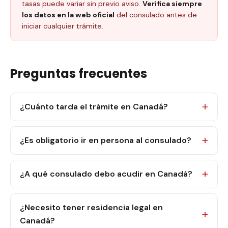
tasas puede variar sin previo aviso.
Verifica siempre
los datos en la web oficial
del consulado antes de
iniciar cualquier trámite.
Preguntas frecuentes
¿Cuánto tarda el trámite en Canadá?
¿Es obligatorio ir en persona al consulado?
¿A qué consulado debo acudir en Canadá?
¿Necesito tener residencia legal en
Canadá?