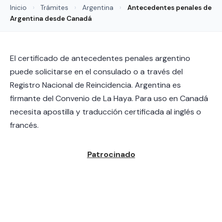
Inicio
›
Trámites
›
Argentina
›
Antecedentes penales de
Argentina desde Canadá
El certificado de antecedentes penales argentino
puede solicitarse en el consulado o a través del
Registro Nacional de Reincidencia. Argentina es
firmante del Convenio de La Haya. Para uso en Canadá
necesita apostilla y traducción certificada al inglés o
francés.