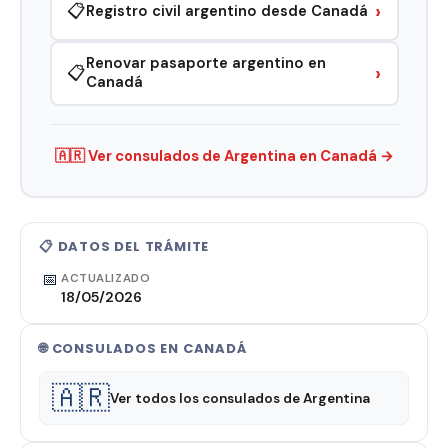
›
📋
Registro civil argentino desde Canadá
Renovar pasaporte argentino en
›
📋
Canadá
🇦🇷 Ver consulados de Argentina en Canadá →
📋 DATOS DEL TRÁMITE
📅
ACTUALIZADO
18/05/2026
🌐 CONSULADOS EN CANADÁ
🇦🇷
Ver todos los consulados de Argentina