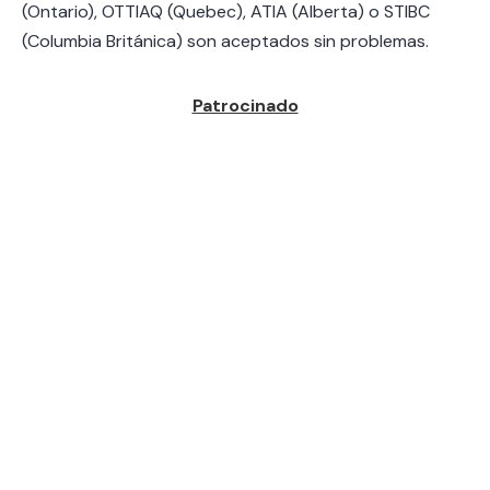
(Ontario), OTTIAQ (Quebec), ATIA (Alberta) o STIBC
(Columbia Británica) son aceptados sin problemas.