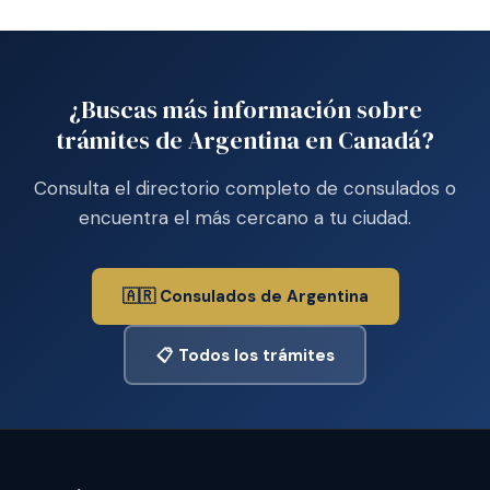
¿Buscas más información sobre
trámites de Argentina en Canadá?
Consulta el directorio completo de consulados o
encuentra el más cercano a tu ciudad.
🇦🇷 Consulados de Argentina
📋 Todos los trámites