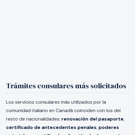
Trámites consulares más solicitados
Los servicios consulares más utilizados por la
comunidad italiano en Canadá coinciden con los del
resto de nacionalidades:
renovación del pasaporte
,
certificado de antecedentes penales
,
poderes