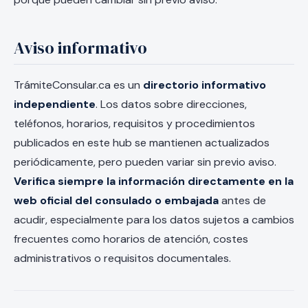
Aviso informativo
TrámiteConsular.ca es un
directorio informativo
independiente
. Los datos sobre direcciones,
teléfonos, horarios, requisitos y procedimientos
publicados en este hub se mantienen actualizados
periódicamente, pero pueden variar sin previo aviso.
Verifica siempre la información directamente en la
web oficial del consulado o embajada
antes de
acudir, especialmente para los datos sujetos a cambios
frecuentes como horarios de atención, costes
administrativos o requisitos documentales.