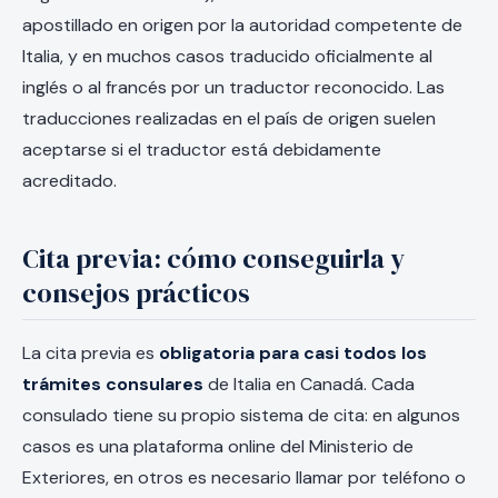
apostillado en origen por la autoridad competente de
Italia, y en muchos casos traducido oficialmente al
inglés o al francés por un traductor reconocido. Las
traducciones realizadas en el país de origen suelen
aceptarse si el traductor está debidamente
acreditado.
Cita previa: cómo conseguirla y
consejos prácticos
La cita previa es
obligatoria para casi todos los
trámites consulares
de Italia en Canadá. Cada
consulado tiene su propio sistema de cita: en algunos
casos es una plataforma online del Ministerio de
Exteriores, en otros es necesario llamar por teléfono o