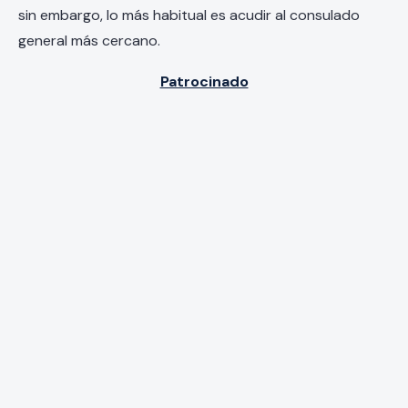
sin embargo, lo más habitual es acudir al consulado
general más cercano.