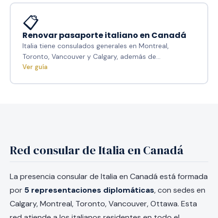
📋
Renovar pasaporte italiano en Canadá
Italia tiene consulados generales en Montreal,
Toronto, Vancouver y Calgary, además de…
Ver guía
Red consular de Italia en Canadá
La presencia consular de Italia en Canadá está formada
por
5 representaciones diplomáticas
, con sedes en
Calgary, Montreal, Toronto, Vancouver, Ottawa. Esta
red atiende a los italianos residentes en todo el