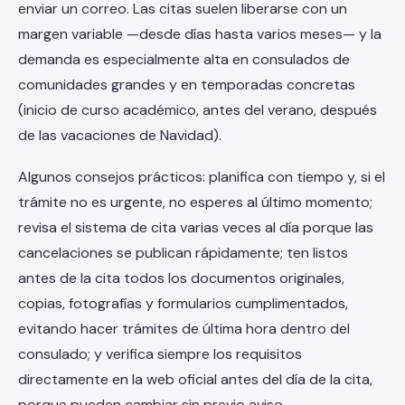
enviar un correo. Las citas suelen liberarse con un
margen variable —desde días hasta varios meses— y la
demanda es especialmente alta en consulados de
comunidades grandes y en temporadas concretas
(inicio de curso académico, antes del verano, después
de las vacaciones de Navidad).
Algunos consejos prácticos: planifica con tiempo y, si el
trámite no es urgente, no esperes al último momento;
revisa el sistema de cita varias veces al día porque las
cancelaciones se publican rápidamente; ten listos
antes de la cita todos los documentos originales,
copias, fotografías y formularios cumplimentados,
evitando hacer trámites de última hora dentro del
consulado; y verifica siempre los requisitos
directamente en la web oficial antes del día de la cita,
porque pueden cambiar sin previo aviso.