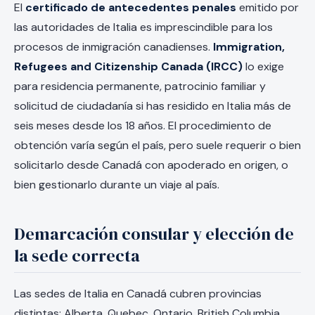
El
certificado de antecedentes penales
emitido por
las autoridades de Italia es imprescindible para los
procesos de inmigración canadienses.
Immigration,
Refugees and Citizenship Canada (IRCC)
lo exige
para residencia permanente, patrocinio familiar y
solicitud de ciudadanía si has residido en Italia más de
seis meses desde los 18 años. El procedimiento de
obtención varía según el país, pero suele requerir o bien
solicitarlo desde Canadá con apoderado en origen, o
bien gestionarlo durante un viaje al país.
Demarcación consular y elección de
la sede correcta
Las sedes de Italia en Canadá cubren provincias
distintas: Alberta, Quebec, Ontario, British Columbia.