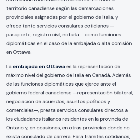
territorio canadiense según las demarcaciones
provinciales asignadas por el gobierno de Italia, y
ofrece tanto servicios consulares cotidianos —
pasaporte, registro civil, notaría— como funciones
diplomáticas en el caso de la embajada o alta comisión
en Ottawa.
La
embajada en Ottawa
es la representación de
máximo nivel del gobierno de Italia en Canadá. Además
de las funciones diplomáticas que ejerce ante el
gobierno federal canadiense —representación bilateral,
negociación de acuerdos, asuntos políticos y
comerciales—, presta servicios consulares directos a
los ciudadanos italianos residentes en la provincia de
Ontario y, en ocasiones, en otras provincias donde no
exista consulado de carrera. Para trámites cotidianos,