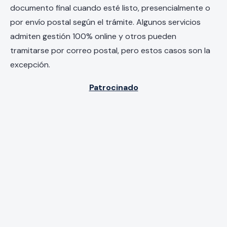
documento final cuando esté listo, presencialmente o
por envío postal según el trámite. Algunos servicios
admiten gestión 100% online y otros pueden
tramitarse por correo postal, pero estos casos son la
excepción.