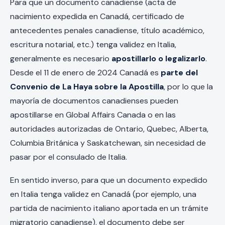
Para que un documento canadiense (acta de
nacimiento expedida en Canadá, certificado de
antecedentes penales canadiense, título académico,
escritura notarial, etc.) tenga validez en Italia,
generalmente es necesario
apostillarlo o legalizarlo
.
Desde el 11 de enero de 2024 Canadá es
parte del
Convenio de La Haya sobre la Apostilla
, por lo que la
mayoría de documentos canadienses pueden
apostillarse en Global Affairs Canada o en las
autoridades autorizadas de Ontario, Quebec, Alberta,
Columbia Británica y Saskatchewan, sin necesidad de
pasar por el consulado de Italia.
En sentido inverso, para que un documento expedido
en Italia tenga validez en Canadá (por ejemplo, una
partida de nacimiento italiano aportada en un trámite
migratorio canadiense), el documento debe ser