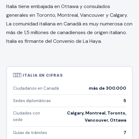
Italia tiene embajada en Ottawa y consulados
generales en Toronto, Montreal, Vancouver y Calgary.
La comunidad italiana en Canadá es muy numerosa con
más de 1,5 millones de canadienses de origen italiano.
Italia es firmante del Convenio de La Haya.
🇮🇹 ITALIA EN CIFRAS
más de 300.000
Ciudadanos en Canadá
5
Sedes diplomáticas
Calgary, Montreal, Toronto,
Ciudades con
sede
Vancouver, Ottawa
7
Guías de trámites