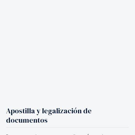
Apostilla y legalización de
documentos