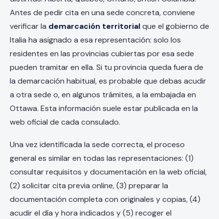
Antes de pedir cita en una sede concreta, conviene
verificar la
demarcación territorial
que el gobierno de
Italia ha asignado a esa representación: solo los
residentes en las provincias cubiertas por esa sede
pueden tramitar en ella. Si tu provincia queda fuera de
la demarcación habitual, es probable que debas acudir
a otra sede o, en algunos trámites, a la embajada en
Ottawa. Esta información suele estar publicada en la
web oficial de cada consulado.
Una vez identificada la sede correcta, el proceso
general es similar en todas las representaciones: (1)
consultar requisitos y documentación en la web oficial,
(2) solicitar cita previa online, (3) preparar la
documentación completa con originales y copias, (4)
acudir el día y hora indicados y (5) recoger el