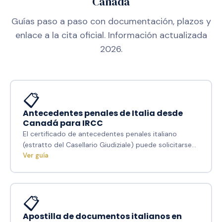
Canadá
Guías paso a paso con documentación, plazos y
enlace a la cita oficial. Información actualizada
2026.
📋
Antecedentes penales de Italia desde
Canadá para IRCC
El certificado de antecedentes penales italiano
(estratto del Casellario Giudiziale) puede solicitarse…
Ver guía
📋
Apostilla de documentos italianos en