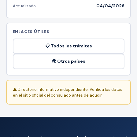
04/04/2026
Actualizado
ENLACES ÚTILES
📋 Todos los trámites
🌍 Otros países
⚠️ Directorio informativo independiente. Verifica los datos
en el sitio oficial del consulado antes de acudir.