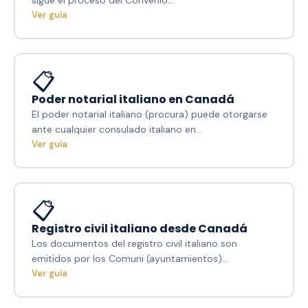
Ver guía
📋
Poder notarial italiano en Canadá
El poder notarial italiano (procura) puede otorgarse
ante cualquier consulado italiano en…
Ver guía
📋
Registro civil italiano desde Canadá
Los documentos del registro civil italiano son
emitidos por los Comuni (ayuntamientos)…
Ver guía