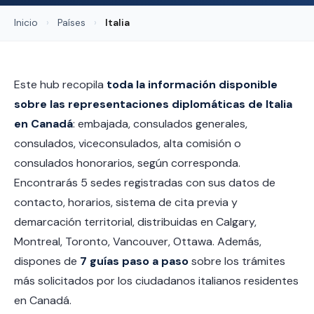
Inicio
›
Países
›
Italia
Este hub recopila
toda la información disponible
sobre las representaciones diplomáticas de Italia
en Canadá
: embajada, consulados generales,
consulados, viceconsulados, alta comisión o
consulados honorarios, según corresponda.
Encontrarás 5 sedes registradas con sus datos de
contacto, horarios, sistema de cita previa y
demarcación territorial, distribuidas en Calgary,
Montreal, Toronto, Vancouver, Ottawa. Además,
dispones de
7 guías paso a paso
sobre los trámites
más solicitados por los ciudadanos italianos residentes
en Canadá.