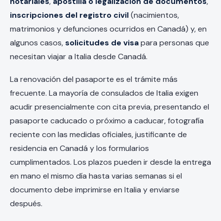
notariales
,
apostilla o legalización de documentos
,
inscripciones del registro civil
(nacimientos,
matrimonios y defunciones ocurridos en Canadá) y, en
algunos casos,
solicitudes de visa
para personas que
necesitan viajar a Italia desde Canadá.
La renovación del pasaporte es el trámite más
frecuente. La mayoría de consulados de Italia exigen
acudir presencialmente con cita previa, presentando el
pasaporte caducado o próximo a caducar, fotografía
reciente con las medidas oficiales, justificante de
residencia en Canadá y los formularios
cumplimentados. Los plazos pueden ir desde la entrega
en mano el mismo día hasta varias semanas si el
documento debe imprimirse en Italia y enviarse
después.