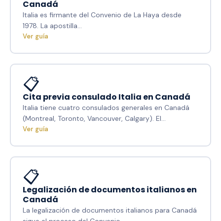
Canadá
Italia es firmante del Convenio de La Haya desde
1978. La apostilla…
Ver guía
📋
Cita previa consulado Italia en Canadá
Italia tiene cuatro consulados generales en Canadá
(Montreal, Toronto, Vancouver, Calgary). El…
Ver guía
📋
Legalización de documentos italianos en
Canadá
La legalización de documentos italianos para Canadá
sigue el proceso del Convenio…