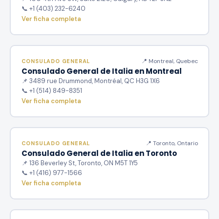
📞 +1 (403) 232-6240
Ver ficha completa
📍 Montreal, Quebec
CONSULADO GENERAL
Consulado General de Italia en Montreal
📌 3489 rue Drummond, Montréal, QC H3G 1X6
📞 +1 (514) 849-8351
Ver ficha completa
📍 Toronto, Ontario
CONSULADO GENERAL
Consulado General de Italia en Toronto
📌 136 Beverley St, Toronto, ON M5T 1Y5
📞 +1 (416) 977-1566
Ver ficha completa