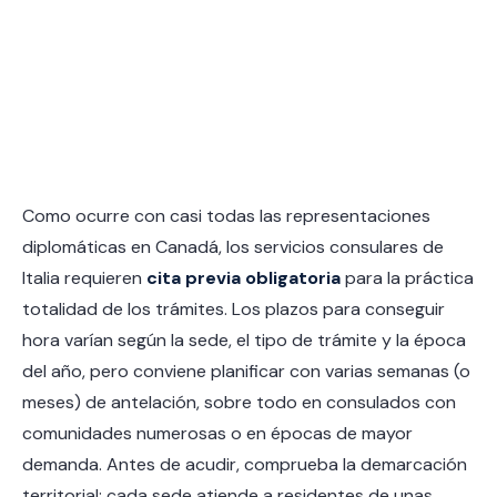
Como ocurre con casi todas las representaciones
diplomáticas en Canadá, los servicios consulares de
Italia requieren
cita previa obligatoria
para la práctica
totalidad de los trámites. Los plazos para conseguir
hora varían según la sede, el tipo de trámite y la época
del año, pero conviene planificar con varias semanas (o
meses) de antelación, sobre todo en consulados con
comunidades numerosas o en épocas de mayor
demanda. Antes de acudir, comprueba la demarcación
territorial: cada sede atiende a residentes de unas